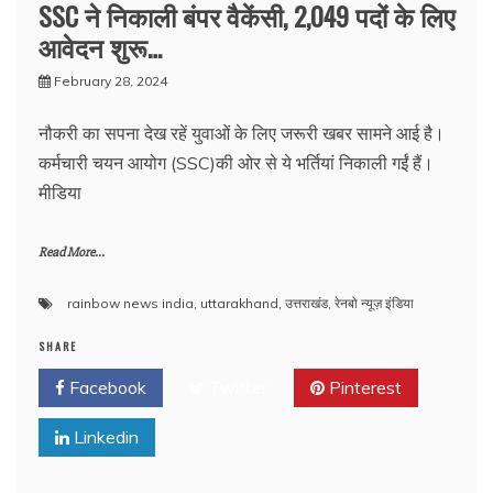
SSC ने निकाली बंपर वैकेंसी, 2,049 पदों के लिए
आवेदन शुरू…
February 28, 2024
नौकरी का सपना देख रहें युवाओं के लिए जरूरी खबर सामने आई है।
कर्मचारी चयन आयोग (SSC)की ओर से ये भर्तियां निकाली गईं हैं।
मीडिया
Read More...
rainbow news india
,
uttarakhand
,
उत्तराखंड
,
रेनबो न्यूज़ इंडिया
SHARE
Facebook
Twitter
Pinterest
Linkedin