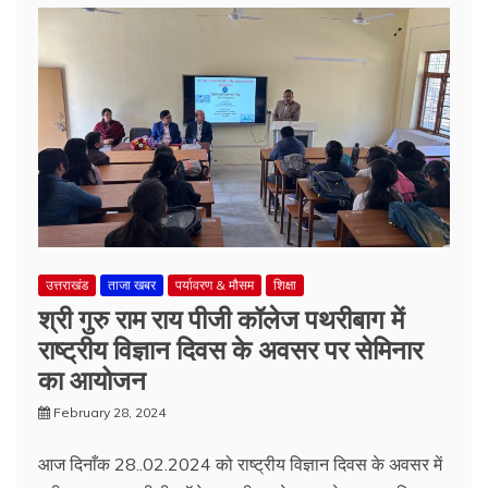
उत्तराखंड
ताजा खबर
पर्यावरण & मौसम
शिक्षा
श्री गुरु राम राय पीजी कॉलेज पथरीबाग में
राष्ट्रीय विज्ञान दिवस के अवसर पर सेमिनार
का आयोजन
February 28, 2024
आज दिनाँक 28..02.2024 को राष्ट्रीय विज्ञान दिवस के अवसर में