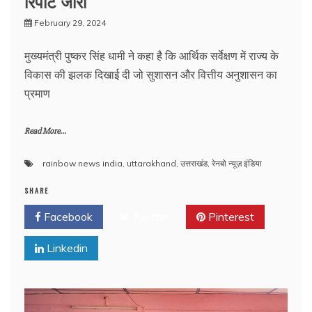
रिपोर्ट जारी
February 29, 2024
मुख्यमंत्री पुष्कर सिंह धामी ने कहा है कि आर्थिक सर्वेक्षण में राज्य के
विकास की झलक दिखाई दी जो सुशासन और वित्तीय अनुशासन का
प्रमाण
Read More...
rainbow news india
,
uttarakhand
,
उत्तराखंड
,
रेनबो न्यूज़ इंडिया
SHARE
Facebook
Twitter
Pinterest
Linkedin