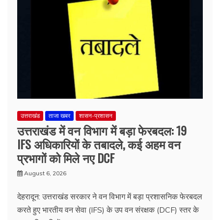
उत्तराखंड
ताजा खबर
शासन-प्रशासन
उत्तराखंड में वन विभाग में बड़ा फेरबदल: 19
IFS अधिकारियों के तबादले, कई अहम वन
प्रभागों को मिले नए DCF
August 6, 2026
देहरादून: उत्तराखंड सरकार ने वन विभाग में बड़ा प्रशासनिक फेरबदल
करते हुए भारतीय वन सेवा (IFS) के उप वन संरक्षक (DCF) स्तर के