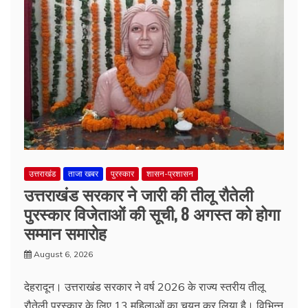
उत्तराखंड
ताजा खबर
पुरस्कार
शासन-प्रशासन
उत्तराखंड सरकार ने जारी की तीलू रौतेली
पुरस्कार विजेताओं की सूची, 8 अगस्त को होगा
सम्मान समारोह
August 6, 2026
देहरादून। उत्तराखंड सरकार ने वर्ष 2026 के राज्य स्तरीय तीलू
रौतेली पुरस्कार के लिए 13 महिलाओं का चयन कर लिया है। विभिन्न