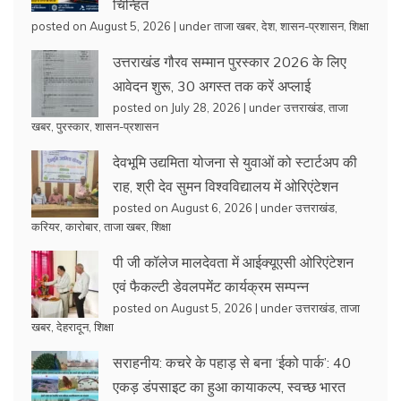
चिन्हित
posted on August 5, 2026
|
under
ताजा खबर
,
देश
,
शासन-प्रशासन
,
शिक्षा
उत्तराखंड गौरव सम्मान पुरस्कार 2026 के लिए
आवेदन शुरू, 30 अगस्त तक करें अप्लाई
posted on July 28, 2026
|
under
उत्तराखंड
,
ताजा
खबर
,
पुरस्कार
,
शासन-प्रशासन
देवभूमि उद्यमिता योजना से युवाओं को स्टार्टअप की
राह, श्री देव सुमन विश्वविद्यालय में ओरिएंटेशन
posted on August 6, 2026
|
under
उत्तराखंड
,
करियर
,
कारोबार
,
ताजा खबर
,
शिक्षा
पी जी कॉलेज मालदेवता में आईक्यूएसी ओरिएंटेशन
एवं फैकल्टी डेवलपमेंट कार्यक्रम सम्पन्न
posted on August 5, 2026
|
under
उत्तराखंड
,
ताजा
खबर
,
देहरादून
,
शिक्षा
सराहनीय: कचरे के पहाड़ से बना ‘ईको पार्क’: 40
एकड़ डंपसाइट का हुआ कायाकल्प, स्वच्छ भारत