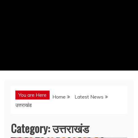
You are Here
Home
Latest News
उत्तराखंड
Category:
उत्तराखंड