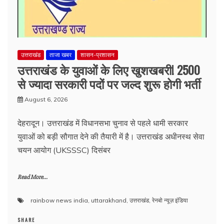
उत्तराखंड
ताजा खबर
शासन-प्रशासन
उत्तराखंड के युवाओं के लिए खुशखबरी! 2500
से ज्यादा सरकारी पदों पर जल्द शुरू होगी भर्ती
August 6, 2026
देहरादून। उत्तराखंड में विधानसभा चुनाव से पहले धामी सरकार
युवाओं को बड़ी सौगात देने की तैयारी में है। उत्तराखंड अधीनस्थ सेवा
चयन आयोग (UKSSSC) दिसंबर
Read More...
rainbow news india
,
uttarakhand
,
उत्तराखंड
,
रेनबो न्यूज़ इंडिया
SHARE