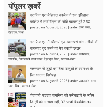
पॉपुलर ख़बरें
ग्राफिक एरा मेडिकल कॉलेज ने रचा इतिहास,
कॉलेज में एमबीबीएस की सीटें बढ़कर हुईं 250
posted on August 6, 2026
|
under
ताजा खबर
,
देहरादून
,
शिक्षा
ग्राफिक एरा में डॉक्टर्स एंड डेवलपर्स मीट, मरीजों की
समस्याएं दूर करने को ऐप बनाएंगे छात्र
posted on August 4, 2026
|
under
उत्तराखंड
,
उपलब्धि
,
टेक्नोलॉजी
,
ताजा खबर
,
देहरादून
,
शिक्षा
,
स्वास्थ्य-सेहत
स्तनपान से जुड़ी भ्रांतियां शिशुओं के स्वास्थ्य के
लिए घातक: विशेषज्ञ
posted on August 5, 2026
|
under
उत्तराखंड
,
ताजा
खबर
,
शिक्षा
,
स्वास्थ्य-सेहत
चेतावनी: एडटेक कंपनियों की फ्रेंचाइजी के जरिए
डिग्री को मान्यता नहीं, 32 फर्जी विश्वविद्यालय