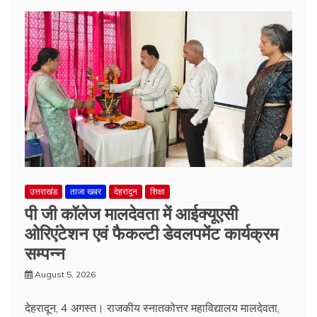
उत्तराखंड
ताजा खबर
देहरादून
शिक्षा
पी जी कॉलेज मालदेवता में आईक्यूएसी
ओरिएंटेशन एवं फैकल्टी डेवलपमेंट कार्यक्रम
सम्पन्न
August 5, 2026
देहरादून, 4 अगस्त। राजकीय स्नातकोत्तर महाविद्यालय मालदेवता,