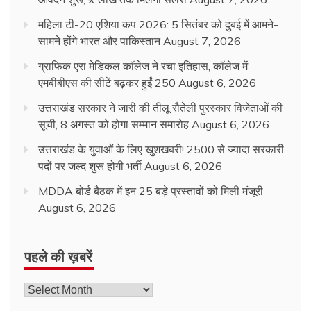
महिला टी-20 एशिया कप 2026: 5 सितंबर को दुबई में आमने-
सामने होंगे भारत और पाकिस्तान
August 7, 2026
ग्राफिक एरा मेडिकल कॉलेज ने रचा इतिहास, कॉलेज में
एमबीबीएस की सीटें बढ़कर हुईं 250
August 6, 2026
उत्तराखंड सरकार ने जारी की तीलू रौतेली पुरस्कार विजेताओं की
सूची, 8 अगस्त को होगा सम्मान समारोह
August 6, 2026
उत्तराखंड के युवाओं के लिए खुशखबरी! 2500 से ज्यादा सरकारी
पदों पर जल्द शुरू होगी भर्ती
August 6, 2026
MDDA बोर्ड बैठक में इन 25 बड़े प्रस्तावों को मिली मंजूरी
August 6, 2026
पहले की ख़बरें
पहले
की