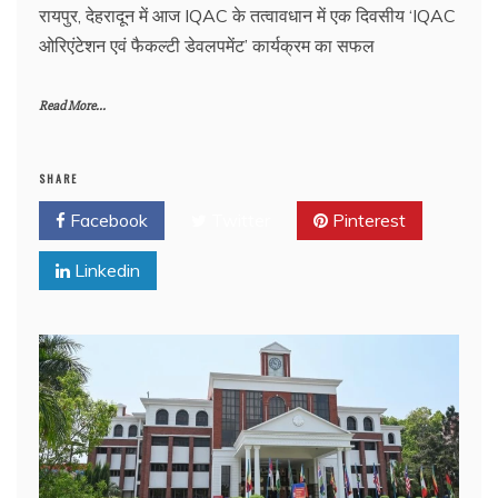
रायपुर, देहरादून में आज IQAC के तत्वावधान में एक दिवसीय ‘IQAC
ओरिएंटेशन एवं फैकल्टी डेवलपमेंट’ कार्यक्रम का सफल
Read More...
SHARE
Facebook
Twitter
Pinterest
Linkedin