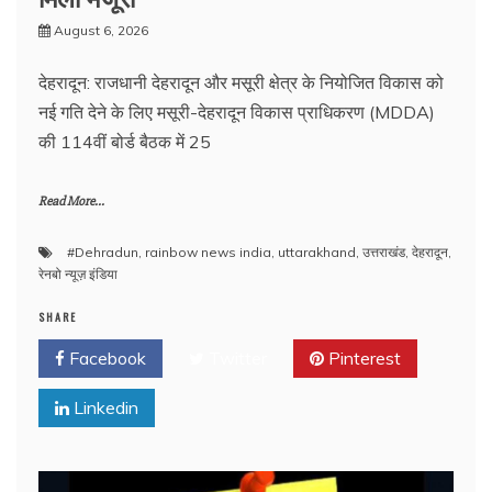
August 6, 2026
देहरादून: राजधानी देहरादून और मसूरी क्षेत्र के नियोजित विकास को
नई गति देने के लिए मसूरी-देहरादून विकास प्राधिकरण (MDDA)
की 114वीं बोर्ड बैठक में 25
Read More...
#Dehradun
,
rainbow news india
,
uttarakhand
,
उत्तराखंड
,
देहरादून
,
रेनबो न्यूज़ इंडिया
SHARE
Facebook
Twitter
Pinterest
Linkedin