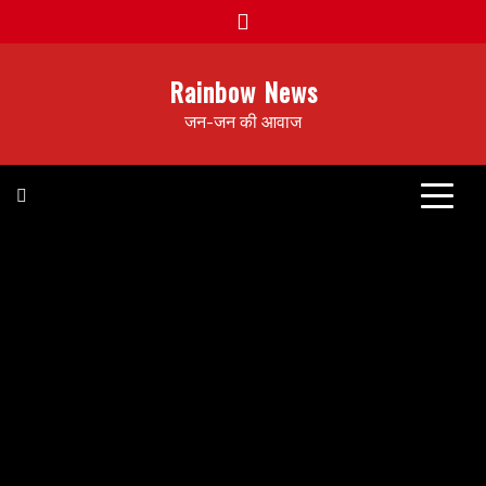
Rainbow News
जन-जन की आवाज