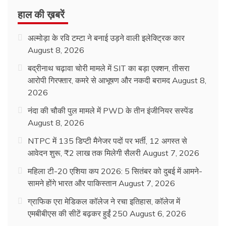
August 8, 2026
बद्रीनाथ चढ़ावा चोरी मामले में SIT का बड़ा एक्शन, तीसरा
आरोपी गिरफ्तार, कमरे से आभूषण और नकदी बरामद
August 8,
2026
नंदा की चौकी पुल मामले में PWD के तीन इंजीनियर सस्पेंड
August 8, 2026
NTPC में 135 डिप्टी मैनेजर पदों पर भर्ती, 12 अगस्त से
आवेदन शुरू, ₹2 लाख तक मिलेगी सैलरी
August 7, 2026
महिला टी-20 एशिया कप 2026: 5 सितंबर को दुबई में आमने-
सामने होंगे भारत और पाकिस्तान
August 7, 2026
ग्राफिक एरा मेडिकल कॉलेज ने रचा इतिहास, कॉलेज में
एमबीबीएस की सीटें बढ़कर हुईं 250
August 6, 2026
पहले की ख़बरें