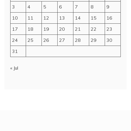
17
18
19
20
21
22
23
24
25
26
27
28
29
30
31
« Jul