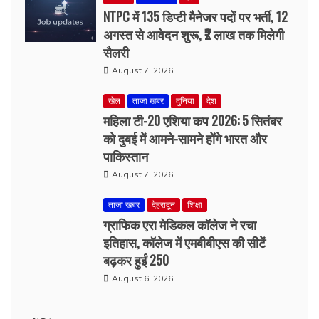
August 7, 2026
खेल
ताजा खबर
दुनिया
देश
महिला टी-20 एशिया कप 2026: 5 सितंबर
को दुबई में आमने-सामने होंगे भारत और
पाकिस्तान
August 7, 2026
ताजा खबर
देहरादून
शिक्षा
ग्राफिक एरा मेडिकल कॉलेज ने रचा
इतिहास, कॉलेज में एमबीबीएस की सीटें
बढ़कर हुईं 250
August 6, 2026
ट्रेंडिंग न्यूज़