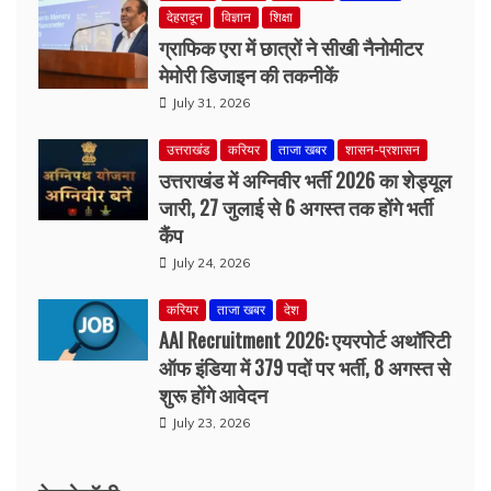
July 31, 2026
उत्तराखंड
करियर
ताजा खबर
शासन-प्रशासन
उत्तराखंड में अग्निवीर भर्ती 2026 का शेड्यूल
जारी, 27 जुलाई से 6 अगस्त तक होंगे भर्ती
कैंप
July 24, 2026
करियर
ताजा खबर
देश
AAI Recruitment 2026: एयरपोर्ट अथॉरिटी
ऑफ इंडिया में 379 पदों पर भर्ती, 8 अगस्त से
शुरू होंगे आवेदन
July 23, 2026
टेक्नोलॉजी