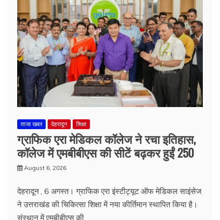
ताजा खबर
देहरादून
शिक्षा
ग्राफिक एरा मेडिकल कॉलेज ने रचा इतिहास,
कॉलेज में एमबीबीएस की सीटें बढ़कर हुईं 250
August 6, 2026
देहरादून , 6 अगस्त। ग्राफिक एरा इंस्टीट्यूट ऑफ मेडिकल साइंसेज
ने उत्तराखंड की चिकित्सा शिक्षा में नया कीर्तिमान स्थापित किया है।
संस्थान में एमबीबीएस की