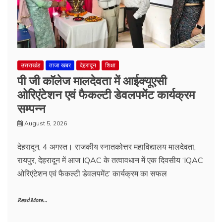
उत्तराखंड
ताजा खबर
देहरादून
शिक्षा
पी जी कॉलेज मालदेवता में आईक्यूएसी
ओरिएंटेशन एवं फैकल्टी डेवलपमेंट कार्यक्रम
सम्पन्न
August 5, 2026
देहरादून, 4 अगस्त। राजकीय स्नातकोत्तर महाविद्यालय मालदेवता,
रायपुर, देहरादून में आज IQAC के तत्वावधान में एक दिवसीय ‘IQAC
ओरिएंटेशन एवं फैकल्टी डेवलपमेंट’ कार्यक्रम का सफल
Read More...