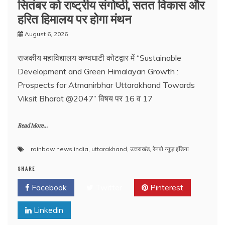
सितंबर को राष्ट्रीय संगोष्ठी, सतत विकास और
हरित हिमालय पर होगा मंथन
August 6, 2026
राजकीय महाविद्यालय कण्वघाटी कोटद्वार में “Sustainable
Development and Green Himalayan Growth :
Prospects for Atmanirbhar Uttarakhand Towards
Viksit Bharat @2047” विषय पर 16 व 17
Read More...
rainbow news india
,
uttarakhand
,
उत्तराखंड
,
रेनबो न्यूज़ इंडिया
SHARE
Facebook
Twitter
Pinterest
Linkedin