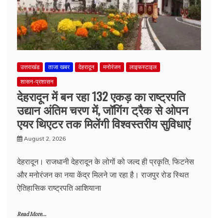
उत्तराखंड
ताजा खबर
देहरादून
मनोरंजन
लाइफस्टाइल
शासन-प्रशासन
देहरादून में बन रहा 132 एकड़ का राष्ट्रपति
उद्यान अंतिम चरण में, जॉगिंग ट्रैक से ओपन
एयर थिएटर तक मिलेंगी विश्वस्तरीय सुविधाएं
August 2, 2026
देहरादून। राजधानी देहरादून के लोगों को जल्द ही प्रकृति, फिटनेस
और मनोरंजन का नया केंद्र मिलने जा रहा है। राजपुर रोड स्थित
ऐतिहासिक राष्ट्रपति आशियाना
Read More...