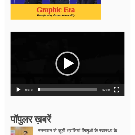
Video
Player
00:00
02:00
पॉपुलर ख़बरें
स्तनपान से जुड़ी भ्रांतियां शिशुओं के स्वास्थ्य के