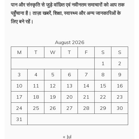
पान और संस्कृति से जुड़े वांछित एवं नवीनतम समाचारों को आप तक
पहुँचाना है। ताज़ा खबरें, शिक्षा, स्वास्थ्य और अन्य जानकारिओं के
लिए बने रहें।
August 2026
M
T
W
T
F
S
S
1
2
3
4
5
6
7
8
9
10
11
12
13
14
15
16
17
18
19
20
21
22
23
24
25
26
27
28
29
30
31
« Jul