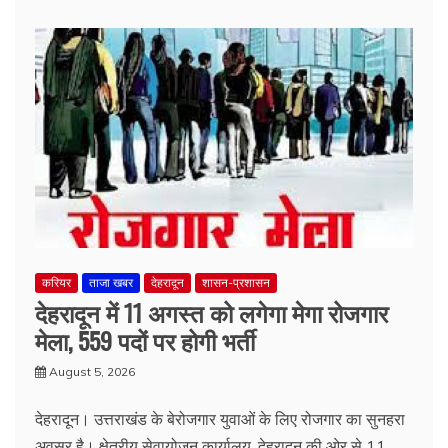
करियर
ताजा खबर
देहरादून
शासन-प्रशासन
देहरादून में 11 अगस्त को लगेगा मेगा रोजगार
मेला, 559 पदों पर होगी भर्ती
August 5, 2026
देहरादून। उत्तराखंड के बेरोजगार युवाओं के लिए रोजगार का सुनहरा
अवसर है। क्षेत्रीय सेवायोजन कार्यालय, देहरादून की ओर से 11