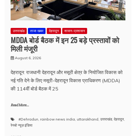
उत्तराखंड
ताजा खबर
देहरादून
शासन-प्रशासन
MDDA बोर्ड बैठक में इन 25 बड़े प्रस्तावों को
मिली मंजूरी
August 6, 2026
देहरादून: राजधानी देहरादून और मसूरी क्षेत्र के नियोजित विकास को
नई गति देने के लिए मसूरी-देहरादून विकास प्राधिकरण (MDDA)
की 114वीं बोर्ड बैठक में 25
Read More...
#Dehradun
,
rainbow news india
,
uttarakhand
,
उत्तराखंड
,
देहरादून
,
रेनबो न्यूज़ इंडिया