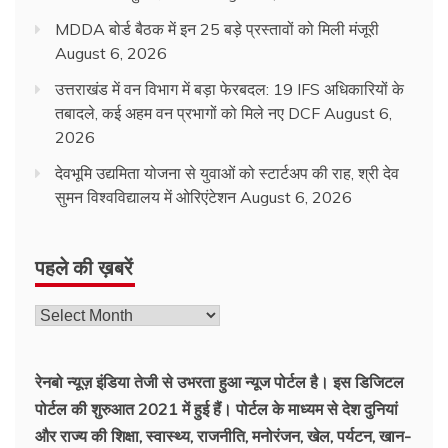
MDDA बोर्ड बैठक में इन 25 बड़े प्रस्तावों को मिली मंजूरी
August 6, 2026
उत्तराखंड में वन विभाग में बड़ा फेरबदल: 19 IFS अधिकारियों के
तबादले, कई अहम वन प्रभागों को मिले नए DCF
August 6,
2026
देवभूमि उद्यमिता योजना से युवाओं को स्टार्टअप की राह, श्री देव
सुमन विश्वविद्यालय में ओरिएंटेशन
August 6, 2026
पहले की ख़बरें
पहले
की
ख़बरें
रेनबो न्यूज़ इंडिया तेजी से उभरता हुआ न्‍यूज पोर्टल है। इस डिजिटल
पोर्टल की शुरुआत 2021 में हुई हैं। पोर्टल के माध्यम से देश दुनियां
और राज्य की शिक्षा, स्वास्थ्य, राजनीति, मनोरंजन, खेल, पर्यटन, खान-