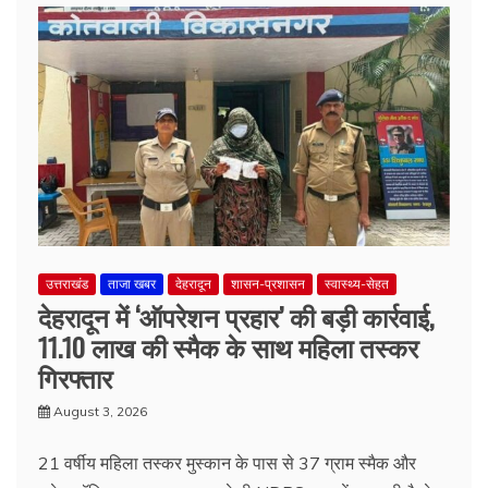
उत्तराखंड
ताजा खबर
देहरादून
शासन-प्रशासन
स्वास्थ्य-सेहत
देहरादून में ‘ऑपरेशन प्रहार’ की बड़ी कार्रवाई,
11.10 लाख की स्मैक के साथ महिला तस्कर
गिरफ्तार
August 3, 2026
21 वर्षीय महिला तस्कर मुस्कान के पास से 37 ग्राम स्मैक और