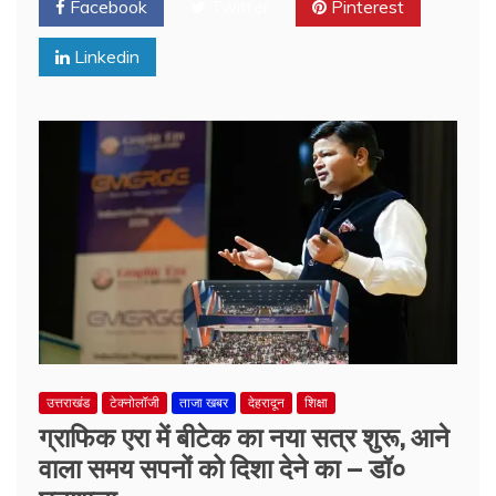
Facebook
Twitter
Pinterest
Linkedin
उत्तराखंड
टेक्नोलॉजी
ताजा खबर
देहरादून
शिक्षा
ग्राफिक एरा में बीटेक का नया सत्र शुरू, आने
वाला समय सपनों को दिशा देने का – डॉ०