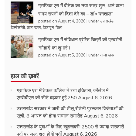
ग्राफिक एरा में बीटेक का नया सत्र शुरू, आने वाला
समय सपनों को दिशा देने का – डॉ० घनशाला
posted on August 4, 2026
|
under
उत्तराखंड
,
टेक्नोलॉजी
,
ताजा खबर
,
देहरादून
,
शिक्षा
ग्राफिक एरा में संविधान प्रेरित चित्रों की प्रदर्शनी
‘सौहार्द’ का शुभारंभ
posted on August 5, 2026
|
under
ताजा खबर
हाल की ख़बरें
ग्राफिक एरा मेडिकल कॉलेज ने रचा इतिहास, कॉलेज में
एमबीबीएस की सीटें बढ़कर हुईं 250
August 6, 2026
उत्तराखंड सरकार ने जारी की तीलू रौतेली पुरस्कार विजेताओं की
सूची, 8 अगस्त को होगा सम्मान समारोह
August 6, 2026
उत्तराखंड के युवाओं के लिए खुशखबरी! 2500 से ज्यादा सरकारी
पदों पर जल्द शुरू होगी भर्ती
August 6, 2026