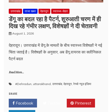
उत्तराखंड
ताजा खबर
देहरादून
स्वास्थ्य-सेहत
डेंगू का बदल रहा है पैटर्न, शुरुआती चरण में ही
दिख रहे गंभीर लक्षण, विशेषज्ञों ने दी चेतावनी
August 1, 2026
देहरादून। उत्तराखंड में डेंगू के मामलों के बीच स्वास्थ्य विशेषज्ञों ने नई
चिंता जताई है। विशेषज्ञों के अनुसार, अब डेंगू वायरस का क्लीनिकल
पैटर्न बदल
Read More...
#Dehradun
,
uttarakhand
,
उत्तराखंड
,
देहरादून
,
रेनबो न्यूज़ इंडिया
SHARE
Facebook
Twitter
Pinterest