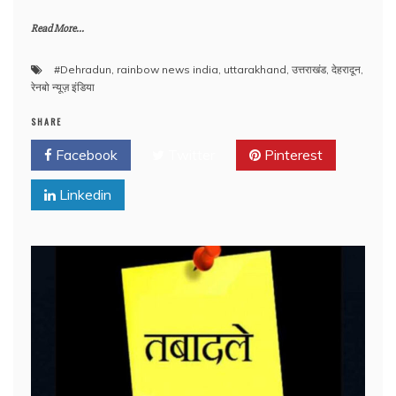
Read More...
#Dehradun
,
rainbow news india
,
uttarakhand
,
उत्तराखंड
,
देहरादून
,
रेनबो न्यूज़ इंडिया
SHARE
Facebook
Twitter
Pinterest
Linkedin