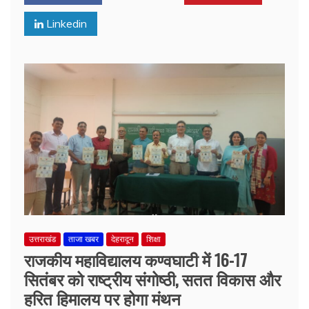
Linkedin
उत्तराखंड
ताजा खबर
देहरादून
शिक्षा
राजकीय महाविद्यालय कण्वघाटी में 16-17
सितंबर को राष्ट्रीय संगोष्ठी, सतत विकास और
हरित हिमालय पर होगा मंथन