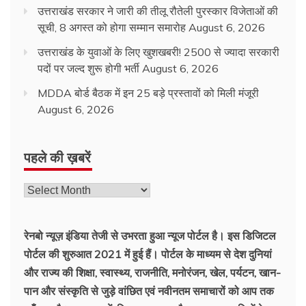
उत्तराखंड सरकार ने जारी की तीलू रौतेली पुरस्कार विजेताओं की
सूची, 8 अगस्त को होगा सम्मान समारोह
August 6, 2026
उत्तराखंड के युवाओं के लिए खुशखबरी! 2500 से ज्यादा सरकारी
पदों पर जल्द शुरू होगी भर्ती
August 6, 2026
MDDA बोर्ड बैठक में इन 25 बड़े प्रस्तावों को मिली मंजूरी
August 6, 2026
पहले की ख़बरें
पहले
की
ख़बरें
रेनबो न्यूज़ इंडिया तेजी से उभरता हुआ न्‍यूज पोर्टल है। इस डिजिटल
पोर्टल की शुरुआत 2021 में हुई हैं। पोर्टल के माध्यम से देश दुनियां
और राज्य की शिक्षा, स्वास्थ्य, राजनीति, मनोरंजन, खेल, पर्यटन, खान-
पान और संस्कृति से जुड़े वांछित एवं नवीनतम समाचारों को आप तक