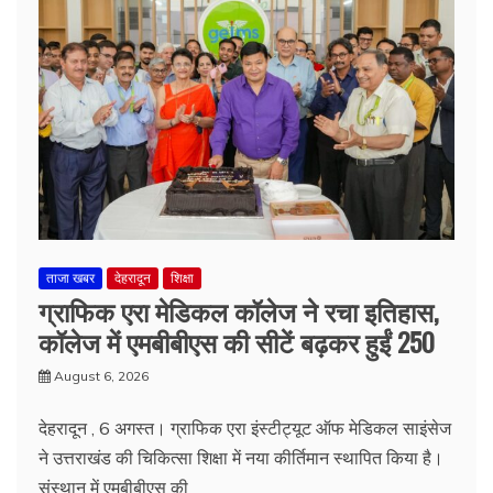
ताजा खबर
देहरादून
शिक्षा
ग्राफिक एरा मेडिकल कॉलेज ने रचा इतिहास,
कॉलेज में एमबीबीएस की सीटें बढ़कर हुईं 250
August 6, 2026
देहरादून , 6 अगस्त। ग्राफिक एरा इंस्टीट्यूट ऑफ मेडिकल साइंसेज
ने उत्तराखंड की चिकित्सा शिक्षा में नया कीर्तिमान स्थापित किया है।
संस्थान में एमबीबीएस की