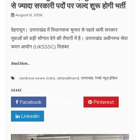
से ज्यादा सरकारी पदों पर जल्द शुरू होगी भर्ती
August 6, 2026
देहरादून। उत्तराखंड में विधानसभा चुनाव से पहले धामी सरकार
युवाओं को बड़ी सौगात देने की तैयारी में है। उत्तराखंड अधीनस्थ सेवा
चयन आयोग (UKSSSC) दिसंबर
Read More...
rainbow news india
,
uttarakhand
,
उत्तराखंड
,
रेनबो न्यूज़ इंडिया
SHARE
Facebook
Twitter
Pinterest
Linkedin