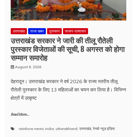
उत्तराखंड
ताजा खबर
पुरस्कार
शासन-प्रशासन
उत्तराखंड सरकार ने जारी की तीलू रौतेली
पुरस्कार विजेताओं की सूची, 8 अगस्त को होगा
सम्मान समारोह
August 6, 2026
देहरादून। उत्तराखंड सरकार ने वर्ष 2026 के राज्य स्तरीय तीलू
रौतेली पुरस्कार के लिए 13 महिलाओं का चयन कर लिया है। विभिन्न
क्षेत्रों में उत्कृष्ट
Read More...
rainbow news india
,
uttarakhand
,
उत्तराखंड
,
रेनबो न्यूज़ इंडिया