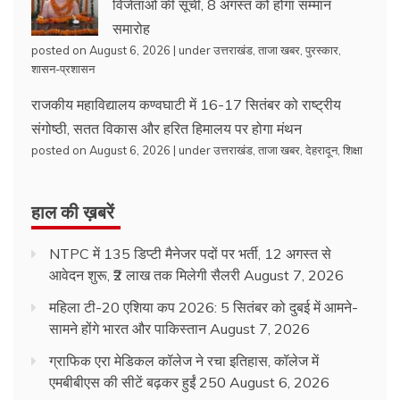
विजेताओं की सूची, 8 अगस्त को होगा सम्मान
समारोह
posted on August 6, 2026
|
under
उत्तराखंड
,
ताजा खबर
,
पुरस्कार
,
शासन-प्रशासन
राजकीय महाविद्यालय कण्वघाटी में 16-17 सितंबर को राष्ट्रीय
संगोष्ठी, सतत विकास और हरित हिमालय पर होगा मंथन
posted on August 6, 2026
|
under
उत्तराखंड
,
ताजा खबर
,
देहरादून
,
शिक्षा
हाल की ख़बरें
NTPC में 135 डिप्टी मैनेजर पदों पर भर्ती, 12 अगस्त से
आवेदन शुरू, ₹2 लाख तक मिलेगी सैलरी
August 7, 2026
महिला टी-20 एशिया कप 2026: 5 सितंबर को दुबई में आमने-
सामने होंगे भारत और पाकिस्तान
August 7, 2026
ग्राफिक एरा मेडिकल कॉलेज ने रचा इतिहास, कॉलेज में
एमबीबीएस की सीटें बढ़कर हुईं 250
August 6, 2026