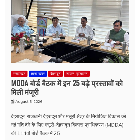
उत्तराखंड
ताजा खबर
देहरादून
शासन-प्रशासन
MDDA बोर्ड बैठक में इन 25 बड़े प्रस्तावों को
मिली मंजूरी
August 6, 2026
देहरादून: राजधानी देहरादून और मसूरी क्षेत्र के नियोजित विकास को
नई गति देने के लिए मसूरी-देहरादून विकास प्राधिकरण (MDDA)
की 114वीं बोर्ड बैठक में 25