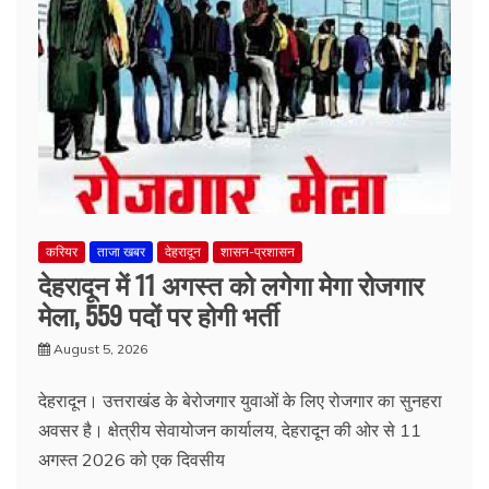
करियर
ताजा खबर
देहरादून
शासन-प्रशासन
देहरादून में 11 अगस्त को लगेगा मेगा रोजगार
मेला, 559 पदों पर होगी भर्ती
August 5, 2026
देहरादून। उत्तराखंड के बेरोजगार युवाओं के लिए रोजगार का सुनहरा
अवसर है। क्षेत्रीय सेवायोजन कार्यालय, देहरादून की ओर से 11
अगस्त 2026 को एक दिवसीय