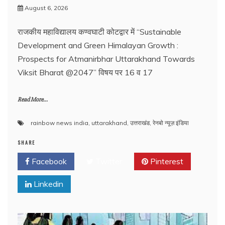
August 6, 2026
राजकीय महाविद्यालय कण्वघाटी कोटद्वार में “Sustainable
Development and Green Himalayan Growth :
Prospects for Atmanirbhar Uttarakhand Towards
Viksit Bharat @2047” विषय पर 16 व 17
Read More...
rainbow news india
,
uttarakhand
,
उत्तराखंड
,
रेनबो न्यूज़ इंडिया
SHARE
Facebook
Twitter
Pinterest
Linkedin