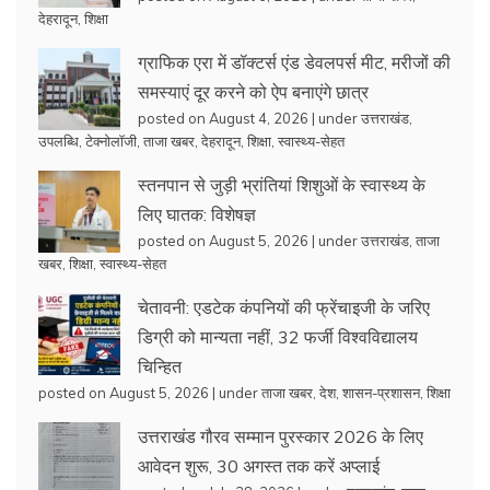
देहरादून
,
शिक्षा
ग्राफिक एरा में डॉक्टर्स एंड डेवलपर्स मीट, मरीजों की
समस्याएं दूर करने को ऐप बनाएंगे छात्र
posted on August 4, 2026
|
under
उत्तराखंड
,
उपलब्धि
,
टेक्नोलॉजी
,
ताजा खबर
,
देहरादून
,
शिक्षा
,
स्वास्थ्य-सेहत
स्तनपान से जुड़ी भ्रांतियां शिशुओं के स्वास्थ्य के
लिए घातक: विशेषज्ञ
posted on August 5, 2026
|
under
उत्तराखंड
,
ताजा
खबर
,
शिक्षा
,
स्वास्थ्य-सेहत
चेतावनी: एडटेक कंपनियों की फ्रेंचाइजी के जरिए
डिग्री को मान्यता नहीं, 32 फर्जी विश्वविद्यालय
चिन्हित
posted on August 5, 2026
|
under
ताजा खबर
,
देश
,
शासन-प्रशासन
,
शिक्षा
उत्तराखंड गौरव सम्मान पुरस्कार 2026 के लिए
आवेदन शुरू, 30 अगस्त तक करें अप्लाई