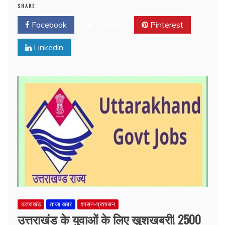
SHARE
Facebook
Twitter
Pinterest
Linkedin
उत्तराखंड
ताजा खबर
शासन-प्रशासन
उत्तराखंड के युवाओं के लिए खुशखबरी! 2500