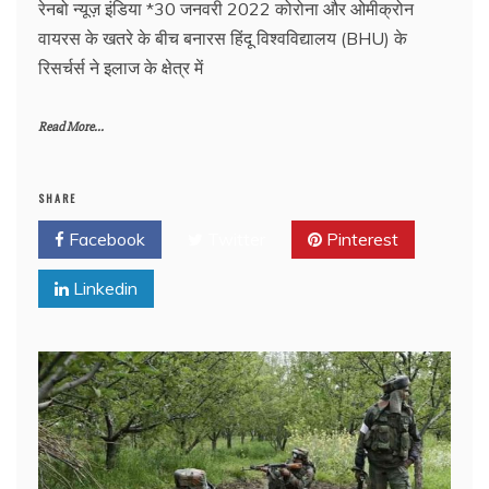
रेनबो न्यूज़ इंडिया *30 जनवरी 2022 कोरोना और ओमीक्रोन
वायरस के खतरे के बीच बनारस हिंदू विश्वविद्यालय (BHU) के
रिसर्चर्स ने इलाज के क्षेत्र में
Read More...
SHARE
Facebook
Twitter
Pinterest
Linkedin