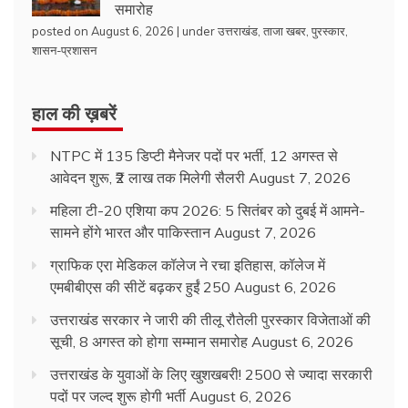
समारोह
posted on August 6, 2026
|
under
उत्तराखंड
,
ताजा खबर
,
पुरस्कार
,
शासन-प्रशासन
हाल की ख़बरें
NTPC में 135 डिप्टी मैनेजर पदों पर भर्ती, 12 अगस्त से
आवेदन शुरू, ₹2 लाख तक मिलेगी सैलरी
August 7, 2026
महिला टी-20 एशिया कप 2026: 5 सितंबर को दुबई में आमने-
सामने होंगे भारत और पाकिस्तान
August 7, 2026
ग्राफिक एरा मेडिकल कॉलेज ने रचा इतिहास, कॉलेज में
एमबीबीएस की सीटें बढ़कर हुईं 250
August 6, 2026
उत्तराखंड सरकार ने जारी की तीलू रौतेली पुरस्कार विजेताओं की
सूची, 8 अगस्त को होगा सम्मान समारोह
August 6, 2026
उत्तराखंड के युवाओं के लिए खुशखबरी! 2500 से ज्यादा सरकारी
पदों पर जल्द शुरू होगी भर्ती
August 6, 2026