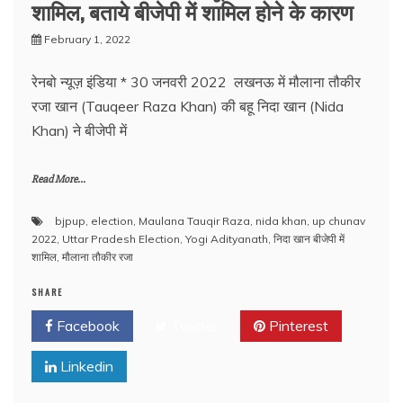
शामिल, बताये बीजेपी में शामिल होने के कारण
February 1, 2022
रेनबो न्यूज़ इंडिया * 30 जनवरी 2022 लखनऊ में मौलाना तौकीर
रजा खान (Tauqeer Raza Khan) की बहू निदा खान (Nida
Khan) ने बीजेपी में
Read More...
bjpup
,
election
,
Maulana Tauqir Raza
,
nida khan
,
up chunav
2022
,
Uttar Pradesh Election
,
Yogi Adityanath
,
निदा खान बीजेपी में
शामिल
,
मौलाना तौकीर रजा
SHARE
Facebook
Twitter
Pinterest
Linkedin