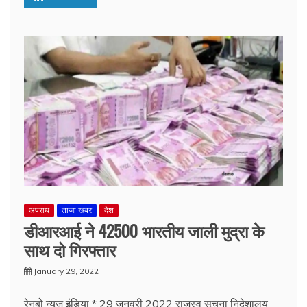
अपराध
ताजा खबर
देश
डीआरआई ने 42500 भारतीय जाली मुद्रा के
साथ दो गिरफ्तार
January 29, 2022
रेनबो न्यूज़ इंडिया * 29 जनवरी 2022 राजस्व सूचना निदेशालय