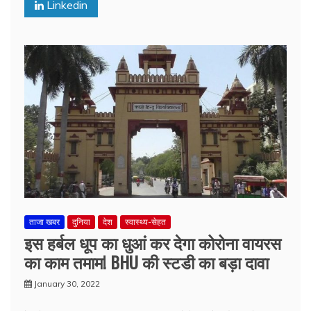
Linkedin
ताजा खबर
दुनिया
देश
स्वास्थ्य-सेहत
इस हर्बल धूप का धुआं कर देगा कोरोना वायरस
का काम तमाम! BHU की स्टडी का बड़ा दावा
January 30, 2022