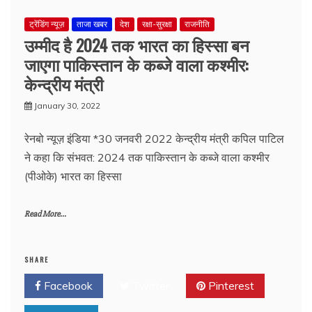
ट्रेंडिंग न्यूज़
ताजा खबर
देश
रक्षा-सुरक्षा
राजनीति
उम्मीद है 2024 तक भारत का हिस्सा बन
जाएगा पाकिस्तान के कब्जे वाला कश्मीर:
केन्द्रीय मंत्री
January 30, 2022
रेनबो न्यूज़ इंडिया *30 जनवरी 2022 केन्द्रीय मंत्री कपिल पाटिल
ने कहा कि संभवत: 2024 तक पाकिस्तान के कब्जे वाला कश्मीर
(पीओके) भारत का हिस्सा
Read More...
SHARE
Facebook
Twitter
Pinterest