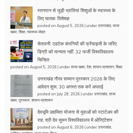
स्तनपान से जुड़ी भ्रांतियां शिशुओं के स्वास्थ्य के
लिए घातक: विशेषज्ञ
posted on August 5, 2026
|
under
उत्तराखंड
,
ताजा
खबर
,
शिक्षा
,
स्वास्थ्य-सेहत
चेतावनी: एडटेक कंपनियों की फ्रेंचाइजी के जरिए
डिग्री को मान्यता नहीं, 32 फर्जी विश्वविद्यालय
चिन्हित
posted on August 5, 2026
|
under
ताजा खबर
,
देश
,
शासन-प्रशासन
,
शिक्षा
उत्तराखंड गौरव सम्मान पुरस्कार 2026 के लिए
आवेदन शुरू, 30 अगस्त तक करें अप्लाई
posted on July 28, 2026
|
under
उत्तराखंड
,
ताजा
खबर
,
पुरस्कार
,
शासन-प्रशासन
देवभूमि उद्यमिता योजना से युवाओं को स्टार्टअप की
राह, श्री देव सुमन विश्वविद्यालय में ओरिएंटेशन
posted on August 6, 2026
|
under
उत्तराखंड
,