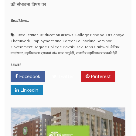
की संभावना विषय पर
Read More...
#education
,
#Education #News
,
College Principal Dr Chhaya
Chaturvedi
,
Employment and Career Counseling Seminar
,
Government Degree College Pavaki Devi Tehri Garhwal
,
कैरियर
काउंसलर
,
महाविद्यालय प्राचार्या डॉ० छाया चतुर्वेदी
,
राजकीय महाविद्यालय पावकी देवी
SHARE
Facebook
Twitter
Pinterest
Linkedin