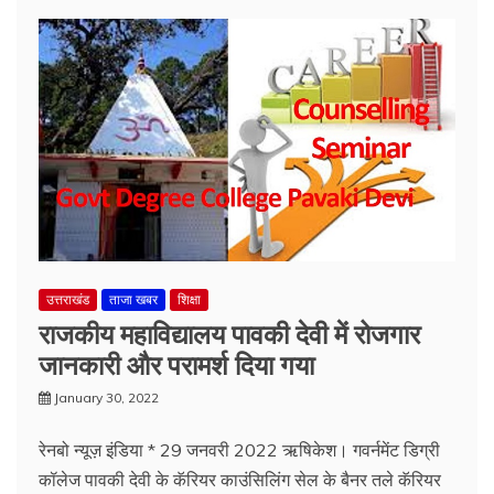
उत्तराखंड
ताजा खबर
शिक्षा
राजकीय महाविद्यालय पावकी देवी में रोजगार
जानकारी और परामर्श दिया गया
January 30, 2022
रेनबो न्यूज़ इंडिया * 29 जनवरी 2022 ऋषिकेश। गवर्नमेंट डिग्री
कॉलेज पावकी देवी के कॅरियर काउंसिलिंग सेल के बैनर तले कॅरियर