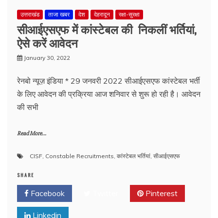
उत्तराखंड
ताजा खबर
देश
देहरादून
रक्षा-सुरक्षा
सीआईएसएफ में कांस्टेबल की निकलीं भर्तियां,
ऐसे करें आवेदन
January 30, 2022
रेनबो न्यूज़ इंडिया * 29 जनवरी 2022 सीआईएसएफ कांस्टेबल भर्ती
के लिए आवेदन की प्रक्रिया आज शनिवार से शुरू हो रही है। आवेदन
की सभी
Read More...
CISF
,
Constable Recruitments
,
कांस्टेबल भर्तियां
,
सीआईएसएफ
SHARE
Facebook
Twitter
Pinterest
Linkedin