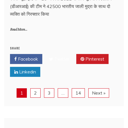
(डीआरआई) की टीम ने 42500 भारतीय जाली मुद्रा के साथ दो
व्यक्ति को गिरफ्तार किया
Read More...
SHARE
Facebook
Twitter
Pinterest
Linkedin
1
2
3
…
14
Next »