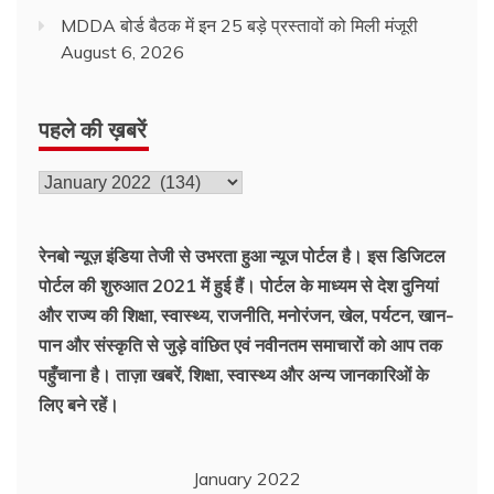
MDDA बोर्ड बैठक में इन 25 बड़े प्रस्तावों को मिली मंजूरी
August 6, 2026
पहले की ख़बरें
पहले
की
ख़बरें
रेनबो न्यूज़ इंडिया तेजी से उभरता हुआ न्‍यूज पोर्टल है। इस डिजिटल
पोर्टल की शुरुआत 2021 में हुई हैं। पोर्टल के माध्यम से देश दुनियां
और राज्य की शिक्षा, स्वास्थ्य, राजनीति, मनोरंजन, खेल, पर्यटन, खान-
पान और संस्कृति से जुड़े वांछित एवं नवीनतम समाचारों को आप तक
पहुँचाना है। ताज़ा खबरें, शिक्षा, स्वास्थ्य और अन्य जानकारिओं के
लिए बने रहें।
January 2022