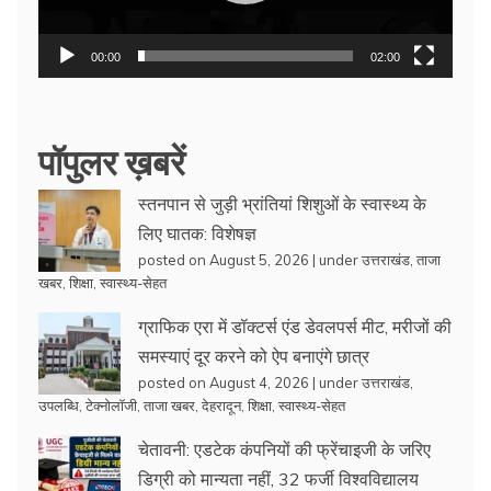
00:00
02:00
पॉपुलर ख़बरें
स्तनपान से जुड़ी भ्रांतियां शिशुओं के स्वास्थ्य के
लिए घातक: विशेषज्ञ
posted on August 5, 2026
|
under
उत्तराखंड
,
ताजा
खबर
,
शिक्षा
,
स्वास्थ्य-सेहत
ग्राफिक एरा में डॉक्टर्स एंड डेवलपर्स मीट, मरीजों की
समस्याएं दूर करने को ऐप बनाएंगे छात्र
posted on August 4, 2026
|
under
उत्तराखंड
,
उपलब्धि
,
टेक्नोलॉजी
,
ताजा खबर
,
देहरादून
,
शिक्षा
,
स्वास्थ्य-सेहत
चेतावनी: एडटेक कंपनियों की फ्रेंचाइजी के जरिए
डिग्री को मान्यता नहीं, 32 फर्जी विश्वविद्यालय