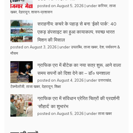
posted on August 5, 2026
|
under
करियर
,
ताजा
खबर
,
देहरादून
,
शासन-प्रशासन
सराहनीय: कचरे के पहाड़ से बना ‘ईको पार्क’: 40
एकड़ डंपसाइट का हुआ कायाकल्प, स्वच्छ भारत
मिशन की मिसाल
posted on August 3, 2026
|
under
उपलब्धि
,
ताजा खबर
,
देश
,
पर्यावरण &
मौसम
ग्राफिक एरा में बीटेक का नया सत्र शुरू, आने वाला
समय सपनों को दिशा देने का – डॉ० घनशाला
posted on August 4, 2026
|
under
उत्तराखंड
,
टेक्नोलॉजी
,
ताजा खबर
,
देहरादून
,
शिक्षा
ग्राफिक एरा में संविधान प्रेरित चित्रों की प्रदर्शनी
‘सौहार्द’ का शुभारंभ
posted on August 5, 2026
|
under
ताजा खबर