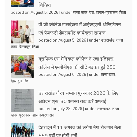
चिन्हित
posted on August 5, 2026
|
under
ताजा खबर
,
देश
,
शासन-प्रशासन
,
शिक्षा
पी जी कॉलेज मालदेवता में आईक्यूएसी ओरिएंटेशन
एवं फैकल्टी डेवलपमेंट कार्यक्रम सम्पन्न
posted on August 5, 2026
|
under
उत्तराखंड
,
ताजा
खबर
,
देहरादून
,
शिक्षा
ग्राफिक एरा मेडिकल कॉलेज ने रचा इतिहास,
कॉलेज में एमबीबीएस की सीटें बढ़कर हुईं 250
posted on August 6, 2026
|
under
ताजा खबर
,
देहरादून
,
शिक्षा
उत्तराखंड गौरव सम्मान पुरस्कार 2026 के लिए
आवेदन शुरू, 30 अगस्त तक करें अप्लाई
posted on July 28, 2026
|
under
उत्तराखंड
,
ताजा
खबर
,
पुरस्कार
,
शासन-प्रशासन
देहरादून में 11 अगस्त को लगेगा मेगा रोजगार मेला,
559 पदों पर होगी भर्ती