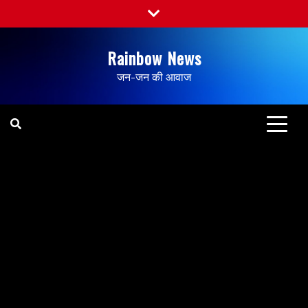
Rainbow News
जन-जन की आवाज