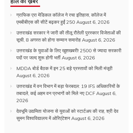
हाल की ख़बरें
ग्राफिक एरा मेडिकल कॉलेज ने रचा इतिहास, कॉलेज में
एमबीबीएस की सीटें बढ़कर हुईं 250
August 6, 2026
उत्तराखंड सरकार ने जारी की तीलू रौतेली पुरस्कार विजेताओं की
सूची, 8 अगस्त को होगा सम्मान समारोह
August 6, 2026
उत्तराखंड के युवाओं के लिए खुशखबरी! 2500 से ज्यादा सरकारी
पदों पर जल्द शुरू होगी भर्ती
August 6, 2026
MDDA बोर्ड बैठक में इन 25 बड़े प्रस्तावों को मिली मंजूरी
August 6, 2026
उत्तराखंड में वन विभाग में बड़ा फेरबदल: 19 IFS अधिकारियों के
तबादले, कई अहम वन प्रभागों को मिले नए DCF
August 6,
2026
देवभूमि उद्यमिता योजना से युवाओं को स्टार्टअप की राह, श्री देव
सुमन विश्वविद्यालय में ओरिएंटेशन
August 6, 2026