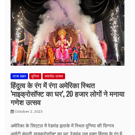
ताजा खबर
दुनिया
समारोह-उत्सव
हिंदुत्व के रंग में रंगा अमेरिका स्थित
‘माइक्रोसॉफ्ट का घर’, 20 हजार लोगों ने मनाया
गणेश उत्सव
October 2, 2023
अमेरिका के सिएटल में रेडमंड इलाके में स्थित दुनिया की दिग्गज
आईटी कंपनी ‘माइक्रोसॉफ्ट का घर’ रेडमंड उस वक्त हिंदुत्व के रंग में