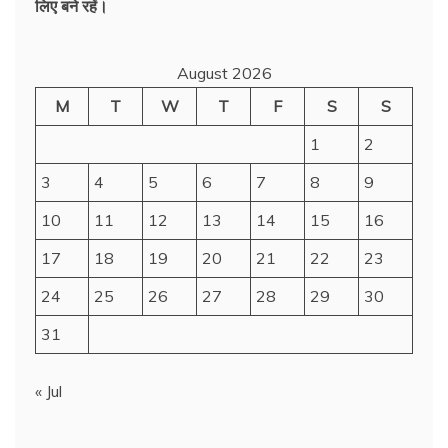
लिए बने रहें।
August 2026
M
T
W
T
F
S
S
1
2
3
4
5
6
7
8
9
10
11
12
13
14
15
16
17
18
19
20
21
22
23
24
25
26
27
28
29
30
31
« Jul