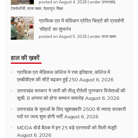
posted on August 4, 2026
|
under
उत्तराखंड
,
टेक्नोलॉजी
,
ताजा खबर
,
देहरादून
,
शिक्षा
ग्राफिक एरा में संविधान प्रेरित चित्रों की प्रदर्शनी
‘सौहार्द’ का शुभारंभ
posted on August 5, 2026
|
under
ताजा खबर
हाल की ख़बरें
ग्राफिक एरा मेडिकल कॉलेज ने रचा इतिहास, कॉलेज में
एमबीबीएस की सीटें बढ़कर हुईं 250
August 6, 2026
उत्तराखंड सरकार ने जारी की तीलू रौतेली पुरस्कार विजेताओं की
सूची, 8 अगस्त को होगा सम्मान समारोह
August 6, 2026
उत्तराखंड के युवाओं के लिए खुशखबरी! 2500 से ज्यादा सरकारी
पदों पर जल्द शुरू होगी भर्ती
August 6, 2026
MDDA बोर्ड बैठक में इन 25 बड़े प्रस्तावों को मिली मंजूरी
August 6, 2026