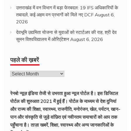
उत्तराखंड में वन विभाग में बड़ा फेरबदल: 19 IFS अधिकारियों के
तबादले, कई अहम वन प्रभागों को मिले नए DCF
August 6,
2026
देवभूमि उद्यमिता योजना से युवाओं को स्टार्टअप की राह, श्री देव
सुमन विश्वविद्यालय में ओरिएंटेशन
August 6, 2026
पहले की ख़बरें
पहले
की
ख़बरें
रेनबो न्यूज़ इंडिया तेजी से उभरता हुआ न्‍यूज पोर्टल है। इस डिजिटल
पोर्टल की शुरुआत 2021 में हुई हैं। पोर्टल के माध्यम से देश दुनियां
और राज्य की शिक्षा, स्वास्थ्य, राजनीति, मनोरंजन, खेल, पर्यटन, खान-
पान और संस्कृति से जुड़े वांछित एवं नवीनतम समाचारों को आप तक
पहुँचाना है। ताज़ा खबरें, शिक्षा, स्वास्थ्य और अन्य जानकारिओं के