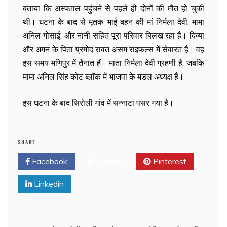
बताया कि अस्पताल पहुंचने से पहले ही दोनों की मौत हो चुकी
थी। घटना के बाद से मृतक भाई बहन की मां निर्मला देवी, मामा
अनिल गोसाई, और नानी सहित पूरा परिवार बिलख रहा है। दिव्या
और अमन के पिता प्रमोद रावत असम राइफल्स में सेवारत है। वह
इस समय मणिपुर में तैनात हैं। माता निर्मला देवी ग्रहणी है, जबकि
मामा अनिल सिंह कोट ब्लॉक में भाजपा के मंडल अध्यक्ष हैं।
इस घटना के बाद सिरोली गांव में सन्नाटा पसर गया है।
SHARE
Facebook
Twitter
Pinterest
Linkedin