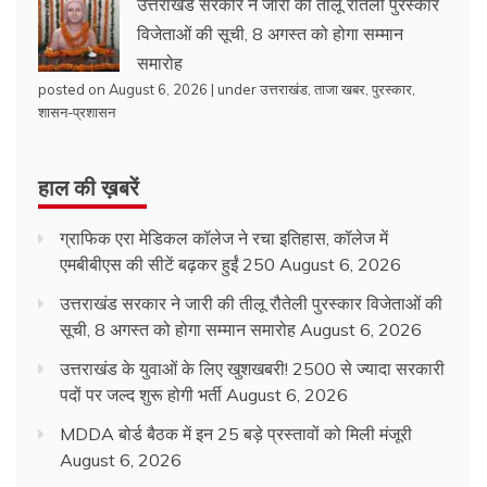
उत्तराखंड सरकार ने जारी की तीलू रौतेली पुरस्कार
विजेताओं की सूची, 8 अगस्त को होगा सम्मान
समारोह
posted on August 6, 2026
|
under
उत्तराखंड
,
ताजा खबर
,
पुरस्कार
,
शासन-प्रशासन
हाल की ख़बरें
ग्राफिक एरा मेडिकल कॉलेज ने रचा इतिहास, कॉलेज में
एमबीबीएस की सीटें बढ़कर हुईं 250
August 6, 2026
उत्तराखंड सरकार ने जारी की तीलू रौतेली पुरस्कार विजेताओं की
सूची, 8 अगस्त को होगा सम्मान समारोह
August 6, 2026
उत्तराखंड के युवाओं के लिए खुशखबरी! 2500 से ज्यादा सरकारी
पदों पर जल्द शुरू होगी भर्ती
August 6, 2026
MDDA बोर्ड बैठक में इन 25 बड़े प्रस्तावों को मिली मंजूरी
August 6, 2026