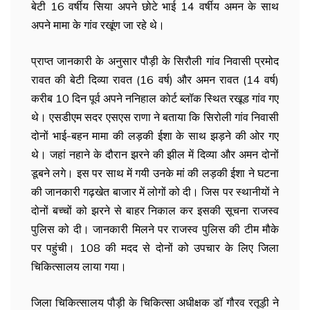
बेटी 16 वर्षीय सिया अपने छोटे भाई 14 वर्षीय अमन के साथ
अपने मामा के गांव रखूंण जा रहे थे।
प्राप्त जानकारी के अनुसार पौड़ी के सिरौली गांव निवासी प्रमोद
रावत की बेटी दिव्या रावत (16 वर्ष) और अमन रावत (14 वर्ष)
करीब 10 दिन पूर्व अपने ननिहाल कोर्ट ब्लॉक स्थित रखूड गांव गए
थे। एसडीएम सदर एसएस राणा ने बताया कि सिरोली गांव निवासी
दोनों भाई-बहन मामा की लड़की ईशा के साथ झड़ने की ओर गए
थे। जहां नहाने के दौरान झरने की झील में दिव्या और अमन दोनों
डूबने लगे। इस पर साथ में गयी उनके मां की लड़की ईशा ने घटना
की जानकारी गढ़खेत बाजार में लोगों को दी। जिस पर स्थानीयों ने
दोनों बच्चों को झरने से बाहर निकाल कर इसकी सूचना राजस्व
पुलिस को दी। जानकारी मिलने पर राजस्व पुलिस की टीम मौके
पर पहुंची। 108 की मदद से दोनों को उपचार के लिए जिला
चिकित्सालय लाया गया।
जिला चिकित्सालय पौड़ी के चिकित्सा अधीक्षक डॉ गौरव रतूड़ी ने