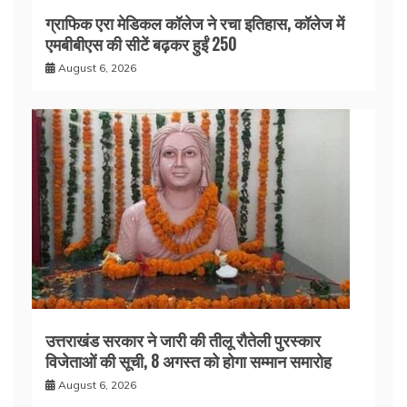
ग्राफिक एरा मेडिकल कॉलेज ने रचा इतिहास, कॉलेज में
एमबीबीएस की सीटें बढ़कर हुईं 250
August 6, 2026
उत्तराखंड सरकार ने जारी की तीलू रौतेली पुरस्कार
विजेताओं की सूची, 8 अगस्त को होगा सम्मान समारोह
August 6, 2026