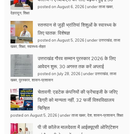
posted on August 6, 2026
|
under
ताजा खबर
,
देहरादून
,
शिक्षा
स्तनपान से जुड़ी भ्रांतियां शिशुओं के स्वास्थ्य के
लिए घातक: विशेषज्ञ
posted on August 5, 2026
|
under
उत्तराखंड
,
ताजा
खबर
,
शिक्षा
,
स्वास्थ्य-सेहत
उत्तराखंड गौरव सम्मान पुरस्कार 2026 के लिए
आवेदन शुरू, 30 अगस्त तक करें अप्लाई
posted on July 28, 2026
|
under
उत्तराखंड
,
ताजा
खबर
,
पुरस्कार
,
शासन-प्रशासन
चेतावनी: एडटेक कंपनियों की फ्रेंचाइजी के जरिए
डिग्री को मान्यता नहीं, 32 फर्जी विश्वविद्यालय
चिन्हित
posted on August 5, 2026
|
under
ताजा खबर
,
देश
,
शासन-प्रशासन
,
शिक्षा
पी जी कॉलेज मालदेवता में आईक्यूएसी ओरिएंटेशन