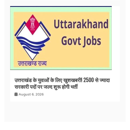
उत्तराखंड के युवाओं के लिए खुशखबरी! 2500 से ज्यादा
सरकारी पदों पर जल्द शुरू होगी भर्ती
August 6, 2026