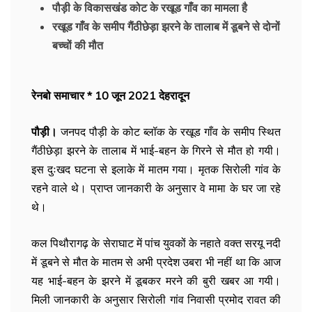
पौड़ी के विकासखंड कोट के रखूड गाँव का मामला है
रखूड गाँव के समीप गैंठीछेड़ा झरने के तालाब में डूबने से दोनों
बच्चों की मौत
रेनबो समाचार * 10 जून 2021 देहरादून
पौड़ी।
जनपद पौड़ी के कोट ब्लॉक के रखूड गाँव के समीप स्थित
गैंठीछेड़ा झरने के तालाब में भाई-बहन के गिरने से मौत हो गयी।
इस दुःखद घटना से इलाके में मातम गया। मृतक सिरोली गांव के
रहने वाले थे। प्राप्त जानकारी के अनुसार वे मामा के घर जा रहे
थे।
कल पिथौरागढ़ के सेराघाट में पांच युवकों के नहाते वक्त सरयू नदी
में डूबने से मौत के मातम से अभी प्रदेश उबरा भी नहीं था कि आज
यह भाई-बहन के झरने में डूबकर मरने की बुरी खबर आ गयी।
मिली जानकारी के अनुसार सिरोली गांव निवासी प्रमोद रावत की