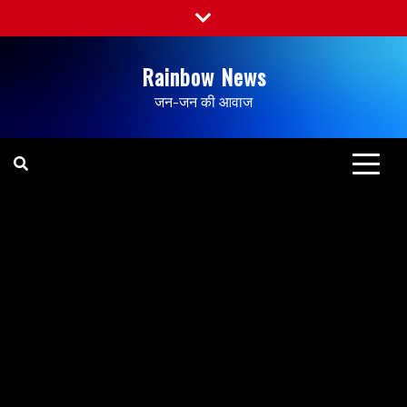
Rainbow News
जन-जन की आवाज