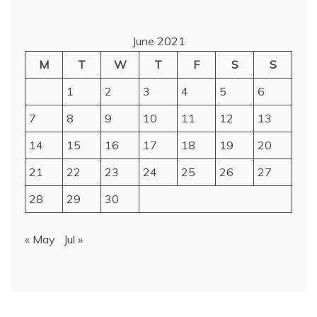
June 2021
M
T
W
T
F
S
S
1
2
3
4
5
6
7
8
9
10
11
12
13
14
15
16
17
18
19
20
21
22
23
24
25
26
27
28
29
30
« May
Jul »