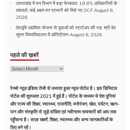
उत्तराखंड में वन विभाग में बड़ा फेरबदल: 19 IFS अधिकारियों के
तबादले, कई अहम वन प्रभागों को मिले नए DCF
August 6,
2026
देवभूमि उद्यमिता योजना से युवाओं को स्टार्टअप की राह, श्री देव
सुमन विश्वविद्यालय में ओरिएंटेशन
August 6, 2026
पहले की ख़बरें
रेनबो न्यूज़ इंडिया तेजी से उभरता हुआ न्‍यूज पोर्टल है। इस डिजिटल
पोर्टल की शुरुआत 2021 में हुई हैं। पोर्टल के माध्यम से देश दुनियां
और राज्य की शिक्षा, स्वास्थ्य, राजनीति, मनोरंजन, खेल, पर्यटन, खान-
पान और संस्कृति से जुड़े वांछित एवं नवीनतम समाचारों को आप तक
पहुँचाना है। ताज़ा खबरें, शिक्षा, स्वास्थ्य और अन्य जानकारिओं के
लिए बने रहें।