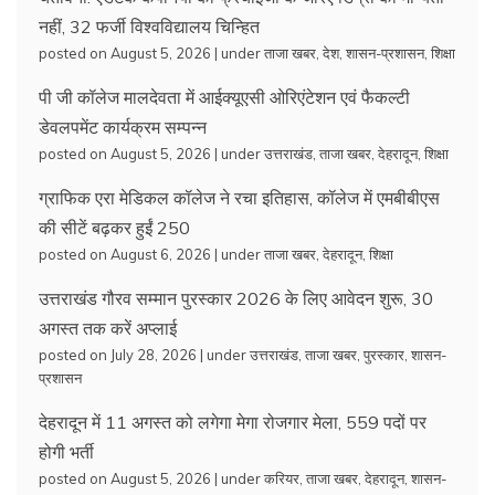
नहीं, 32 फर्जी विश्वविद्यालय चिन्हित
posted on August 5, 2026
|
under
ताजा खबर
,
देश
,
शासन-प्रशासन
,
शिक्षा
पी जी कॉलेज मालदेवता में आईक्यूएसी ओरिएंटेशन एवं फैकल्टी
डेवलपमेंट कार्यक्रम सम्पन्न
posted on August 5, 2026
|
under
उत्तराखंड
,
ताजा खबर
,
देहरादून
,
शिक्षा
ग्राफिक एरा मेडिकल कॉलेज ने रचा इतिहास, कॉलेज में एमबीबीएस
की सीटें बढ़कर हुईं 250
posted on August 6, 2026
|
under
ताजा खबर
,
देहरादून
,
शिक्षा
उत्तराखंड गौरव सम्मान पुरस्कार 2026 के लिए आवेदन शुरू, 30
अगस्त तक करें अप्लाई
posted on July 28, 2026
|
under
उत्तराखंड
,
ताजा खबर
,
पुरस्कार
,
शासन-
प्रशासन
देहरादून में 11 अगस्त को लगेगा मेगा रोजगार मेला, 559 पदों पर
होगी भर्ती
posted on August 5, 2026
|
under
करियर
,
ताजा खबर
,
देहरादून
,
शासन-