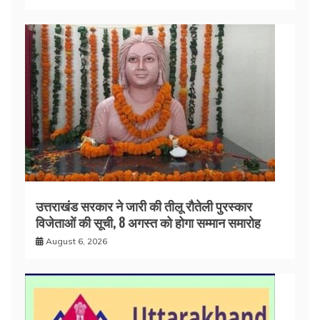
उत्तराखंड सरकार ने जारी की तीलू रौतेली पुरस्कार
विजेताओं की सूची, 8 अगस्त को होगा सम्मान समारोह
August 6, 2026