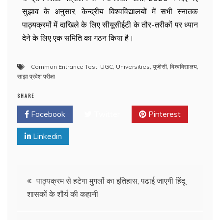
सुझाव के अनुसार, केन्द्रीय विश्वविद्यालयों में सभी स्नातक
पाठ्यक्रमों में दाखिले के लिए सीयूसीईटी के तौर-तरीकों पर ध्यान
देने के लिए एक समिति का गठन किया है।
Common Entrance Test
,
UGC
,
Universities
,
यूजीसी
,
विश्वविद्यालय
,
साझा प्रवेश परीक्षा
SHARE
Facebook
Twitter
Pinterest
Linkedin
पाठ्यक्रम से हटेगा मुगलों का इतिहास; पढाई जाएगी हिंदू
शासकों के शौर्य की कहानी