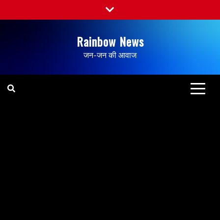
Rainbow News
जन-जन की आवाज