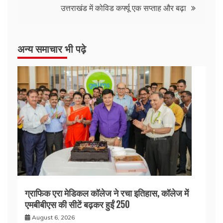
उत्तराखंड में कोविड कर्फ्यू एक सप्ताह और बढ़ा
अन्य समाचार भी पढ़े
ग्राफिक एरा मेडिकल कॉलेज ने रचा इतिहास, कॉलेज में
एमबीबीएस की सीटें बढ़कर हुईं 250
August 6, 2026