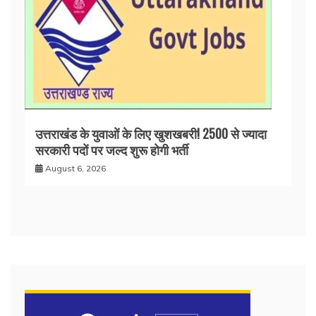
उत्तराखंड के युवाओं के लिए खुशखबरी! 2500 से ज्यादा
सरकारी पदों पर जल्द शुरू होगी भर्ती
August 6, 2026