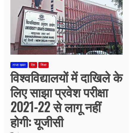
ताजा खबर
देश
शिक्षा
विश्वविद्यालयों में दाखिले के
लिए साझा प्रवेश परीक्षा
2021-22 से लागू नहीं
होगी: यूजीसी