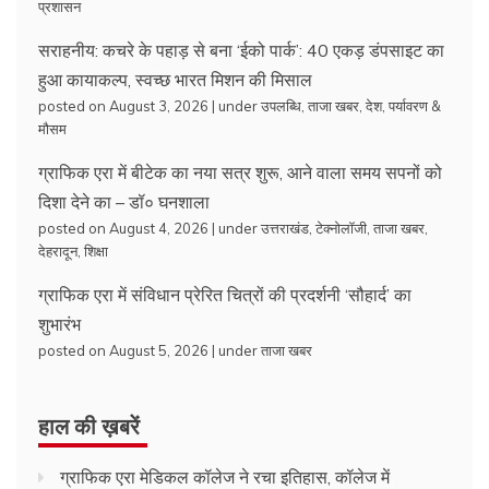
प्रशासन
सराहनीय: कचरे के पहाड़ से बना ‘ईको पार्क’: 40 एकड़ डंपसाइट का
हुआ कायाकल्प, स्वच्छ भारत मिशन की मिसाल
posted on August 3, 2026
|
under
उपलब्धि
,
ताजा खबर
,
देश
,
पर्यावरण &
मौसम
ग्राफिक एरा में बीटेक का नया सत्र शुरू, आने वाला समय सपनों को
दिशा देने का – डॉ० घनशाला
posted on August 4, 2026
|
under
उत्तराखंड
,
टेक्नोलॉजी
,
ताजा खबर
,
देहरादून
,
शिक्षा
ग्राफिक एरा में संविधान प्रेरित चित्रों की प्रदर्शनी ‘सौहार्द’ का
शुभारंभ
posted on August 5, 2026
|
under
ताजा खबर
हाल की ख़बरें
ग्राफिक एरा मेडिकल कॉलेज ने रचा इतिहास, कॉलेज में