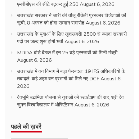
एमबीबीएस की सीटें बढ़कर हुईं 250
August 6, 2026
उत्तराखंड सरकार ने जारी की तीलू रौतेली पुरस्कार विजेताओं की
सूची, 8 अगस्त को होगा सम्मान समारोह
August 6, 2026
उत्तराखंड के युवाओं के लिए खुशखबरी! 2500 से ज्यादा सरकारी
पदों पर जल्द शुरू होगी भर्ती
August 6, 2026
MDDA बोर्ड बैठक में इन 25 बड़े प्रस्तावों को मिली मंजूरी
August 6, 2026
उत्तराखंड में वन विभाग में बड़ा फेरबदल: 19 IFS अधिकारियों के
तबादले, कई अहम वन प्रभागों को मिले नए DCF
August 6,
2026
देवभूमि उद्यमिता योजना से युवाओं को स्टार्टअप की राह, श्री देव
सुमन विश्वविद्यालय में ओरिएंटेशन
August 6, 2026
पहले की ख़बरें