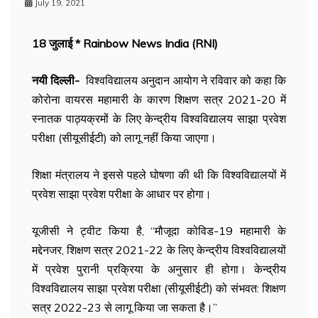
July 19, 2021
18 जुलाई * Rainbow News India (RNI)
नयी दिल्ली-
विश्वविद्यालय अनुदान आयोग ने रविवार को कहा कि
कोरोना वायरस महामारी के कारण शिक्षण सत्र 2021-20 में
स्नातक पाठ्यक्रमों के लिए केन्द्रीय विश्वविद्यालय साझा प्रवेश
परीक्षा (सीयूसीईटी) को लागू नहीं किया जाएगा।
शिक्षा मंत्रालय ने इससे पहले घोषणा की थी कि विश्वविद्यालयों में
प्रवेश साझा प्रवेश परीक्षा के आधार पर होगा।
यूजीसी ने ट्वीट किया है, ‘‘मौजूदा कोविड-19 महामारी के
मद्देनजर, शिक्षण सत्र 2021-22 के लिए केन्द्रीय विश्वविद्यालयों
में प्रवेश पुरानी प्रक्रिया के अनुसार ही होगा। केन्द्रीय
विश्वविद्यालय साझा प्रवेश परीक्षा (सीयूसीईटी) को संभवत: शिक्षण
सत्र 2022-23 से लागू किया जा सकता है।’’