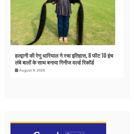
हल्द्वानी की रेणु धारियाल ने रचा इतिहास, 8 फीट 10 इंच
लंबे बालों के साथ बनाया गिनीज वर्ल्ड रिकॉर्ड
August 9, 2026