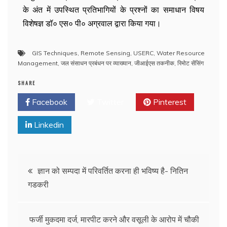
के अंत में उपस्थित प्रतिभागियों के प्रश्नों का समाधान विषय
विशेषज्ञ डॉ० एस० पी० अग्रवाल द्वारा किया गया।
GIS Techniques
,
Remote Sensing
,
USERC
,
Water Resource
Management
,
जल संसाधन प्रबंधन पर व्याख्यान
,
जीआईएस तकनीक
,
रिमोट सेंसिंग
SHARE
Facebook
Twitter
Pinterest
Linkedin
ज्ञान को सम्पदा में परिवर्तित करना ही भविष्य है- नितिन
गडकरी
फर्जी मुकदमा दर्ज, मारपीट करने और वसूली के आरोप में चौकी