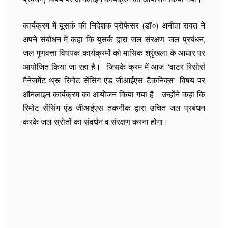
कार्यक्रम में यूसर्क की निदेशक प्रोफेसर (डॉ०) अनीता रावत ने
अपने संबोधन में कहा कि यूसर्क द्वारा जल संरक्षण, जल प्रबंधन,
जल गुणवत्ता विषयक कार्यक्रमों को मासिक श्रृंखला के आधार पर
आयोजित किया जा रहा है। जिसके क्रम में आज ‘‘वाटर रिसोर्स
मैनेजमेंट थ्रू रिमोट सेंसिंग एंड जीआईएस टैकनिक्स’’ विषय पर
ऑनलाइन कार्यक्रम का आयोजन किया गया है। उन्होंने कहा कि
रिमोट सेंसिंग एंड जीआईएस तकनीक द्वारा उचित जल प्रबंधन
करके जल स्रोतों का संवर्धन व संरक्षण करना होगा।