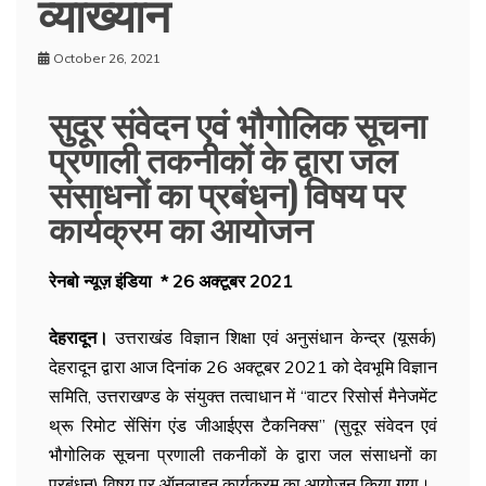
व्याख्यान
October 26, 2021
सुदूर संवेदन एवं भौगोलिक सूचना
प्रणाली तकनीकों के द्वारा जल
संसाधनों का प्रबंधन) विषय पर
कार्यक्रम का आयोजन
रेनबो न्यूज़ इंडिया * 26 अक्टूबर 2021
देहरादून।
उत्तराखंड विज्ञान शिक्षा एवं अनुसंधान केन्द्र (यूसर्क)
देहरादून द्वारा आज दिनांक 26 अक्टूबर 2021 को देवभूमि विज्ञान
समिति, उत्तराखण्ड के संयुक्त तत्वाधान में ‘‘वाटर रिसोर्स मैनेजमेंट
थ्रू रिमोट सेंसिंग एंड जीआईएस टैकनिक्स’’ (सुदूर संवेदन एवं
भौगोलिक सूचना प्रणाली तकनीकों के द्वारा जल संसाधनों का
प्रबंधन) विषय पर ऑनलाइन कार्यक्रम का आयोजन किया गया।