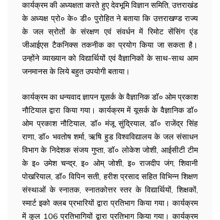
कार्यक्रम की अध्यक्षता करते हुए देवभूमि विज्ञान समिति, उत्तराखंड
के अध्यक्ष प्रो० के० डी० पुरोहित ने बताया कि उत्तराखण्ड राज्य
के जल स्रोतों के संरक्षण एवं संवर्धन में रिमोट सेंसिंग एंड
जीआईएस टैकनिक्स तकनीक का प्रयोग किया जा सकता है।
उन्होंने व्याख्यान को विद्यार्थियों एवं वैज्ञानिकों के साथ-साथ आम
जनमानस के लिये बहुत उपयोगी बताया।
कार्यक्रम का धन्यवाद ज्ञापन यूसर्क के वैज्ञानिक डॉ० ओम प्रकाश
नौटियाल द्वारा किया गया। कार्यक्रम में यूसर्क के वैज्ञानिक डॉ०
ओम प्रकाश नौटियाल, डॉ० मंजू सुंद्रियाल, डॉ० राजेंद्र सिंह
राणा, डॉ० भवतोष शर्मा, ऋषि हुड विश्वविद्यालय के जल संसाधन
विभाग के निदेशक संजय गुप्ता, डॉ० लोकेश जोशी, आईसीटी टीम
के इ० उमेश चन्द्र, इ० ओम् जोशी, इ० राजदीप जंग, शिवानी
पोखरियाल, डॉ० विपिन सती, हरीश प्रसाद सहित विभिन्न शिक्षण
संस्थाओं के स्नातक, स्नातकोत्तर स्तर के विद्यार्थियों, शिक्षकों,
स्मार्ट इको क्लब प्रभारियों द्वारा प्रतिभाग किया गया। कार्यक्रम
में कुल 106 प्रतिभागियों द्वारा प्रतिभाग किया गया। कार्यक्रम