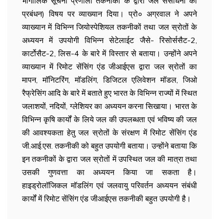
भौगोलिक सूचना प्रणाली तकनीकों के द्वारा जल संसाधनों का
प्रबंधन) विषय पर व्याख्यान दिया। प्रो० अग्रवाल ने अपने
व्याख्यान में विभिन्न जियोस्पेशियल तकनीकों तथा जल स्रोतों के
अध्ययन में उपयोगी विभिन्न सेटेलाईट जैसे- रिसोर्ससैट-2,
कार्टोसैट-2, लिस-4 के बारे में विस्तार से बताया। उन्होंने अपने
व्याख्यान में रिमोट सेंसिंग एंड जीआईएस द्वारा जल स्रोतों का
मापन, माॅनिटरिंग, मॉडलिंग, डिजिटल एलिवेशन मॉडल, जिओ
रैफ्रेसिंग आदि के बारे में बताते हुए भारत के विभिन्न राज्यों में स्थित
जलाशयों, नदियों, ग्लेशियर का अध्ययन करना सिखाया। भारत के
विभिन्न कृषि कार्यों के लिये जल की उपलब्धता एवं भविष्य की जल
की आवश्यकता हेतु जल स्रोतों के संरक्षण में रिमोट सेंसिंग एंड
जी.आई.एस. तकनीकी को बहुत उपयोगी बताया। उन्होंने बताया कि
इन तकनीकों के द्वारा जल स्रोतों में उपस्थित जल की मात्रा तथा
उसकी गुणवत्ता का अध्ययन किया जा सकता है।
हाइड्रोलॉजिकल मॉडलिंग एवं जलवायु परिवर्तन अध्ययन संबंधी
कार्यों में रिमोट सेंसिंग एंड जीआईएस तकनीकी बहुत उपयोगी है।