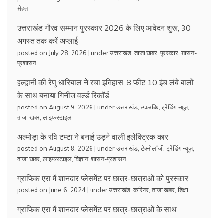
सेहत
उत्तराखंड गौरव सम्मान पुरस्कार 2026 के लिए आवेदन शुरू, 30
अगस्त तक करें अप्लाई
posted on July 28, 2026
|
under
उत्तराखंड
,
ताजा खबर
,
पुरस्कार
,
शासन-
प्रशासन
हल्द्वानी की रेणु धारियाल ने रचा इतिहास, 8 फीट 10 इंच लंबे बालों
के साथ बनाया गिनीज वर्ल्ड रिकॉर्ड
posted on August 9, 2026
|
under
उत्तराखंड
,
उपलब्धि
,
ट्रेंडिंग न्यूज़
,
ताजा खबर
,
लाइफस्टाइल
अल्मोड़ा के रवि टम्टा ने बनाई उड़ने वाली इलेक्ट्रिक कार
posted on August 8, 2026
|
under
उत्तराखंड
,
टेक्नोलॉजी
,
ट्रेंडिंग न्यूज़
,
ताजा खबर
,
लाइफस्टाइल
,
विज्ञान
,
शासन-प्रशासन
ग्राफिक एरा में शानदार प्लेसमेंट पर छात्र-छात्राओं को पुरस्कार
posted on June 6, 2024
|
under
उत्तराखंड
,
करियर
,
ताजा खबर
,
शिक्षा
ग्राफिक एरा में शानदार प्लेसमेंट पर छात्र-छात्राओं के साथ