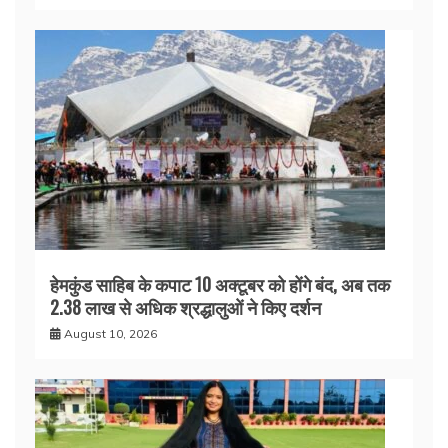
हेमकुंड साहिब के कपाट 10 अक्टूबर को होंगे बंद, अब तक
2.38 लाख से अधिक श्रद्धालुओं ने किए दर्शन
August 10, 2026