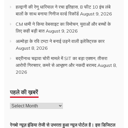
हल्द्वानी की रेणु धारियाल ने रचा इतिहास, 8 फीट 10 इंच लंबे
बालों के साथ बनाया गिनीज वर्ल्ड रिकॉर्ड
August 9, 2026
CM धामी ने किया वेबसाइट का विमोचन, युवाओं और बच्चों के
लिए कही बड़ी बात
August 9, 2026
अल्मोड़ा के रवि टम्टा ने बनाई उड़ने वाली इलेक्ट्रिक कार
August 8, 2026
बद्रीनाथ चढ़ावा चोरी मामले में SIT का बड़ा एक्शन, तीसरा
आरोपी गिरफ्तार, कमरे से आभूषण और नकदी बरामद
August 8,
2026
पहले की ख़बरें
रेनबो न्यूज़ इंडिया तेजी से उभरता हुआ न्‍यूज पोर्टल है। इस डिजिटल