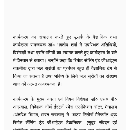
कार्यक्रम का संचालन करते हुए यूसर्क के वैज्ञानिक तथा
कार्यक्रम समन्वयक डॉ० भवतोष शर्मा ने उपस्थित अतिथियों,
विशेषज्ञों तथा प्रतिभागियों का स्वागत करते हुए कार्यक्रम के बारे
में विस्तार से बताया। उन्होंने कहा कि रिमोट सेंसिंग एंड जीआईएस
तकनीक द्वारा जल स्रोतों का प्रबंधन बहुत ही वैज्ञानिक ढंग से
किया जा सकता है तथा भविष्य के लिये जल स्रोतों का संरक्षण
आज की अत्यंत आवश्यकता है।
कार्यक्रम के मुख्य वक्ता एवं विषय विशेषज्ञ डॉ० एस० पी०
अग्रवाल, निदेशक नॉर्थ ईस्टर्न स्पेस एप्लीकेशन सेंटर, मेघालय
(अंतरिक्ष विभाग, भारत सरकार) ने ‘‘वाटर रिसोर्स मैनेजमेंट थ्रू
रिमोट सेंसिंग एंड जीआईएस टैकनिक्स’’ (सुदूर संवेदन एवं