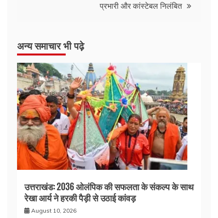
प्रभारी और कांस्टेबल निलंबित
अन्य समाचार भी पढ़े
उत्तराखंड: 2036 ओलंपिक की सफलता के संकल्प के साथ
रेखा आर्य ने हरकी पैड़ी से उठाई कांवड़
August 10, 2026