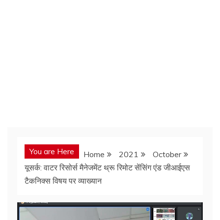
You are Here
Home
2021
October
यूसर्क: वाटर रिसोर्स मैनेजमेंट थ्रू रिमोट सेंसिंग एंड जीआईएस
टैकनिक्स विषय पर व्याख्यान