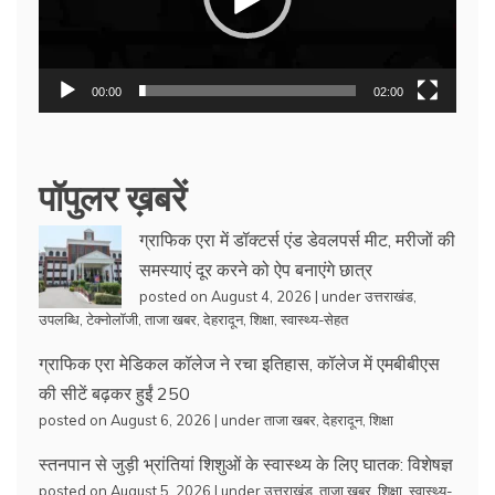
00:00
02:00
पॉपुलर ख़बरें
ग्राफिक एरा में डॉक्टर्स एंड डेवलपर्स मीट, मरीजों की
समस्याएं दूर करने को ऐप बनाएंगे छात्र
posted on August 4, 2026
|
under
उत्तराखंड
,
उपलब्धि
,
टेक्नोलॉजी
,
ताजा खबर
,
देहरादून
,
शिक्षा
,
स्वास्थ्य-सेहत
ग्राफिक एरा मेडिकल कॉलेज ने रचा इतिहास, कॉलेज में एमबीबीएस
की सीटें बढ़कर हुईं 250
posted on August 6, 2026
|
under
ताजा खबर
,
देहरादून
,
शिक्षा
स्तनपान से जुड़ी भ्रांतियां शिशुओं के स्वास्थ्य के लिए घातक: विशेषज्ञ
posted on August 5, 2026
|
under
उत्तराखंड
,
ताजा खबर
,
शिक्षा
,
स्वास्थ्य-