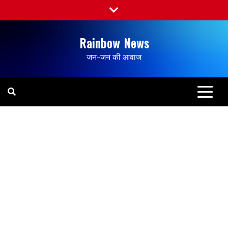
Rainbow News
जन-जन की आवाज