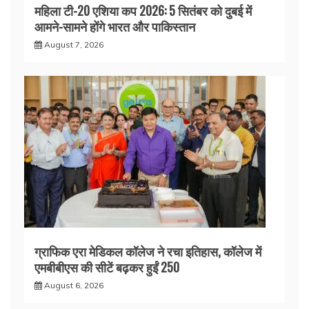
महिला टी-20 एशिया कप 2026: 5 सितंबर को दुबई में
आमने-सामने होंगे भारत और पाकिस्तान
August 7, 2026
ग्राफिक एरा मेडिकल कॉलेज ने रचा इतिहास, कॉलेज में
एमबीबीएस की सीटें बढ़कर हुईं 250
August 6, 2026