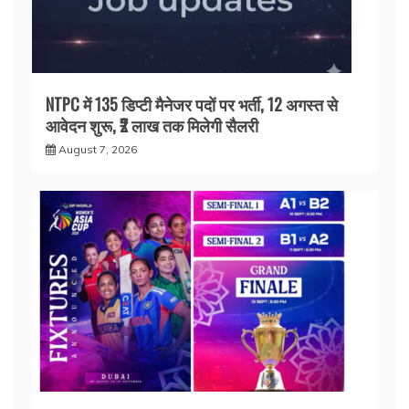
NTPC में 135 डिप्टी मैनेजर पदों पर भर्ती, 12 अगस्त से
आवेदन शुरू, ₹2 लाख तक मिलेगी सैलरी
August 7, 2026