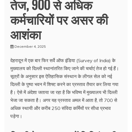
तेज, 900 से अधिक
कर्मचारियों पर असर की
आशंका
December 4, 2025
देहरादून में एक बार फिर सर्वे ऑफ इंडिया (Survey of India) के
मुख्यालय को दिल्ली स्थानांतरित किए जाने की चर्चाएं तेज हो गई हैं।
सूत्रों के अनुसार इस ऐतिहासिक संस्थान के लीगल सेल को नई
दिल्ली के पुष्पा भवन में शिफ्ट करने का प्रस्ताव तैयार कर लिया गया
है। ऐसे में अंदेशा जताया जा रहा है कि भविष्य में मुख्यालय भी दिल्ली
भेजा जा सकता है। अगर यह प्रस्ताव अमल में आता है, तो 700 से
अधिक स्थायी और करीब 250 संविदा कर्मियों पर सीधा प्रभाव
पड़ेगा।