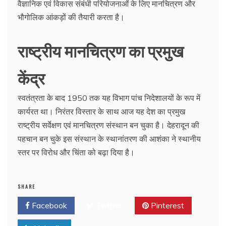
वैज्ञानिक एवं विकास संबंधी परियोजनाओं के लिए मानचित्रण और
भौगोलिक आंकड़ों की तैयारी करता है।
राष्ट्रीय मानचित्रण का प्रमुख
केंद्र
स्वतंत्रता के बाद 1950 तक यह विभाग पांच निदेशालयों के रूप में
कार्यरत था। निरंतर विस्तार के साथ आज यह देश का प्रमुख
राष्ट्रीय सर्वेक्षण एवं मानचित्रण संस्थान बन चुका है। देहरादून की
पहचान बन चुके इस संस्थान के स्थानांतरण की आशंका ने स्थानीय
स्तर पर विरोध और चिंता को बढ़ा दिया है।
SHARE
Facebook
Twitter
Pinterest