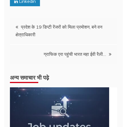
Linkedin
Post
प्रदेश के 19 डिप्टी रेंजरों को मिला प्रमोशन, बने वन
क्षेत्राधिकारी
navigation
ग्राफिक एरा पहुंची भारत महा ईवी रैली…
अन्य समाचार भी पढ़े