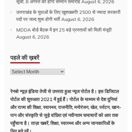
सूची, 8 अगस्त को होगा सम्मान समारोह
August 6, 2026
उत्तराखंड के युवाओं के लिए खुशखबरी! 2500 से ज्यादा सरकारी
पदों पर जल्द शुरू होगी भर्ती
August 6, 2026
MDDA बोर्ड बैठक में इन 25 बड़े प्रस्तावों को मिली मंजूरी
August 6, 2026
पहले की ख़बरें
पहले
की
ख़बरें
रेनबो न्यूज़ इंडिया तेजी से उभरता हुआ न्‍यूज पोर्टल है। इस डिजिटल
पोर्टल की शुरुआत 2021 में हुई हैं। पोर्टल के माध्यम से देश दुनियां
और राज्य की शिक्षा, स्वास्थ्य, राजनीति, मनोरंजन, खेल, पर्यटन, खान-
पान और संस्कृति से जुड़े वांछित एवं नवीनतम समाचारों को आप तक
पहुँचाना है। ताज़ा खबरें, शिक्षा, स्वास्थ्य और अन्य जानकारिओं के
लिए बने रहें।