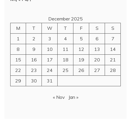
December 2025
M
T
W
T
F
S
S
1
2
3
4
5
6
7
8
9
10
11
12
13
14
15
16
17
18
19
20
21
22
23
24
25
26
27
28
29
30
31
« Nov
Jan »