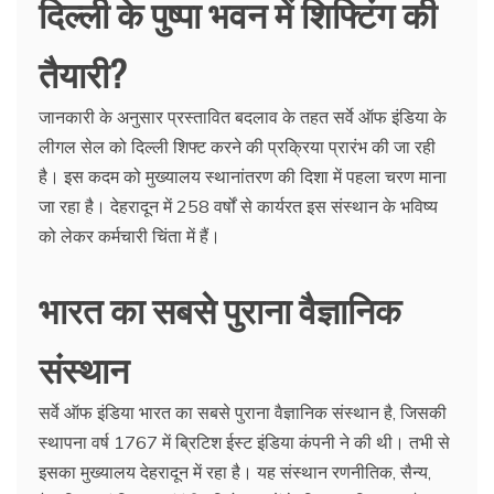
दिल्ली के पुष्पा भवन में शिफ्टिंग की
तैयारी?
जानकारी के अनुसार प्रस्तावित बदलाव के तहत सर्वे ऑफ इंडिया के
लीगल सेल को दिल्ली शिफ्ट करने की प्रक्रिया प्रारंभ की जा रही
है। इस कदम को मुख्यालय स्थानांतरण की दिशा में पहला चरण माना
जा रहा है। देहरादून में 258 वर्षों से कार्यरत इस संस्थान के भविष्य
को लेकर कर्मचारी चिंता में हैं।
भारत का सबसे पुराना वैज्ञानिक
संस्थान
सर्वे ऑफ इंडिया भारत का सबसे पुराना वैज्ञानिक संस्थान है, जिसकी
स्थापना वर्ष 1767 में ब्रिटिश ईस्ट इंडिया कंपनी ने की थी। तभी से
इसका मुख्यालय देहरादून में रहा है। यह संस्थान रणनीतिक, सैन्य,