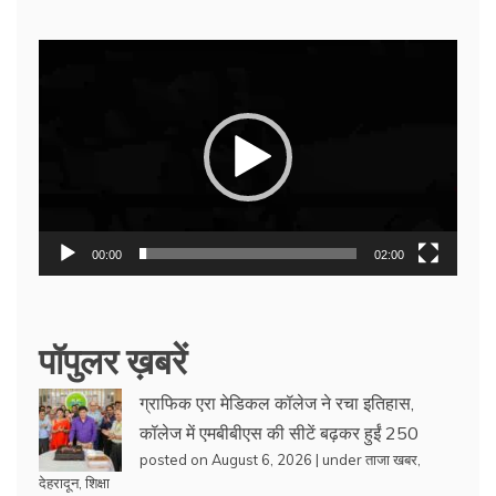
Video
Player
00:00
02:00
पॉपुलर ख़बरें
ग्राफिक एरा मेडिकल कॉलेज ने रचा इतिहास,
कॉलेज में एमबीबीएस की सीटें बढ़कर हुईं 250
posted on August 6, 2026
|
under
ताजा खबर
,
देहरादून
,
शिक्षा