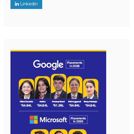
Linkedin