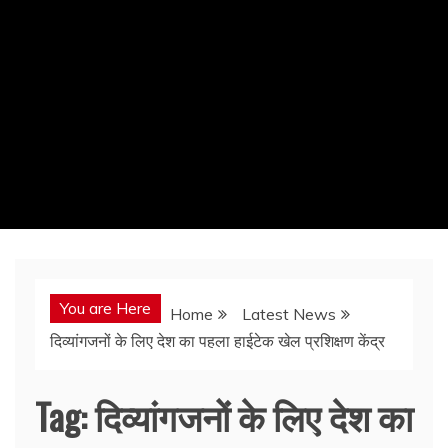
You are Here
Home
Latest News
दिव्यांगजनों के लिए देश का पहला हाईटेक खेल प्रशिक्षण केंद्र
Tag:
दिव्यांगजनों के लिए देश का