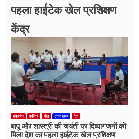
पहला हाईटेक खेल प्रशिक्षण
केंद्र
उपलब्धि
करियर
खेल
ताजा खबर
देश
बापू और शास्त्री की जयंती पर दिव्यांगजनों को
मिला देश का पहला हाईटेक खेल प्रशिक्षण