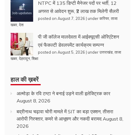
NTPC में 135 डिप्टी मैनेजर पदों पर भर्ती, 12
अगस्त से आवेदन शुरू, ₹2 लाख तक मिलेगी सैलरी
posted on August 7, 2026
|
under
करियर
,
ताजा
खबर
,
देश
पी जी कॉलेज मालदेवता में आईक्यूएसी ओरिएंटेशन
एवं फैकल्टी डेवलपमेंट कार्यक्रम सम्पन्न
posted on August 5, 2026
|
under
उत्तराखंड
,
ताजा
खबर
,
देहरादून
,
शिक्षा
हाल की ख़बरें
अल्मोड़ा के रवि टम्टा ने बनाई उड़ने वाली इलेक्ट्रिक कार
August 8, 2026
बद्रीनाथ चढ़ावा चोरी मामले में SIT का बड़ा एक्शन, तीसरा
आरोपी गिरफ्तार, कमरे से आभूषण और नकदी बरामद
August 8,
2026