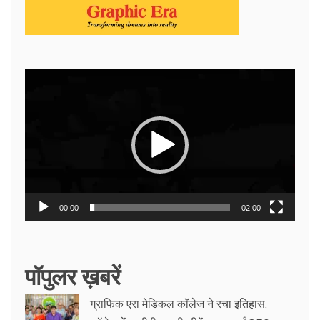
Video
Player
00:00
02:00
पॉपुलर ख़बरें
ग्राफिक एरा मेडिकल कॉलेज ने रचा इतिहास,