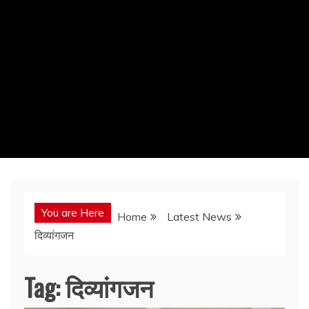
You are Here
Home
Latest News
दिव्यांगजन
Tag:
दिव्यांगजन