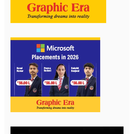
Video