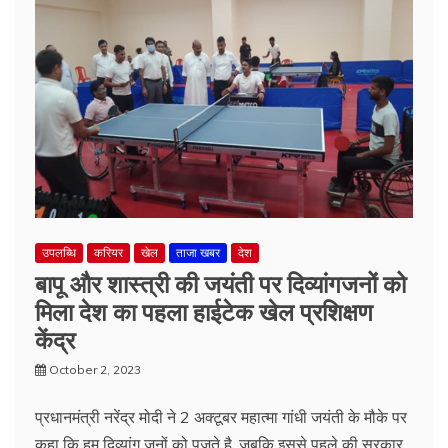
उपलब्धि
करियर
खेल
ताजा खबर
देश
बापू और शास्त्री की जयंती पर दिव्यांगजनों को
मिला देश का पहला हाईटेक खेल प्रशिक्षण
केंद्र
October 2, 2023
प्रधानमंत्री नरेंद्र मोदी ने 2 अक्टूबर महात्मा गांधी जयंती के मौके पर
कहा कि हम दिव्यांग जनों को पूजते है, जबकि इससे पहले की सरकार