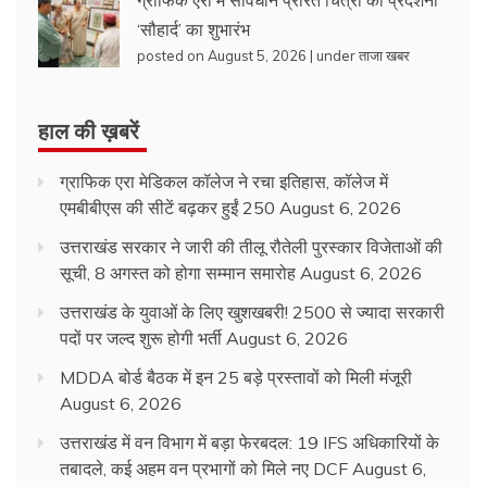
‘सौहार्द’ का शुभारंभ
posted on August 5, 2026
|
under
ताजा खबर
हाल की ख़बरें
ग्राफिक एरा मेडिकल कॉलेज ने रचा इतिहास, कॉलेज में
एमबीबीएस की सीटें बढ़कर हुईं 250
August 6, 2026
उत्तराखंड सरकार ने जारी की तीलू रौतेली पुरस्कार विजेताओं की
सूची, 8 अगस्त को होगा सम्मान समारोह
August 6, 2026
उत्तराखंड के युवाओं के लिए खुशखबरी! 2500 से ज्यादा सरकारी
पदों पर जल्द शुरू होगी भर्ती
August 6, 2026
MDDA बोर्ड बैठक में इन 25 बड़े प्रस्तावों को मिली मंजूरी
August 6, 2026
उत्तराखंड में वन विभाग में बड़ा फेरबदल: 19 IFS अधिकारियों के
तबादले, कई अहम वन प्रभागों को मिले नए DCF
August 6,