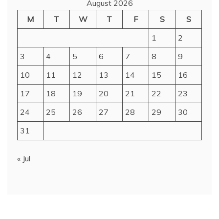
August 2026
M
T
W
T
F
S
S
1
2
3
4
5
6
7
8
9
10
11
12
13
14
15
16
17
18
19
20
21
22
23
24
25
26
27
28
29
30
31
« Jul