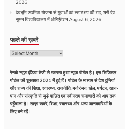
2026
देवभूमि उद्यमिता योजना से युवाओं को स्टार्टअप की राह, श्री देव
सुमन विश्वविद्यालय में ओरिएंटेशन
August 6, 2026
पहले की ख़बरें
पहले
की
ख़बरें
रेनबो न्यूज़ इंडिया तेजी से उभरता हुआ न्‍यूज पोर्टल है। इस डिजिटल
पोर्टल की शुरुआत 2021 में हुई हैं। पोर्टल के माध्यम से देश दुनियां
और राज्य की शिक्षा, स्वास्थ्य, राजनीति, मनोरंजन, खेल, पर्यटन, खान-
पान और संस्कृति से जुड़े वांछित एवं नवीनतम समाचारों को आप तक
पहुँचाना है। ताज़ा खबरें, शिक्षा, स्वास्थ्य और अन्य जानकारिओं के
लिए बने रहें।