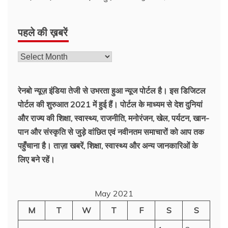
पहले की ख़बरें
रेनबो न्यूज़ इंडिया तेजी से उभरता हुआ न्‍यूज पोर्टल है। इस डिजिटल
पोर्टल की शुरुआत 2021 में हुई हैं। पोर्टल के माध्यम से देश दुनियां
और राज्य की शिक्षा, स्वास्थ्य, राजनीति, मनोरंजन, खेल, पर्यटन, खान-
पान और संस्कृति से जुड़े वांछित एवं नवीनतम समाचारों को आप तक
पहुँचाना है। ताज़ा खबरें, शिक्षा, स्वास्थ्य और अन्य जानकारिओं के
लिए बने रहें।
May 2021
M
T
W
T
F
S
S