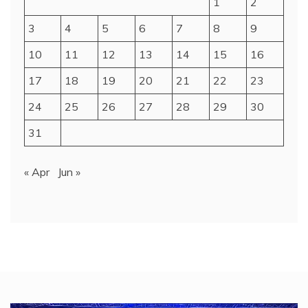
1
2
3
4
5
6
7
8
9
10
11
12
13
14
15
16
17
18
19
20
21
22
23
24
25
26
27
28
29
30
31
« Apr
Jun »