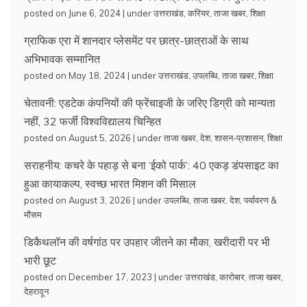
posted on June 6, 2024
|
under
उत्तराखंड
,
करियर
,
ताजा खबर
,
शिक्षा
ग्राफिक एरा में शानदार प्लेसमेंट पर छात्र-छात्राओं के साथ
अभिभावक सम्मानित
posted on May 18, 2024
|
under
उत्तराखंड
,
उपलब्धि
,
ताजा खबर
,
शिक्षा
चेतावनी: एडटेक कंपनियों की फ्रेंचाइजी के जरिए डिग्री को मान्यता
नहीं, 32 फर्जी विश्वविद्यालय चिन्हित
posted on August 5, 2026
|
under
ताजा खबर
,
देश
,
शासन-प्रशासन
,
शिक्षा
सराहनीय: कचरे के पहाड़ से बना ‘ईको पार्क’: 40 एकड़ डंपसाइट का
हुआ कायाकल्प, स्वच्छ भारत मिशन की मिसाल
posted on August 3, 2026
|
under
उपलब्धि
,
ताजा खबर
,
देश
,
पर्यावरण &
मौसम
डिकैथलॉन की वर्षगांठ पर उपहार जीतने का मौका, खरीदारी पर भी
भारी छूट
posted on December 17, 2023
|
under
उत्तराखंड
,
कारोबार
,
ताजा खबर
,
देहरादून