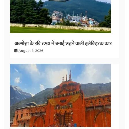
अल्मोड़ा के रवि टम्टा ने बनाई उड़ने वाली इलेक्ट्रिक कार
August 8, 2026