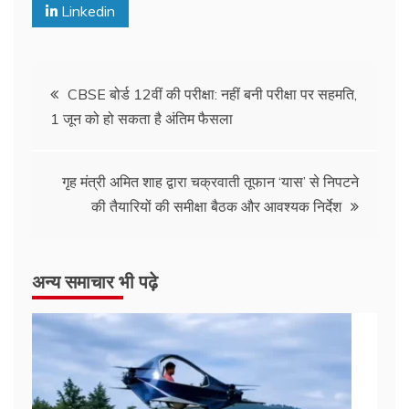
Linkedin
CBSE बोर्ड 12वीं की परीक्षा: नहीं बनी परीक्षा पर सहमति,
1 जून को हो सकता है अंतिम फैसला
गृह मंत्री अमित शाह द्वारा चक्रवाती तूफान ‘यास’ से निपटने
की तैयारियों की समीक्षा बैठक और आवश्यक निर्देश
अन्य समाचार भी पढ़े