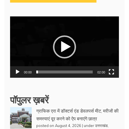
Video
Player
00:00
02:00
पॉपुलर ख़बरें
ग्राफिक एरा में डॉक्टर्स एंड डेवलपर्स मीट, मरीजों की
समस्याएं दूर करने को ऐप बनाएंगे छात्र
posted on August 4, 2026
|
under
उत्तराखंड
,