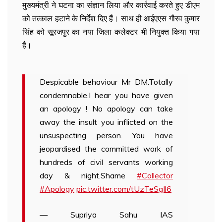
मुख्यमंत्री ने घटना का संज्ञान लिया और कार्रवाई करते हुए डीएम
को तत्काल हटाने के निर्देश दिए हैं। साथ ही आईएएस गौरव कुमार
सिंह को सूरजपुर का नया जिला कलेक्टर भी नियुक्त किया गया
है।
Despicable behaviour Mr DM.Totally
condemnable.I hear you have given
an apology ! No apology can take
away the insult you inflicted on the
unsuspecting person. You have
jeopardised the committed work of
hundreds of civil servants working
day & night.Shame
#Collector
#Apology
pic.twitter.com/tUzTeSgIl6
— Supriya Sahu IAS