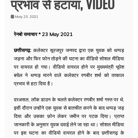
प्रभाव से हटाया, VIDEO
May 23, 2021
रेनबो समाचार * 23 May 2021
छत्तीसगढ़:
कलेक्टर सूरजपुर जनपद द्वारा एक युवक को थप्पड़
जड़ना और फिर फोन तोड़ने की घटना का वीडियो सोशल मीडिया
पर वायरल हो गया। वीडियो वायरल होने पर मुख्यमंत्री भूपेश
बघेल ने थप्पड़ मारने वाले कलेक्टर रणबीर शर्मा को तत्काल
प्रभाव से हटा दिया है।
दरअसल, लॉक डाउन के चलते कलेक्टर रणबीर शर्मा गस्त पर थे,
इसी दौरान उन्होंने एक युवक से बातचीत करने के बाद थप्पड़ जड़
दिया और उसका फ़ोन लेकर जमीन पर पटक दिया। प्राप्त
जानकारी के अनुसार युवक दवाई लेने जा रहा था। सोशल मीडिया
पर इस घटना का वीडियो वायरल होने के बाद छत्तीसगढ़ के