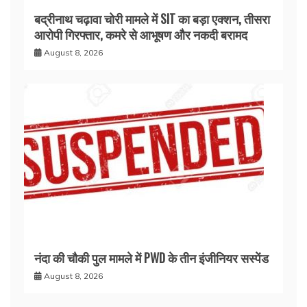
बद्रीनाथ चढ़ावा चोरी मामले में SIT का बड़ा एक्शन, तीसरा
आरोपी गिरफ्तार, कमरे से आभूषण और नकदी बरामद
August 8, 2026
नंदा की चौकी पुल मामले में PWD के तीन इंजीनियर सस्पेंड
August 8, 2026