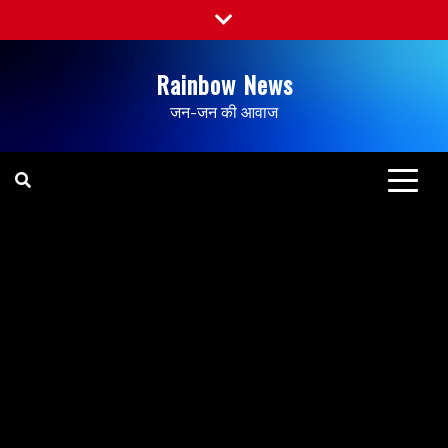
Rainbow News
जन-जन की आवाज