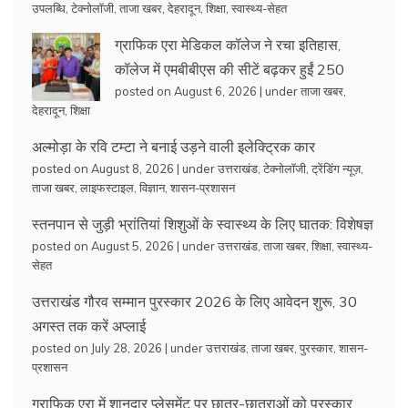
उपलब्धि
,
टेक्नोलॉजी
,
ताजा खबर
,
देहरादून
,
शिक्षा
,
स्वास्थ्य-सेहत
ग्राफिक एरा मेडिकल कॉलेज ने रचा इतिहास,
कॉलेज में एमबीबीएस की सीटें बढ़कर हुईं 250
posted on August 6, 2026
|
under
ताजा खबर
,
देहरादून
,
शिक्षा
अल्मोड़ा के रवि टम्टा ने बनाई उड़ने वाली इलेक्ट्रिक कार
posted on August 8, 2026
|
under
उत्तराखंड
,
टेक्नोलॉजी
,
ट्रेंडिंग न्यूज़
,
ताजा खबर
,
लाइफस्टाइल
,
विज्ञान
,
शासन-प्रशासन
स्तनपान से जुड़ी भ्रांतियां शिशुओं के स्वास्थ्य के लिए घातक: विशेषज्ञ
posted on August 5, 2026
|
under
उत्तराखंड
,
ताजा खबर
,
शिक्षा
,
स्वास्थ्य-
सेहत
उत्तराखंड गौरव सम्मान पुरस्कार 2026 के लिए आवेदन शुरू, 30
अगस्त तक करें अप्लाई
posted on July 28, 2026
|
under
उत्तराखंड
,
ताजा खबर
,
पुरस्कार
,
शासन-
प्रशासन
ग्राफिक एरा में शानदार प्लेसमेंट पर छात्र-छात्राओं को पुरस्कार