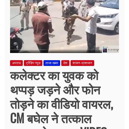
अपराध
ट्रेंडिंग न्यूज़
ताजा खबर
देश
शासन-प्रशासन
कलेक्टर का युवक को
थप्पड़ जड़ने और फोन
तोड़ने का वीडियो वायरल,
CM बघेल ने तत्काल