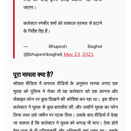
जाएगा।
कलेक्टर रणबीर शर्मा को तत्काल प्रभाव से हटाने
के निर्देश दिए हैं।
— Bhupesh Baghel
(@bhupeshbaghel)
May 23, 2021
पूरा मामला क्या है?
सोशल मीडिया में वायरल वीडियो के अनुसार मास्क लगाए एक
युवक को पुलिस ने रोका तो वह कलेक्टर को एक कागज और
मोबाइल फोन पर कुछ दिखाने की कोशिश कर रहा था। इस दौरान
कलेक्टर ने युवक से कुछ बातचीत की, और उन्होंने युवक का फोन
लिया तथा उसे जमीन पर पटक दिया। उसके बाद वीडियो में देखा
जा सकता है कि कलेक्टर ने युवक को थप्पड़ भी मारा। ऐसा होते
देख पास से ही पुलिसकर्मी और अधिकारी वहां पहुंच गए। इसके