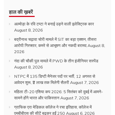
हाल की ख़बरें
अल्मोड़ा के रवि टम्टा ने बनाई उड़ने वाली इलेक्ट्रिक कार
August 8, 2026
बद्रीनाथ चढ़ावा चोरी मामले में SIT का बड़ा एक्शन, तीसरा
आरोपी गिरफ्तार, कमरे से आभूषण और नकदी बरामद
August 8,
2026
नंदा की चौकी पुल मामले में PWD के तीन इंजीनियर सस्पेंड
August 8, 2026
NTPC में 135 डिप्टी मैनेजर पदों पर भर्ती, 12 अगस्त से
आवेदन शुरू, ₹2 लाख तक मिलेगी सैलरी
August 7, 2026
महिला टी-20 एशिया कप 2026: 5 सितंबर को दुबई में आमने-
सामने होंगे भारत और पाकिस्तान
August 7, 2026
ग्राफिक एरा मेडिकल कॉलेज ने रचा इतिहास, कॉलेज में
एमबीबीएस की सीटें बढ़कर हुईं 250
August 6, 2026