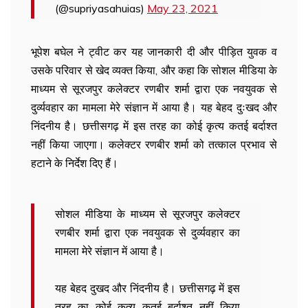
(@supriyasahuias)
May 23, 2021
भूपेश बघेल ने ट्वीट कर यह जानकारी दी और पीड़ित युवक व
उसके परिवार से खेद व्यक्त किया, और कहा कि सोशल मीडिया के
माध्यम से सूरजपुर कलेक्टर रणबीर शर्मा द्वारा एक नवयुवक से
दुर्व्यवहार का मामला मेरे संज्ञान में आया है। यह बेहद दुःखद और
निंदनीय है। छत्तीसगढ़ में इस तरह का कोई कृत्य कतई बर्दाश्त
नहीं किया जाएगा। कलेक्टर रणबीर शर्मा को तत्काल प्रभाव से
हटाने के निर्देश दिए हैं।
सोशल मीडिया के माध्यम से सूरजपुर कलेक्टर
रणबीर शर्मा द्वारा एक नवयुवक से दुर्व्यवहार का
मामला मेरे संज्ञान में आया है।
यह बेहद दुखद और निंदनीय है। छत्तीसगढ़ में इस
तरह का कोई कृत्य कतई बर्दाश्त नहीं किया