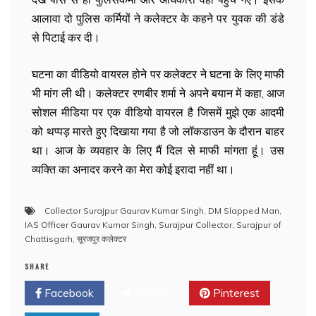
आलावा दो पुलिस कर्मियों ने कलेक्टर के कहने पर युवक की डंडे
से पिटाई कर दी।
घटना का वीडियो वायरल होने पर कलेक्टर ने घटना के लिए माफी
भी मांग ली थी। कलेक्टर रणबीर शर्मा ने अपने बयान में कहा, आज
सोशल मीडिया पर एक वीडियो वायरल है जिसमें मुझे एक आदमी
को थप्पड़ मारते हुए दिखाया गया है जो लॉकडाउन के दौरान बाहर
था। आज के व्यवहार के लिए मैं दिल से माफी मांगता हूं। उस
व्यक्ति का अनादर करने का मेरा कोई इरादा नहीं था।
Collector Surajpur Gaurav Kumar Singh
,
DM Slapped Man
,
IAS Officer Gaurav Kumar Singh
,
Surajpur Collector
,
Surajpur of
Chattisgarh
,
सूरजपुर कलेक्टर
SHARE
Facebook
Twitter
Pinterest