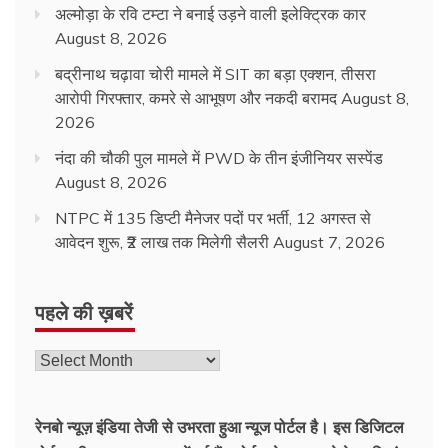
अल्मोड़ा के रवि टम्टा ने बनाई उड़ने वाली इलेक्ट्रिक कार
August 8, 2026
बद्रीनाथ चढ़ावा चोरी मामले में SIT का बड़ा एक्शन, तीसरा
आरोपी गिरफ्तार, कमरे से आभूषण और नकदी बरामद
August 8,
2026
नंदा की चौकी पुल मामले में PWD के तीन इंजीनियर सस्पेंड
August 8, 2026
NTPC में 135 डिप्टी मैनेजर पदों पर भर्ती, 12 अगस्त से
आवेदन शुरू, ₹2 लाख तक मिलेगी सैलरी
August 7, 2026
पहले की ख़बरें
रेनबो न्यूज़ इंडिया तेजी से उभरता हुआ न्‍यूज पोर्टल है। इस डिजिटल