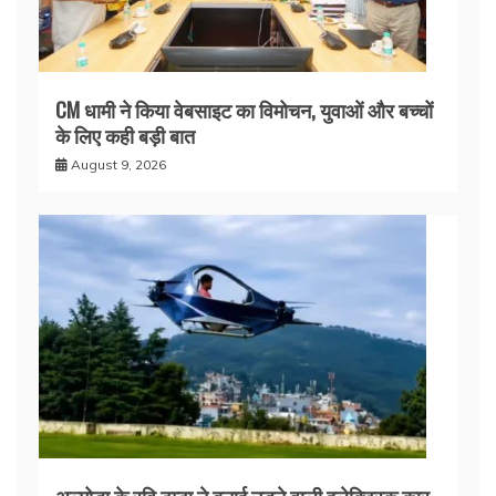
CM धामी ने किया वेबसाइट का विमोचन, युवाओं और बच्चों
के लिए कही बड़ी बात
August 9, 2026