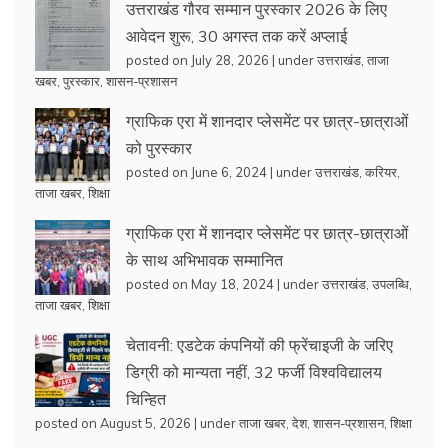
उत्तराखंड गौरव सम्मान पुरस्कार 2026 के लिए
आवेदन शुरू, 30 अगस्त तक करें अप्लाई
posted on July 28, 2026
|
under
उत्तराखंड
,
ताजा
खबर
,
पुरस्कार
,
शासन-प्रशासन
ग्राफिक एरा में शानदार प्लेसमेंट पर छात्र-छात्राओं
को पुरस्कार
posted on June 6, 2024
|
under
उत्तराखंड
,
करियर
,
ताजा खबर
,
शिक्षा
ग्राफिक एरा में शानदार प्लेसमेंट पर छात्र-छात्राओं
के साथ अभिभावक सम्मानित
posted on May 18, 2024
|
under
उत्तराखंड
,
उपलब्धि
,
ताजा खबर
,
शिक्षा
चेतावनी: एडटेक कंपनियों की फ्रेंचाइजी के जरिए
डिग्री को मान्यता नहीं, 32 फर्जी विश्वविद्यालय
चिन्हित
posted on August 5, 2026
|
under
ताजा खबर
,
देश
,
शासन-प्रशासन
,
शिक्षा