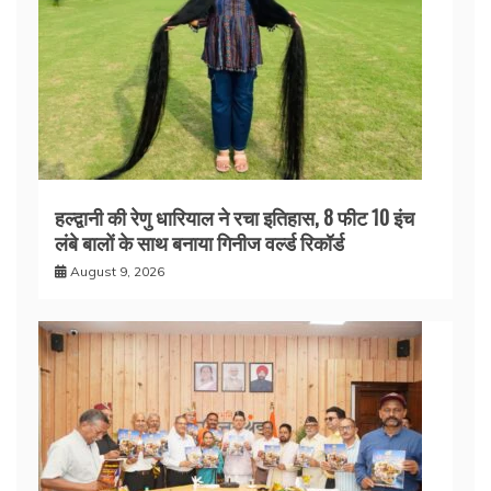
हल्द्वानी की रेणु धारियाल ने रचा इतिहास, 8 फीट 10 इंच
लंबे बालों के साथ बनाया गिनीज वर्ल्ड रिकॉर्ड
August 9, 2026