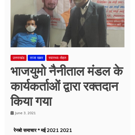
उत्तराखंड
ताजा खबर
स्वास्थ्य-सेहत
भाजयुमो नैनीताल मंडल के
कार्यकर्ताओं द्वारा रक्तदान
किया गया
June 3, 2021
रेनबो समाचार * मई 2021 2021