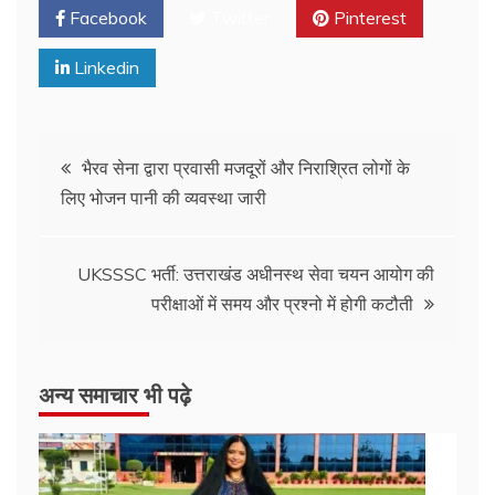
Facebook
Twitter
Pinterest
Linkedin
भैरव सेना द्वारा प्रवासी मजदूरों और निराश्रित लोगों के
लिए भोजन पानी की व्यवस्था जारी
UKSSSC भर्ती: उत्तराखंड अधीनस्थ सेवा चयन आयोग की
परीक्षाओं में समय और प्रश्नो में होगी कटौती
अन्य समाचार भी पढ़े