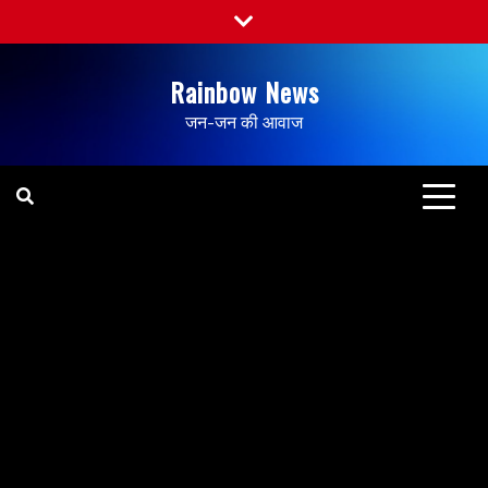
Rainbow News
जन-जन की आवाज