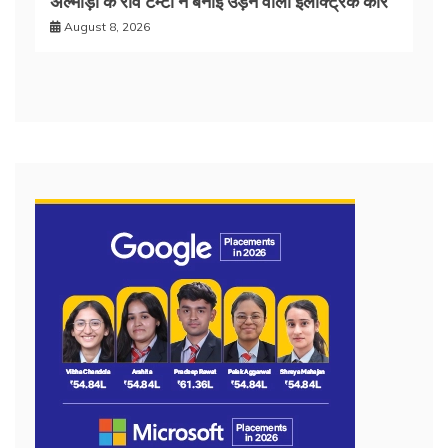
अल्मोड़ा के रवि टम्टा ने बनाई उड़ने वाली इलेक्ट्रिक कार
August 8, 2026