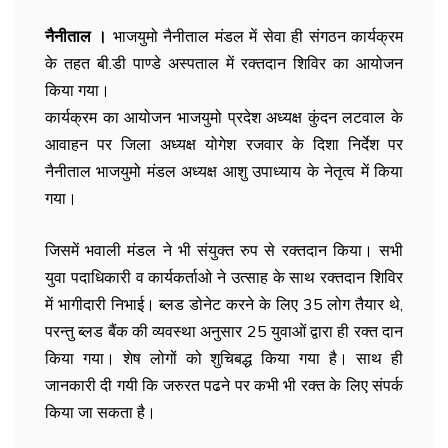
नैनीताल ।
भाजयुमो नैनीताल मंडल में सेवा ही संगठन कार्यक्रम
के तहत बी.डी पाण्डे अस्पताल में रक्तदान शिविर का आयोजन
किया गया।
कार्यक्रम का आयोजन भाजयुमो प्रदेश अध्यक्ष कुंदन लटवाल के
आवाहन पर जिला अध्यक्ष योगेश रजवार के दिशा निर्देश पर
नैनीताल भाजयुमो मंडल अध्यक्ष आशु उपाध्याय के नेतृत्व में किया
गया।
जिसमें भवाली मंडल ने भी संयुक्त रुप से रक्तदान किया। सभी
युवा पदाधिकारी व कार्यकर्ताओ ने उत्साह के साथ रक्तदान शिविर
में भागीदारी निभाई। ब्लड डोनेट करने के लिए 35 लोग तैयार थे,
परन्तु ब्लड बैंक की व्यवस्था अनुसार 25 युवाओं द्वारा ही रक्त दान
किया गया। शेष लोगों को शुचिबद्ध किया गया है। साथ ही
जानकारी दी गयी कि जरुरत पढने पर कभी भी रक्त के लिए संपर्क
किया जा सकता है।