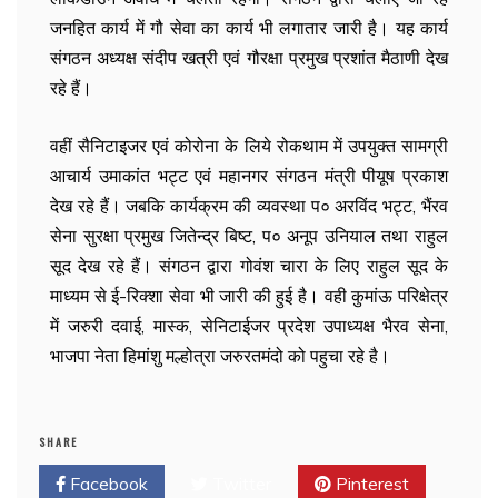
जनहित कार्य में गौ सेवा का कार्य भी लगातार जारी है। यह कार्य
संगठन अध्यक्ष संदीप खत्री एवं गौरक्षा प्रमुख प्रशांत मैठाणी देख
रहे हैं।
वहीं सैनिटाइजर एवं कोरोना के लिये रोकथाम में उपयुक्त सामग्री
आचार्य उमाकांत भट्ट एवं महानगर संगठन मंत्री पीयूष प्रकाश
देख रहे हैं। जबकि कार्यक्रम की व्यवस्था प० अरविंद भट्ट, भैंरव
सेना सुरक्षा प्रमुख जितेन्द्र बिष्ट, प० अनूप उनियाल तथा राहुल
सूद देख रहे हैं। संगठन द्वारा गोवंश चारा के लिए राहुल सूद के
माध्यम से ई-रिक्शा सेवा भी जारी की हुई है। वही कुमांऊ परिक्षेत्र
में जरुरी दवाई, मास्क, सेनिटाईजर प्रदेश उपाध्यक्ष भैरव सेना,
भाजपा नेता हिमांशु मल्होत्रा जरुरतमंदो को पहुचा रहे है।
SHARE
Facebook
Twitter
Pinterest