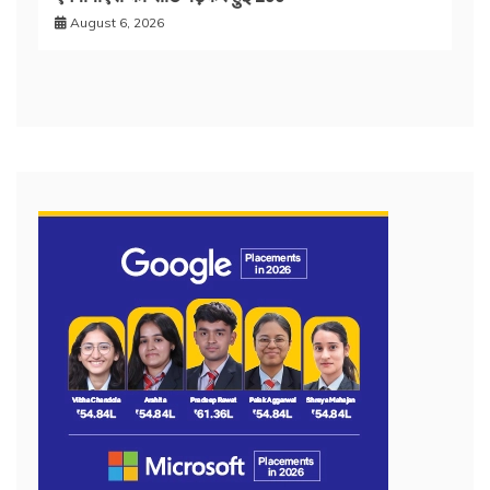
August 6, 2026