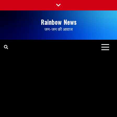
Rainbow News
जन-जन की आवाज