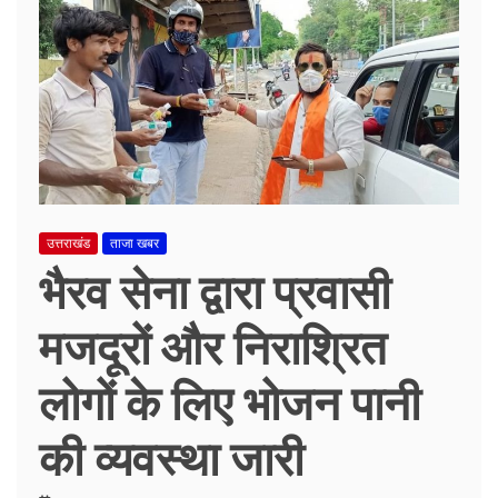
उत्तराखंड
ताजा खबर
भैरव सेना द्वारा प्रवासी
मजदूरों और निराश्रित
लोगों के लिए भोजन पानी
की व्यवस्था जारी