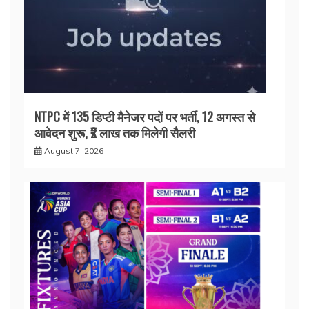
NTPC में 135 डिप्टी मैनेजर पदों पर भर्ती, 12 अगस्त से
आवेदन शुरू, ₹2 लाख तक मिलेगी सैलरी
August 7, 2026