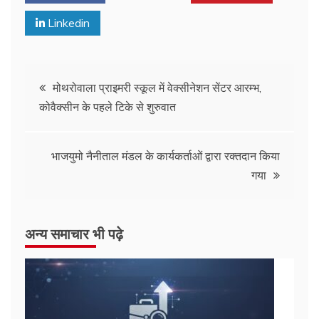
Linkedin
मोथरोवाला प्राइमरी स्कूल में वेक्सीनेशन सेंटर आरम्भ,
कोवैक्सीन के पहले टिके से शुरुवात
भाजयुमो नैनीताल मंडल के कार्यकर्ताओं द्वारा रक्तदान किया
गया
अन्य समाचार भी पढ़े