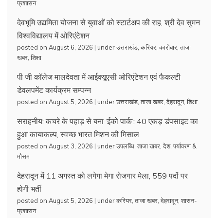
प्रशासन
देवभूमि उद्यमिता योजना से युवाओं को स्टार्टअप की राह, श्री देव सुमन
विश्वविद्यालय में ओरिएंटेशन
posted on August 6, 2026
|
under
उत्तराखंड
,
करियर
,
कारोबार
,
ताजा
खबर
,
शिक्षा
पी जी कॉलेज मालदेवता में आईक्यूएसी ओरिएंटेशन एवं फैकल्टी
डेवलपमेंट कार्यक्रम सम्पन्न
posted on August 5, 2026
|
under
उत्तराखंड
,
ताजा खबर
,
देहरादून
,
शिक्षा
सराहनीय: कचरे के पहाड़ से बना ‘ईको पार्क’: 40 एकड़ डंपसाइट का
हुआ कायाकल्प, स्वच्छ भारत मिशन की मिसाल
posted on August 3, 2026
|
under
उपलब्धि
,
ताजा खबर
,
देश
,
पर्यावरण &
मौसम
देहरादून में 11 अगस्त को लगेगा मेगा रोजगार मेला, 559 पदों पर
होगी भर्ती
posted on August 5, 2026
|
under
करियर
,
ताजा खबर
,
देहरादून
,
शासन-
प्रशासन