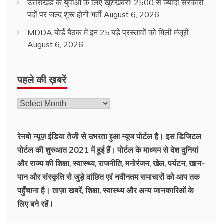
उत्तराखंड के युवाओं के लिए खुशखबरी! 2500 से ज्यादा सरकारी
पदों पर जल्द शुरू होगी भर्ती
August 6, 2026
MDDA बोर्ड बैठक में इन 25 बड़े प्रस्तावों को मिली मंजूरी
August 6, 2026
पहले की ख़बरें
रेनबो न्यूज़ इंडिया तेजी से उभरता हुआ न्‍यूज पोर्टल है। इस डिजिटल
पोर्टल की शुरुआत 2021 में हुई हैं। पोर्टल के माध्यम से देश दुनियां
और राज्य की शिक्षा, स्वास्थ्य, राजनीति, मनोरंजन, खेल, पर्यटन, खान-
पान और संस्कृति से जुड़े वांछित एवं नवीनतम समाचारों को आप तक
पहुँचाना है। ताज़ा खबरें, शिक्षा, स्वास्थ्य और अन्य जानकारिओं के
लिए बने रहें।