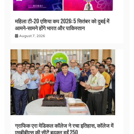
महिला टी-20 एशिया कप 2026: 5 सितंबर को दुबई में
आमने-सामने होंगे भारत और पाकिस्तान
August 7, 2026
ग्राफिक एरा मेडिकल कॉलेज ने रचा इतिहास, कॉलेज में
एमबीबीएस की सीटें बढ़कर हुईं 250