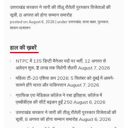
उत्तराखंड सरकार ने जारी की तीलू रौतेली पुरस्कार विजेताओं की
सूची, 8 अगस्त को होगा सम्मान समारोह
posted on August 6, 2026
|
under
उत्तराखंड
,
ताजा खबर
,
पुरस्कार
,
शासन-प्रशासन
हाल की ख़बरें
NTPC में 135 डिप्टी मैनेजर पदों पर भर्ती, 12 अगस्त से
आवेदन शुरू, ₹2 लाख तक मिलेगी सैलरी
August 7, 2026
महिला टी-20 एशिया कप 2026: 5 सितंबर को दुबई में आमने-
सामने होंगे भारत और पाकिस्तान
August 7, 2026
ग्राफिक एरा मेडिकल कॉलेज ने रचा इतिहास, कॉलेज में
एमबीबीएस की सीटें बढ़कर हुईं 250
August 6, 2026
उत्तराखंड सरकार ने जारी की तीलू रौतेली पुरस्कार विजेताओं की
सूची, 8 अगस्त को होगा सम्मान समारोह
August 6, 2026