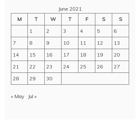
June 2021
M
T
W
T
F
S
S
1
2
3
4
5
6
7
8
9
10
11
12
13
14
15
16
17
18
19
20
21
22
23
24
25
26
27
28
29
30
« May
Jul »