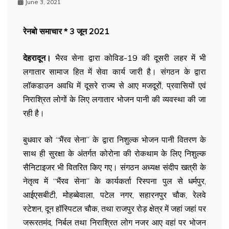
June 3, 2021
रेनबो समाचार * 3 जून 2021
देहरादून।
भैरव सेना द्वारा कोविड-19 की दूसरी लहर में भी
लगातार सामाज हित में सेवा कार्य जारी है। संगठन के द्वारा
लॉकडाउन अवधि में दूसरे राज्य से आए मजदूरों, प्रवासियों एवं
निराश्रित लोगों के लिए लगातार भोजन पानी की व्यवस्था की जा
रही है।
बुधवार को “भैंरव सेना” के द्वारा निशुल्क भोजन पानी वितरण के
साथ ही सुरक्षा के अंतर्गत कोरोना की रोकथाम के लिए निशुल्क
सैनिटाइजर भी वितरित किए गए। संगठन अध्यक्ष संदीप खत्री के
नेतृत्व में “भैंरव सेना” के कार्यकर्ता रिस्पना पुल से धर्मपुर,
आईएसबीटी, मोहब्बेवाला, पटेल नगर, सहारनपुर चौक, रेलवे
स्टेशन, दून हॉस्पिटल चौक, तथा राजपुर रोड़ क्षेत्र में जहां जहां पर
जरूरतमंद, निर्बल तथा निराश्रित लोग नजर आए वहां पर भोजन