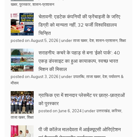
खबर
,
पुरस्कार
,
शासन-प्रशासन
चेतावनी: एडटेक कंपनियों की फ्रेंचाइजी के जरिए
डिग्री को मान्यता नहीं, 32 फर्जी विश्वविद्यालय
चिन्हित
posted on August 5, 2026
|
under
ताजा खबर
,
देश
,
शासन-प्रशासन
,
शिक्षा
सराहनीय: कचरे के पहाड़ से बना ‘ईको पार्क’: 40
एकड़ डंपसाइट का हुआ कायाकल्प, स्वच्छ भारत
मिशन की मिसाल
posted on August 3, 2026
|
under
उपलब्धि
,
ताजा खबर
,
देश
,
पर्यावरण &
मौसम
ग्राफिक एरा में शानदार प्लेसमेंट पर छात्र-छात्राओं
को पुरस्कार
posted on June 6, 2024
|
under
उत्तराखंड
,
करियर
,
ताजा खबर
,
शिक्षा
पी जी कॉलेज मालदेवता में आईक्यूएसी ओरिएंटेशन