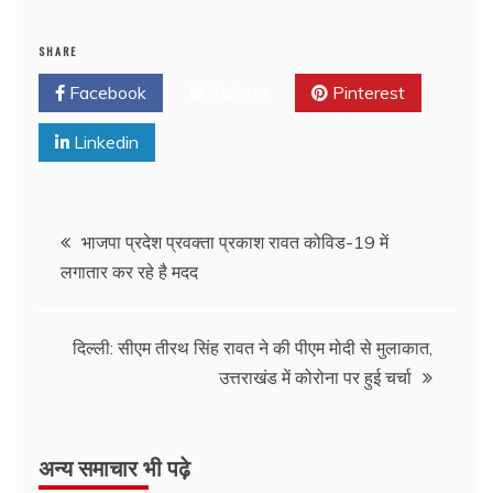
SHARE
Facebook
Twitter
Pinterest
Linkedin
भाजपा प्रदेश प्रवक्ता प्रकाश रावत कोविड-19 में
लगातार कर रहे है मदद
दिल्ली: सीएम तीरथ सिंह रावत ने की पीएम मोदी से मुलाकात,
उत्तराखंड में कोरोना पर हुई चर्चा
अन्य समाचार भी पढ़े