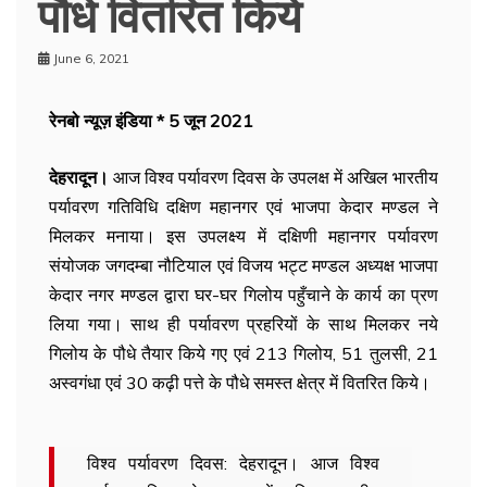
पौधे वितरित किये
June 6, 2021
रेनबो न्यूज़ इंडिया * 5 जून 2021
देहरादून।
आज विश्व पर्यावरण दिवस के उपलक्ष में अखिल भारतीय
पर्यावरण गतिविधि दक्षिण महानगर एवं भाजपा केदार मण्डल ने
मिलकर मनाया। इस उपलक्ष्य में दक्षिणी महानगर पर्यावरण
संयोजक जगदम्बा नौटियाल एवं विजय भट्ट मण्डल अध्यक्ष भाजपा
केदार नगर मण्डल द्वारा घर-घर गिलोय पहुँचाने के कार्य का प्रण
लिया गया। साथ ही पर्यावरण प्रहरियों के साथ मिलकर नये
गिलोय के पौधे तैयार किये गए एवं 213 गिलोय, 51 तुलसी, 21
अस्वगंधा एवं 30 कढ़ी पत्ते के पौधे समस्त क्षेत्र में वितरित किये।
विश्व पर्यावरण दिवस: देहरादून। आज विश्व