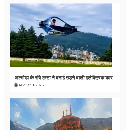
अल्मोड़ा के रवि टम्टा ने बनाई उड़ने वाली इलेक्ट्रिक कार
August 8, 2026