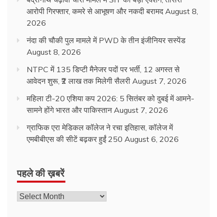
आरोपी गिरफ्तार, कमरे से आभूषण और नकदी बरामद
August 8,
2026
नंदा की चौकी पुल मामले में PWD के तीन इंजीनियर सस्पेंड
August 8, 2026
NTPC में 135 डिप्टी मैनेजर पदों पर भर्ती, 12 अगस्त से
आवेदन शुरू, ₹2 लाख तक मिलेगी सैलरी
August 7, 2026
महिला टी-20 एशिया कप 2026: 5 सितंबर को दुबई में आमने-
सामने होंगे भारत और पाकिस्तान
August 7, 2026
ग्राफिक एरा मेडिकल कॉलेज ने रचा इतिहास, कॉलेज में
एमबीबीएस की सीटें बढ़कर हुईं 250
August 6, 2026
पहले की ख़बरें