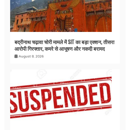
बद्रीनाथ चढ़ावा चोरी मामले में SIT का बड़ा एक्शन, तीसरा
आरोपी गिरफ्तार, कमरे से आभूषण और नकदी बरामद
August 8, 2026