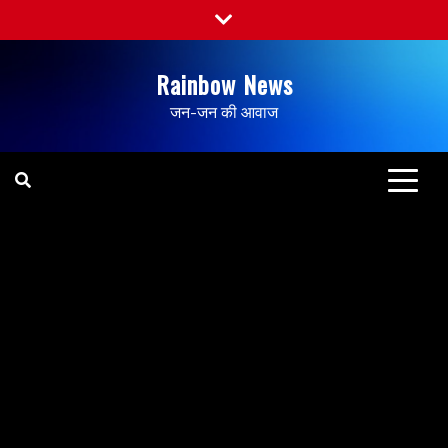
Rainbow News
जन-जन की आवाज