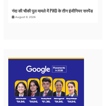
नंदा की चौकी पुल मामले में PWD के तीन इंजीनियर सस्पेंड
August 8, 2026