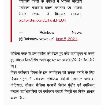
पर्यावरण दिवस के उपलक्ष में अखिल भारतीय
पर्यावरण गतिविधि दक्षिण महानगर एवं भाजपा
केदार मण्डल ने मिलकर मनाया।
pic.twitter.com/LjTknLPEU4
— Rainbow News
(@RainbowNewsUK)
June 5, 2021
कोरोना काल के इस माहौल को देखते हुए कोई कार्यक्रम ना करते
हुए सोशल डिस्टेंसिंग रखते हुए घर घर जाकर पौधे वितरित किये
गए।
विश्व पर्यावरण दिवस के इस कार्यक्रम को सफल बनाने के लिए
विजय भट्ट ने पर्यावरण संयोजक दक्षिणी महानगर जगदम्बा
नौटियाल, सोशल मीडिया प्रभारी विनोद पुंडीर एवं उपस्थित
मण्डल पदाधिकारियों एवं पर्यावरण प्रहरी मित्रों का विशेष आभार
व्यक्त किया।