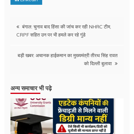
बंगाल: चुनाव बाद हिंसा की जांच कर रही NHRC टीम,
CRPF सहित उन पर भी हमले कर रहे गुंडे
बड़ी खबर: अचानक हाईकमान का मुख्यमंत्री तीरथ सिंह रावत
को दिल्ली बुलावा
अन्य समाचार भी पढ़े