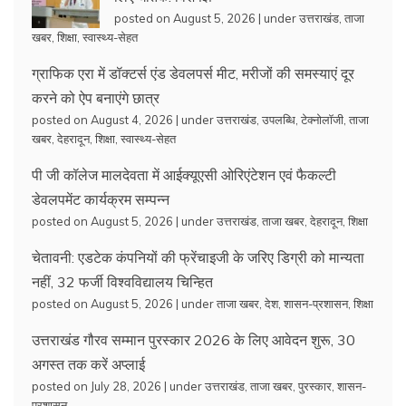
posted on August 5, 2026
|
under
उत्तराखंड
,
ताजा
खबर
,
शिक्षा
,
स्वास्थ्य-सेहत
ग्राफिक एरा में डॉक्टर्स एंड डेवलपर्स मीट, मरीजों की समस्याएं दूर
करने को ऐप बनाएंगे छात्र
posted on August 4, 2026
|
under
उत्तराखंड
,
उपलब्धि
,
टेक्नोलॉजी
,
ताजा
खबर
,
देहरादून
,
शिक्षा
,
स्वास्थ्य-सेहत
पी जी कॉलेज मालदेवता में आईक्यूएसी ओरिएंटेशन एवं फैकल्टी
डेवलपमेंट कार्यक्रम सम्पन्न
posted on August 5, 2026
|
under
उत्तराखंड
,
ताजा खबर
,
देहरादून
,
शिक्षा
चेतावनी: एडटेक कंपनियों की फ्रेंचाइजी के जरिए डिग्री को मान्यता
नहीं, 32 फर्जी विश्वविद्यालय चिन्हित
posted on August 5, 2026
|
under
ताजा खबर
,
देश
,
शासन-प्रशासन
,
शिक्षा
उत्तराखंड गौरव सम्मान पुरस्कार 2026 के लिए आवेदन शुरू, 30
अगस्त तक करें अप्लाई
posted on July 28, 2026
|
under
उत्तराखंड
,
ताजा खबर
,
पुरस्कार
,
शासन-
प्रशासन