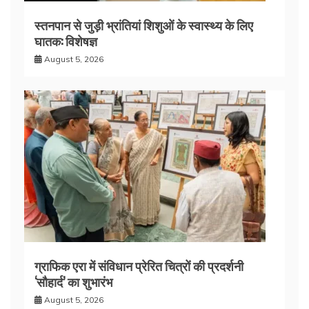
स्तनपान से जुड़ी भ्रांतियां शिशुओं के स्वास्थ्य के लिए
घातक: विशेषज्ञ
August 5, 2026
ग्राफिक एरा में संविधान प्रेरित चित्रों की प्रदर्शनी
‘सौहार्द’ का शुभारंभ
August 5, 2026