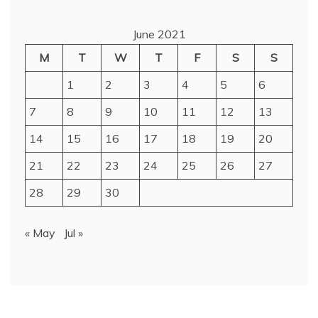
June 2021
M
T
W
T
F
S
S
1
2
3
4
5
6
7
8
9
10
11
12
13
14
15
16
17
18
19
20
21
22
23
24
25
26
27
28
29
30
« May
Jul »