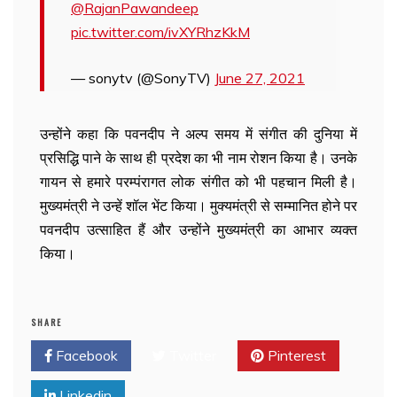
@RajanPawandeep
pic.twitter.com/ivXYRhzKkM
— sonytv (@SonyTV)
June 27, 2021
उन्होंने कहा कि पवनदीप ने अल्प समय में संगीत की दुनिया में
प्रसिद्धि पाने के साथ ही प्रदेश का भी नाम रोशन किया है। उनके
गायन से हमारे परम्पंरागत लोक संगीत को भी पहचान मिली है।
मुख्यमंत्री ने उन्हें शॉल भेंट किया। मुक्यमंत्री से सम्मानित होने पर
पवनदीप उत्साहित हैं और उन्होंने मुख्यमंत्री का आभार व्यक्त
किया।
SHARE
Facebook
Twitter
Pinterest
Linkedin