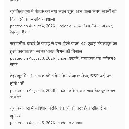
ग्राफिक एरा में बीटेक का नया सत्र शुरू, आने वाला समय सपनों को
दिशा देने का – डॉ० घनशाला
posted on August 4, 2026
|
under
उत्तराखंड
,
टेक्नोलॉजी
,
ताजा खबर
,
देहरादून
,
शिक्षा
सराहनीय: कचरे के पहाड़ से बना ‘ईको पार्क’: 40 एकड़ डंपसाइट का
हुआ कायाकल्प, स्वच्छ भारत मिशन की मिसाल
posted on August 3, 2026
|
under
उपलब्धि
,
ताजा खबर
,
देश
,
पर्यावरण &
मौसम
देहरादून में 11 अगस्त को लगेगा मेगा रोजगार मेला, 559 पदों पर
होगी भर्ती
posted on August 5, 2026
|
under
करियर
,
ताजा खबर
,
देहरादून
,
शासन-
प्रशासन
ग्राफिक एरा में संविधान प्रेरित चित्रों की प्रदर्शनी ‘सौहार्द’ का
शुभारंभ
posted on August 5, 2026
|
under
ताजा खबर