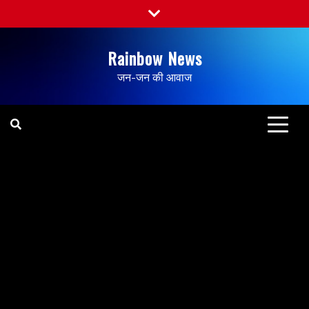
Rainbow News
जन-जन की आवाज