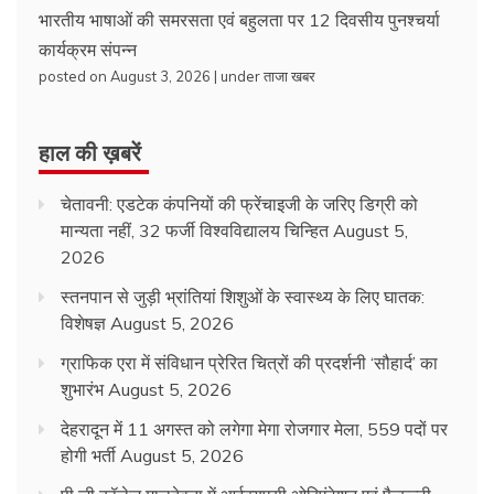
भारतीय भाषाओं की समरसता एवं बहुलता पर 12 दिवसीय पुनश्चर्या
कार्यक्रम संपन्न
posted on August 3, 2026
|
under
ताजा खबर
हाल की ख़बरें
चेतावनी: एडटेक कंपनियों की फ्रेंचाइजी के जरिए डिग्री को
मान्यता नहीं, 32 फर्जी विश्वविद्यालय चिन्हित
August 5,
2026
स्तनपान से जुड़ी भ्रांतियां शिशुओं के स्वास्थ्य के लिए घातक:
विशेषज्ञ
August 5, 2026
ग्राफिक एरा में संविधान प्रेरित चित्रों की प्रदर्शनी ‘सौहार्द’ का
शुभारंभ
August 5, 2026
देहरादून में 11 अगस्त को लगेगा मेगा रोजगार मेला, 559 पदों पर
होगी भर्ती
August 5, 2026