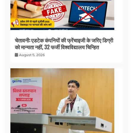
चेतावनी: एडटेक कंपनियों की फ्रेंचाइजी के जरिए डिग्री
को मान्यता नहीं, 32 फर्जी विश्वविद्यालय चिन्हित
August 5, 2026