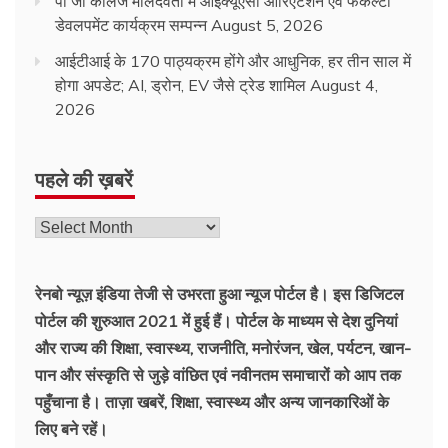
पी जी कॉलेज मालदेवता में आईक्यूएसी ओरिएंटेशन एवं फैकल्टी
डेवलपमेंट कार्यक्रम सम्पन्न
August 5, 2026
आईटीआई के 170 पाठ्यक्रम होंगे और आधुनिक, हर तीन साल में
होगा अपडेट; AI, ड्रोन, EV जैसे ट्रेड शामिल
August 4,
2026
पहले की ख़बरें
रेनबो न्यूज़ इंडिया तेजी से उभरता हुआ न्‍यूज पोर्टल है। इस डिजिटल
पोर्टल की शुरुआत 2021 में हुई हैं। पोर्टल के माध्यम से देश दुनियां
और राज्य की शिक्षा, स्वास्थ्य, राजनीति, मनोरंजन, खेल, पर्यटन, खान-
पान और संस्कृति से जुड़े वांछित एवं नवीनतम समाचारों को आप तक
पहुँचाना है। ताज़ा खबरें, शिक्षा, स्वास्थ्य और अन्य जानकारिओं के
लिए बने रहें।