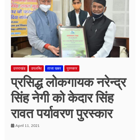
उत्तराखंड
उपलब्धि
ताजा खबर
पुरस्कार
प्रसिद्ध लोकगायक नरेन्द्र
सिंह नेगी को केदार सिंह
रावत पर्यावरण पुरस्कार
April 11, 2021