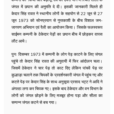
जंगल में छपान की अनुमति दे दी। इसकी जानकारी मिलते ही
केदार सिंह रावत ने स्थानीय लोगों के सहयोग से 22 जून से 27
जून 1973 को सोनप्रयाग से गुप्तकाशी के बीच विशाल जन-
जागरण अभियान एवं रैली का आयोजन किया। जिसके फलस्वरूप
साईमन कम्पनी के ठेकेदार पेड़ों का छपान बीच में छोड़कर वापस
लौट आये।
पुनः दिसम्बर 1973 में कम्पनी के लोग पेड़ काटने के लिए जंगल
पहुंचे तो केदार सिंह रावत की अगुवायी में फिर आंदोलन चला।
जिसमें ठेकेदार ने चार पेड़ तो काट दिए लेकिन पांचवें पेड़ पर
कुल्हाड़ा चलाने तक चिपकों के प्रदर्शनकारी जंगल में पहुंच गए और
कटते पेड़ पर केदार सिंह के साथ अनुसूया प्रसाद भट्ट ने आदि ने
अंगल्ठा लगा कर चिपक गए। इसके बाद ठेकेदार और वन विभाग के
लोगों को जंगल छोड़ने के लिए मजबूर होना पड़ा और सीला का
सम्पन्न जंगल कटने से बच गया।