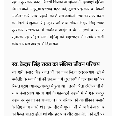
पहला पुरस्कार फाटा सिरसी चिपको आन्दोलन में महत्वपूर्ण भूमिका
निभाने वाले अनुसूया प्रसाद भट्ट को, दूसरा पत्रकार व चिपको
आंदोलनकारी रमेश पहाड़ी को तीसरा दशोली ग्राम स्वराज्य मंडल
के मंत्री शिशुपाल सिंह कुंवर को तथा चौथा केदार सिंह रावत
पुरस्कार उत्तराखंड में सर्वोदय आंदोलन के अग्रणी व समाज
सुधारक रहे सोहन लाल भूभिक्षु को महाराष्ट्र में उनके उरूली
कांचन स्थित आश्रम में दिया गया।
स्व. केदार सिंह रावत का संक्षिप्त जीवन परिचय
स्व. श्री केदार सिंह रावत जी का जन्म जिला रुद्रप्रयाग (पूर्व में
चमोली) के मंदाकिनी की उपत्यका में गुप्तकाशी केदारनाथ मार्ग पर
स्थित ग्राम न्यालसू-रामपुर में हुआ था। इनके पिता खेती-बाड़ी के
साथ केदारनाथ यात्रा मार्ग के महत्वपूर्ण पड़ावों में से एक रामपुर
पड़ाव पर दुकान का सञ्चालन कर परिवार की आजीविका चलाने
के लिए कार्य करते थे। उस दौर में गुप्तकाशी से आगे केदारनाथ
की पैदल यात्रा होती थी और हर पांच और सात मील की दूरी पर