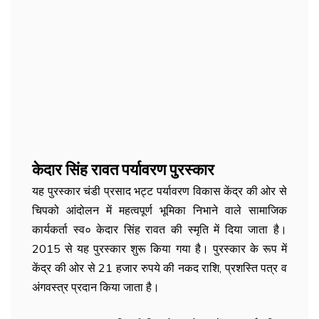
केदार सिंह रावत पर्यावरण पुरस्कार
यह पुरस्कार चंडी प्रसाद भट्ट पर्यावरण विकास केंद्र की ओर से
चिपको आंदोलन में महत्वपूर्ण भूमिका निभाने वाले सामाजिक
कार्यकर्ता स्व० केदार सिंह रावत की स्मृति में दिया जाता है।
2015 से यह पुरस्कार शुरू किया गया है।
पुरस्कार के रूप में
केंद्र की ओर से 21 हजार रुपये की नकद राशि, प्रशस्ति पत्र व
अंगवस्त्र प्रदान किया जाता है।