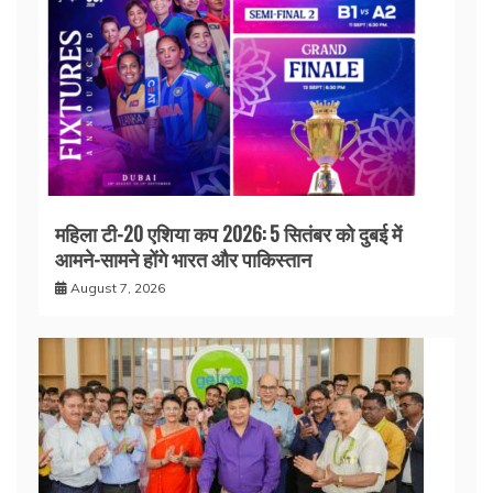
महिला टी-20 एशिया कप 2026: 5 सितंबर को दुबई में
आमने-सामने होंगे भारत और पाकिस्तान
August 7, 2026