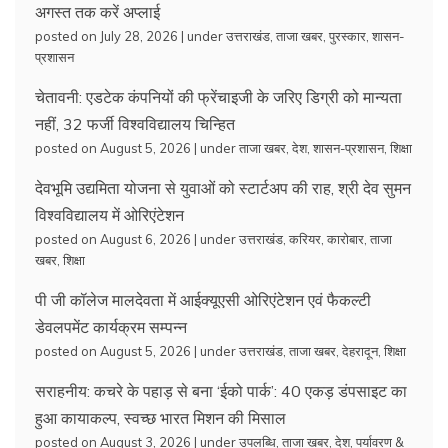
अगस्त तक करें अप्लाई
posted on July 28, 2026
|
under
उत्तराखंड
,
ताजा खबर
,
पुरस्कार
,
शासन-
प्रशासन
चेतावनी: एडटेक कंपनियों की फ्रेंचाइजी के जरिए डिग्री को मान्यता
नहीं, 32 फर्जी विश्वविद्यालय चिन्हित
posted on August 5, 2026
|
under
ताजा खबर
,
देश
,
शासन-प्रशासन
,
शिक्षा
देवभूमि उद्यमिता योजना से युवाओं को स्टार्टअप की राह, श्री देव सुमन
विश्वविद्यालय में ओरिएंटेशन
posted on August 6, 2026
|
under
उत्तराखंड
,
करियर
,
कारोबार
,
ताजा
खबर
,
शिक्षा
पी जी कॉलेज मालदेवता में आईक्यूएसी ओरिएंटेशन एवं फैकल्टी
डेवलपमेंट कार्यक्रम सम्पन्न
posted on August 5, 2026
|
under
उत्तराखंड
,
ताजा खबर
,
देहरादून
,
शिक्षा
सराहनीय: कचरे के पहाड़ से बना ‘ईको पार्क’: 40 एकड़ डंपसाइट का
हुआ कायाकल्प, स्वच्छ भारत मिशन की मिसाल
posted on August 3, 2026
|
under
उपलब्धि
,
ताजा खबर
,
देश
,
पर्यावरण &