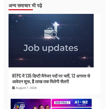
अन्य समाचार भी पढ़े
NTPC में 135 डिप्टी मैनेजर पदों पर भर्ती, 12 अगस्त से
आवेदन शुरू, ₹2 लाख तक मिलेगी सैलरी
August 7, 2026