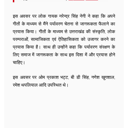
इस अवसर पर लोक गायक नरेन्द्र सिंह नेगी ने कहा कि अपने
गीतों के माध्यम से मैंने पर्यावरण चेतना से जागरूकता फैलाने का
प्रयास किया। गीतों के माध्यम से उत्तराखंड की संस्कृति, लोक
परम्पराओं, सामाजिकता एवं ऐतिहासिकता को उजागर करने का
प्रयास किया है। साथ ही उन्होंने कहा कि पर्यावरण संरक्षण के
लिए समाज में जागरूकता के साथ इस दिशा में और प्रयास होने
चाहिए।
इस अवसर पर ओम प्रकाश भट्ट, बी डी सिंह, गणेश खुगशाल,
रमेश थपलियाल आदि उपस्थित थे।