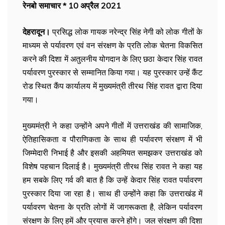
रेनबो समाचार * 10 अप्रैल 2021
देहरादून।
प्रसिद्ध लोक गायक नरेन्द्र सिंह नेगी को लोक गीतों के
माध्यम से पर्यावरण एवं वन संरक्षण के प्रति लोक चेतना विकसित
करने की दिशा में अतुलनीय योगदान के लिए छठा केदार सिंह रावत
पर्यावरण पुरस्कार से सम्मानित किया गया। यह पुरस्कार उन्हें कैंट
रोड स्थित कैंप कार्यालय में मुख्यमंत्री तीरथ सिंह रावत द्वारा दिया
गया।
मुख्यमंत्री ने कहा उन्होंने अपने गीतों में उत्तराखंड की सामाजिक,
ऐतिहासिकता व पौराणिकता के साथ ही पर्यावरण संरक्षण में भी
जिम्मेदारी निभाई है और इसकी अहमियत समझकर उत्तराखंड को
विशेष पहचान दिलाई है। मुख्यमंत्री तीरथ सिंह रावत ने कहा यह
हम सबके लिए गर्व की बात है कि उन्हें केदार सिंह रावत पर्यावरण
पुरस्कार दिया जा रहा है। साथ ही उन्होंने कहा कि उत्तराखंड में
पर्यावरण चेतना के प्रति लोगों में जागरूकता है, लेकिन पर्यावरण
संरक्षण के लिए हमें और प्रयास करने होंगे। जल संरक्षण की दिशा