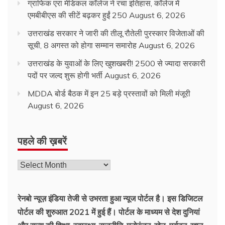
ग्राफिक एरा मेडिकल कॉलेज ने रचा इतिहास, कॉलेज में
एमबीबीएस की सीटें बढ़कर हुईं 250
August 6, 2026
उत्तराखंड सरकार ने जारी की तीलू रौतेली पुरस्कार विजेताओं की
सूची, 8 अगस्त को होगा सम्मान समारोह
August 6, 2026
उत्तराखंड के युवाओं के लिए खुशखबरी! 2500 से ज्यादा सरकारी
पदों पर जल्द शुरू होगी भर्ती
August 6, 2026
MDDA बोर्ड बैठक में इन 25 बड़े प्रस्तावों को मिली मंजूरी
August 6, 2026
पहले की ख़बरें
रेनबो न्यूज़ इंडिया तेजी से उभरता हुआ न्‍यूज पोर्टल है। इस डिजिटल
पोर्टल की शुरुआत 2021 में हुई हैं। पोर्टल के माध्यम से देश दुनियां