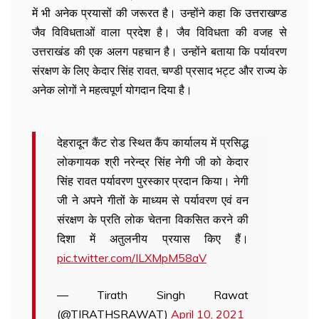
में भी अनेक प्रयासों की जरूरत है। उन्होंने कहा कि उत्तराखण्ड
जैव विविधताओं वाला प्रदेश है। जैव विविधता की वजह से
उत्तराखंड की एक अलग पहचान है। उन्होंने बताया कि पर्यावरण
संरक्षण के लिए केदार सिंह रावत, चण्डी प्रसाद भट्ट और राज्य के
अनेक लोगों ने महत्वपूर्ण योगदान दिया है।
देहरादून कैंट रोड स्थित कैंप कार्यालय में प्रसिद्ध
लोकगायक श्री नरेन्द्र सिंह नेगी जी को केदार
सिंह रावत पर्यावरण पुरस्कार प्रदान किया। नेगी
जी ने अपने गीतों के माध्यम से पर्यावरण एवं वन
संरक्षण के प्रति लोक चेतना विकसित करने की
दिशा में अतुलनीय प्रयास किए हैं।
pic.twitter.com/ILXMpM58aV
— Tirath Singh Rawat
(@TIRATHSRAWAT)
April 10, 2021