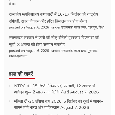
मौसम
राजकीय महाविद्यालय कण्वघाटी में 16-17 सितंबर को राष्ट्रीय
संगोष्ठी, सतत विकास और हरित हिमालय पर होगा मंथन
posted on August 6, 2026
|
under
उत्तराखंड
,
ताजा खबर
,
देहरादून
,
शिक्षा
उत्तराखंड सरकार ने जारी की तीलू रौतेली पुरस्कार विजेताओं की
सूची, 8 अगस्त को होगा सम्मान समारोह
posted on August 6, 2026
|
under
उत्तराखंड
,
ताजा खबर
,
पुरस्कार
,
शासन-प्रशासन
हाल की ख़बरें
NTPC में 135 डिप्टी मैनेजर पदों पर भर्ती, 12 अगस्त से
आवेदन शुरू, ₹2 लाख तक मिलेगी सैलरी
August 7, 2026
महिला टी-20 एशिया कप 2026: 5 सितंबर को दुबई में आमने-
सामने होंगे भारत और पाकिस्तान
August 7, 2026