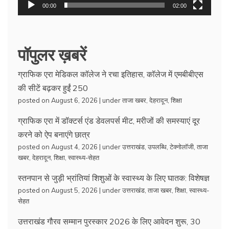
00:00
02:00
पॉपुलर ख़बरें
ग्राफिक एरा मेडिकल कॉलेज ने रचा इतिहास, कॉलेज में एमबीबीएस
की सीटें बढ़कर हुईं 250
posted on August 6, 2026
|
under
ताजा खबर
,
देहरादून
,
शिक्षा
ग्राफिक एरा में डॉक्टर्स एंड डेवलपर्स मीट, मरीजों की समस्याएं दूर
करने को ऐप बनाएंगे छात्र
posted on August 4, 2026
|
under
उत्तराखंड
,
उपलब्धि
,
टेक्नोलॉजी
,
ताजा
खबर
,
देहरादून
,
शिक्षा
,
स्वास्थ्य-सेहत
स्तनपान से जुड़ी भ्रांतियां शिशुओं के स्वास्थ्य के लिए घातक: विशेषज्ञ
posted on August 5, 2026
|
under
उत्तराखंड
,
ताजा खबर
,
शिक्षा
,
स्वास्थ्य-
सेहत
उत्तराखंड गौरव सम्मान पुरस्कार 2026 के लिए आवेदन शुरू, 30