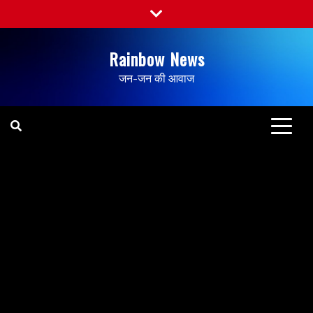
Rainbow News
जन-जन की आवाज