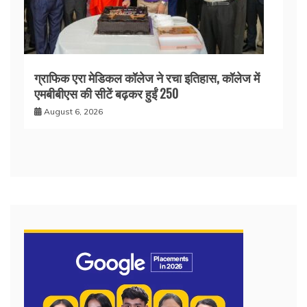
ग्राफिक एरा मेडिकल कॉलेज ने रचा इतिहास, कॉलेज में
एमबीबीएस की सीटें बढ़कर हुईं 250
August 6, 2026