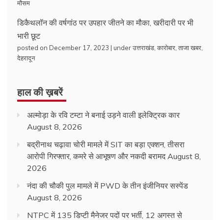
मौसम
डिकैथलॉन की वर्षगांठ पर उपहार जीतने का मौका, खरीदारी पर भी
भारी छूट
posted on December 17, 2023
|
under
उत्तराखंड
,
कारोबार
,
ताजा खबर
,
देहरादून
हाल की ख़बरें
अल्मोड़ा के रवि टम्टा ने बनाई उड़ने वाली इलेक्ट्रिक कार
August 8, 2026
बद्रीनाथ चढ़ावा चोरी मामले में SIT का बड़ा एक्शन, तीसरा
आरोपी गिरफ्तार, कमरे से आभूषण और नकदी बरामद
August 8,
2026
नंदा की चौकी पुल मामले में PWD के तीन इंजीनियर सस्पेंड
August 8, 2026
NTPC में 135 डिप्टी मैनेजर पदों पर भर्ती, 12 अगस्त से