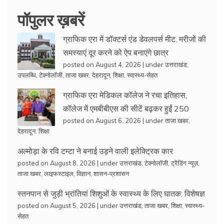
पॉपुलर ख़बरें
ग्राफिक एरा में डॉक्टर्स एंड डेवलपर्स मीट, मरीजों की
समस्याएं दूर करने को ऐप बनाएंगे छात्र
posted on August 4, 2026
|
under
उत्तराखंड
,
उपलब्धि
,
टेक्नोलॉजी
,
ताजा खबर
,
देहरादून
,
शिक्षा
,
स्वास्थ्य-सेहत
ग्राफिक एरा मेडिकल कॉलेज ने रचा इतिहास,
कॉलेज में एमबीबीएस की सीटें बढ़कर हुईं 250
posted on August 6, 2026
|
under
ताजा खबर
,
देहरादून
,
शिक्षा
अल्मोड़ा के रवि टम्टा ने बनाई उड़ने वाली इलेक्ट्रिक कार
posted on August 8, 2026
|
under
उत्तराखंड
,
टेक्नोलॉजी
,
ट्रेंडिंग न्यूज़
,
ताजा खबर
,
लाइफस्टाइल
,
विज्ञान
,
शासन-प्रशासन
स्तनपान से जुड़ी भ्रांतियां शिशुओं के स्वास्थ्य के लिए घातक: विशेषज्ञ
posted on August 5, 2026
|
under
उत्तराखंड
,
ताजा खबर
,
शिक्षा
,
स्वास्थ्य-
सेहत