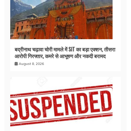
बद्रीनाथ चढ़ावा चोरी मामले में SIT का बड़ा एक्शन, तीसरा
आरोपी गिरफ्तार, कमरे से आभूषण और नकदी बरामद
August 8, 2026