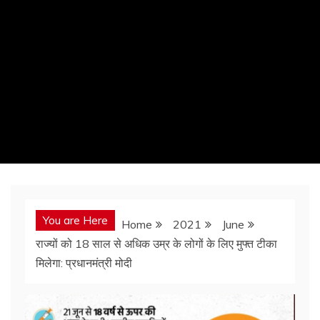
You are Here
Home
2021
June
राज्यों को 18 साल से अधिक उम्र के लोगों के लिए मुफ्त टीका
मिलेगा: प्रधानमंत्री मोदी