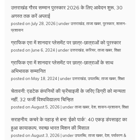
उत्तराखंड गौरव सम्मान पुरस्कार 2026 के लिए आवेदन शुरू, 30
अगस्त तक करें अप्लाई
posted on July 28, 2026
|
under
उत्तराखंड
,
ताजा खबर
,
पुरस्कार
,
शासन-
प्रशासन
ग्राफिक एरा में शानदार प्लेसमेंट पर छात्र-छात्राओं को पुरस्कार
posted on June 6, 2024
|
under
उत्तराखंड
,
करियर
,
ताजा खबर
,
शिक्षा
ग्राफिक एरा में शानदार प्लेसमेंट पर छात्र-छात्राओं के साथ
अभिभावक सम्मानित
posted on May 18, 2024
|
under
उत्तराखंड
,
उपलब्धि
,
ताजा खबर
,
शिक्षा
चेतावनी: एडटेक कंपनियों की फ्रेंचाइजी के जरिए डिग्री को मान्यता
नहीं, 32 फर्जी विश्वविद्यालय चिन्हित
posted on August 5, 2026
|
under
ताजा खबर
,
देश
,
शासन-प्रशासन
,
शिक्षा
सराहनीय: कचरे के पहाड़ से बना ‘ईको पार्क’: 40 एकड़ डंपसाइट का
हुआ कायाकल्प, स्वच्छ भारत मिशन की मिसाल
posted on August 3, 2026
|
under
उपलब्धि
,
ताजा खबर
,
देश
,
पर्यावरण &