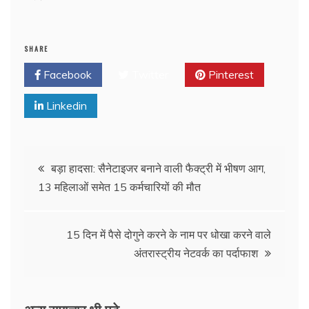
SHARE
Facebook
Twitter
Pinterest
Linkedin
बड़ा हादसा: सैनेटाइजर बनाने वाली फैक्ट्री में भीषण आग,
13 महिलाओं समेत 15 कर्मचारियों की मौत
15 दिन में पैसे दोगुने करने के नाम पर धोखा करने वाले
अंतरास्ट्रीय नेटवर्क का पर्दाफाश