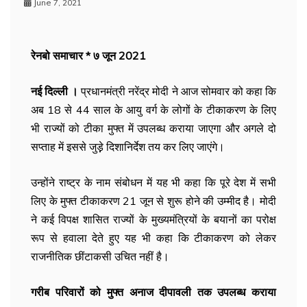
June 7, 2021
रेनबो समाचार * ७ जून 2021
नई दिल्ली ।
प्रधानमंत्री नरेंद्र मोदी ने आज सोमवार को कहा कि
अब 18 से 44 साल के आयु वर्ग के लोगों के टीकाकरण के लिए
भी राज्यों को टीका मुफ्त में उपलब्ध कराया जाएगा और अगले दो
सप्ताह में इससे जुड़़े दिशानिर्देश तय कर लिए जाएंगे।
उन्होंने राष्ट्र के नाम संबोधन में यह भी कहा कि पूरे देश में सभी
लिए के मुफ्त टीकाकरण 21 जून से शुरू होने की उम्मीद है। मोदी
ने कई विपक्ष शासित राज्यों के मुख्यमंत्रियों के बयानों का परोक्ष
रूप से हवाला देते हुए यह भी कहा कि टीकाकरण को लेकर
राजनीतिक छींटाकसी उचित नहीं है।
गरीब परिवारों को मुफ्त अनाज दीपावली तक उपलब्ध कराया