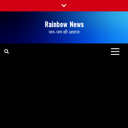
Rainbow News
जन-जन की आवाज