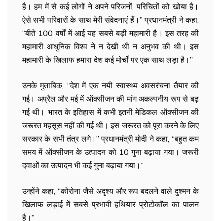
है। हम में से कई लोगों ने अपने परिजनों, परिचितों को खोया है।
ऐसे सभी परिवारों के साथ मेरी संवेदनाएं हैं।’’ प्रधानमंत्री ने कहा,
‘‘बीते 100 वर्षों में आई यह सबसे बड़ी महामारी है। इस तरह की
महामारी आधुनिक विश्व ने न देखी थी न अनुभव की थी। इस
महामारी के खिलाफ हमारा देश कई मोर्चों पर एक साथ लड़ा है।’’
उनके मुताबिक, ‘‘देश में एक नयी स्वास्थ्य अवसरंचना तैयार की
गई। अप्रैल और मई में ऑक्सीजन की मांग अकल्पनीय रूप से बढ़
गई थी। भारत के इतिहास में कभी इतनी मेडिकल ऑक्सीजन की
जरूरत महसूस नहीं की गई थी। इस जरूरत को पूरा करने के लिए
सरकार के सभी तंत्र लगे।’’ प्रधानमंत्री मोदी ने कहा, ‘‘बहुत कम
समय में ऑक्सीजन के उत्पादन को 10 गुना बढ़ाया गया। जरूरी
दवाओं का उत्पादन भी कई गुना बढ़ाया गया।’’
उन्होंने कहा, ‘‘कोरोना जैसे अदृश्य और रूप बदलने वाले दुश्मन के
खिलाफ लड़ाई में सबसे प्रभावी हथियार प्रोटोकॉल का पालन
है।’’