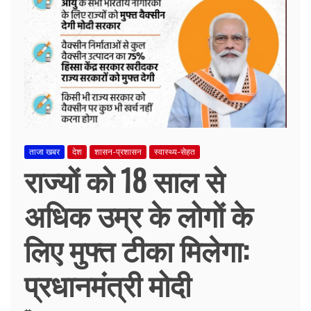
ताजा खबर
देश
शासन-प्रशासन
स्वास्थ्य-सेहत
राज्यों को 18 साल से
अधिक उम्र के लोगों के
लिए मुफ्त टीका मिलेगा:
प्रधानमंत्री मोदी