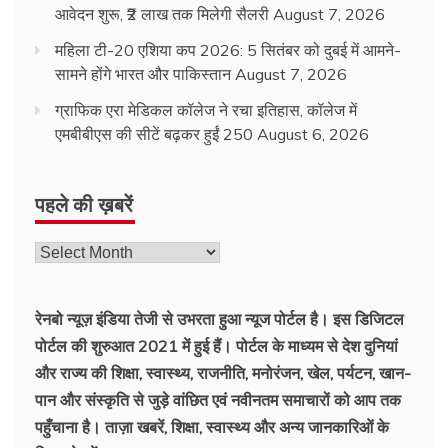
आवेदन शुरू, ₹2 लाख तक मिलेगी सैलरी
August 7, 2026
महिला टी-20 एशिया कप 2026: 5 सितंबर को दुबई में आमने-
सामने होंगे भारत और पाकिस्तान
August 7, 2026
ग्राफिक एरा मेडिकल कॉलेज ने रचा इतिहास, कॉलेज में
एमबीबीएस की सीटें बढ़कर हुईं 250
August 6, 2026
पहले की ख़बरें
रेनबो न्यूज़ इंडिया तेजी से उभरता हुआ न्‍यूज पोर्टल है। इस डिजिटल
पोर्टल की शुरुआत 2021 में हुई हैं। पोर्टल के माध्यम से देश दुनियां
और राज्य की शिक्षा, स्वास्थ्य, राजनीति, मनोरंजन, खेल, पर्यटन, खान-
पान और संस्कृति से जुड़े वांछित एवं नवीनतम समाचारों को आप तक
पहुँचाना है। ताज़ा खबरें, शिक्षा, स्वास्थ्य और अन्य जानकारिओं के