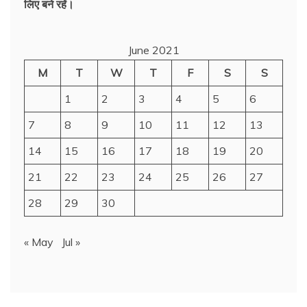
लिए बने रहें।
June 2021
M
T
W
T
F
S
S
1
2
3
4
5
6
7
8
9
10
11
12
13
14
15
16
17
18
19
20
21
22
23
24
25
26
27
28
29
30
« May
Jul »