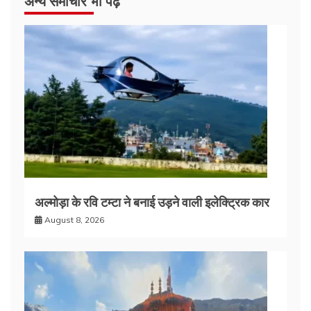
अन्य समाचार भी पढ़े
अल्मोड़ा के रवि टम्टा ने बनाई उड़ने वाली इलेक्ट्रिक कार
August 8, 2026