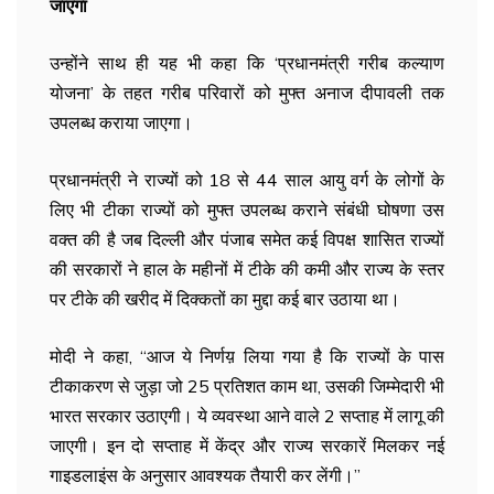
जाएगा
उन्होंने साथ ही यह भी कहा कि ‘प्रधानमंत्री गरीब कल्याण
योजना’ के तहत गरीब परिवारों को मुफ्त अनाज दीपावली तक
उपलब्ध कराया जाएगा।
प्रधानमंत्री ने राज्यों को 18 से 44 साल आयु वर्ग के लोगों के
लिए भी टीका राज्यों को मुफ्त उपलब्ध कराने संबंधी घोषणा उस
वक्त की है जब दिल्ली और पंजाब समेत कई विपक्ष शासित राज्यों
की सरकारों ने हाल के महीनों में टीके की कमी और राज्य के स्तर
पर टीके की खरीद में दिक्कतों का मुद्दा कई बार उठाया था।
मोदी ने कहा, ‘‘आज ये निर्णय़ लिया गया है कि राज्यों के पास
टीकाकरण से जुड़ा जो 25 प्रतिशत काम था, उसकी जिम्मेदारी भी
भारत सरकार उठाएगी। ये व्यवस्था आने वाले 2 सप्ताह में लागू की
जाएगी। इन दो सप्ताह में केंद्र और राज्य सरकारें मिलकर नई
गाइडलाइंस के अनुसार आवश्यक तैयारी कर लेंगी।’’