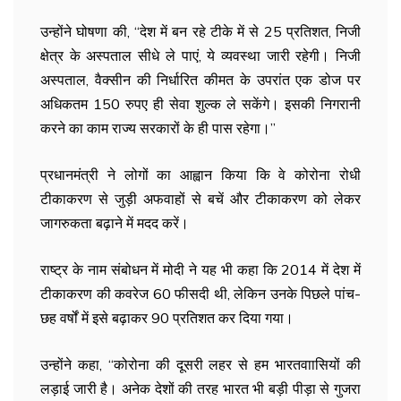
उन्होंने घोषणा की, ‘‘देश में बन रहे टीके में से 25 प्रतिशत, निजी
क्षेत्र के अस्पताल सीधे ले पाएं, ये व्यवस्था जारी रहेगी। निजी
अस्पताल, वैक्सीन की निर्धारित कीमत के उपरांत एक डोज पर
अधिकतम 150 रुपए ही सेवा शुल्क ले सकेंगे। इसकी निगरानी
करने का काम राज्य सरकारों के ही पास रहेगा।’’
प्रधानमंत्री ने लोगों का आह्वान किया कि वे कोरोना रोधी
टीकाकरण से जुड़ी अफवाहों से बचें और टीकाकरण को लेकर
जागरुकता बढ़ाने में मदद करें।
राष्ट्र के नाम संबोधन में मोदी ने यह भी कहा कि 2014 में देश में
टीकाकरण की कवरेज 60 फीसदी थी, लेकिन उनके पिछले पांच-
छह वर्षों में इसे बढ़ाकर 90 प्रतिशत कर दिया गया।
उन्होंने कहा, ‘‘कोरोना की दूसरी लहर से हम भारतवाासियों की
लड़ाई जारी है। अनेक देशों की तरह भारत भी बड़ी पीड़ा से गुजरा