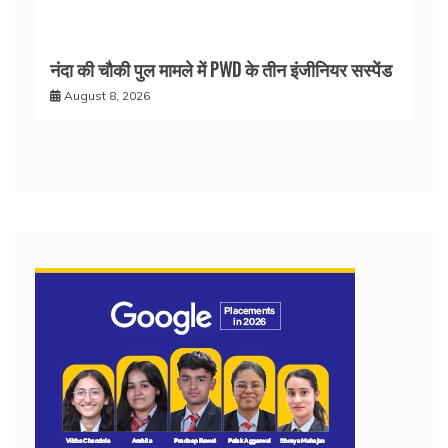
नंदा की चौकी पुल मामले में PWD के तीन इंजीनियर सस्पेंड
August 8, 2026