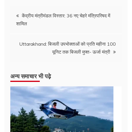
केंद्रीय मंत्रीमंडल विस्तार: 36 नए चेहरे मंत्रिपरिषद में
शामिल
Uttarakhand: बिजली उपभोक्ताओं को प्रति महीना 100
यूनिट तक बिजली मुफ्त- ऊर्जा मंत्री
अन्य समाचार भी पढ़े