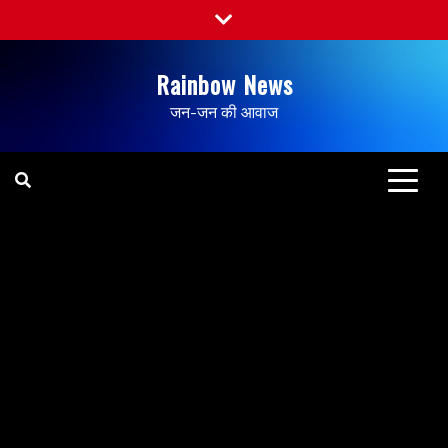
Rainbow News
जन-जन की आवाज