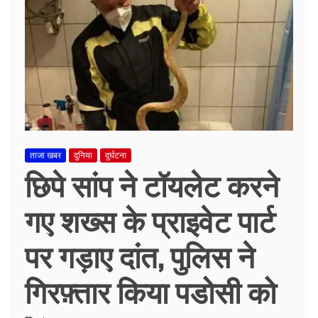
ताजा खबर
दुनिया
दुर्घटना
छिपे सांप ने टॉयलेट करने
गए शख्स के प्राइवेट पार्ट
पर गड़ाए दांत, पुलिस ने
गिरफ़्तार किया पडोसी को