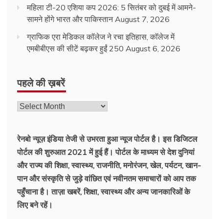
महिला टी-20 एशिया कप 2026: 5 सितंबर को दुबई में आमने-
सामने होंगे भारत और पाकिस्तान
August 7, 2026
ग्राफिक एरा मेडिकल कॉलेज ने रचा इतिहास, कॉलेज में
एमबीबीएस की सीटें बढ़कर हुईं 250
August 6, 2026
पहले की ख़बरें
रेनबो न्यूज़ इंडिया तेजी से उभरता हुआ न्‍यूज पोर्टल है। इस डिजिटल
पोर्टल की शुरुआत 2021 में हुई हैं। पोर्टल के माध्यम से देश दुनियां
और राज्य की शिक्षा, स्वास्थ्य, राजनीति, मनोरंजन, खेल, पर्यटन, खान-
पान और संस्कृति से जुड़े वांछित एवं नवीनतम समाचारों को आप तक
पहुँचाना है। ताज़ा खबरें, शिक्षा, स्वास्थ्य और अन्य जानकारिओं के
लिए बने रहें।