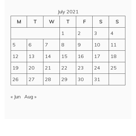
July 2021
M
T
W
T
F
S
S
1
2
3
4
5
6
7
8
9
10
11
12
13
14
15
16
17
18
19
20
21
22
23
24
25
26
27
28
29
30
31
« Jun
Aug »