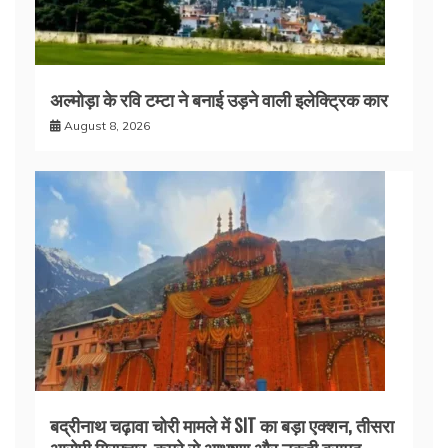
अल्मोड़ा के रवि टम्टा ने बनाई उड़ने वाली इलेक्ट्रिक कार
August 8, 2026
बद्रीनाथ चढ़ावा चोरी मामले में SIT का बड़ा एक्शन, तीसरा