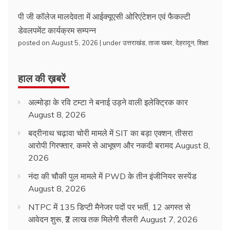
पी जी कॉलेज मालदेवता में आईक्यूएसी ओरिएंटेशन एवं फैकल्टी
डेवलपमेंट कार्यक्रम सम्पन्न
posted on August 5, 2026
|
under
उत्तराखंड
,
ताजा खबर
,
देहरादून
,
शिक्षा
हाल की ख़बरें
अल्मोड़ा के रवि टम्टा ने बनाई उड़ने वाली इलेक्ट्रिक कार
August 8, 2026
बद्रीनाथ चढ़ावा चोरी मामले में SIT का बड़ा एक्शन, तीसरा
आरोपी गिरफ्तार, कमरे से आभूषण और नकदी बरामद
August 8,
2026
नंदा की चौकी पुल मामले में PWD के तीन इंजीनियर सस्पेंड
August 8, 2026
NTPC में 135 डिप्टी मैनेजर पदों पर भर्ती, 12 अगस्त से
आवेदन शुरू, ₹2 लाख तक मिलेगी सैलरी
August 7, 2026