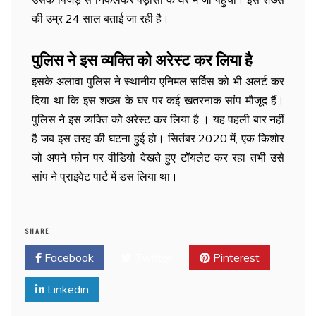
की उम्र 24 साल बताई जा रही है।
पुलिस ने इस व्यक्ति को अरेस्ट कर लिया है
इसके अलावा पुलिस ने स्थानीय एनिमल सर्विस को भी अलर्ट कर
दिया था कि इस शख्स के घर पर कई खतरनाक सांप मौजूद हैं।
पुलिस ने इस व्यक्ति को अरेस्ट कर लिया है । यह पहली बार नहीं
है जब इस तरह की घटना हुई हो। सितंबर 2020 में, एक किशोर
जो अपने फोन पर वीडियो देखते हुए टॉयलेट कर रहा तभी उसे
सांप ने प्राइवेट पार्ट में डस लिया था।
SHARE
Facebook
Twitter
Pinterest
Linkedin