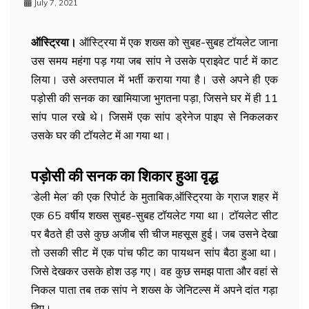
July 7, 2021
ऑस्ट्रिया।
ऑस्ट्रिया में एक शख्स को सुबह-सुबह टॉयलेट जाना
उस समय महंगा पड़ गया जब सांप ने उसके प्राइवेट पार्ट में काट
लिया। उसे अस्‍तपाल में भर्ती कराया गया है। उसे अपने ही एक
पड़ोसी की सनक का खामियाजा भुगतना पड़ा, जिसने घर में ही 11
सांप पाल रखे थे। जिसमें एक सांप ड्रेनेज पाइप से निकलकर
उसके घर की टॉयलेट में आ गया था।
पड़ोसी की सनक का शिकार हुआ वृद्ध
‘डेली मेल’ की एक रिपोर्ट के मुताबिक,ऑस्ट्रिया के ग्राज शहर में
एक 65 वर्षीय शख्‍स सुबह-सुबह टॉयलेट गया था। टॉयलेट सीट
पर बैठते ही उसे कुछ अजीब सी चीज महसूस हुई। जब उसने देखा
तो उसकी सीट में एक पांच फीट का पायथन सांप बैठा हुआ था।
जिसे देखकर उसके होश उड़ गए। वह कुछ समझ पाता और वहां से
निकल पाता तब तक सांप ने शख्स के जेनिटल्स में अपने दांत गड़ा
दिए।