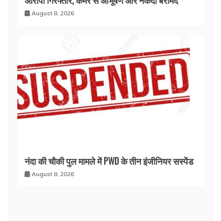
आरोपी गिरफ्तार, कमरे से आभूषण और नकदी बरामद
August 8, 2026
नंदा की चौकी पुल मामले में PWD के तीन इंजीनियर सस्पेंड
August 8, 2026