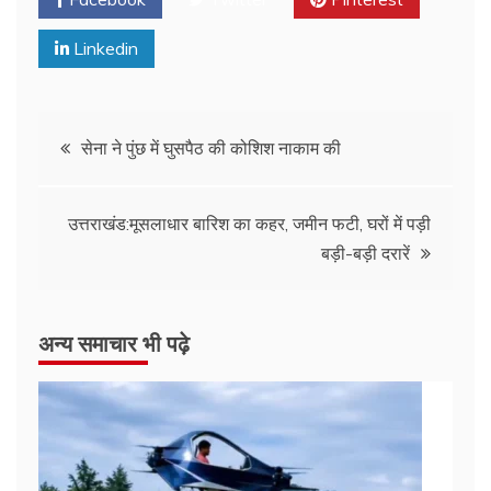
Linkedin
सेना ने पुंछ में घुसपैठ की कोशिश नाकाम की
उत्तराखंड:मूसलाधार बारिश का कहर, जमीन फटी, घरों में पड़ी
बड़ी-बड़ी दरारें
अन्य समाचार भी पढ़े