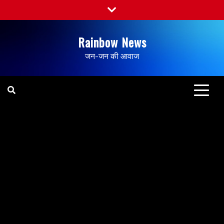
Rainbow News
जन-जन की आवाज