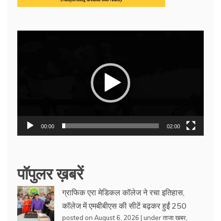
Video
Player
00:00
02:00
पॉपुलर ख़बरें
ग्राफिक एरा मेडिकल कॉलेज ने रचा इतिहास,
कॉलेज में एमबीबीएस की सीटें बढ़कर हुईं 250
posted on August 6, 2026
|
under
ताजा खबर
,