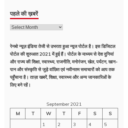
पहले की ख़बरें
रेनबो न्यूज़ इंडिया तेजी से उभरता हुआ न्‍यूज पोर्टल है। इस डिजिटल
पोर्टल की शुरुआत 2021 में हुई हैं। पोर्टल के माध्यम से देश दुनियां
और राज्य की शिक्षा, स्वास्थ्य, राजनीति, मनोरंजन, खेल, पर्यटन, खान-
पान और संस्कृति से जुड़े वांछित एवं नवीनतम समाचारों को आप तक
पहुँचाना है। ताज़ा खबरें, शिक्षा, स्वास्थ्य और अन्य जानकारिओं के
लिए बने रहें।
September 2021
M
T
W
T
F
S
S
1
2
3
4
5