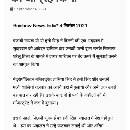
September 4, 2021
Rainbow News India* 4
सितंबर
2021
पंजाबी गायक यो यो हनी सिंह ने दिल्ली की एक अदालत में
शुक्रवार को आवेदन दाखिल कर उनकी पत्नी द्वारा उनके खिलाफ
घरेलू हिंसा के मामले में दायर याचिका पर बंद कमरे में सुनवाई करने
का आग्रह किया।
मेट्रोपॉलिटन मजिस्ट्रेट तानिया सिंह ने हनी सिंह और उनकी
पत्नी शालिनी तलवार को अपने कक्ष में बुलाया और अभी तक उनसे
वह बात कर रही हैं। इसके बाद, दोनों पक्षों के वकीलों को भी
मजिस्ट्रेट ने कक्ष में बुलाया।
इससे पहले, पिछली सुनवाई पर हनी सिंह अदालत में पेश नहीं हुए
थे। इस पर अदालत ने उन्हें फटकार लगाई थी और अंतिम