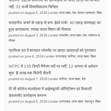
नहीं, 32 फर्जी विश्वविद्यालय चिन्हित
posted on August 5, 2026
|
under
ताजा खबर
,
देश
,
शासन-प्रशासन
,
शिक्षा
सराहनीय: कचरे के पहाड़ से बना ‘ईको पार्क’: 40 एकड़ डंपसाइट का
हुआ कायाकल्प, स्वच्छ भारत मिशन की मिसाल
posted on August 3, 2026
|
under
उपलब्धि
,
ताजा खबर
,
देश
,
पर्यावरण &
मौसम
ग्राफिक एरा में शानदार प्लेसमेंट पर छात्र-छात्राओं को पुरस्कार
posted on June 6, 2024
|
under
उत्तराखंड
,
करियर
,
ताजा खबर
,
शिक्षा
NTPC में 135 डिप्टी मैनेजर पदों पर भर्ती, 12 अगस्त से आवेदन
शुरू, ₹2 लाख तक मिलेगी सैलरी
posted on August 7, 2026
|
under
करियर
,
ताजा खबर
,
देश
पी जी कॉलेज मालदेवता में आईक्यूएसी ओरिएंटेशन एवं फैकल्टी
डेवलपमेंट कार्यक्रम सम्पन्न
posted on August 5, 2026
|
under
उत्तराखंड
,
ताजा खबर
,
देहरादून
,
शिक्षा