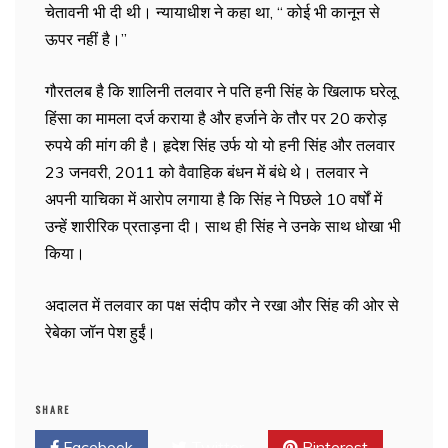
चेतावनी भी दी थी। न्यायाधीश ने कहा था, ‘‘ कोई भी कानून से
ऊपर नहीं है।’’
गौरतलब है कि शालिनी तलवार ने पति हनी सिंह के खिलाफ घरेलू
हिंसा का मामला दर्ज कराया है और हर्जाने के तौर पर 20 करोड़
रुपये की मांग की है। हृदेश सिंह उर्फ यो यो हनी सिंह और तलवार
23 जनवरी, 2011 को वैवाहिक बंधन में बंधे थे। तलवार ने
अपनी याचिका में आरोप लगाया है कि सिंह ने पिछले 10 वर्षों में
उन्हें शारीरिक प्रताड़ना दी। साथ ही सिंह ने उनके साथ धोखा भी
किया।
अदालत में तलवार का पक्ष संदीप कौर ने रखा और सिंह की ओर से
रेबेका जॉन पेश हुईं।
SHARE
Facebook
Twitter
Pinterest