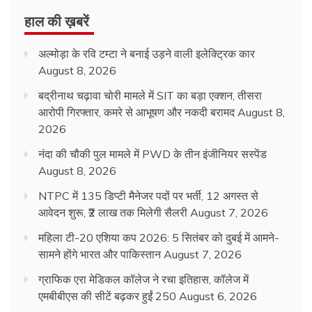
हाल की ख़बरें
अल्मोड़ा के रवि टम्टा ने बनाई उड़ने वाली इलेक्ट्रिक कार
August 8, 2026
बद्रीनाथ चढ़ावा चोरी मामले में SIT का बड़ा एक्शन, तीसरा
आरोपी गिरफ्तार, कमरे से आभूषण और नकदी बरामद
August 8,
2026
नंदा की चौकी पुल मामले में PWD के तीन इंजीनियर सस्पेंड
August 8, 2026
NTPC में 135 डिप्टी मैनेजर पदों पर भर्ती, 12 अगस्त से
आवेदन शुरू, ₹2 लाख तक मिलेगी सैलरी
August 7, 2026
महिला टी-20 एशिया कप 2026: 5 सितंबर को दुबई में आमने-
सामने होंगे भारत और पाकिस्तान
August 7, 2026
ग्राफिक एरा मेडिकल कॉलेज ने रचा इतिहास, कॉलेज में
एमबीबीएस की सीटें बढ़कर हुईं 250
August 6, 2026