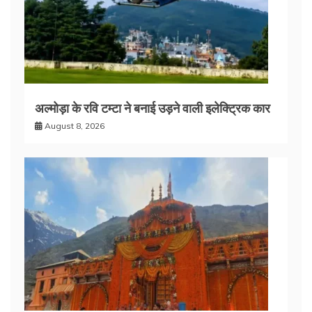
अल्मोड़ा के रवि टम्टा ने बनाई उड़ने वाली इलेक्ट्रिक कार
August 8, 2026