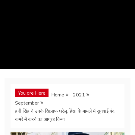
You are Here
Home
2021
September
हनी सिंह ने उनके खिलाफ घरेलू हिंसा के मामले में सुनवाई बंद
कमरे में करने का आग्रह किया