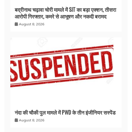
बद्रीनाथ चढ़ावा चोरी मामले में SIT का बड़ा एक्शन, तीसरा
आरोपी गिरफ्तार, कमरे से आभूषण और नकदी बरामद
August 8, 2026
नंदा की चौकी पुल मामले में PWD के तीन इंजीनियर सस्पेंड
August 8, 2026