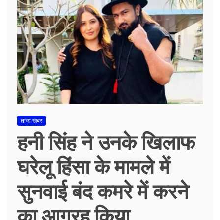
ताजा खबर
हनी सिंह ने उनके खिलाफ
घरेलू हिंसा के मामले में
सुनवाई बंद कमरे में करने
का आग्रह किया