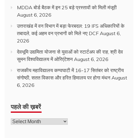
MDDA बोर्ड बैठक में इन 25 बड़े प्रस्तावों को मिली मंजूरी
August 6, 2026
उत्तराखंड में वन विभाग में बड़ा फेरबदल: 19 IFS अधिकारियों के
तबादले, कई अहम वन प्रभागों को मिले नए DCF
August 6,
2026
देवभूमि उद्यमिता योजना से युवाओं को स्टार्टअप की राह, श्री देव
सुमन विश्वविद्यालय में ओरिएंटेशन
August 6, 2026
राजकीय महाविद्यालय कण्वघाटी में 16-17 सितंबर को राष्ट्रीय
संगोष्ठी, सतत विकास और हरित हिमालय पर होगा मंथन
August
6, 2026
पहले की ख़बरें