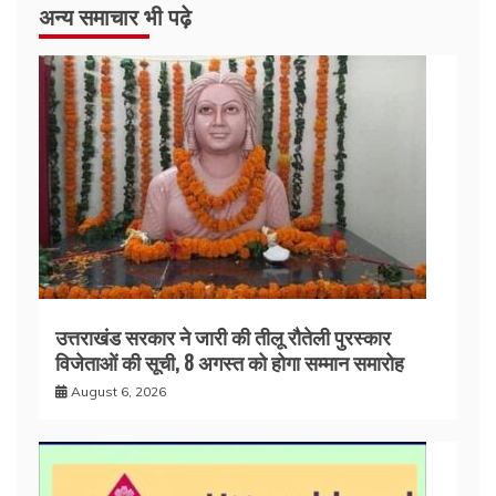
अन्य समाचार भी पढ़े
उत्तराखंड सरकार ने जारी की तीलू रौतेली पुरस्कार
विजेताओं की सूची, 8 अगस्त को होगा सम्मान समारोह
August 6, 2026