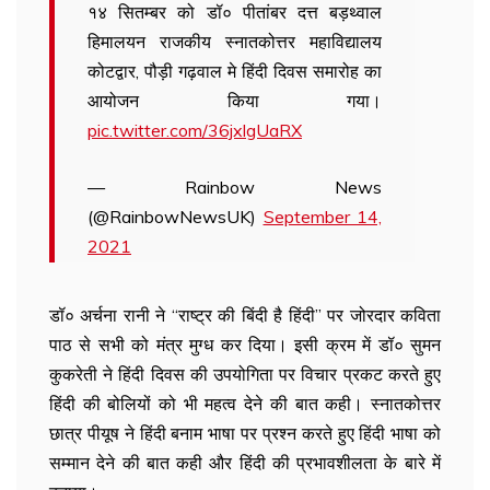
१४ सितम्बर को डॉ० पीतांबर दत्त बड़थ्वाल
हिमालयन राजकीय स्नातकोत्तर महाविद्यालय
कोटद्वार, पौड़ी गढ़वाल मे हिंदी दिवस समारोह का
आयोजन किया गया।
pic.twitter.com/36jxlgUaRX
— Rainbow News
(@RainbowNewsUK)
September 14,
2021
डॉ० अर्चना रानी ने “राष्ट्र की बिंदी है हिंदी” पर जोरदार कविता
पाठ से सभी को मंत्र मुग्ध कर दिया। इसी क्रम में डॉ० सुमन
कुकरेती ने हिंदी दिवस की उपयोगिता पर विचार प्रकट करते हुए
हिंदी की बोलियों को भी महत्व देने की बात कही। स्नातकोत्तर
छात्र पीयूष ने हिंदी बनाम भाषा पर प्रश्न करते हुए हिंदी भाषा को
सम्मान देने की बात कही और हिंदी की प्रभावशीलता के बारे में