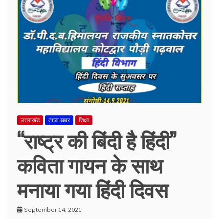
उत्तराखंड
ताजा खबर
शिक्षा
“राष्ट्र की बिंदी है हिंदी”
कविता गायन के साथ
मनाया गया हिंदी दिवस
September 14, 2021