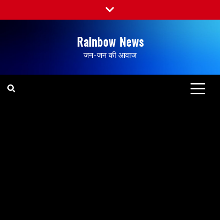
Rainbow News
जन-जन की आवाज