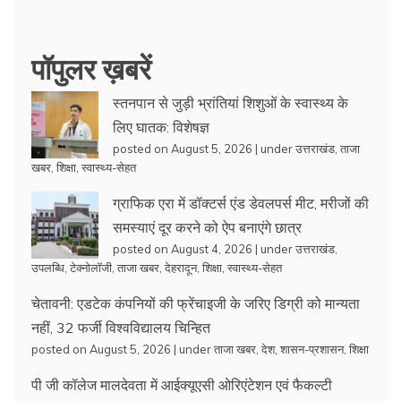
पॉपुलर ख़बरें
स्तनपान से जुड़ी भ्रांतियां शिशुओं के स्वास्थ्य के
लिए घातक: विशेषज्ञ
posted on August 5, 2026
|
under
उत्तराखंड
,
ताजा
खबर
,
शिक्षा
,
स्वास्थ्य-सेहत
ग्राफिक एरा में डॉक्टर्स एंड डेवलपर्स मीट, मरीजों की
समस्याएं दूर करने को ऐप बनाएंगे छात्र
posted on August 4, 2026
|
under
उत्तराखंड
,
उपलब्धि
,
टेक्नोलॉजी
,
ताजा खबर
,
देहरादून
,
शिक्षा
,
स्वास्थ्य-सेहत
चेतावनी: एडटेक कंपनियों की फ्रेंचाइजी के जरिए डिग्री को मान्यता
नहीं, 32 फर्जी विश्वविद्यालय चिन्हित
posted on August 5, 2026
|
under
ताजा खबर
,
देश
,
शासन-प्रशासन
,
शिक्षा
पी जी कॉलेज मालदेवता में आईक्यूएसी ओरिएंटेशन एवं फैकल्टी