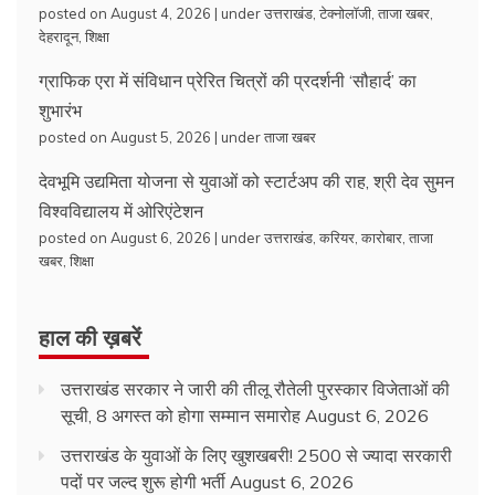
posted on August 4, 2026
|
under
उत्तराखंड
,
टेक्नोलॉजी
,
ताजा खबर
,
देहरादून
,
शिक्षा
ग्राफिक एरा में संविधान प्रेरित चित्रों की प्रदर्शनी ‘सौहार्द’ का
शुभारंभ
posted on August 5, 2026
|
under
ताजा खबर
देवभूमि उद्यमिता योजना से युवाओं को स्टार्टअप की राह, श्री देव सुमन
विश्वविद्यालय में ओरिएंटेशन
posted on August 6, 2026
|
under
उत्तराखंड
,
करियर
,
कारोबार
,
ताजा
खबर
,
शिक्षा
हाल की ख़बरें
उत्तराखंड सरकार ने जारी की तीलू रौतेली पुरस्कार विजेताओं की
सूची, 8 अगस्त को होगा सम्मान समारोह
August 6, 2026
उत्तराखंड के युवाओं के लिए खुशखबरी! 2500 से ज्यादा सरकारी
पदों पर जल्द शुरू होगी भर्ती
August 6, 2026