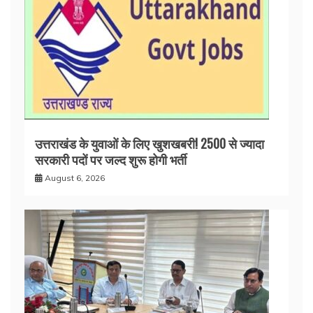
उत्तराखंड के युवाओं के लिए खुशखबरी! 2500 से ज्यादा
सरकारी पदों पर जल्द शुरू होगी भर्ती
August 6, 2026