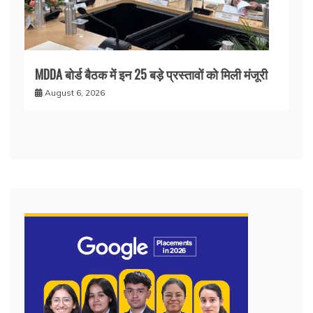
MDDA बोर्ड बैठक में इन 25 बड़े प्रस्तावों को मिली मंजूरी
August 6, 2026