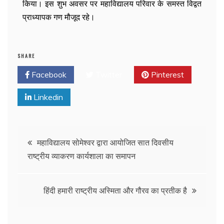
किया। इस शुभ अवसर पर महाविद्यालय परिवार के समस्त विद्वत
प्राध्यापक गण मौजूद रहे।
SHARE
Facebook
Twitter
Pinterest
Linkedin
महाविद्यालय सोमेश्वर द्वारा आयोजित सात दिवसीय
राष्ट्रीय व्याकरण कार्यशाला का समापन
हिंदी हमारी राष्ट्रीय अस्मिता और गौरव का प्रतीक है