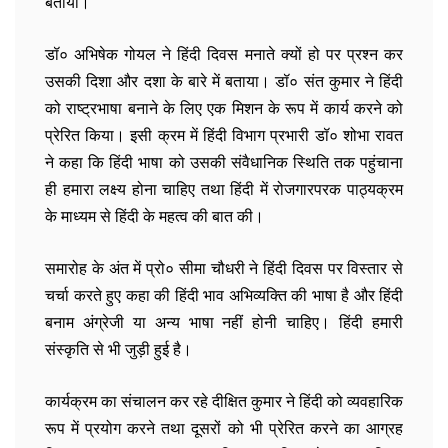
बताया।
डॉ० अभिषेक गोयल ने हिंदी दिवस मनाते क्यों हो पर प्रश्न कर
उसकी दिशा और दशा के बारे में बताया। डॉ० संत कुमार ने हिंदी
को राष्ट्रभाषा बनाने के लिए एक मिशन के रूप में कार्य करने को
प्रेरित किया। इसी क्रम में हिंदी विभाग प्रभारी डॉ० शोभा रावत
ने कहा कि हिंदी भाषा को उसकी संवैधानिक स्थिति तक पहुंचाना
ही हमारा लक्ष्य होना चाहिए तथा हिंदी में रोजगारपरक पाठ्यक्रम
के माध्यम से हिंदी के महत्व की बात की।
समारोह के अंत में प्रो० सीमा चौधरी ने हिंदी दिवस पर विस्तार से
चर्चा करते हुए कहा की हिंदी भाव अभिव्यक्ति की भाषा है और हिंदी
बनाम अंग्रेजी या अन्य भाषा नहीं होनी चाहिए। हिंदी हमारी
संस्कृति से भी जुड़ी हुई है।
कार्यक्रम का संचालन कर रहे दीक्षित कुमार ने हिंदी को व्यवहारिक
रूप में प्रयोग करने तथा दूसरों को भी प्रेरित करने का आग्रह