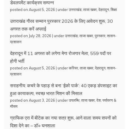
डेवलपमेंट कार्यक्रम सम्पन्न
posted on August 5, 2026
|
under
उत्तराखंड
,
ताजा खबर
,
देहरादून
,
शिक्षा
उत्तराखंड गौरव सम्मान पुरस्कार 2026 के लिए आवेदन शुरू, 30
अगस्त तक करें अप्लाई
posted on July 28, 2026
|
under
उत्तराखंड
,
ताजा खबर
,
पुरस्कार
,
शासन-
प्रशासन
देहरादून में 11 अगस्त को लगेगा मेगा रोजगार मेला, 559 पदों पर
होगी भर्ती
posted on August 5, 2026
|
under
करियर
,
ताजा खबर
,
देहरादून
,
शासन-
प्रशासन
सराहनीय: कचरे के पहाड़ से बना ‘ईको पार्क’: 40 एकड़ डंपसाइट का
हुआ कायाकल्प, स्वच्छ भारत मिशन की मिसाल
posted on August 3, 2026
|
under
उपलब्धि
,
ताजा खबर
,
देश
,
पर्यावरण &
मौसम
ग्राफिक एरा में बीटेक का नया सत्र शुरू, आने वाला समय सपनों को
दिशा देने का – डॉ० घनशाला