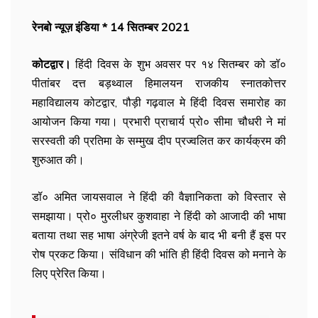
रेनबो न्यूज़ इंडिया * 14 सितम्बर 2021
कोटद्वार।
हिंदी दिवस के शुभ अवसर पर १४ सितम्बर को डॉ०
पीतांबर दत्त बड़थ्वाल हिमालयन राजकीय स्नातकोत्तर
महाविद्यालय कोटद्वार, पौड़ी गढ़वाल मे हिंदी दिवस समारोह का
आयोजन किया गया। प्रभारी प्राचार्य प्रो० सीमा चौधरी ने मां
सरस्वती की प्रतिमा के सम्मुख दीप प्रज्वलित कर कार्यक्रम की
शुरुआत की।
डॉ० अमित जायसवाल ने हिंदी की वैज्ञानिकता को विस्तार से
समझाया। प्रो० मुरलीधर कुशवाहा ने हिंदी को आजादी की भाषा
बताया तथा सह भाषा अंग्रेजी इतने वर्ष के बाद भी बनी हैं इस पर
रोष प्रकट किया। संविधान की भांति ही हिंदी दिवस को मनाने के
लिए प्रेरित किया।