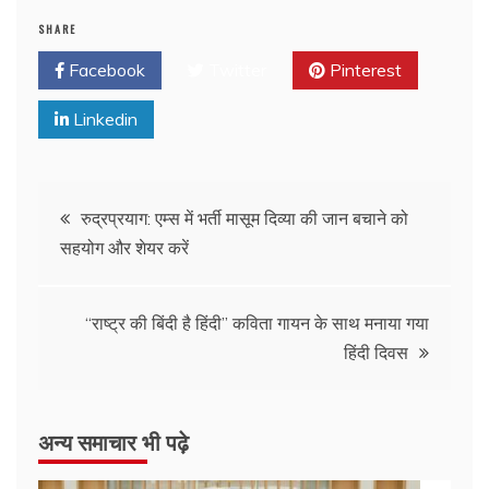
SHARE
Facebook
Twitter
Pinterest
Linkedin
रुद्रप्रयाग: एम्स में भर्ती मासूम दिव्या की जान बचाने को
सहयोग और शेयर करें
“राष्ट्र की बिंदी है हिंदी” कविता गायन के साथ मनाया गया
हिंदी दिवस
अन्य समाचार भी पढ़े