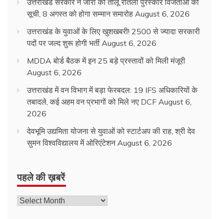
उत्तराखंड सरकार ने जारी की तीलू रौतेली पुरस्कार विजेताओं की
सूची, 8 अगस्त को होगा सम्मान समारोह
August 6, 2026
उत्तराखंड के युवाओं के लिए खुशखबरी! 2500 से ज्यादा सरकारी
पदों पर जल्द शुरू होगी भर्ती
August 6, 2026
MDDA बोर्ड बैठक में इन 25 बड़े प्रस्तावों को मिली मंजूरी
August 6, 2026
उत्तराखंड में वन विभाग में बड़ा फेरबदल: 19 IFS अधिकारियों के
तबादले, कई अहम वन प्रभागों को मिले नए DCF
August 6,
2026
देवभूमि उद्यमिता योजना से युवाओं को स्टार्टअप की राह, श्री देव
सुमन विश्वविद्यालय में ओरिएंटेशन
August 6, 2026
पहले की ख़बरें