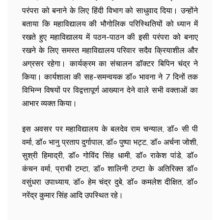
परंपरा को बनाने के लिए हिंदी विभाग को साधुवाद दिया। उन्होंने
बताया कि महाविद्यालय की भौगोलिक परिस्थितियों को ध्यान में
रखते हुए महाविद्यालय में पठन-पाठन की इसी परंपरा को बनाए
रखने के लिए समस्त महाविद्यालय परिवार सदैव क्रियाशील और
अग्रसर रहेगा। कार्यक्रम का संचालन डॉक्टर बिपिन चंद्र ने
किया। कार्यशाला की सह-समन्वयक डॉ० भावना ने 7 दिनों तक
विभिन्न विषयों पर विद्वत्तापूर्ण आख्यान देने वाले सभी वक्ताओं का
आभार व्यक्त किया।
इस अवसर पर महाविद्यालय के बलदेव राम चन्याल, डॉ० सी पी
वर्मा, डॉ० भानु प्रताप दुर्गापाल, डॉ० पुष्पा भट्ट, डॉ० अर्चना जोशी,
सुश्री हिमाद्री, डॉ० गोविंद सिंह धामी, डॉ० राकेश पांडे, डॉ०
कंचन वर्मा, प्राची टम्टा, डॉ० शालिनी टम्टा के अतिरिक्त डॉ०
वसुंधरा उपाध्याय, डॉ० हेम चंद्र दुबे, डॉ० कमलेश दीक्षित, डॉ०
नरेंद्र कुमार सिंह आदि उपस्थित रहे।