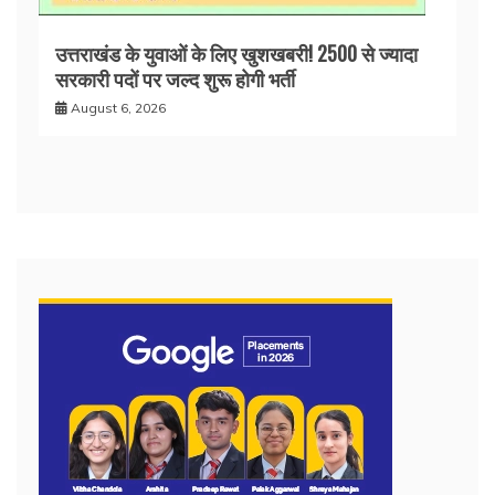
उत्तराखंड के युवाओं के लिए खुशखबरी! 2500 से ज्यादा
सरकारी पदों पर जल्द शुरू होगी भर्ती
August 6, 2026