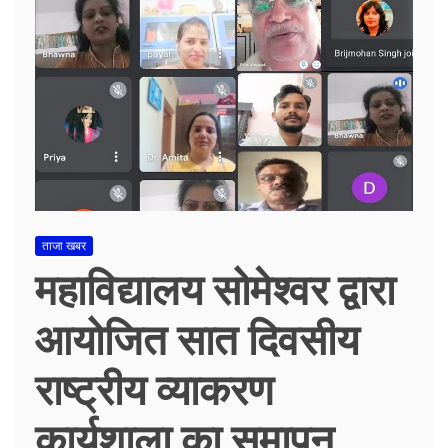
ताजा खबर
महाविद्यालय सोमेश्वर द्वारा
आयोजित सात दिवसीय
राष्ट्रीय व्याकरण
कार्यशाला का समापन