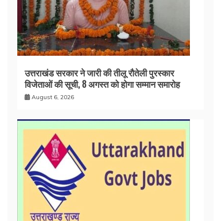
उत्तराखंड सरकार ने जारी की तीलू रौतेली पुरस्कार
विजेताओं की सूची, 8 अगस्त को होगा सम्मान समारोह
August 6, 2026