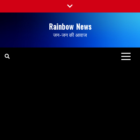
Rainbow News
जन-जन की आवाज