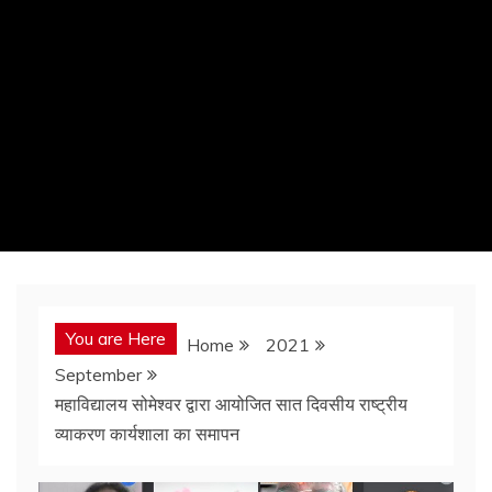
You are Here
Home
2021
September
महाविद्यालय सोमेश्वर द्वारा आयोजित सात दिवसीय राष्ट्रीय
व्याकरण कार्यशाला का समापन