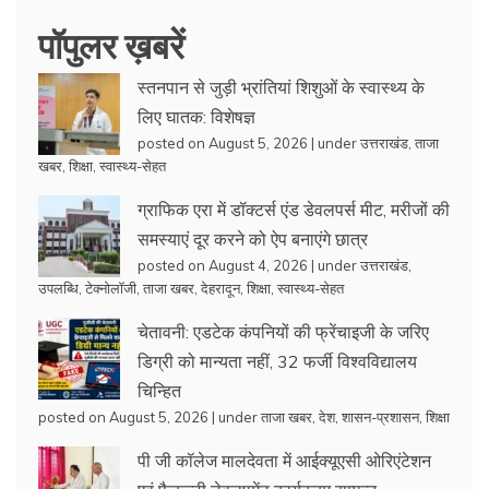
पॉपुलर ख़बरें
स्तनपान से जुड़ी भ्रांतियां शिशुओं के स्वास्थ्य के
लिए घातक: विशेषज्ञ
posted on August 5, 2026
|
under
उत्तराखंड
,
ताजा
खबर
,
शिक्षा
,
स्वास्थ्य-सेहत
ग्राफिक एरा में डॉक्टर्स एंड डेवलपर्स मीट, मरीजों की
समस्याएं दूर करने को ऐप बनाएंगे छात्र
posted on August 4, 2026
|
under
उत्तराखंड
,
उपलब्धि
,
टेक्नोलॉजी
,
ताजा खबर
,
देहरादून
,
शिक्षा
,
स्वास्थ्य-सेहत
चेतावनी: एडटेक कंपनियों की फ्रेंचाइजी के जरिए
डिग्री को मान्यता नहीं, 32 फर्जी विश्वविद्यालय
चिन्हित
posted on August 5, 2026
|
under
ताजा खबर
,
देश
,
शासन-प्रशासन
,
शिक्षा
पी जी कॉलेज मालदेवता में आईक्यूएसी ओरिएंटेशन