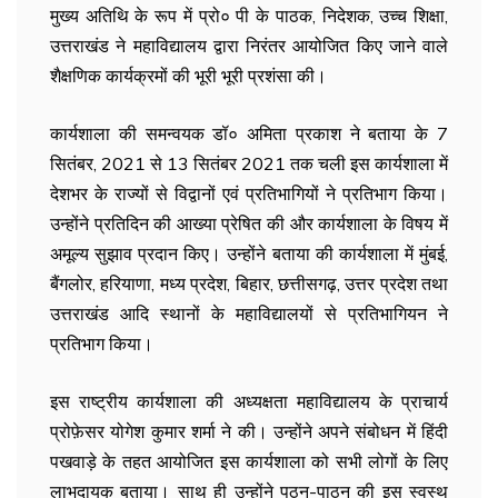
मुख्य अतिथि के रूप में प्रो० पी के पाठक, निदेशक, उच्च शिक्षा,
उत्तराखंड ने महाविद्यालय द्वारा निरंतर आयोजित किए जाने वाले
शैक्षणिक कार्यक्रमों की भूरी भूरी प्रशंसा की।
कार्यशाला की समन्वयक डॉ० अमिता प्रकाश ने बताया के 7
सितंबर, 2021 से 13 सितंबर 2021 तक चली इस कार्यशाला में
देशभर के राज्यों से विद्वानों एवं प्रतिभागियों ने प्रतिभाग किया।
उन्होंने प्रतिदिन की आख्या प्रेषित की और कार्यशाला के विषय में
अमूल्य सुझाव प्रदान किए। उन्होंने बताया की कार्यशाला में मुंबई,
बैंगलोर, हरियाणा, मध्य प्रदेश, बिहार, छत्तीसगढ़, उत्तर प्रदेश तथा
उत्तराखंड आदि स्थानों के महाविद्यालयों से प्रतिभागियन ने
प्रतिभाग किया।
इस राष्ट्रीय कार्यशाला की अध्यक्षता महाविद्यालय के प्राचार्य
प्रोफ़ेसर योगेश कुमार शर्मा ने की। उन्होंने अपने संबोधन में हिंदी
पखवाड़े के तहत आयोजित इस कार्यशाला को सभी लोगों के लिए
लाभदायक बताया। साथ ही उन्होंने पठन-पाठन की इस स्वस्थ