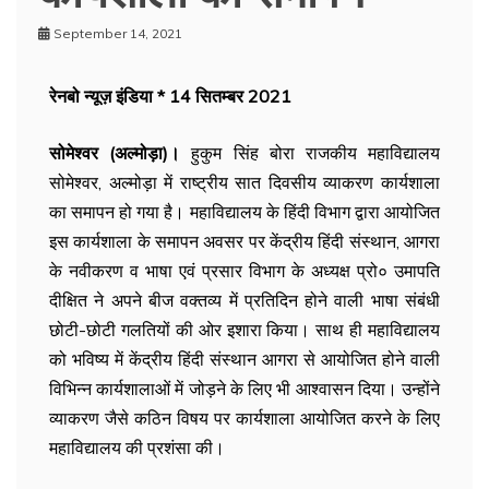
September 14, 2021
रेनबो न्यूज़ इंडिया * 14 सितम्बर 2021
सोमेश्वर (अल्मोड़ा)।
हुकुम सिंह बोरा राजकीय महाविद्यालय
सोमेश्वर, अल्मोड़ा में राष्ट्रीय सात दिवसीय व्याकरण कार्यशाला
का समापन हो गया है। महाविद्यालय के हिंदी विभाग द्वारा आयोजित
इस कार्यशाला के समापन अवसर पर केंद्रीय हिंदी संस्थान, आगरा
के नवीकरण व भाषा एवं प्रसार विभाग के अध्यक्ष प्रो० उमापति
दीक्षित ने अपने बीज वक्तव्य में प्रतिदिन होने वाली भाषा संबंधी
छोटी-छोटी गलतियों की ओर इशारा किया। साथ ही महाविद्यालय
को भविष्य में केंद्रीय हिंदी संस्थान आगरा से आयोजित होने वाली
विभिन्न कार्यशालाओं में जोड़ने के लिए भी आश्वासन दिया। उन्होंने
व्याकरण जैसे कठिन विषय पर कार्यशाला आयोजित करने के लिए
महाविद्यालय की प्रशंसा की।