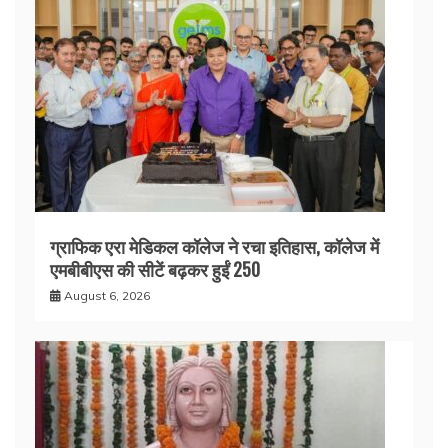
ग्राफिक एरा मेडिकल कॉलेज ने रचा इतिहास, कॉलेज में
एमबीबीएस की सीटें बढ़कर हुईं 250
August 6, 2026