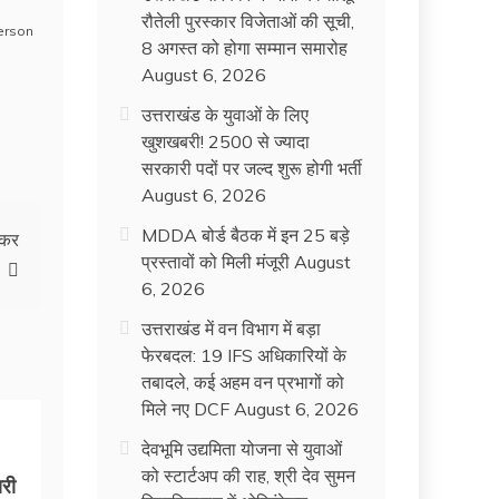
रौतेली पुरस्कार विजेताओं की सूची,
erson
8 अगस्त को होगा सम्मान समारोह
August 6, 2026
उत्तराखंड के युवाओं के लिए
खुशखबरी! 2500 से ज्यादा
सरकारी पदों पर जल्द शुरू होगी भर्ती
August 6, 2026
MDDA बोर्ड बैठक में इन 25 बड़े
 कर
प्रस्तावों को मिली मंजूरी
August
6, 2026
उत्तराखंड में वन विभाग में बड़ा
फेरबदल: 19 IFS अधिकारियों के
तबादले, कई अहम वन प्रभागों को
मिले नए DCF
August 6, 2026
देवभूमि उद्यमिता योजना से युवाओं
को स्टार्टअप की राह, श्री देव सुमन
री