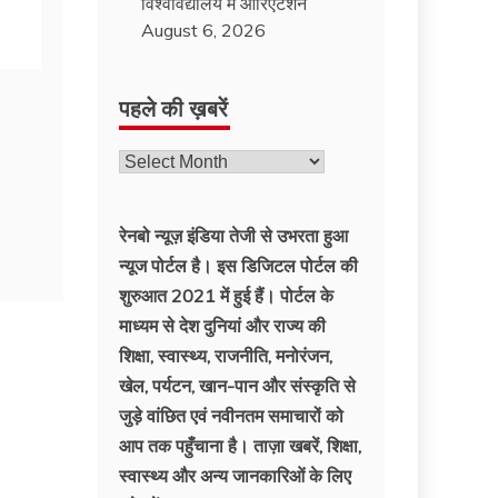
विश्वविद्यालय में ओरिएंटेशन
August 6, 2026
पहले की ख़बरें
रेनबो न्यूज़ इंडिया तेजी से उभरता हुआ
न्‍यूज पोर्टल है। इस डिजिटल पोर्टल की
शुरुआत 2021 में हुई हैं। पोर्टल के
माध्यम से देश दुनियां और राज्य की
शिक्षा, स्वास्थ्य, राजनीति, मनोरंजन,
खेल, पर्यटन, खान-पान और संस्कृति से
जुड़े वांछित एवं नवीनतम समाचारों को
आप तक पहुँचाना है। ताज़ा खबरें, शिक्षा,
स्वास्थ्य और अन्य जानकारिओं के लिए