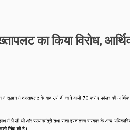
तख्तापलट का किया विरोध, आर्थ
सन ने सूडान में तख्तापलट के बाद उसे दी जाने वाली 70 करोड़ डॉलर की आर्थि
ाथ में ले ली थी और प्रधानमंत्री तथा सत्ता हस्तांतरण सरकार के अन्य अधिकारिय
सकी निंदा की है।