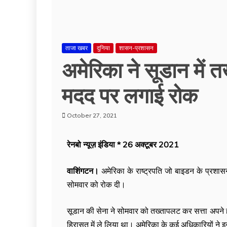
ताजा खबर
दुनिया
शासन-प्रशासन
अमेरिका ने सूडान में 
मदद पर लगाई रोक
October 27, 2021
रेनबो न्यूज़ इंडिया * 26 अक्टूबर 2021
वाशिंगटन।
अमेरिका के राष्ट्रपति जो बाइडन के प्रशा
सोमवार को रोक दी।
सूडान की सेना ने सोमवार को तख्तापलट कर सत्ता अपने ह
हिरासत में ले लिया था। अमेरिका के कई अधिकारियों ने इ