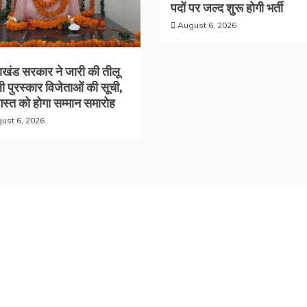
पदों पर जल्द शुरू होगी भर्ती
August 6, 2026
राखंड सरकार ने जारी की तीलू
ली पुरस्कार विजेताओं की सूची,
स्त को होगा सम्मान समारोह
ust 6, 2026