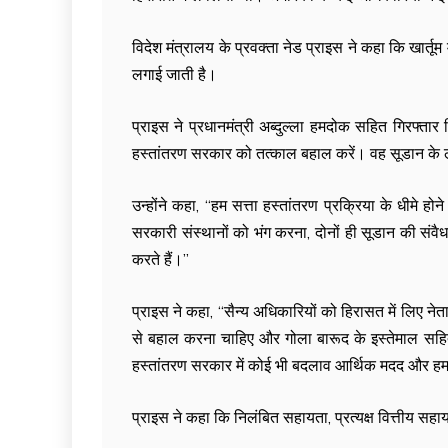
विदेश मंत्रालय के प्रवक्ता नेड प्राइस ने कहा कि खार्तूम 
लगाई जाती है।
प्राइस ने प्रधानमंत्री अब्दुल्ला हमदोक सहित गिरफ्तार 
हस्तांतरण सरकार को तत्काल बहाल करें। वह सूडान के लोगों
उन्होंने कहा, ‘‘हम सत्ता हस्तांतरण प्रक्रिया के धीमे
सरकारी संस्थानों को भंग करना, दोनों ही सूडान की संव
करते हैं।’’
प्राइस ने कहा, ‘‘सैन्य अधिकारियों को हिरासत में लिए नेत
से बहाल करना चाहिए और गोला बारूद के इस्तेमाल सहित
हस्तांतरण सरकार में कोई भी बदलाव आर्थिक मदद और हमारे 
प्राइस ने कहा कि निलंबित सहायता, प्रत्यक्ष वित्तीय सहाय