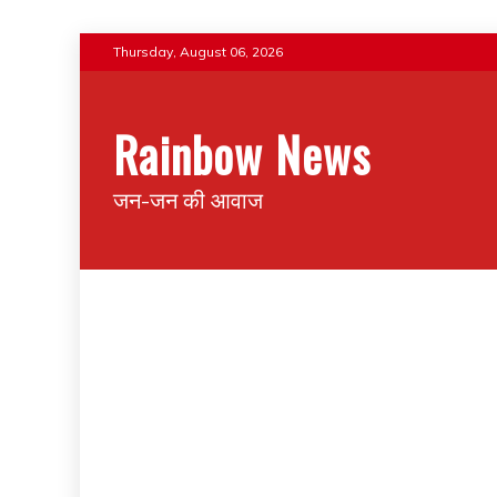
Thursday, August 06, 2026
Rainbow News
जन-जन की आवाज