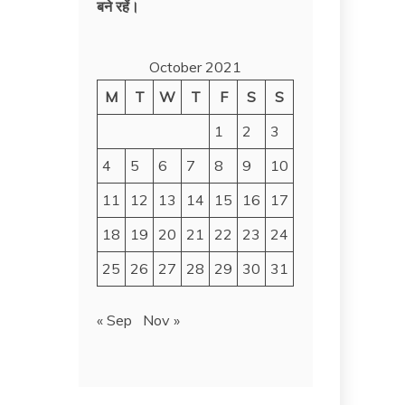
बने रहें।
October 2021
M
T
W
T
F
S
S
1
2
3
4
5
6
7
8
9
10
11
12
13
14
15
16
17
18
19
20
21
22
23
24
25
26
27
28
29
30
31
« Sep
Nov »