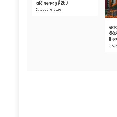
सीटें बढ़कर हुईं 250
August 6, 2026
उत्त
रौते
8 अग
Aug