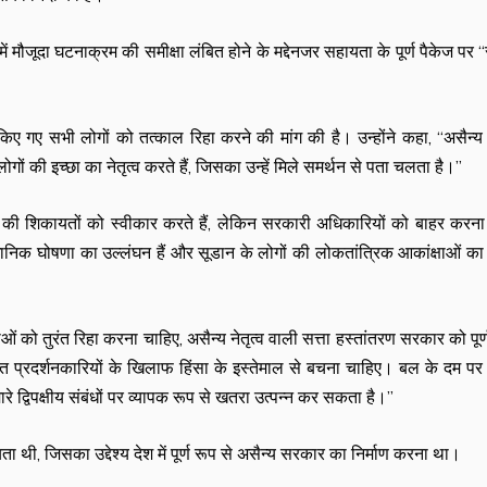
में मौजूदा घटनाक्रम की समीक्षा लंबित होने के मद्देनजर सहायता के पूर्ण पैकेज पर ‘‘
किए गए सभी लोगों को तत्काल रिहा करने की मांग की है। उन्होंने कहा, ‘‘असैन्य 
 की इच्छा का नेतृत्व करते हैं, जिसका उन्हें मिले समर्थन से पता चलता है।’’
 होने की शिकायतों को स्वीकार करते हैं, लेकिन सरकारी अधिकारियों को बाहर करन
ैधानिक घोषणा का उल्लंघन हैं और सूडान के लोगों की लोकतांत्रिक आकांक्षाओं क
ाओं को तुरंत रिहा करना चाहिए, असैन्य नेतृत्व वाली सत्ता हस्तांतरण सरकार को पूर्
 प्रदर्शनकारियों के खिलाफ हिंसा के इस्तेमाल से बचना चाहिए। बल के दम पर 
द्विपक्षीय संबंधों पर व्यापक रूप से खतरा उत्पन्न कर सकता है।’’
ता थी, जिसका उद्देश्य देश में पूर्ण रूप से असैन्य सरकार का निर्माण करना था।