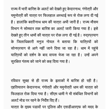
राज्य में भारी बारिश के अलर्ट को देखते हुए केदारनाथ, गंगोत्री और
यमुनोत्री की यात्रा पर फिलहाल अस्थाई रूप से रोक लगा दी गई
है। हालांकि बदरीनाथ धाम की यात्रा अभी जारी है। राज्य मौसम
विभाग ने सोमवार तक बारिश का अलर्ट जारी किया गया है। इसे
देखते हुए तीन धामों की यात्रा पर रोक लगा दी गई है। रुद्रप्रयाग
के जिलाधिकारी मनुज गोयल ने बताया कि यात्रियों को
सोनप्रयाग से आगे नहीं जाने दिया जा रहा है। धाम में पहुंचे
यात्रियों को दर्शन के बाद वापस भेजा जा रहा है। उन्हें अपने
सुरक्षित गंतव्य को जाने को कह दिया गया है।
रविवार सुबह से ही राज्‍य के इलाकों में बारिश हो रही है।
एहतियातन केदारनाथ, गंगोत्री और यमुनोत्री धाम की यात्रा को
फिलहाल रोक दिया गया है। सीएम धामी ने भी संबंधित विभागों को
अलर्ट मोड पर रहने के निर्देश दिए हैं।
यात्रा के मुख्‍य पडावों पर पुलिस और एसडीआरएफ को मदद के