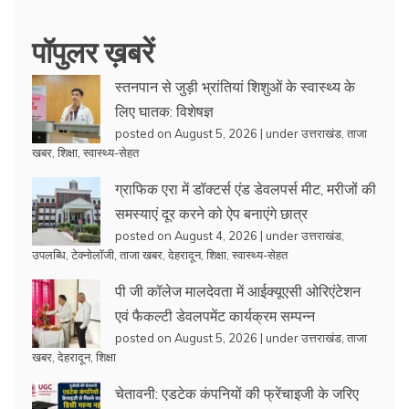
पॉपुलर ख़बरें
स्तनपान से जुड़ी भ्रांतियां शिशुओं के स्वास्थ्य के
लिए घातक: विशेषज्ञ
posted on August 5, 2026
|
under
उत्तराखंड
,
ताजा
खबर
,
शिक्षा
,
स्वास्थ्य-सेहत
ग्राफिक एरा में डॉक्टर्स एंड डेवलपर्स मीट, मरीजों की
समस्याएं दूर करने को ऐप बनाएंगे छात्र
posted on August 4, 2026
|
under
उत्तराखंड
,
उपलब्धि
,
टेक्नोलॉजी
,
ताजा खबर
,
देहरादून
,
शिक्षा
,
स्वास्थ्य-सेहत
पी जी कॉलेज मालदेवता में आईक्यूएसी ओरिएंटेशन
एवं फैकल्टी डेवलपमेंट कार्यक्रम सम्पन्न
posted on August 5, 2026
|
under
उत्तराखंड
,
ताजा
खबर
,
देहरादून
,
शिक्षा
चेतावनी: एडटेक कंपनियों की फ्रेंचाइजी के जरिए