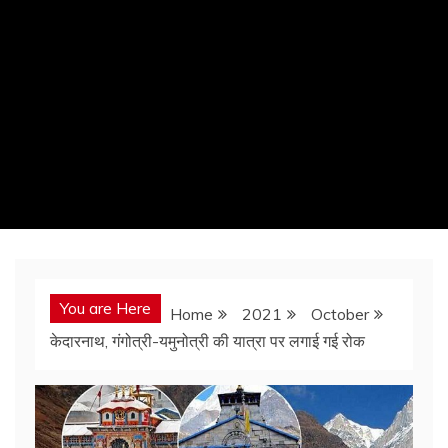
You are Here
Home
2021
October
केदारनाथ, गंगोत्री-यमुनोत्री की यात्रा पर लगाई गई रोक