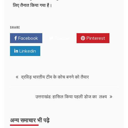
लिए तैनात किया गया है।
SHARE
Facebook
Twitter
Pinterest
Linkedin
द्रविड़ भारतीय टीम के कोच बनने को तैयार
उत्तराखंड: हासिल किया पहली डोज का लक्ष्य
अन्य समाचार भी पढ़े