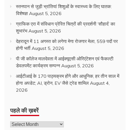
स्तनपान से जुड़ी भ्रांतियां शिशुओं के स्वास्थ्य के लिए घातक:
विशेषज्ञ
August 5, 2026
ग्राफिक एरा में संविधान प्रेरित चित्रों की प्रदर्शनी ‘सौहार्द’ का
शुभारंभ
August 5, 2026
देहरादून में 11 अगस्त को लगेगा मेगा रोजगार मेला, 559 पदों पर
होगी भर्ती
August 5, 2026
पी जी कॉलेज मालदेवता में आईक्यूएसी ओरिएंटेशन एवं फैकल्टी
डेवलपमेंट कार्यक्रम सम्पन्न
August 5, 2026
आईटीआई के 170 पाठ्यक्रम होंगे और आधुनिक, हर तीन साल में
होगा अपडेट; AI, ड्रोन, EV जैसे ट्रेड शामिल
August 4,
2026
पहले की ख़बरें