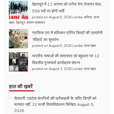
देहरादून में 11 अगस्त को लगेगा मेगा रोजगार मेला,
559 पदों पर होगी भर्ती
posted on August 5, 2026
|
under
करियर
,
ताजा
खबर
,
देहरादून
,
शासन-प्रशासन
ग्राफिक एरा में संविधान प्रेरित चित्रों की प्रदर्शनी
‘सौहार्द’ का शुभारंभ
posted on August 5, 2026
|
under
ताजा खबर
भारतीय भाषाओं की समरसता एवं बहुलता पर 12
दिवसीय पुनश्चर्या कार्यक्रम संपन्न
posted on August 3, 2026
|
under
ताजा खबर
हाल की ख़बरें
चेतावनी: एडटेक कंपनियों की फ्रेंचाइजी के जरिए डिग्री को
मान्यता नहीं, 32 फर्जी विश्वविद्यालय चिन्हित
August 5,
2026