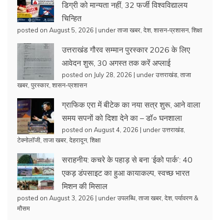
डिग्री को मान्यता नहीं, 32 फर्जी विश्वविद्यालय
चिन्हित
posted on August 5, 2026
|
under
ताजा खबर
,
देश
,
शासन-प्रशासन
,
शिक्षा
उत्तराखंड गौरव सम्मान पुरस्कार 2026 के लिए
आवेदन शुरू, 30 अगस्त तक करें अप्लाई
posted on July 28, 2026
|
under
उत्तराखंड
,
ताजा
खबर
,
पुरस्कार
,
शासन-प्रशासन
ग्राफिक एरा में बीटेक का नया सत्र शुरू, आने वाला
समय सपनों को दिशा देने का – डॉ० घनशाला
posted on August 4, 2026
|
under
उत्तराखंड
,
टेक्नोलॉजी
,
ताजा खबर
,
देहरादून
,
शिक्षा
सराहनीय: कचरे के पहाड़ से बना ‘ईको पार्क’: 40
एकड़ डंपसाइट का हुआ कायाकल्प, स्वच्छ भारत
मिशन की मिसाल
posted on August 3, 2026
|
under
उपलब्धि
,
ताजा खबर
,
देश
,
पर्यावरण &
मौसम