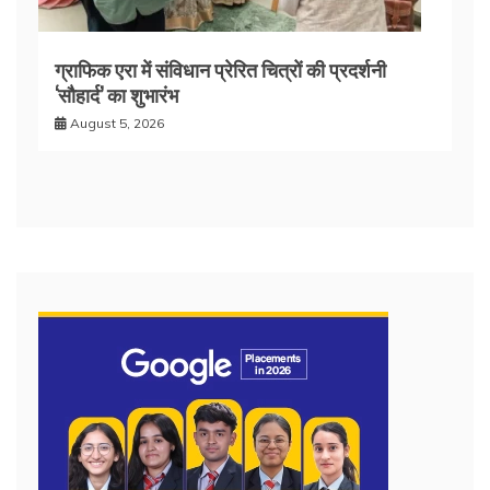
ग्राफिक एरा में संविधान प्रेरित चित्रों की प्रदर्शनी
‘सौहार्द’ का शुभारंभ
August 5, 2026