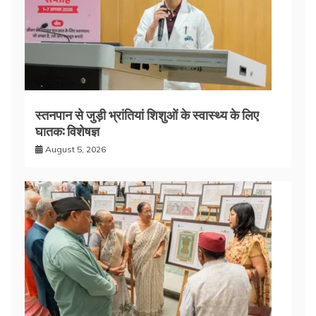
स्तनपान से जुड़ी भ्रांतियां शिशुओं के स्वास्थ्य के लिए
घातक: विशेषज्ञ
August 5, 2026