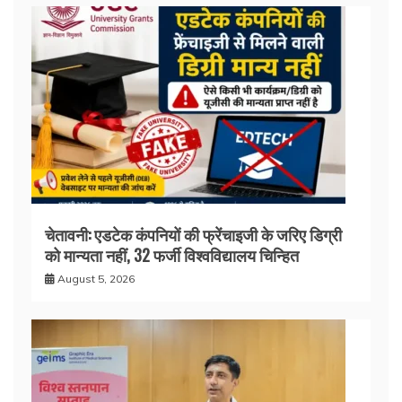
चेतावनी: एडटेक कंपनियों की फ्रेंचाइजी के जरिए डिग्री
को मान्यता नहीं, 32 फर्जी विश्वविद्यालय चिन्हित
August 5, 2026