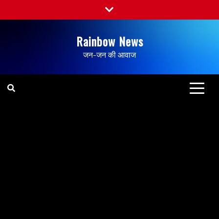
Rainbow News
जन-जन की आवाज