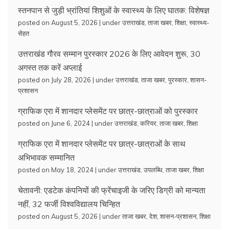
स्तनपान से जुड़ी भ्रांतियां शिशुओं के स्वास्थ्य के लिए घातक: विशेषज्ञ
posted on August 5, 2026
|
under
उत्तराखंड
,
ताजा खबर
,
शिक्षा
,
स्वास्थ्य-
सेहत
उत्तराखंड गौरव सम्मान पुरस्कार 2026 के लिए आवेदन शुरू, 30
अगस्त तक करें अप्लाई
posted on July 28, 2026
|
under
उत्तराखंड
,
ताजा खबर
,
पुरस्कार
,
शासन-
प्रशासन
ग्राफिक एरा में शानदार प्लेसमेंट पर छात्र-छात्राओं को पुरस्कार
posted on June 6, 2024
|
under
उत्तराखंड
,
करियर
,
ताजा खबर
,
शिक्षा
ग्राफिक एरा में शानदार प्लेसमेंट पर छात्र-छात्राओं के साथ
अभिभावक सम्मानित
posted on May 18, 2024
|
under
उत्तराखंड
,
उपलब्धि
,
ताजा खबर
,
शिक्षा
चेतावनी: एडटेक कंपनियों की फ्रेंचाइजी के जरिए डिग्री को मान्यता
नहीं, 32 फर्जी विश्वविद्यालय चिन्हित
posted on August 5, 2026
|
under
ताजा खबर
,
देश
,
शासन-प्रशासन
,
शिक्षा