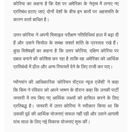
कोरिया का कहना है कि देश पर अमेरिका के नेतृत्व में लगाए गए
प्रतिबंध हटाए जाएं, दोनों देशों के बीच इन बातों पर अहसमति के
कारण वार्ता बाधित है।
उत्तर कोरिया ने अपनी मिसाइल परीक्षण गतिविधियां हाल में बढ़ा दी
हैं और उसने सियोल के समक्ष सशर्त शांति के प्रस्ताव रखे हैं।
कुछ विशेषज्ञों का कहना है कि उत्तर कोरिया, दक्षिण कोरिया पर
दबाव बनाने की कोशिश कर रहा है ताकि वह अमेरिका को आर्थिक
प्रतिबंधो में ढील और अन्य रियायतें देने के लिए राजी कर पाए।
प्योंगयांग की आधिकारिक ‘कोरियन सेंट्रल न्यूज एजेंसी’ ने कहा
कि किम ने रविवार को अपने भाषण के दौरान कहा कि उनकी पार्टी
जनवरी में तय किए गए आर्थिक लक्ष्यों को हासिल करने के लिए
प्रतिबद्ध है। जनवरी में उत्तर कोरिया ने स्वीकार किया था कि
उसकी पूर्व की आर्थिक योजनाएं सफल नहीं रही और उसने आगामी
पांच साल के लिए नई विकास योजनाएं शुरू कीं।