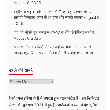
August 8, 2026
बद्रीनाथ चढ़ावा चोरी मामले में SIT का बड़ा एक्शन, तीसरा
आरोपी गिरफ्तार, कमरे से आभूषण और नकदी बरामद
August 8,
2026
नंदा की चौकी पुल मामले में PWD के तीन इंजीनियर सस्पेंड
August 8, 2026
NTPC में 135 डिप्टी मैनेजर पदों पर भर्ती, 12 अगस्त से
आवेदन शुरू, ₹2 लाख तक मिलेगी सैलरी
August 7, 2026
पहले की ख़बरें
रेनबो न्यूज़ इंडिया तेजी से उभरता हुआ न्‍यूज पोर्टल है। इस डिजिटल
पोर्टल की शुरुआत 2021 में हुई हैं। पोर्टल के माध्यम से देश दुनियां