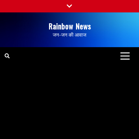
Rainbow News
जन-जन की आवाज