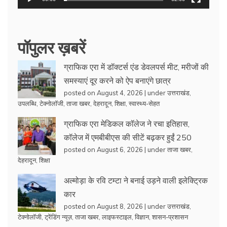
पॉपुलर ख़बरें
ग्राफिक एरा में डॉक्टर्स एंड डेवलपर्स मीट, मरीजों की
समस्याएं दूर करने को ऐप बनाएंगे छात्र
posted on August 4, 2026
|
under
उत्तराखंड
,
उपलब्धि
,
टेक्नोलॉजी
,
ताजा खबर
,
देहरादून
,
शिक्षा
,
स्वास्थ्य-सेहत
ग्राफिक एरा मेडिकल कॉलेज ने रचा इतिहास,
कॉलेज में एमबीबीएस की सीटें बढ़कर हुईं 250
posted on August 6, 2026
|
under
ताजा खबर
,
देहरादून
,
शिक्षा
अल्मोड़ा के रवि टम्टा ने बनाई उड़ने वाली इलेक्ट्रिक
कार
posted on August 8, 2026
|
under
उत्तराखंड
,
टेक्नोलॉजी
,
ट्रेंडिंग न्यूज़
,
ताजा खबर
,
लाइफस्टाइल
,
विज्ञान
,
शासन-प्रशासन