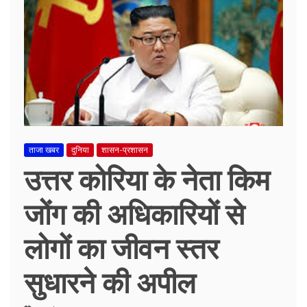
ताजा खबर
दुनिया
शासन-प्रशासन
उत्तर कोरिया के नेता किम
जोंग की अधिकारियों से
लोगों का जीवन स्तर
सुधारने की अपील