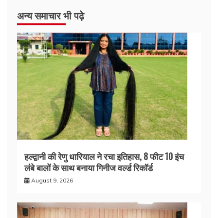
अन्य समाचार भी पढ़े
हल्द्वानी की रेणु धारियाल ने रचा इतिहास, 8 फीट 10 इंच
लंबे बालों के साथ बनाया गिनीज वर्ल्ड रिकॉर्ड
August 9, 2026