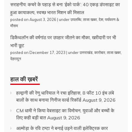
सराहनीय: कचरे के पहाड़ से बना ‘ईको पार्क’: 40 एकड़ डंपसाइट का
हुआ कायाकल्प, स्वच्छ भारत मिशन की मिसाल
posted on August 3, 2026
|
under
उपलब्धि
,
ताजा खबर
,
देश
,
पर्यावरण &
मौसम
डिकैथलॉन की वर्षगांठ पर उपहार जीतने का मौका, खरीदारी पर भी
भारी छूट
posted on December 17, 2023
|
under
उत्तराखंड
,
कारोबार
,
ताजा खबर
,
देहरादून
हाल की ख़बरें
हल्द्वानी की रेणु धारियाल ने रचा इतिहास, 8 फीट 10 इंच लंबे
बालों के साथ बनाया गिनीज वर्ल्ड रिकॉर्ड
August 9, 2026
CM धामी ने किया वेबसाइट का विमोचन, युवाओं और बच्चों के
लिए कही बड़ी बात
August 9, 2026
अल्मोड़ा के रवि टम्टा ने बनाई उड़ने वाली इलेक्ट्रिक कार