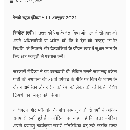
October 11, 2021
रेनबो न्यूज़ इंडिया * 11 अक्टूबर 2021
सियोल (एपी)।
उत्तर कोरिया के नेता किम जोंग उन ने सोमवार को
अपने अधिकारियों से अपील की कि वे देश की मौजूदा ‘‘गंभीर
स्थिति’’ से निपटने और देशवासियों के जीवन स्तर में सुधार लाने के
लिए और मजबूती से प्रयास करें।
सरकारी मीडिया ने यह जानकारी दी, लेकिन उसने सत्तारूढ़ वर्कर्स
पार्टी की स्थापना की 76वीं वर्षगांठ के मौके पर किम के भाषण के
दौरान अमेरिका और दक्षिण कोरिया को लेकर की गई किसी विशेष
टिप्पणी का जिक्र नहीं किया।
वाशिंगटन और प्योंगयांग के बीच परमाणु वार्ता दो वर्षों से अधिक
समय से रुकी हुई है। अमेरिका का कहना है कि उत्तर कोरिया
अपनी परमाणु कार्यक्रम संबंधी गतिविधियां बंद करे, जबकि उत्तर