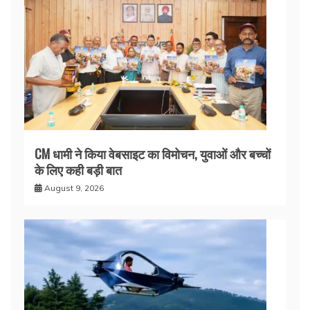
CM धामी ने किया वेबसाइट का विमोचन, युवाओं और बच्चों
के लिए कही बड़ी बात
August 9, 2026