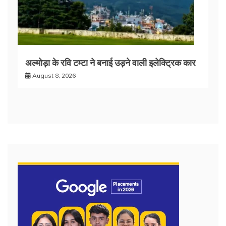
अल्मोड़ा के रवि टम्टा ने बनाई उड़ने वाली इलेक्ट्रिक कार
August 8, 2026