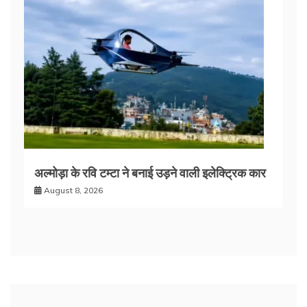
अल्मोड़ा के रवि टम्टा ने बनाई उड़ने वाली इलेक्ट्रिक कार
August 8, 2026