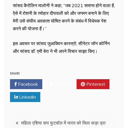
सांसद कैरोलिन मालोनी ने कहा, ‘‘जब 2021 समाप्त होने वाला है,
ऐसे में रोशनी के त्योहार दीपावली को और जगमग बनाने के लिए
मेरी उसे संघीय अवकाश घोषित करने के संबंध में विधेयक पेश
करने की योजना हैं।’’
इस अवसर पर सांसद जुआक्विन कास्त्रो, सीनेटर जॉन कोर्निन
और सांसद डॉ. एमी बेरा ने भी अपने विचार साझा किए।
SHARE
Facebook
Twitter
Pinterest
Linkedin
महिला एशिया कप फुटबॉल में भारत को मिला कड़ा ड्रा