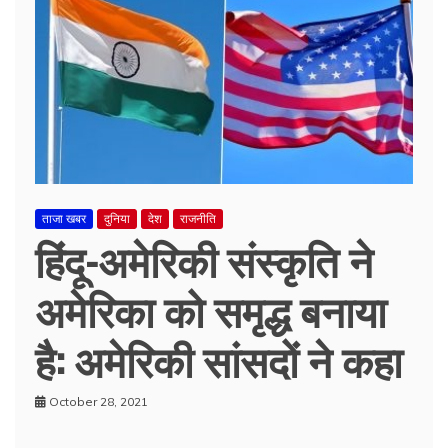
ताजा खबर
दुनिया
देश
राजनीति
हिंदू-अमेरिकी संस्कृति ने
अमेरिका को समृद्ध बनाया
है: अमेरिकी सांसदों ने कहा
October 28, 2021