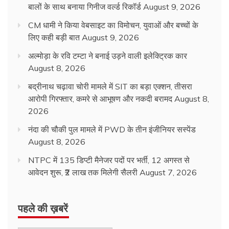
बालों के साथ बनाया गिनीज वर्ल्ड रिकॉर्ड
August 9, 2026
CM धामी ने किया वेबसाइट का विमोचन, युवाओं और बच्चों के
लिए कही बड़ी बात
August 9, 2026
अल्मोड़ा के रवि टम्टा ने बनाई उड़ने वाली इलेक्ट्रिक कार
August 8, 2026
बद्रीनाथ चढ़ावा चोरी मामले में SIT का बड़ा एक्शन, तीसरा
आरोपी गिरफ्तार, कमरे से आभूषण और नकदी बरामद
August 8,
2026
नंदा की चौकी पुल मामले में PWD के तीन इंजीनियर सस्पेंड
August 8, 2026
NTPC में 135 डिप्टी मैनेजर पदों पर भर्ती, 12 अगस्त से
आवेदन शुरू, ₹2 लाख तक मिलेगी सैलरी
August 7, 2026
पहले की ख़बरें