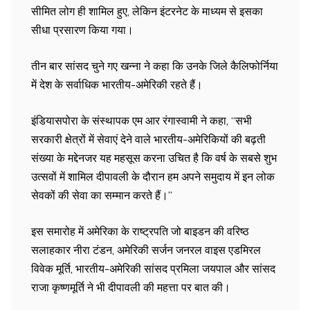
सीमित लोग ही शामिल हुए, लेकिन इंटरनेट के माध्यम से इसका
सीधा प्रसारण किया गया।
तीन बार सांसद चुने गए खन्ना ने कहा कि उनके जिले कैलिफोर्निया
में देश के सर्वाधिक भारतीय-अमेरिकी रहते हैं।
इंडियासपोरा के संस्थापक एम आर रंगास्वामी ने कहा, ‘‘सभी
सरकारी क्षेत्रों में सेवाएं देने वाले भारतीय-अमेरिकियों की बढ़ती
संख्या के मद्देनजर यह महसूस करना उचित है कि वर्ष के सबसे शुभ
उत्सवों में शामिल दीपावली के दौरान हम अपने समुदाय में इन लोक
सेवकों की सेवा का सम्मान करते हैं।’’
इस समारोह में अमेरिका के राष्ट्रपति जो बाइडन की वरिष्ठ
सलाहकार नीरा टंडन, अमेरिकी सर्जन जनरल वाइस एडमिरल
विवेक मूर्ति, भारतीय-अमेरिकी सांसद प्रमिला जयपाल और सांसद
राजा कृष्णमूर्ति ने भी दीपावली की महत्ता पर बात की।