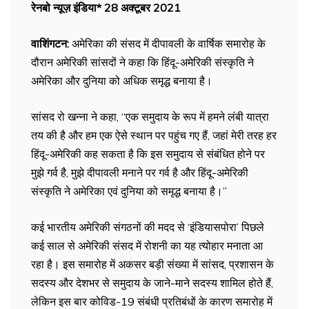
रेनबो न्यूज़ इंडिया* 28 अक्टूबर 2021
वाशिंगटन:
अमेरिका की संसद में दीपावली के वार्षिक समारोह के
दौरान अमेरिकी सांसदों ने कहा कि हिंदू-अमेरिकी संस्कृति ने
अमेरिका और दुनिया को अधिक समृद्ध बनाया है।
सांसद रो खन्ना ने कहा, ‘‘एक समुदाय के रूप में हमने लंबी यात्रा
तय की है और हम एक ऐसे स्थान पर पहुंच गए हैं, जहां मेरी तरह हर
हिंदू-अमेरिकी कह सकता है कि इस समुदाय से संबंधित होने पर
मुझे गर्व है, मुझे दीपावली मनाने पर गर्व है और हिंदू-अमेरिकी
संस्कृति ने अमेरिका एवं दुनिया को समृद्ध बनाया है।’’
कई भारतीय अमेरिकी संगठनों की मदद से ‘इंडियासपोरा’ पिछले
कई साल से अमेरिकी संसद में रोशनी का यह त्योहार मनाता आ
रहा है। इस समारोह में अकसर बड़ी संख्या में सांसद, प्रशासन के
सदस्य और देशभर से समुदाय के जाने-माने सदस्य शामिल होते हैं,
लेकिन इस बार कोविड-19 संबंधी प्रतिबंधों के कारण समारोह में