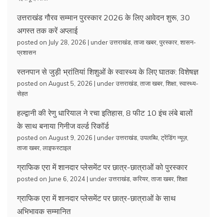
उत्तराखंड गौरव सम्मान पुरस्कार 2026 के लिए आवेदन शुरू, 30
अगस्त तक करें अप्लाई
posted on July 28, 2026
|
under
उत्तराखंड
,
ताजा खबर
,
पुरस्कार
,
शासन-
प्रशासन
स्तनपान से जुड़ी भ्रांतियां शिशुओं के स्वास्थ्य के लिए घातक: विशेषज्ञ
posted on August 5, 2026
|
under
उत्तराखंड
,
ताजा खबर
,
शिक्षा
,
स्वास्थ्य-
सेहत
हल्द्वानी की रेणु धारियाल ने रचा इतिहास, 8 फीट 10 इंच लंबे बालों
के साथ बनाया गिनीज वर्ल्ड रिकॉर्ड
posted on August 9, 2026
|
under
उत्तराखंड
,
उपलब्धि
,
ट्रेंडिंग न्यूज़
,
ताजा खबर
,
लाइफस्टाइल
ग्राफिक एरा में शानदार प्लेसमेंट पर छात्र-छात्राओं को पुरस्कार
posted on June 6, 2024
|
under
उत्तराखंड
,
करियर
,
ताजा खबर
,
शिक्षा
ग्राफिक एरा में शानदार प्लेसमेंट पर छात्र-छात्राओं के साथ
अभिभावक सम्मानित