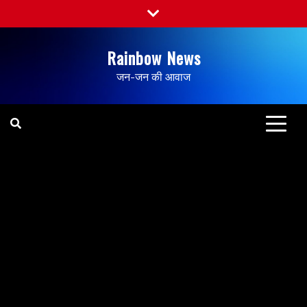
Rainbow News
जन-जन की आवाज