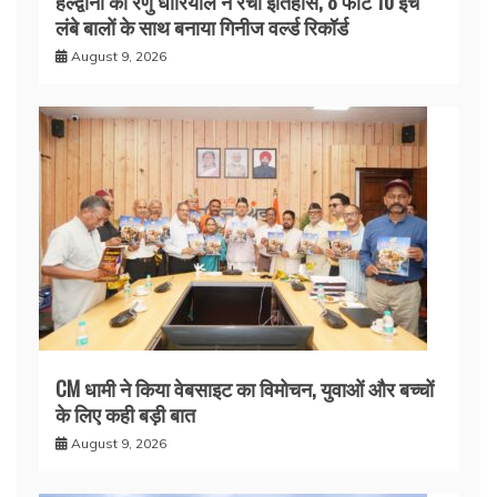
हल्द्वानी की रेणु धारियाल ने रचा इतिहास, 8 फीट 10 इंच
लंबे बालों के साथ बनाया गिनीज वर्ल्ड रिकॉर्ड
August 9, 2026
CM धामी ने किया वेबसाइट का विमोचन, युवाओं और बच्चों
के लिए कही बड़ी बात
August 9, 2026