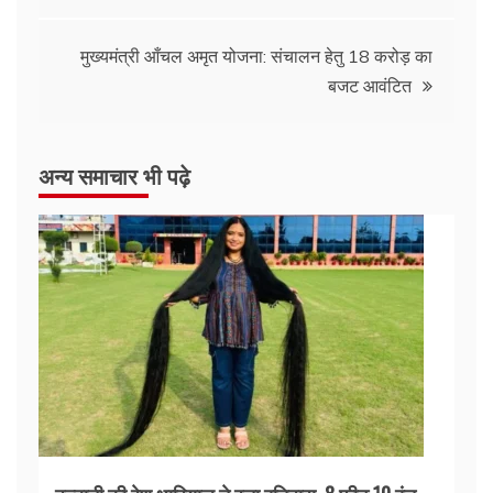
मुख्यमंत्री आँचल अमृत योजना: संचालन हेतु 18 करोड़ का
बजट आवंटित
अन्य समाचार भी पढ़े