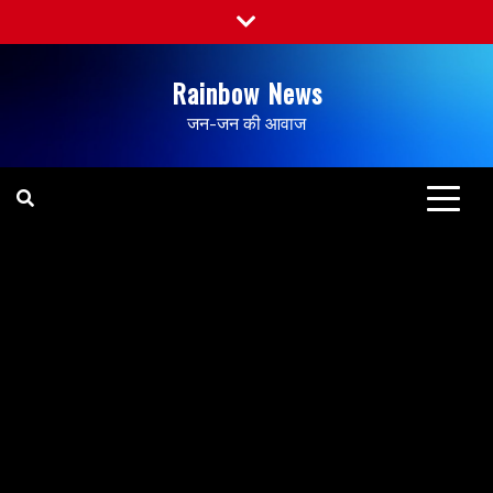
Rainbow News
जन-जन की आवाज