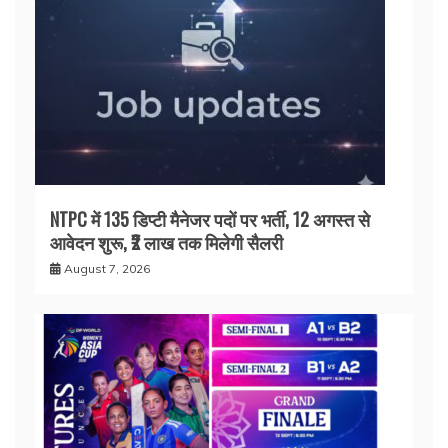
NTPC में 135 डिप्टी मैनेजर पदों पर भर्ती, 12 अगस्त से
आवेदन शुरू, ₹2 लाख तक मिलेगी सैलरी
August 7, 2026