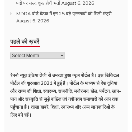
पदों पर जल्द शुरू होगी भर्ती
August 6, 2026
MDDA बोर्ड बैठक में इन 25 बड़े प्रस्तावों को मिली मंजूरी
August 6, 2026
पहले की ख़बरें
रेनबो न्यूज़ इंडिया तेजी से उभरता हुआ न्‍यूज पोर्टल है। इस डिजिटल
पोर्टल की शुरुआत 2021 में हुई हैं। पोर्टल के माध्यम से देश दुनियां
और राज्य की शिक्षा, स्वास्थ्य, राजनीति, मनोरंजन, खेल, पर्यटन, खान-
पान और संस्कृति से जुड़े वांछित एवं नवीनतम समाचारों को आप तक
पहुँचाना है। ताज़ा खबरें, शिक्षा, स्वास्थ्य और अन्य जानकारिओं के
लिए बने रहें।