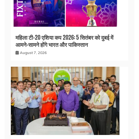
महिला टी-20 एशिया कप 2026: 5 सितंबर को दुबई में
आमने-सामने होंगे भारत और पाकिस्तान
August 7, 2026