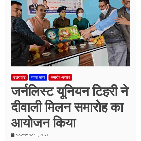
उत्तराखंड
ताजा खबर
समारोह-उत्सव
जर्नलिस्ट यूनियन टिहरी ने
दीवाली मिलन समारोह का
आयोजन किया
November 1, 2021