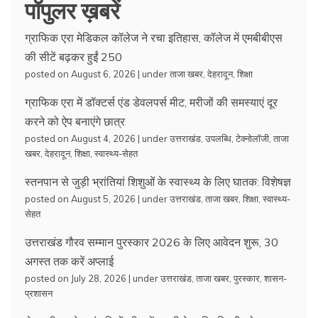
पॉपुलर ख़बरें
ग्राफिक एरा मेडिकल कॉलेज ने रचा इतिहास, कॉलेज में एमबीबीएस
की सीटें बढ़कर हुईं 250
posted on August 6, 2026
|
under
ताजा खबर
,
देहरादून
,
शिक्षा
ग्राफिक एरा में डॉक्टर्स एंड डेवलपर्स मीट, मरीजों की समस्याएं दूर
करने को ऐप बनाएंगे छात्र
posted on August 4, 2026
|
under
उत्तराखंड
,
उपलब्धि
,
टेक्नोलॉजी
,
ताजा
खबर
,
देहरादून
,
शिक्षा
,
स्वास्थ्य-सेहत
स्तनपान से जुड़ी भ्रांतियां शिशुओं के स्वास्थ्य के लिए घातक: विशेषज्ञ
posted on August 5, 2026
|
under
उत्तराखंड
,
ताजा खबर
,
शिक्षा
,
स्वास्थ्य-
सेहत
उत्तराखंड गौरव सम्मान पुरस्कार 2026 के लिए आवेदन शुरू, 30
अगस्त तक करें अप्लाई
posted on July 28, 2026
|
under
उत्तराखंड
,
ताजा खबर
,
पुरस्कार
,
शासन-
प्रशासन