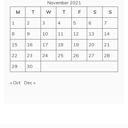
November 2021
M
T
W
T
F
S
S
1
2
3
4
5
6
7
8
9
10
11
12
13
14
15
16
17
18
19
20
21
22
23
24
25
26
27
28
29
30
« Oct
Dec »