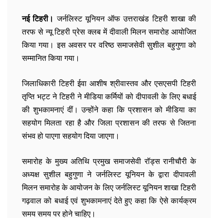
नई टिहरी।
जर्नलिस्ट यूनियन ऑफ उत्तराखंड टिहरी शाखा की
तरफ से न्यू टिहरी प्रेस क्लब में दीवाली मिलन समारोह आयोजित
किया गया। इस अवसर पर वरिष्ठ समाजसेवी सुशील बहुगुणा को
सम्मानित किया गया।
जिलाधिकारी टिहरी ईवा आशीष श्रीवास्तव और एसएसपी टिहरी
तृप्ति भट्ट ने टिहरी ने मीडिया कर्मियों को दीपावली के लिए बधाई
की शुभकामनाएं दीं। उन्होंने कहा कि प्रशासन को मीडिया का
सहयोग मिलता रहा है और जिला प्रशासन की तरफ से जितना
संभव हो पाएगा सहयोग दिया जाएगा।
समारोह के मुख्य अतिथि प्रमुख समाजसेवी रॉड्स रानीचौरी के
अध्यक्ष सुशील बहुगुणा ने जर्नलिस्ट यूनियन के द्वारा दीपावली
मिलन समारोह के आयोजन के लिए जर्नलिस्ट यूनियन शाखा टिहरी
गढ़वाल को बधाई एवं शुभकामनाएं देते हुए कहा कि ऐसे कार्यक्रम
समय समय पर होने चाहिए।