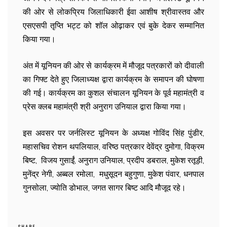
की ओर से लोकप्रिय जिलाधिकारी ईवा आशीष श्रीवास्तव और
एसएसपी तृप्ति भट्ट को शॉल ओढ़ाकर एवं बुके देकर सम्मानित
किया गया।
अंत में यूनियन की ओर से कार्यक्रम में मौजूद पत्रकारों को दीवाली
का गिफ्ट देते हुए जिलाध्यक्ष द्वारा कार्यक्रम के समापन की घोषणा
की गई। कार्यक्रम का कुशल संचालन यूनियन के पूर्व महामंत्री व
प्रेस क्लब महामंत्री श्री अनुराग उनियाल द्वारा किया गया।
इस अवसर पर जर्नलिस्ट यूनियन के अध्यक्ष गोविंद सिंह पुंडीर,
महासचिव रोशन थपलियाल, वरिष्ठ पत्रकार देवेंद्र दुमोगा, विक्रम
बिष्ट, विजय गुसाईं, अनुराग उनियाल, प्रदीप डबराल, मुकेश रतूड़ी,
मुनेंद्र नेगी, अब्बल रमोला, मधुसूदन बहुगुणा, मुकेश पंवार, धनपाल
गुनसोला, ज्योति डोभाल, जगत सागर बिष्ट आदि मौजूद रहे।
SHARE