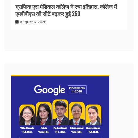
ग्राफिक एरा मेडिकल कॉलेज ने रचा इतिहास, कॉलेज में
एमबीबीएस की सीटें बढ़कर हुईं 250
August 6, 2026