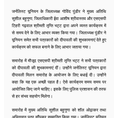
जर्नलिस्ट यूनियन के जिलाध्यक्ष गोविंद पुंडीर ने मुख्य अतिथि
सुशील बहुगुणा, जिलाधिकारी ईवा आशीष श्रीवास्तव और एसएसपी
टिहरी गढ़वाल श्रीमती तृप्ति भट्ट द्वारा अपने व्यस्त कार्यक्रम में
से समय देने के लिए आभार व्यक्त किया गया। जिलाध्यक्ष पुंडीर ने
यूनियन समेत सभी पत्रकारों को दीपावली की शुभकामनाएं देते हुए
कार्यक्रम को सफल बनाने के लिए आभार जताया गया।
समारोह में मौजूद एसएसपी श्रीमती तृप्ति भट्ट ने सभी पत्रकारों
को दीपावली की शुभकामनाएं दीं। उन्होंने जर्नलिस्ट यूनियन द्वारा
दीपावली मिलन समारोह के आयोजन के लिए बधाई दी। उन्होंने
कहा कि यह एक अच्छी पहल है। ऐसे कार्यक्रम समय समय पर
आयोजित किए जाने चाहिए। इसके लिए पुलिस प्रशासन की तरफ
से हर संभव सहयोग मिलेगा।
समारोह में मुख्य अतिथि सुशील बहुगुणा को शॉल ओढ़ाकर तथा
अभिनन्दन पत्र सौंपकर सम्मानित किया गया। जर्नलिस्ट यूनियन