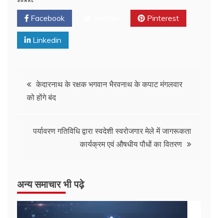
Facebook
Twitter
Pinterest
Linkedin
केदारनाथ के रक्षक भगवान भैरवनाथ के कपाट मंगलवार
को होंगे बंद
पर्यावरण गतिविधि द्वारा स्वदेशी स्वरोजगार मेले में जागरूकता
कार्यक्रम एवं औषधीय पौधों का वितरण
अन्य समाचार भी पढ़े