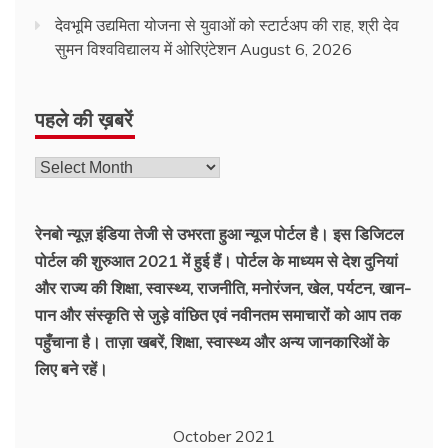
देवभूमि उद्यमिता योजना से युवाओं को स्टार्टअप की राह, श्री देव
सुमन विश्वविद्यालय में ओरिएंटेशन
August 6, 2026
पहले की ख़बरें
रेनबो न्यूज़ इंडिया तेजी से उभरता हुआ न्‍यूज पोर्टल है। इस डिजिटल
पोर्टल की शुरुआत 2021 में हुई हैं। पोर्टल के माध्यम से देश दुनियां
और राज्य की शिक्षा, स्वास्थ्य, राजनीति, मनोरंजन, खेल, पर्यटन, खान-
पान और संस्कृति से जुड़े वांछित एवं नवीनतम समाचारों को आप तक
पहुँचाना है। ताज़ा खबरें, शिक्षा, स्वास्थ्य और अन्य जानकारिओं के
लिए बने रहें।
October 2021