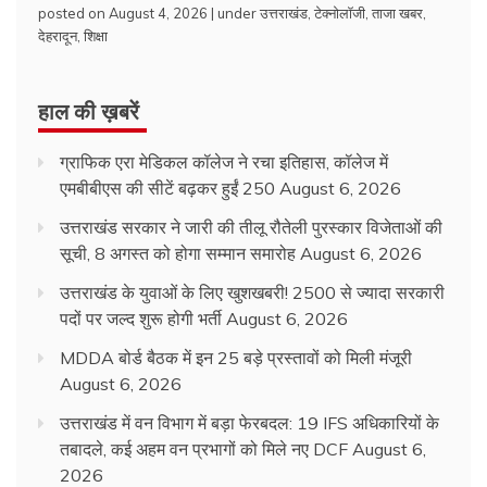
posted on August 4, 2026
|
under
उत्तराखंड
,
टेक्नोलॉजी
,
ताजा खबर
,
देहरादून
,
शिक्षा
हाल की ख़बरें
ग्राफिक एरा मेडिकल कॉलेज ने रचा इतिहास, कॉलेज में
एमबीबीएस की सीटें बढ़कर हुईं 250
August 6, 2026
उत्तराखंड सरकार ने जारी की तीलू रौतेली पुरस्कार विजेताओं की
सूची, 8 अगस्त को होगा सम्मान समारोह
August 6, 2026
उत्तराखंड के युवाओं के लिए खुशखबरी! 2500 से ज्यादा सरकारी
पदों पर जल्द शुरू होगी भर्ती
August 6, 2026
MDDA बोर्ड बैठक में इन 25 बड़े प्रस्तावों को मिली मंजूरी
August 6, 2026
उत्तराखंड में वन विभाग में बड़ा फेरबदल: 19 IFS अधिकारियों के
तबादले, कई अहम वन प्रभागों को मिले नए DCF
August 6,
2026