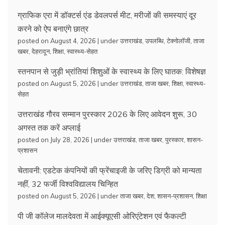
ग्राफिक एरा में डॉक्टर्स एंड डेवलपर्स मीट, मरीजों की समस्याएं दूर
करने को ऐप बनाएंगे छात्र
posted on August 4, 2026
|
under
उत्तराखंड
,
उपलब्धि
,
टेक्नोलॉजी
,
ताजा
खबर
,
देहरादून
,
शिक्षा
,
स्वास्थ्य-सेहत
स्तनपान से जुड़ी भ्रांतियां शिशुओं के स्वास्थ्य के लिए घातक: विशेषज्ञ
posted on August 5, 2026
|
under
उत्तराखंड
,
ताजा खबर
,
शिक्षा
,
स्वास्थ्य-
सेहत
उत्तराखंड गौरव सम्मान पुरस्कार 2026 के लिए आवेदन शुरू, 30
अगस्त तक करें अप्लाई
posted on July 28, 2026
|
under
उत्तराखंड
,
ताजा खबर
,
पुरस्कार
,
शासन-
प्रशासन
चेतावनी: एडटेक कंपनियों की फ्रेंचाइजी के जरिए डिग्री को मान्यता
नहीं, 32 फर्जी विश्वविद्यालय चिन्हित
posted on August 5, 2026
|
under
ताजा खबर
,
देश
,
शासन-प्रशासन
,
शिक्षा
पी जी कॉलेज मालदेवता में आईक्यूएसी ओरिएंटेशन एवं फैकल्टी