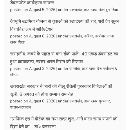
डेवलपमेंट कार्यक्रम सम्पन्न
posted on August 5, 2026
|
under
उत्तराखंड
,
ताजा खबर
,
देहरादून
,
शिक्षा
देवभूमि उद्यमिता योजना से युवाओं को स्टार्टअप की राह, श्री देव सुमन
विश्वविद्यालय में ओरिएंटेशन
posted on August 6, 2026
|
under
उत्तराखंड
,
करियर
,
कारोबार
,
ताजा
खबर
,
शिक्षा
सराहनीय: कचरे के पहाड़ से बना ‘ईको पार्क’: 40 एकड़ डंपसाइट का
हुआ कायाकल्प, स्वच्छ भारत मिशन की मिसाल
posted on August 3, 2026
|
under
उपलब्धि
,
ताजा खबर
,
देश
,
पर्यावरण &
मौसम
उत्तराखंड सरकार ने जारी की तीलू रौतेली पुरस्कार विजेताओं की
सूची, 8 अगस्त को होगा सम्मान समारोह
posted on August 6, 2026
|
under
उत्तराखंड
,
ताजा खबर
,
पुरस्कार
,
शासन-प्रशासन
ग्राफिक एरा में बीटेक का नया सत्र शुरू, आने वाला समय सपनों को
दिशा देने का – डॉ० घनशाला