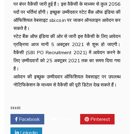
पर बंपर वैकेंसी जारी हुई है। इस वैकेंसी के माध्यम से कुल 2056
पदों पर भर्तियां होंगी। इच्छुक उम्मीदवार स्टेट बैंक ऑफ इंडिया की
ऑफिशियल वेबसाइट sbi.co.in पर जाकर ऑनलाइन आवेदन कर
सकते है।
स्टेट बैंक ऑफ इंडिया की ओर से जारी इस वैकेंसी के लिए आवेदन
प्रक्रिया आज यानी 5 अक्टूबर 2021 से शुरू हो जाएगी।
वैकेंसी (SBI PO Recruitment 2021) में आवेदन करने के
लिए उम्मीदवारों को 25 अक्टूबर 2021 तक का समय दिया गया
है।
आवेदन की इच्छुक उम्मीदवार ऑफिशियल वेबसाइट पर उपलब्ध
नोटिफिकेशन के माध्यम से वैकेंसी की पूरी डिटेल देख सकते हैं।
SHARE
Facebook
Twitter
Pinterest
Linkedin