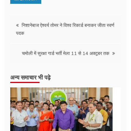
निशानेबाज ऐश्वर्य तोमर ने विश्व रिकार्ड बनाकर जीता स्वर्ण
पदक
चमोली में सुरक्षा गार्ड भर्ती मेला 11 से 14 अक्टूबर तक
अन्य समाचार भी पढ़े