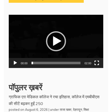
Video
Player
00:00
02:00
पॉपुलर ख़बरें
ग्राफिक एरा मेडिकल कॉलेज ने रचा इतिहास, कॉलेज में एमबीबीएस
की सीटें बढ़कर हुईं 250
posted on August 6, 2026
|
under
ताजा खबर
,
देहरादून
,
शिक्षा