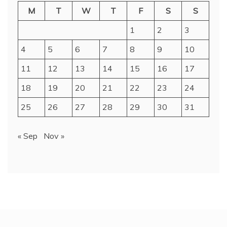
M
T
W
T
F
S
S
1
2
3
4
5
6
7
8
9
10
11
12
13
14
15
16
17
18
19
20
21
22
23
24
25
26
27
28
29
30
31
« Sep
Nov »