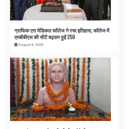
ग्राफिक एरा मेडिकल कॉलेज ने रचा इतिहास, कॉलेज में
एमबीबीएस की सीटें बढ़कर हुईं 250
August 6, 2026