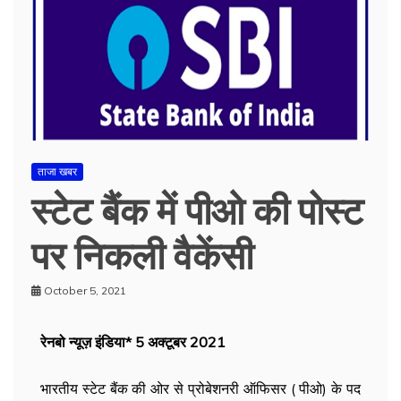
ताजा खबर
स्टेट बैंक में पीओ की पोस्ट
पर निकली वैकेंसी
October 5, 2021
रेनबो न्यूज़ इंडिया* 5 अक्टूबर 2021
भारतीय स्टेट बैंक की ओर से प्रोबेशनरी ऑफिसर ( पीओ) के पद