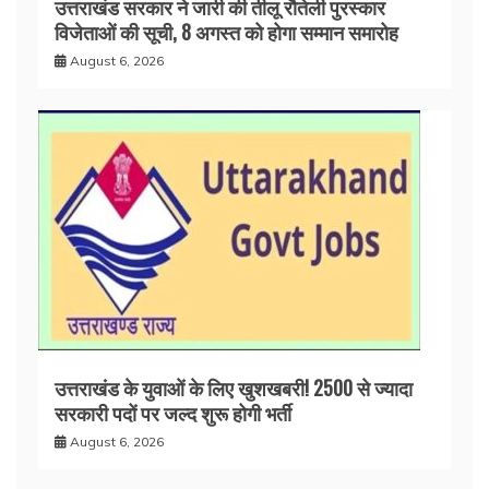
उत्तराखंड सरकार ने जारी की तीलू रौतेली पुरस्कार
विजेताओं की सूची, 8 अगस्त को होगा सम्मान समारोह
August 6, 2026
उत्तराखंड के युवाओं के लिए खुशखबरी! 2500 से ज्यादा
सरकारी पदों पर जल्द शुरू होगी भर्ती
August 6, 2026