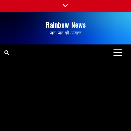
Rainbow News
जन-जन की आवाज