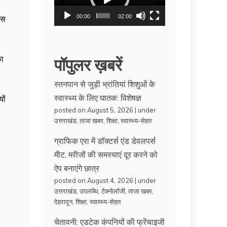
00:00
02:00
इस
पॉपुलर ख़बरें
का
स्तनपान से जुड़ी भ्रांतियां शिशुओं के
स्वास्थ्य के लिए घातक: विशेषज्ञ
ों
posted on August 5, 2026
|
under
उत्तराखंड
,
ताजा खबर
,
शिक्षा
,
स्वास्थ्य-सेहत
ग्राफिक एरा में डॉक्टर्स एंड डेवलपर्स
मीट, मरीजों की समस्याएं दूर करने को
ऐप बनाएंगे छात्र
posted on August 4, 2026
|
under
उत्तराखंड
,
उपलब्धि
,
टेक्नोलॉजी
,
ताजा खबर
,
देहरादून
,
शिक्षा
,
स्वास्थ्य-सेहत
चेतावनी: एडटेक कंपनियों की फ्रेंचाइजी