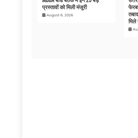
प्रस्तावों को मिली मंजूरी
फेरब
तबाद
August 6, 2026
मिले
Au