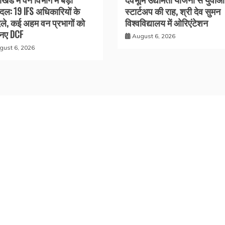
दल: 19 IFS अधिकारियों के
स्टार्टअप की राह, श्री देव सुमन
ले, कई अहम वन प्रभागों को
विश्वविद्यालय में ओरिएंटेशन
 नए DCF
August 6, 2026
gust 6, 2026