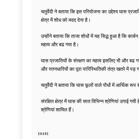
चतुर्वेदी ने बताया कि इस परियोजना का उद्देश्य घास प्रजा
क्षेत्र में शोध को मदद देना है।
उन्होंने बताया कि ताजा शोधों में यह सिद्ध हुआ है कि कार
महत्व और बढ गया है।
घास प्रजातियों के संरक्षण का महत्व इसलिए भी और बढ गया है
और स्तनधारियों का पूरा पारिस्थितिकी तंत्र खतरे में पड़ 
चतुर्वेदी ने बताया कि घास फूलों वाले पौधों में आर्थिक रूप 
संरक्षित क्षेत्र में घास की सात विभिन्न श्रेणियां उगाई गय
श्रेणियां शामिल हैं।
SHARE