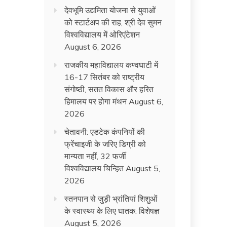
देवभूमि उद्यमिता योजना से युवाओं
को स्टार्टअप की राह, श्री देव सुमन
विश्वविद्यालय में ओरिएंटेशन
August 6, 2026
राजकीय महाविद्यालय कण्वघाटी में
16-17 सितंबर को राष्ट्रीय
संगोष्ठी, सतत विकास और हरित
हिमालय पर होगा मंथन
August 6,
2026
चेतावनी: एडटेक कंपनियों की
फ्रेंचाइजी के जरिए डिग्री को
मान्यता नहीं, 32 फर्जी
विश्वविद्यालय चिन्हित
August 5,
2026
स्तनपान से जुड़ी भ्रांतियां शिशुओं
के स्वास्थ्य के लिए घातक: विशेषज्ञ
August 5, 2026