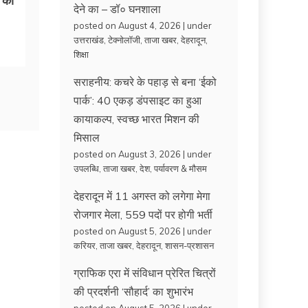
देने का – डॉ० घनशाला
posted on August 4, 2026
|
under
उत्तराखंड
,
टेक्नोलॉजी
,
ताजा खबर
,
देहरादून
,
शिक्षा
सराहनीय: कचरे के पहाड़ से बना ‘ईको
पार्क’: 40 एकड़ डंपसाइट का हुआ
कायाकल्प, स्वच्छ भारत मिशन की
मिसाल
posted on August 3, 2026
|
under
उपलब्धि
,
ताजा खबर
,
देश
,
पर्यावरण & मौसम
देहरादून में 11 अगस्त को लगेगा मेगा
रोजगार मेला, 559 पदों पर होगी भर्ती
posted on August 5, 2026
|
under
करियर
,
ताजा खबर
,
देहरादून
,
शासन-प्रशासन
ग्राफिक एरा में संविधान प्रेरित चित्रों
की प्रदर्शनी ‘सौहार्द’ का शुभारंभ