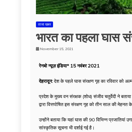
ताजा खबर
भारत का पहला घास संरक
November 15, 2021
रेनबो न्यूज़ इंडिया* 15 नवंबर 2021
देहरादून:
देश के पहले घास संरक्षण गृह का रविवार को अल्म
प्रदेश के मुख्य वन संरक्षक (शोध) संजीव चतुर्वेदी ने बत
द्वारा वित्तपोषित इस संरक्षण गृह को तीन साल की मेहनत 
उन्होंने बताया कि यहां घास की 90 विभिन्न प्रजातियां उग
सांस्कृतिक सूचना भी दर्शाई गई है।