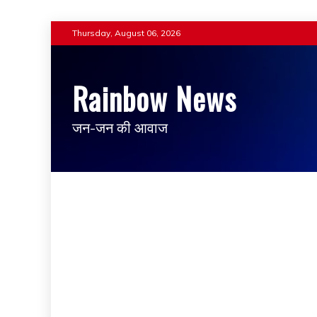
Thursday, August 06, 2026
Rainbow News
जन-जन की आवाज