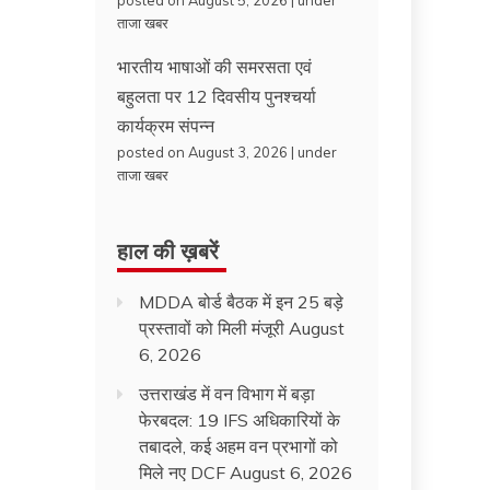
posted on August 5, 2026
|
under
ताजा खबर
भारतीय भाषाओं की समरसता एवं
बहुलता पर 12 दिवसीय पुनश्चर्या
कार्यक्रम संपन्न
posted on August 3, 2026
|
under
ताजा खबर
हाल की ख़बरें
MDDA बोर्ड बैठक में इन 25 बड़े
प्रस्तावों को मिली मंजूरी
August
6, 2026
उत्तराखंड में वन विभाग में बड़ा
फेरबदल: 19 IFS अधिकारियों के
तबादले, कई अहम वन प्रभागों को
मिले नए DCF
August 6, 2026