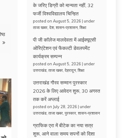
के जरिए डिग्री को मान्यता नहीं, 32
फर्जी विश्वविद्यालय चिन्हित
posted on August 5, 2026
|
under
ताजा खबर
,
देश
,
शासन-प्रशासन
,
शिक्षा
िष्ठ
पी जी कॉलेज मालदेवता में आईक्यूएसी
ओरिएंटेशन एवं फैकल्टी डेवलपमेंट
कार्यक्रम सम्पन्न
posted on August 5, 2026
|
under
उत्तराखंड
,
ताजा खबर
,
देहरादून
,
शिक्षा
उत्तराखंड गौरव सम्मान पुरस्कार
2026 के लिए आवेदन शुरू, 30 अगस्त
तक करें अप्लाई
posted on July 28, 2026
|
under
उत्तराखंड
,
ताजा खबर
,
पुरस्कार
,
शासन-प्रशासन
ग्राफिक एरा में बीटेक का नया सत्र
शुरू, आने वाला समय सपनों को दिशा
ं को