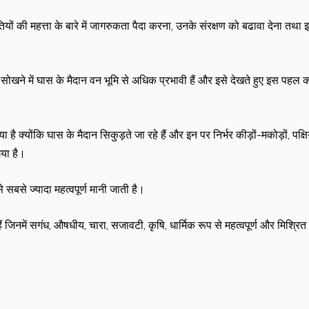
तियों की महत्ता के बारे में जागरुकता पैदा करना, उनके संरक्षण को बढावा देना तथा 
्बन सोखने में घास के मैदान वन भूमि से अधिक प्रभावी हैं और इसे देखते हुए इस पहल 
 क्योंकि घास के मैदान सिकुड़ते जा रहे हैं और इन पर निर्भर कीड़ों-मकोड़ों, पक्षिय
गया है।
से सबसे ज्यादा महत्वपूर्ण मानी जाती है।
ी हैं जिनमें सगंध, औषधीय, चारा, सजावटी, कृषि, धार्मिक रूप से महत्वपूर्ण और मिश्रित