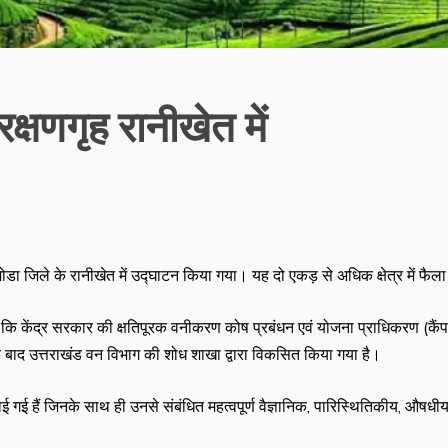
्षणगृह रानीखेत में
ोडा जिले के रानीखेत में उद्घाटन किया गया। यह दो एकड़ से अधिक क्षेत्र में फैला
ाया कि केंद्र सरकार की क्षतिपूरक वनीकरण कोष प्रबंधन एवं योजना प्राधिकरण (कैंप
के बाद उत्तराखंड वन विभाग की शोध शाखा द्वारा विकसित किया गया है।
ाई गई हैं जिनके साथ ही उनसे संबंधित महत्वपूर्ण वैज्ञानिक, पारिस्थितिकीय, औषध