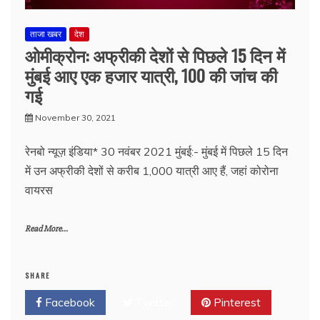
ताजा खबर
देश
ओमीक्रोन: अफ्रीकी देशों से पिछले 15 दिन में
मुंबई आए एक हजार यात्री, 100 की जांच की
गई
November 30, 2021
रेनबो न्यूज़ इंडिया* 30 नवंबर 2021 मुंबई:- मुंबई में पिछले 15 दिन
में उन अफ्रीकी देशों से करीब 1,000 यात्री आए हैं, जहां कोरोना
वायरस
Read More...
SHARE
Facebook
Twitter
Pinterest