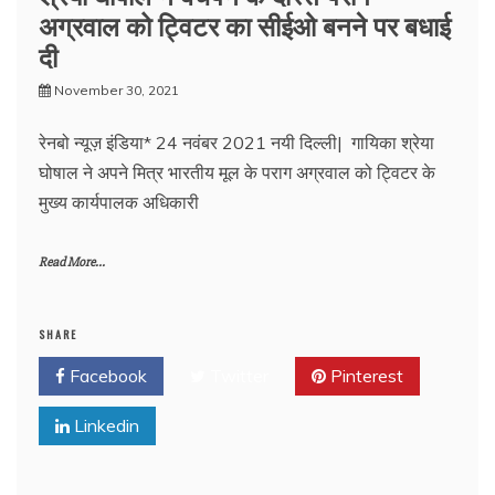
अग्रवाल को ट्विटर का सीईओ बनने पर बधाई
दी
November 30, 2021
रेनबो न्यूज़ इंडिया* 24 नवंबर 2021 नयी दिल्ली| गायिका श्रेया
घोषाल ने अपने मित्र भारतीय मूल के पराग अग्रवाल को ट्विटर के
मुख्य कार्यपालक अधिकारी
Read More...
SHARE
Facebook
Twitter
Pinterest
Linkedin