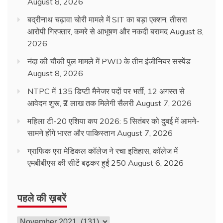
August 8, 2026
बद्रीनाथ चढ़ावा चोरी मामले में SIT का बड़ा एक्शन, तीसरा
आरोपी गिरफ्तार, कमरे से आभूषण और नकदी बरामद
August 8,
2026
नंदा की चौकी पुल मामले में PWD के तीन इंजीनियर सस्पेंड
August 8, 2026
NTPC में 135 डिप्टी मैनेजर पदों पर भर्ती, 12 अगस्त से
आवेदन शुरू, ₹2 लाख तक मिलेगी सैलरी
August 7, 2026
महिला टी-20 एशिया कप 2026: 5 सितंबर को दुबई में आमने-
सामने होंगे भारत और पाकिस्तान
August 7, 2026
ग्राफिक एरा मेडिकल कॉलेज ने रचा इतिहास, कॉलेज में
एमबीबीएस की सीटें बढ़कर हुईं 250
August 6, 2026
पहले की ख़बरें
पहले