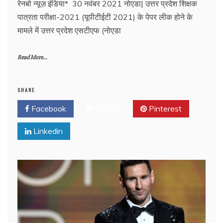
रेनबो न्यूज़ इंडिया* 30 नवंबर 2021 नोएडा| उत्तर प्रदेश शिक्षक
पात्रता परीक्षा-2021 (यूपीटीईटी 2021) के पेपर लीक होने के
मामले में उत्तर प्रदेश एसटीएफ (नोएडा
Read More...
SHARE
Facebook
Twitter
Pinterest
Linkedin