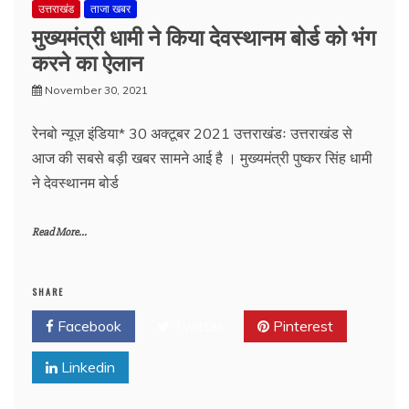
उत्तराखंड
ताजा खबर
मुख्यमंत्री धामी ने किया देवस्थानम बोर्ड को भंग
करने का ऐलान
November 30, 2021
रेनबो न्यूज़ इंडिया* 30 अक्टूबर 2021 उत्तराखंडः उत्तराखंड से
आज की सबसे बड़ी खबर सामने आई है । मुख्यमंत्री पुष्कर सिंह धामी
ने देवस्थानम बोर्ड
Read More...
SHARE
Facebook
Twitter
Pinterest
Linkedin