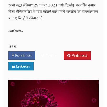
रेनबो न्यूज़ इंडिया* 29 नवंबर 2021 नयी दिल्ली| परमजीत कुमार
विश्व चैम्पियनशिप में पदक जीतने वाले पहले भारतीय पैरा पावरलिफ्टर
बन गए जिन्होंने रविवार को
Read More...
SHARE
Facebook
Twitter
Pinterest
Linkedin