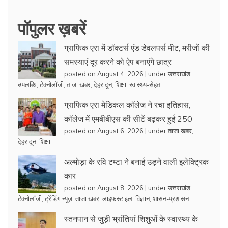
पॉपुलर ख़बरें
ग्राफिक एरा में डॉक्टर्स एंड डेवलपर्स मीट, मरीजों की
समस्याएं दूर करने को ऐप बनाएंगे छात्र
posted on August 4, 2026
|
under
उत्तराखंड
,
उपलब्धि
,
टेक्नोलॉजी
,
ताजा खबर
,
देहरादून
,
शिक्षा
,
स्वास्थ्य-सेहत
ग्राफिक एरा मेडिकल कॉलेज ने रचा इतिहास,
कॉलेज में एमबीबीएस की सीटें बढ़कर हुईं 250
posted on August 6, 2026
|
under
ताजा खबर
,
देहरादून
,
शिक्षा
अल्मोड़ा के रवि टम्टा ने बनाई उड़ने वाली इलेक्ट्रिक
कार
posted on August 8, 2026
|
under
उत्तराखंड
,
टेक्नोलॉजी
,
ट्रेंडिंग न्यूज़
,
ताजा खबर
,
लाइफस्टाइल
,
विज्ञान
,
शासन-प्रशासन
स्तनपान से जुड़ी भ्रांतियां शिशुओं के स्वास्थ्य के