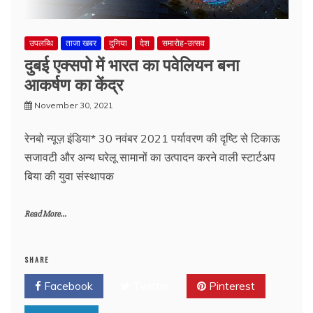
उपलब्धि
ताजा खबर
दुनिया
देश
समारोह-उत्सव
दुबई एक्सपो में भारत का पवेलियन बना
आकर्षण का केंद्र
November 30, 2021
रेनबो न्यूज़ इंडिया* 30 नवंबर 2021 पर्यावरण की दृष्टि से टिकाऊ
सजावटी और अन्य घरेलू सामानों का उत्पादन करने वाली स्टार्टअप
बिया की युवा संस्थापक
Read More...
SHARE
Facebook
Twitter
Pinterest