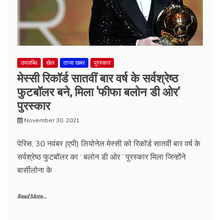
उपलब्धि
खेल
ताजा खबर
पुरस्कार
मेस्सी रिकॉर्ड सातवीं बार वर्ष के सर्वश्रेष्ठ
फुटबॉलर बने, मिला ‘फीफा बलोन डी ओर’
पुरस्कार
November 30, 2021
पेरिस, 30 नवंबर (एपी) लियोनेल मेस्सी को रिकॉर्ड सातवीं बार वर्ष के
सर्वश्रेष्ठ फुटबॉलर का ‘ बलोन डी ओर ’ पुरस्कार मिला जिन्होंने
बार्सीलोना के
Read More...