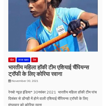
खेल
ताजा खबर
देश
भारतीय महिला हॉकी टीम एशियाई चैंपियन्स
ट्रॉफी के लिए कोरिया रवाना
November 30, 2021
रेनबो न्यूज़ इंडिया* 30नवंबर 2021 भारतीय महिला हॉकी टीम पांच
दिसंबर से डोंगही में होने वाली एशियाई चैंपियन्स ट्रॉफी के लिए
मंगलवार को कोरिया रवना