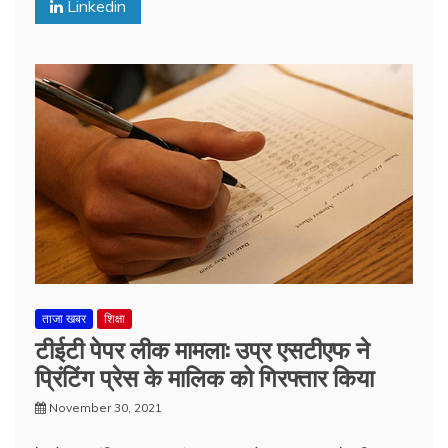
Linkedin
ताजा खबर
शिक्षा
टीईटी पेपर लीक मामला: उप्र एसटीएफ ने
प्रिंटिंग प्रेस के मालिक को गिरफ्तार किया
November 30, 2021