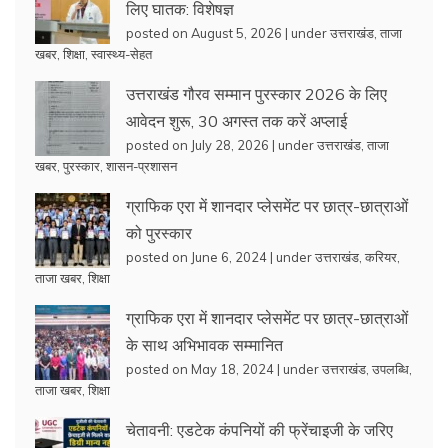
लिए घातक: विशेषज्ञ
posted on August 5, 2026
|
under
उत्तराखंड
,
ताजा
खबर
,
शिक्षा
,
स्वास्थ्य-सेहत
उत्तराखंड गौरव सम्मान पुरस्कार 2026 के लिए
आवेदन शुरू, 30 अगस्त तक करें अप्लाई
posted on July 28, 2026
|
under
उत्तराखंड
,
ताजा
खबर
,
पुरस्कार
,
शासन-प्रशासन
ग्राफिक एरा में शानदार प्लेसमेंट पर छात्र-छात्राओं
को पुरस्कार
posted on June 6, 2024
|
under
उत्तराखंड
,
करियर
,
ताजा खबर
,
शिक्षा
ग्राफिक एरा में शानदार प्लेसमेंट पर छात्र-छात्राओं
के साथ अभिभावक सम्मानित
posted on May 18, 2024
|
under
उत्तराखंड
,
उपलब्धि
,
ताजा खबर
,
शिक्षा
चेतावनी: एडटेक कंपनियों की फ्रेंचाइजी के जरिए