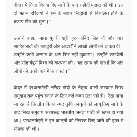
दीवार में जिंदा चिनवा दिए जाने के बाद शहीदी प्राप्त की थी। इन
दो महान हस्तियों ने धर्म के महान सिद्धांतों से विचलित होने के
बजाय मौत को चुना।’’
उन्होंने कहा, ‘‘माता गुजरी, श्री गुरु गोबिंद सिंह जी और चार
साहिबजादों की बहादुरी और आदर्शों ने लाखों लोगों को ताकत दी।
उन्होंने कभी अन्याय के आगे सिर नहीं झुकाया। उन्होंने समावेशी
और सौहार्दपूर्ण विश्व की कल्पना की। यह समय की मांग है कि और
लोगों को उनके बारे में पता चले।’’
केंद्र में प्रधानमंत्री नरेंद्र मोदी के नेतृत्व वाली सरकार सिख
समुदाय तक पहुंच बनाने के लिए कई कदम उठा रही हैं। ऐसा माना
जा रहा है कि तीन विवादास्पद कृषि कानूनों को लागू किए जाने के
बाद सिख समुदाय सत्तारूढ़ भारतीय जनता पार्टी से खफा हो गया
था। प्रधानमंत्री ने इन कानूनों को निरस्त किए जाने की हाल में
घोषणा की थी।