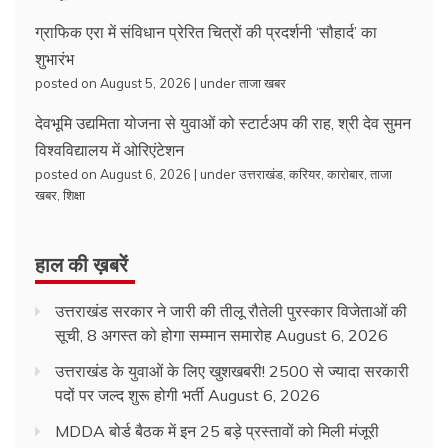
ग्राफिक एरा में संविधान प्रेरित चित्रों की प्रदर्शनी ‘सौहार्द’ का
शुभारंभ
posted on August 5, 2026
|
under
ताजा खबर
देवभूमि उद्यमिता योजना से युवाओं को स्टार्टअप की राह, श्री देव सुमन
विश्वविद्यालय में ओरिएंटेशन
posted on August 6, 2026
|
under
उत्तराखंड
,
करियर
,
कारोबार
,
ताजा
खबर
,
शिक्षा
हाल की ख़बरें
उत्तराखंड सरकार ने जारी की तीलू रौतेली पुरस्कार विजेताओं की
सूची, 8 अगस्त को होगा सम्मान समारोह
August 6, 2026
उत्तराखंड के युवाओं के लिए खुशखबरी! 2500 से ज्यादा सरकारी
पदों पर जल्द शुरू होगी भर्ती
August 6, 2026
MDDA बोर्ड बैठक में इन 25 बड़े प्रस्तावों को मिली मंजूरी