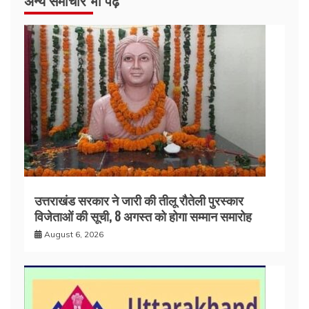
अन्य समाचार भी पढ़े
उत्तराखंड सरकार ने जारी की तीलू रौतेली पुरस्कार
विजेताओं की सूची, 8 अगस्त को होगा सम्मान समारोह
August 6, 2026