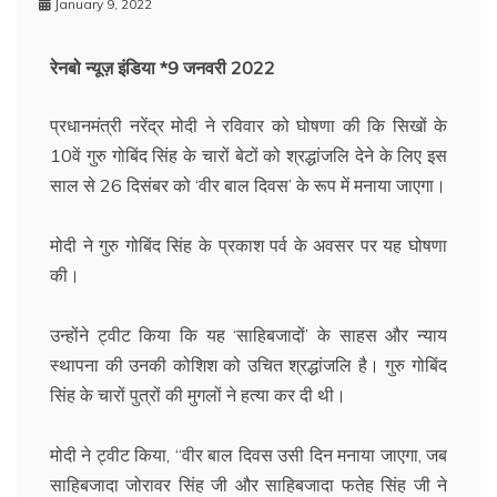
January 9, 2022
रेनबो न्यूज़ इंडिया *9 जनवरी 2022
प्रधानमंत्री नरेंद्र मोदी ने रविवार को घोषणा की कि सिखों के
10वें गुरु गोबिंद सिंह के चारों बेटों को श्रद्धांजलि देने के लिए इस
साल से 26 दिसंबर को ‘वीर बाल दिवस’ के रूप में मनाया जाएगा।
मोदी ने गुरु गोबिंद सिंह के प्रकाश पर्व के अवसर पर यह घोषणा
की।
उन्होंने ट्वीट किया कि यह ‘साहिबजादों’ के साहस और न्याय
स्थापना की उनकी कोशिश को उचित श्रद्धांजलि है। गुरु गोबिंद
सिंह के चारों पुत्रों की मुगलों ने हत्या कर दी थी।
मोदी ने ट्वीट किया, ‘‘वीर बाल दिवस उसी दिन मनाया जाएगा, जब
साहिबजादा जोरावर सिंह जी और साहिबजादा फतेह सिंह जी ने