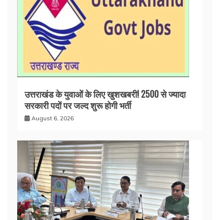
उत्तराखंड के युवाओं के लिए खुशखबरी! 2500 से ज्यादा
सरकारी पदों पर जल्द शुरू होगी भर्ती
August 6, 2026