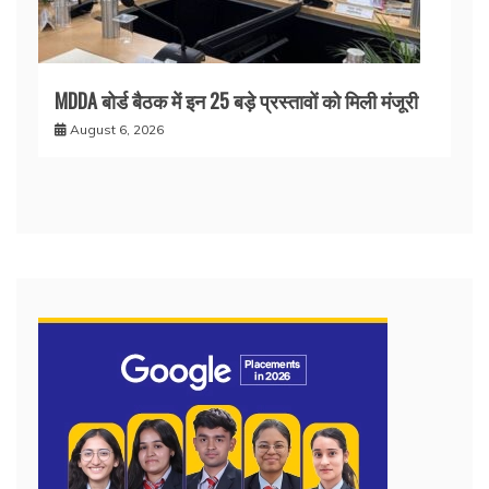
MDDA बोर्ड बैठक में इन 25 बड़े प्रस्तावों को मिली मंजूरी
August 6, 2026