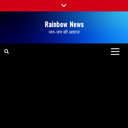
Rainbow News
जन-जन की आवाज