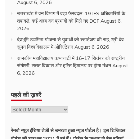
August 6, 2026
उत्तराखंड में वन विभाग में बड़ा फेरबदल: 19 IFS अधिकारियों के
तबादले, कई अहम वन प्रभागों को मिले नए DCF
August 6,
2026
देवभूमि उद्यमिता योजना से युवाओं को स्टार्टअप की राह, श्री देव
सुमन विश्वविद्यालय में ओरिएंटेशन
August 6, 2026
राजकीय महाविद्यालय कण्वघाटी में 16-17 सितंबर को राष्ट्रीय
संगोष्ठी, सतत विकास और हरित हिमालय पर होगा मंथन
August
6, 2026
पहले की ख़बरें
रेनबो न्यूज़ इंडिया तेजी से उभरता हुआ न्‍यूज पोर्टल है। इस डिजिटल
पोर्टल की शुरुआत 2021 में हुई हैं। पोर्टल के माध्यम से देश दुनियां