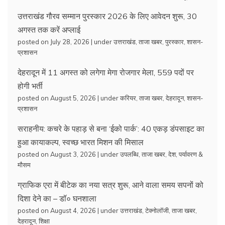
उत्तराखंड गौरव सम्मान पुरस्कार 2026 के लिए आवेदन शुरू, 30
अगस्त तक करें अप्लाई
posted on July 28, 2026
|
under
उत्तराखंड
,
ताजा खबर
,
पुरस्कार
,
शासन-
प्रशासन
देहरादून में 11 अगस्त को लगेगा मेगा रोजगार मेला, 559 पदों पर
होगी भर्ती
posted on August 5, 2026
|
under
करियर
,
ताजा खबर
,
देहरादून
,
शासन-
प्रशासन
सराहनीय: कचरे के पहाड़ से बना ‘ईको पार्क’: 40 एकड़ डंपसाइट का
हुआ कायाकल्प, स्वच्छ भारत मिशन की मिसाल
posted on August 3, 2026
|
under
उपलब्धि
,
ताजा खबर
,
देश
,
पर्यावरण &
मौसम
ग्राफिक एरा में बीटेक का नया सत्र शुरू, आने वाला समय सपनों को
दिशा देने का – डॉ० घनशाला
posted on August 4, 2026
|
under
उत्तराखंड
,
टेक्नोलॉजी
,
ताजा खबर
,
देहरादून
,
शिक्षा