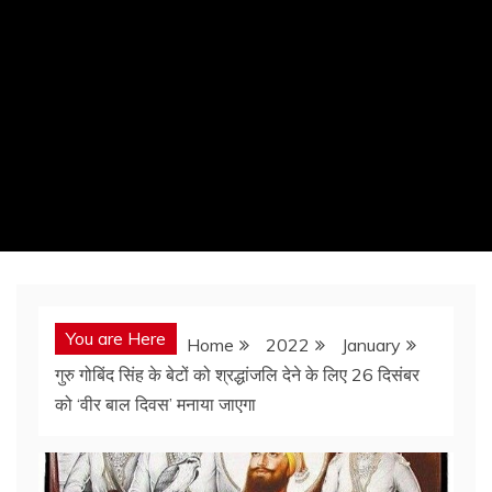
You are Here
Home
2022
January
गुरु गोबिंद सिंह के बेटों को श्रद्धांजलि देने के लिए 26 दिसंबर
को ‘वीर बाल दिवस’ मनाया जाएगा