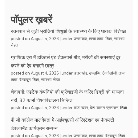
पॉपुलर ख़बरें
स्तनपान से जुड़ी भ्रांतियां शिशुओं के स्वास्थ्य के लिए घातक: विशेषज्ञ
posted on August 5, 2026
|
under
उत्तराखंड
,
ताजा खबर
,
शिक्षा
,
स्वास्थ्य-
सेहत
ग्राफिक एरा में डॉक्टर्स एंड डेवलपर्स मीट, मरीजों की समस्याएं दूर
करने को ऐप बनाएंगे छात्र
posted on August 4, 2026
|
under
उत्तराखंड
,
उपलब्धि
,
टेक्नोलॉजी
,
ताजा
खबर
,
देहरादून
,
शिक्षा
,
स्वास्थ्य-सेहत
चेतावनी: एडटेक कंपनियों की फ्रेंचाइजी के जरिए डिग्री को मान्यता
नहीं, 32 फर्जी विश्वविद्यालय चिन्हित
posted on August 5, 2026
|
under
ताजा खबर
,
देश
,
शासन-प्रशासन
,
शिक्षा
पी जी कॉलेज मालदेवता में आईक्यूएसी ओरिएंटेशन एवं फैकल्टी
डेवलपमेंट कार्यक्रम सम्पन्न
posted on August 5, 2026
|
under
उत्तराखंड
,
ताजा खबर
,
देहरादून
,
शिक्षा