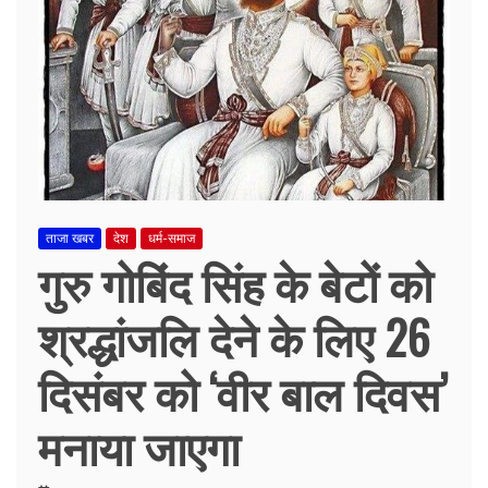
ताजा खबर
देश
धर्म-समाज
गुरु गोबिंद सिंह के बेटों को
श्रद्धांजलि देने के लिए 26
दिसंबर को ‘वीर बाल दिवस’
मनाया जाएगा