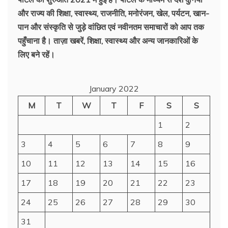
और राज्य की शिक्षा, स्वास्थ्य, राजनीति, मनोरंजन, खेल, पर्यटन, खान-
पान और संस्कृति से जुड़े वांछित एवं नवीनतम समाचारों को आप तक
पहुँचाना है। ताज़ा खबरें, शिक्षा, स्वास्थ्य और अन्य जानकारिओं के
लिए बने रहें।
January 2022
M
T
W
T
F
S
S
1
2
3
4
5
6
7
8
9
10
11
12
13
14
15
16
17
18
19
20
21
22
23
24
25
26
27
28
29
30
31