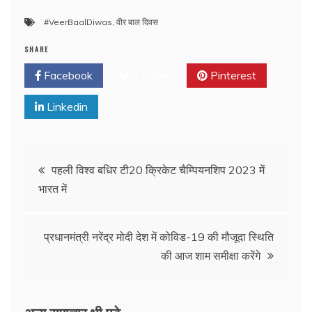
#VeerBaalDiwas
,
वीर बाल दिवस
SHARE
Facebook
Twitter
Pinterest
Linkedin
पहली विश्व बधिर टी20 क्रिकेट चैम्पियनशिप 2023 में
भारत में
प्रधानमंत्री नरेंद्र मोदी देश में कोविड-19 की मौजूदा स्थिति
की आज शाम समीक्षा करेंगे