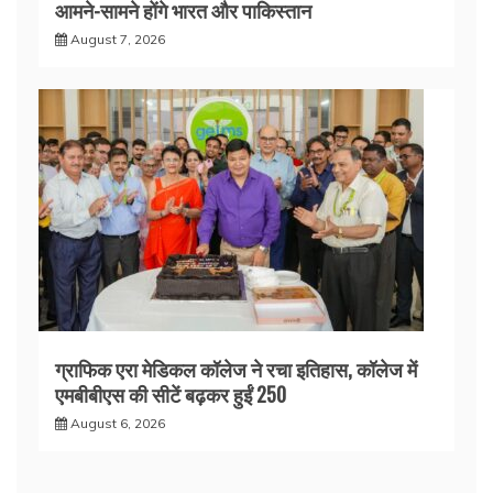
आमने-सामने होंगे भारत और पाकिस्तान
August 7, 2026
ग्राफिक एरा मेडिकल कॉलेज ने रचा इतिहास, कॉलेज में
एमबीबीएस की सीटें बढ़कर हुईं 250
August 6, 2026