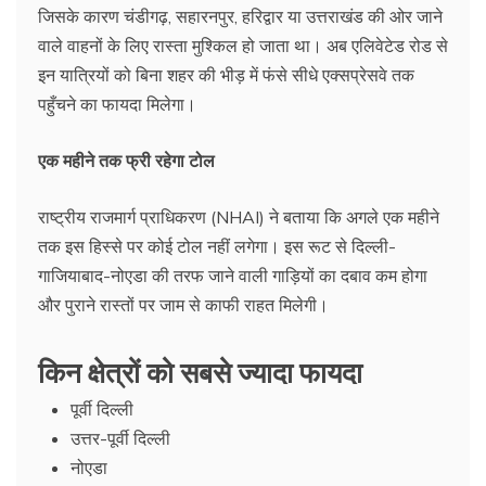
जिसके कारण चंडीगढ़, सहारनपुर, हरिद्वार या उत्तराखंड की ओर जाने
वाले वाहनों के लिए रास्ता मुश्किल हो जाता था। अब एलिवेटेड रोड से
इन यात्रियों को बिना शहर की भीड़ में फंसे सीधे एक्सप्रेसवे तक
पहुँचने का फायदा मिलेगा।
एक महीने तक फ्री रहेगा टोल
राष्ट्रीय राजमार्ग प्राधिकरण (NHAI) ने बताया कि अगले एक महीने
तक इस हिस्से पर कोई टोल नहीं लगेगा। इस रूट से दिल्ली-
गाजियाबाद-नोएडा की तरफ जाने वाली गाड़ियों का दबाव कम होगा
और पुराने रास्तों पर जाम से काफी राहत मिलेगी।
किन क्षेत्रों को सबसे ज्यादा फायदा
पूर्वी दिल्ली
उत्तर-पूर्वी दिल्ली
नोएडा