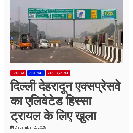
उत्तराखंड
ताजा खबर
शासन-प्रशासन
दिल्ली देहरादून एक्सप्रेसवे
का एलिवेटेड हिस्सा
ट्रायल के लिए खुला
December 2, 2025