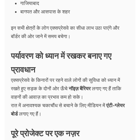
गाजियाबाद
बागपत और आसपास के शहर
इन सभी क्षेत्रों के लोग एक्सप्रेसवे का सीधा लाभ उठा पाएंगे और
बॉर्डर की ओर जाने में समय बचेगा।
पर्यावरण को ध्यान में रखकर बनाए गए
प्रावधान
एक्सप्रेसवे के किनारों पर रहने वाले लोगों की सुविधा को ध्यान में
रखते हुए सड़क के दोनों ओर ऊँचे
नॉइज़ बैरियर
लगाए गए हैं ताकि
वाहनों की आवाज़ का प्रभाव कम हो सके।
रात में अनावश्यक चकाचौंध से बचाने के लिए मीडियन में
एंटी-ग्लेयर
बोर्ड
लगाए गए हैं।
पूरे प्रोजेक्ट पर एक नज़र