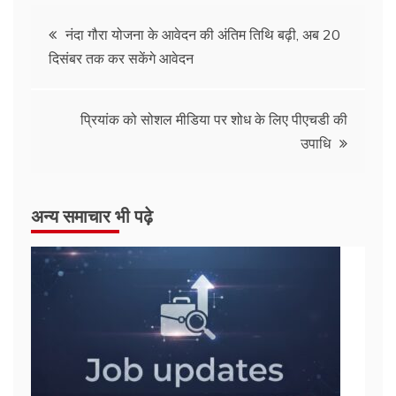
Post
नंदा गौरा योजना के आवेदन की अंतिम तिथि बढ़ी, अब 20
दिसंबर तक कर सकेंगे आवेदन
navigation
प्रियांक को सोशल मीडिया पर शोध के लिए पीएचडी की
उपाधि
अन्य समाचार भी पढ़े