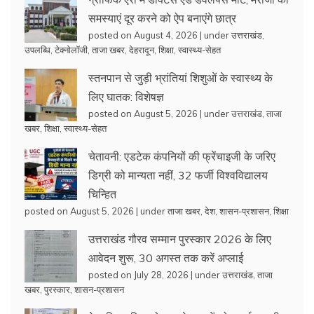
समस्याएं दूर करने को ऐप बनाएंगे छात्र
posted on August 4, 2026
|
under
उत्तराखंड
,
उपलब्धि
,
टेक्नोलॉजी
,
ताजा खबर
,
देहरादून
,
शिक्षा
,
स्वास्थ्य-सेहत
स्तनपान से जुड़ी भ्रांतियां शिशुओं के स्वास्थ्य के
लिए घातक: विशेषज्ञ
posted on August 5, 2026
|
under
उत्तराखंड
,
ताजा
खबर
,
शिक्षा
,
स्वास्थ्य-सेहत
चेतावनी: एडटेक कंपनियों की फ्रेंचाइजी के जरिए
डिग्री को मान्यता नहीं, 32 फर्जी विश्वविद्यालय
चिन्हित
posted on August 5, 2026
|
under
ताजा खबर
,
देश
,
शासन-प्रशासन
,
शिक्षा
उत्तराखंड गौरव सम्मान पुरस्कार 2026 के लिए
आवेदन शुरू, 30 अगस्त तक करें अप्लाई
posted on July 28, 2026
|
under
उत्तराखंड
,
ताजा
खबर
,
पुरस्कार
,
शासन-प्रशासन