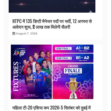
NTPC में 135 डिप्टी मैनेजर पदों पर भर्ती, 12 अगस्त से
आवेदन शुरू, ₹2 लाख तक मिलेगी सैलरी
August 7, 2026
महिला टी-20 एशिया कप 2026: 5 सितंबर को दुबई में