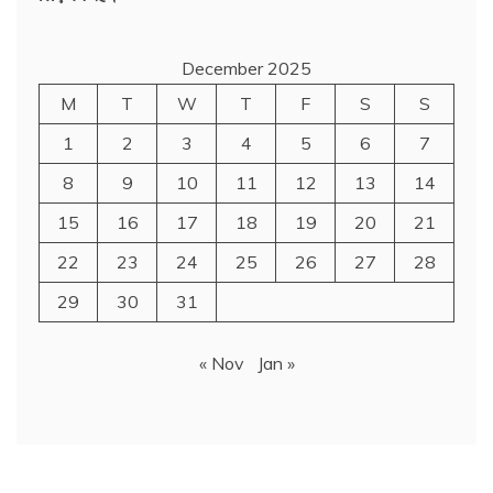
December 2025
M
T
W
T
F
S
S
1
2
3
4
5
6
7
8
9
10
11
12
13
14
15
16
17
18
19
20
21
22
23
24
25
26
27
28
29
30
31
« Nov
Jan »