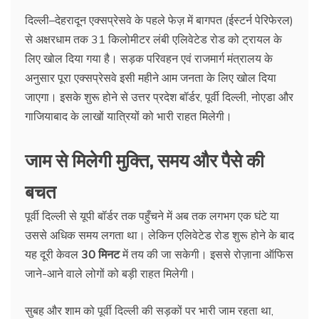
दिल्ली–देहरादून एक्सप्रेसवे के पहले फेज़ में बागपत (ईस्टर्न पेरिफेरल)
से अक्षरधाम तक 31 किलोमीटर लंबी एलिवेटेड रोड को ट्रायल के
लिए खोल दिया गया है। सड़क परिवहन एवं राजमार्ग मंत्रालय के
अनुसार पूरा एक्सप्रेसवे इसी महीने आम जनता के लिए खोल दिया
जाएगा। इसके शुरू होने से उत्तर प्रदेश बॉर्डर, पूर्वी दिल्ली, नोएडा और
गाजियाबाद के लाखों यात्रियों को भारी राहत मिलेगी।
जाम से मिलेगी मुक्ति, समय और पैसे की
बचत
पूर्वी दिल्ली से यूपी बॉर्डर तक पहुँचने में अब तक लगभग एक घंटे या
उससे अधिक समय लगता था। लेकिन एलिवेटेड रोड शुरू होने के बाद
यह दूरी केवल
30 मिनट
में तय की जा सकेगी। इससे रोज़ाना ऑफिस
जाने-आने वाले लोगों को बड़ी राहत मिलेगी।
सुबह और शाम को पूर्वी दिल्ली की सड़कों पर भारी जाम रहता था,