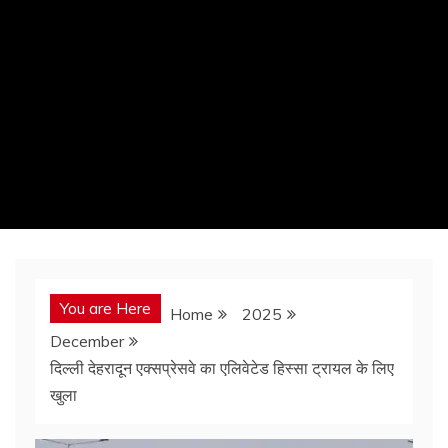
You are Here
Home
2025
December
दिल्ली देहरादून एक्सप्रेसवे का एलिवेटेड हिस्सा ट्रायल के लिए
खुला