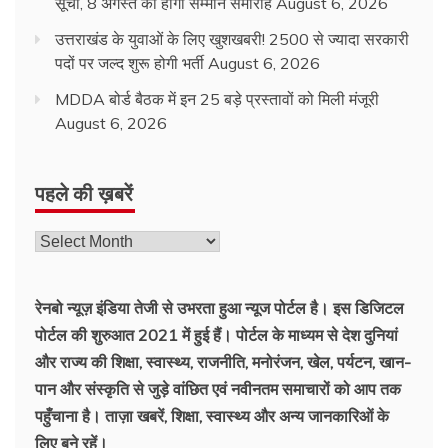
सूची, 8 अगस्त को होगा सम्मान समारोह
August 6, 2026
उत्तराखंड के युवाओं के लिए खुशखबरी! 2500 से ज्यादा सरकारी
पदों पर जल्द शुरू होगी भर्ती
August 6, 2026
MDDA बोर्ड बैठक में इन 25 बड़े प्रस्तावों को मिली मंजूरी
August 6, 2026
पहले की ख़बरें
पहले
की
ख़बरें
रेनबो न्यूज़ इंडिया तेजी से उभरता हुआ न्‍यूज पोर्टल है। इस डिजिटल
पोर्टल की शुरुआत 2021 में हुई हैं। पोर्टल के माध्यम से देश दुनियां
और राज्य की शिक्षा, स्वास्थ्य, राजनीति, मनोरंजन, खेल, पर्यटन, खान-
पान और संस्कृति से जुड़े वांछित एवं नवीनतम समाचारों को आप तक
पहुँचाना है। ताज़ा खबरें, शिक्षा, स्वास्थ्य और अन्य जानकारिओं के
लिए बने रहें।