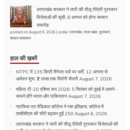
उत्तराखंड सरकार ने जारी की तीलू रौतेली पुरस्कार
विजेताओं की सूची, 8 अगस्त को होगा सम्मान
समारोह
posted on August 6, 2026
|
under
उत्तराखंड
,
ताजा खबर
,
पुरस्कार
,
शासन-प्रशासन
हाल की ख़बरें
NTPC में 135 डिप्टी मैनेजर पदों पर भर्ती, 12 अगस्त से
आवेदन शुरू, ₹2 लाख तक मिलेगी सैलरी
August 7, 2026
महिला टी-20 एशिया कप 2026: 5 सितंबर को दुबई में आमने-
सामने होंगे भारत और पाकिस्तान
August 7, 2026
ग्राफिक एरा मेडिकल कॉलेज ने रचा इतिहास, कॉलेज में
एमबीबीएस की सीटें बढ़कर हुईं 250
August 6, 2026
उत्तराखंड सरकार ने जारी की तीलू रौतेली पुरस्कार विजेताओं की