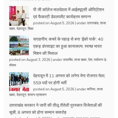
पी जी कॉलेज मालदेवता में आईक्यूएसी ओरिएंटेशन
एवं फैकल्टी डेवलपमेंट कार्यक्रम सम्पन्न
posted on August 5, 2026
|
under
उत्तराखंड
,
ताजा
खबर
,
देहरादून
,
शिक्षा
सराहनीय: कचरे के पहाड़ से बना ‘ईको पार्क’: 40
एकड़ डंपसाइट का हुआ कायाकल्प, स्वच्छ भारत
मिशन की मिसाल
posted on August 3, 2026
|
under
उपलब्धि
,
ताजा खबर
,
देश
,
पर्यावरण &
मौसम
देहरादून में 11 अगस्त को लगेगा मेगा रोजगार मेला,
559 पदों पर होगी भर्ती
posted on August 5, 2026
|
under
करियर
,
ताजा
खबर
,
देहरादून
,
शासन-प्रशासन
उत्तराखंड सरकार ने जारी की तीलू रौतेली पुरस्कार विजेताओं की
सूची, 8 अगस्त को होगा सम्मान समारोह