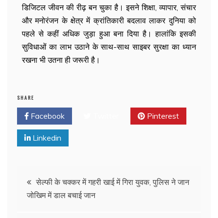
डिजिटल जीवन की रीढ़ बन चुका है। इसने शिक्षा, व्यापार, संचार
और मनोरंजन के क्षेत्र में क्रांतिकारी बदलाव लाकर दुनिया को
पहले से कहीं अधिक जुड़ा हुआ बना दिया है। हालांकि इसकी
सुविधाओं का लाभ उठाने के साथ-साथ साइबर सुरक्षा का ध्यान
रखना भी उतना ही जरूरी है।
SHARE
Facebook
Twitter
Pinterest
Linkedin
सेल्फी के चक्कर में गहरी खाई में गिरा युवक, पुलिस ने जान
जोखिम में डाल बचाई जान