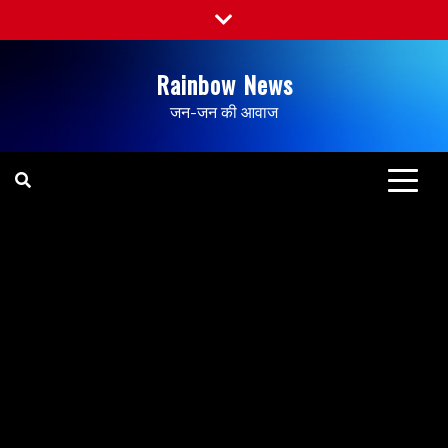
Rainbow News
जन-जन की आवाज