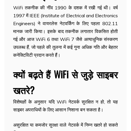
WiFi तकनीक की नींव 1990 के दशक में रखी गई थी। वर्ष
1997 में IEEE (Institute of Electrical and Electronics
Engineers) ने वायरलेस नेटवर्किंग के लिए पहला 802.11
मानक जारी किया। इसके बाद तकनीक लगातार विकसित होती
गई और आज WiFi 6 तथा WiFi 7 जैसे अत्याधुनिक संस्करण
उपलब्ध हैं, जो पहले की तुलना में कई गुना अधिक गति और बेहतर
कनेक्टिविटी प्रदान करते हैं।
क्यों बढ़ते हैं WiFi से जुड़े साइबर
खतरे?
विशेषज्ञों के अनुसार यदि WiFi नेटवर्क सुरक्षित न हो, तो यह
साइबर अपराधियों के लिए आसान निशाना बन सकता है।
असुरक्षित या कमजोर सुरक्षा वाले नेटवर्क में निम्न खतरे हो सकते