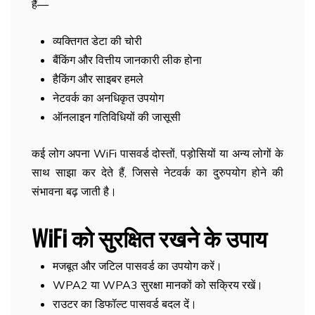
हैं—
व्यक्तिगत डेटा की चोरी
बैंकिंग और वित्तीय जानकारी लीक होना
हैकिंग और साइबर हमले
नेटवर्क का अनधिकृत उपयोग
ऑनलाइन गतिविधियों की जासूसी
कई लोग अपना WiFi पासवर्ड दोस्तों, पड़ोसियों या अन्य लोगों के
साथ साझा कर देते हैं, जिससे नेटवर्क का दुरुपयोग होने की
संभावना बढ़ जाती है।
WiFi को सुरक्षित रखने के उपाय
मजबूत और जटिल पासवर्ड का उपयोग करें।
WPA2 या WPA3 सुरक्षा मानकों को सक्रिय रखें।
राउटर का डिफॉल्ट पासवर्ड बदल दें।