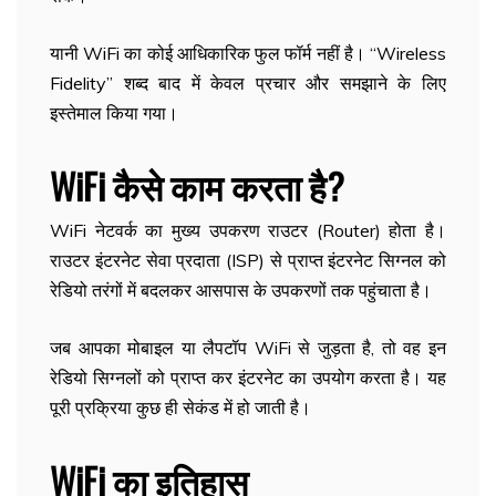
यानी WiFi का कोई आधिकारिक फुल फॉर्म नहीं है। “Wireless
Fidelity” शब्द बाद में केवल प्रचार और समझाने के लिए
इस्तेमाल किया गया।
WiFi कैसे काम करता है?
WiFi नेटवर्क का मुख्य उपकरण राउटर (Router) होता है।
राउटर इंटरनेट सेवा प्रदाता (ISP) से प्राप्त इंटरनेट सिग्नल को
रेडियो तरंगों में बदलकर आसपास के उपकरणों तक पहुंचाता है।
जब आपका मोबाइल या लैपटॉप WiFi से जुड़ता है, तो वह इन
रेडियो सिग्नलों को प्राप्त कर इंटरनेट का उपयोग करता है। यह
पूरी प्रक्रिया कुछ ही सेकंड में हो जाती है।
WiFi का इतिहास