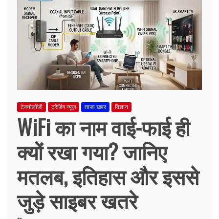
टेक्नोलॉजी
ट्रेंडिंग न्यूज़
ताजा खबर
विज्ञान
WiFi का नाम वाई-फाई ही
क्यों रखा गया? जानिए
मतलब, इतिहास और इससे
जुड़े साइबर खतरे