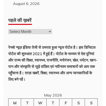
August 6, 2026
पहले की ख़बरें
रेनबो न्यूज़ इंडिया तेजी से उभरता हुआ न्‍यूज पोर्टल है। इस डिजिटल
पोर्टल की शुरुआत 2021 में हुई हैं। पोर्टल के माध्यम से देश दुनियां
और राज्य की शिक्षा, स्वास्थ्य, राजनीति, मनोरंजन, खेल, पर्यटन, खान-
पान और संस्कृति से जुड़े वांछित एवं नवीनतम समाचारों को आप तक
पहुँचाना है। ताज़ा खबरें, शिक्षा, स्वास्थ्य और अन्य जानकारिओं के
लिए बने रहें।
May 2026
M
T
W
T
F
S
S