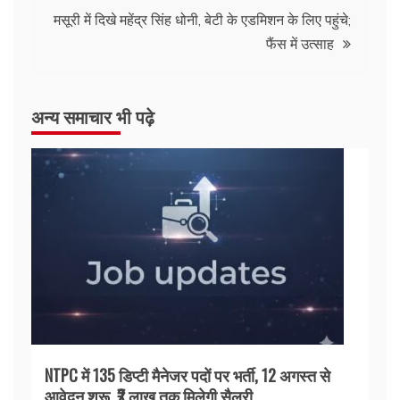
मसूरी में दिखे महेंद्र सिंह धोनी, बेटी के एडमिशन के लिए पहुंचे;
फैंस में उत्साह
अन्य समाचार भी पढ़े
NTPC में 135 डिप्टी मैनेजर पदों पर भर्ती, 12 अगस्त से
आवेदन शुरू, ₹2 लाख तक मिलेगी सैलरी