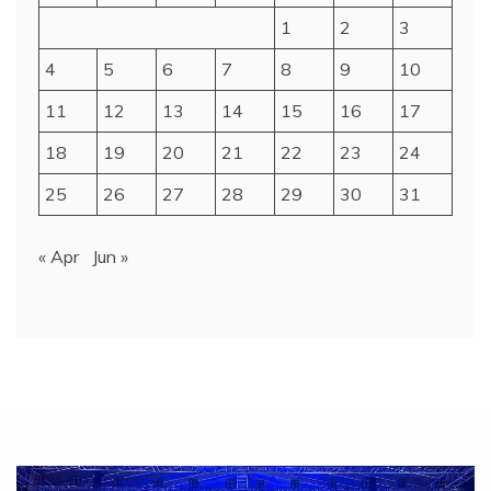
1
2
3
4
5
6
7
8
9
10
11
12
13
14
15
16
17
18
19
20
21
22
23
24
25
26
27
28
29
30
31
« Apr
Jun »
Video