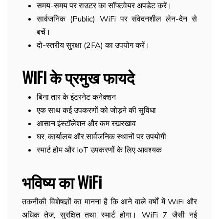
समय-समय पर राउटर का सॉफ्टवेयर अपडेट करें।
सार्वजनिक (Public) WiFi पर संवेदनशील लेन-देन से
बचें।
दो-स्तरीय सुरक्षा (2FA) का उपयोग करें।
WiFi के प्रमुख फायदे
बिना तार के इंटरनेट कनेक्शन
एक साथ कई उपकरणों को जोड़ने की सुविधा
आसान इंस्टॉलेशन और कम रखरखाव
घर, कार्यालय और सार्वजनिक स्थानों पर उपयोगी
स्मार्ट होम और IoT उपकरणों के लिए आवश्यक
भविष्य का WiFi
तकनीकी विशेषज्ञों का मानना है कि आने वाले वर्षों में WiFi और
अधिक तेज, सुरक्षित तथा स्मार्ट होगा। WiFi 7 जैसी नई