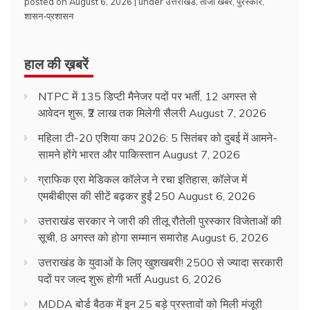
posted on August 6, 2026
|
under
उत्तराखंड
,
ताजा खबर
,
पुरस्कार
,
शासन-प्रशासन
हाल की ख़बरें
NTPC में 135 डिप्टी मैनेजर पदों पर भर्ती, 12 अगस्त से
आवेदन शुरू, ₹2 लाख तक मिलेगी सैलरी
August 7, 2026
महिला टी-20 एशिया कप 2026: 5 सितंबर को दुबई में आमने-
सामने होंगे भारत और पाकिस्तान
August 7, 2026
ग्राफिक एरा मेडिकल कॉलेज ने रचा इतिहास, कॉलेज में
एमबीबीएस की सीटें बढ़कर हुईं 250
August 6, 2026
उत्तराखंड सरकार ने जारी की तीलू रौतेली पुरस्कार विजेताओं की
सूची, 8 अगस्त को होगा सम्मान समारोह
August 6, 2026
उत्तराखंड के युवाओं के लिए खुशखबरी! 2500 से ज्यादा सरकारी
पदों पर जल्द शुरू होगी भर्ती
August 6, 2026
MDDA बोर्ड बैठक में इन 25 बड़े प्रस्तावों को मिली मंजूरी