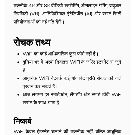
तकनीकें 4K और 8K वीडियो स्ट्रीमिंग, ऑनलाइन गेमिंग, वर्चुअल
रियलिटी (VR), आर्टिफिशियल इंटेलिजेंस (AI) और स्मार्ट सिटी
परियोजनाओं को नई गति देंगी।
रोचक तथ्य
WiFi का कोई आधिकारिक फुल फॉर्म नहीं है।
दुनिया भर में अरबों डिवाइस WiFi के जरिए इंटरनेट से जुड़े
हैं।
आधुनिक WiFi नेटवर्क कई गीगाबिट प्रति सेकंड की गति
प्रदान कर सकते हैं।
आज लगभग हर स्मार्टफोन, लैपटॉप और स्मार्ट टीवी WiFi
सपोर्ट के साथ आता है।
निष्कर्ष
WiFi केवल इंटरनेट चलाने की तकनीक नहीं, बल्कि आधुनिक