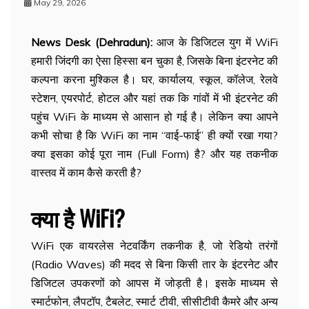
May 29, 2026
News Desk (Dehradun):
आज के डिजिटल युग में WiFi
हमारी जिंदगी का ऐसा हिस्सा बन चुका है, जिसके बिना इंटरनेट की
कल्पना करना मुश्किल है। घर, कार्यालय, स्कूल, कॉलेज, रेलवे
स्टेशन, एयरपोर्ट, होटल और यहां तक कि गांवों में भी इंटरनेट की
पहुंच WiFi के माध्यम से आसान हो गई है। लेकिन क्या आपने
कभी सोचा है कि WiFi का नाम “वाई-फाई” ही क्यों रखा गया?
क्या इसका कोई पूरा नाम (Full Form) है? और यह तकनीक
वास्तव में काम कैसे करती है?
क्या है WiFi?
WiFi एक वायरलेस नेटवर्किंग तकनीक है, जो रेडियो तरंगों
(Radio Waves) की मदद से बिना किसी तार के इंटरनेट और
डिजिटल उपकरणों को आपस में जोड़ती है। इसके माध्यम से
स्मार्टफोन, लैपटॉप, टैबलेट, स्मार्ट टीवी, सीसीटीवी कैमरे और अन्य