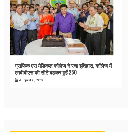
ग्राफिक एरा मेडिकल कॉलेज ने रचा इतिहास, कॉलेज में
एमबीबीएस की सीटें बढ़कर हुईं 250
August 6, 2026