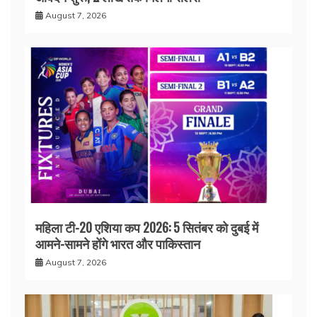
August 7, 2026
महिला टी-20 एशिया कप 2026: 5 सितंबर को दुबई में
आमने-सामने होंगे भारत और पाकिस्तान
August 7, 2026