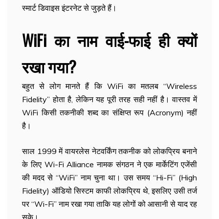
स्मार्ट डिवाइस इंटरनेट से जुड़ते हैं।
WiFi का नाम वाई-फाई ही क्यों
रखा गया?
बहुत से लोग मानते हैं कि WiFi का मतलब “Wireless
Fidelity” होता है, लेकिन यह पूरी तरह सही नहीं है। वास्तव में
WiFi किसी तकनीकी शब्द का संक्षिप्त रूप (Acronym) नहीं
है।
साल 1999 में वायरलेस नेटवर्किंग तकनीक को लोकप्रिय बनाने
के लिए Wi-Fi Alliance नामक संगठन ने एक मार्केटिंग एजेंसी
की मदद से “WiFi” नाम चुना था। उस समय “Hi-Fi” (High
Fidelity) ऑडियो सिस्टम काफी लोकप्रिय थे, इसलिए उसी तर्ज
पर “Wi-Fi” नाम रखा गया ताकि यह लोगों को आसानी से याद रह
सके।