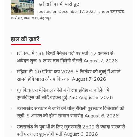
खरीदारी पर भी भारी छूट
posted on December 17, 2023
|
under
उत्तराखंड
,
कारोबार
,
ताजा खबर
,
देहरादून
हाल की ख़बरें
NTPC में 135 डिप्टी मैनेजर पदों पर भर्ती, 12 अगस्त से
आवेदन शुरू, ₹2 लाख तक मिलेगी सैलरी
August 7, 2026
महिला टी-20 एशिया कप 2026: 5 सितंबर को दुबई में आमने-
सामने होंगे भारत और पाकिस्तान
August 7, 2026
ग्राफिक एरा मेडिकल कॉलेज ने रचा इतिहास, कॉलेज में
एमबीबीएस की सीटें बढ़कर हुईं 250
August 6, 2026
उत्तराखंड सरकार ने जारी की तीलू रौतेली पुरस्कार विजेताओं की
सूची, 8 अगस्त को होगा सम्मान समारोह
August 6, 2026
उत्तराखंड के युवाओं के लिए खुशखबरी! 2500 से ज्यादा सरकारी
पदों पर जल्द शुरू होगी भर्ती
August 6, 2026