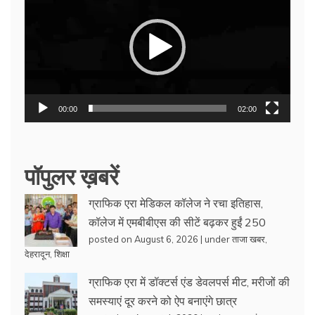
Player
00:00
02:00
पॉपुलर ख़बरें
ग्राफिक एरा मेडिकल कॉलेज ने रचा इतिहास,
कॉलेज में एमबीबीएस की सीटें बढ़कर हुईं 250
posted on August 6, 2026
|
under
ताजा खबर
,
देहरादून
,
शिक्षा
ग्राफिक एरा में डॉक्टर्स एंड डेवलपर्स मीट, मरीजों की
समस्याएं दूर करने को ऐप बनाएंगे छात्र