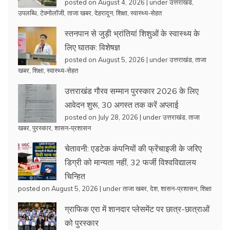
posted on August 4, 2026
|
under
उत्तराखंड
,
उपलब्धि
,
टेक्नोलॉजी
,
ताजा खबर
,
देहरादून
,
शिक्षा
,
स्वास्थ्य-सेहत
स्तनपान से जुड़ी भ्रांतियां शिशुओं के स्वास्थ्य के
लिए घातक: विशेषज्ञ
posted on August 5, 2026
|
under
उत्तराखंड
,
ताजा
खबर
,
शिक्षा
,
स्वास्थ्य-सेहत
उत्तराखंड गौरव सम्मान पुरस्कार 2026 के लिए
आवेदन शुरू, 30 अगस्त तक करें अप्लाई
posted on July 28, 2026
|
under
उत्तराखंड
,
ताजा
खबर
,
पुरस्कार
,
शासन-प्रशासन
चेतावनी: एडटेक कंपनियों की फ्रेंचाइजी के जरिए
डिग्री को मान्यता नहीं, 32 फर्जी विश्वविद्यालय
चिन्हित
posted on August 5, 2026
|
under
ताजा खबर
,
देश
,
शासन-प्रशासन
,
शिक्षा
ग्राफिक एरा में शानदार प्लेसमेंट पर छात्र-छात्राओं
को पुरस्कार