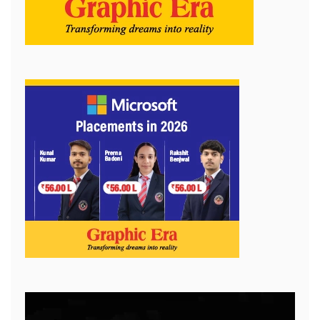
Video