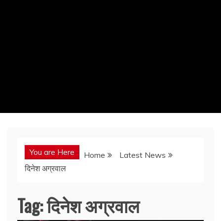
You are Here
Home
Latest News
दिनेश अग्रवाल
Tag:
दिनेश अग्रवाल