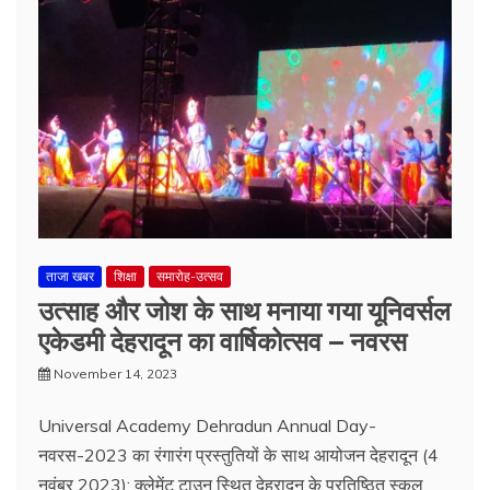
ताजा खबर
शिक्षा
समारोह-उत्सव
उत्साह और जोश के साथ मनाया गया यूनिवर्सल
एकेडमी देहरादून का वार्षिकोत्सव – नवरस
November 14, 2023
Universal Academy Dehradun Annual Day-
नवरस-2023 का रंगारंग प्रस्तुतियों के साथ आयोजन देहरादून (4
नवंबर 2023): क्लेमेंट टाउन स्थित देहरादून के प्रतिष्ठित स्कूल