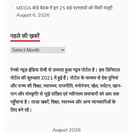
MDDA बोर्ड बैठक में इन 25 बड़े प्रस्तावों को मिली मंजूरी
August 6, 2026
पहले की ख़बरें
पहले
की
ख़बरें
रेनबो न्यूज़ इंडिया तेजी से उभरता हुआ न्‍यूज पोर्टल है। इस डिजिटल
पोर्टल की शुरुआत 2021 में हुई हैं। पोर्टल के माध्यम से देश दुनियां
और राज्य की शिक्षा, स्वास्थ्य, राजनीति, मनोरंजन, खेल, पर्यटन, खान-
पान और संस्कृति से जुड़े वांछित एवं नवीनतम समाचारों को आप तक
पहुँचाना है। ताज़ा खबरें, शिक्षा, स्वास्थ्य और अन्य जानकारिओं के
लिए बने रहें।
August 2026