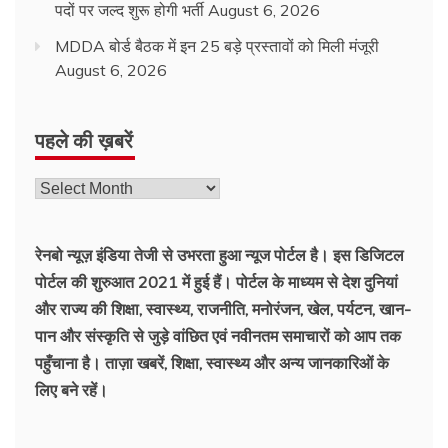
पदों पर जल्द शुरू होगी भर्ती
August 6, 2026
MDDA बोर्ड बैठक में इन 25 बड़े प्रस्तावों को मिली मंजूरी
August 6, 2026
पहले की ख़बरें
पहले
की
ख़बरें
रेनबो न्यूज़ इंडिया तेजी से उभरता हुआ न्‍यूज पोर्टल है। इस डिजिटल
पोर्टल की शुरुआत 2021 में हुई हैं। पोर्टल के माध्यम से देश दुनियां
और राज्य की शिक्षा, स्वास्थ्य, राजनीति, मनोरंजन, खेल, पर्यटन, खान-
पान और संस्कृति से जुड़े वांछित एवं नवीनतम समाचारों को आप तक
पहुँचाना है। ताज़ा खबरें, शिक्षा, स्वास्थ्य और अन्य जानकारिओं के
लिए बने रहें।