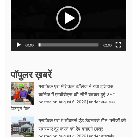
00:00
02:00
पॉपुलर ख़बरें
ग्राफिक एरा मेडिकल कॉलेज ने रचा इतिहास,
कॉलेज में एमबीबीएस की सीटें बढ़कर हुईं 250
posted on August 6, 2026
|
under
ताजा खबर
,
देहरादून
,
शिक्षा
ग्राफिक एरा में डॉक्टर्स एंड डेवलपर्स मीट, मरीजों की
समस्याएं दूर करने को ऐप बनाएंगे छात्र
posted on August 4, 2026
|
under
उत्तराखंड
,