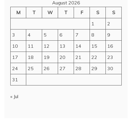
August 2026
M
T
W
T
F
S
S
1
2
3
4
5
6
7
8
9
10
11
12
13
14
15
16
17
18
19
20
21
22
23
24
25
26
27
28
29
30
31
« Jul