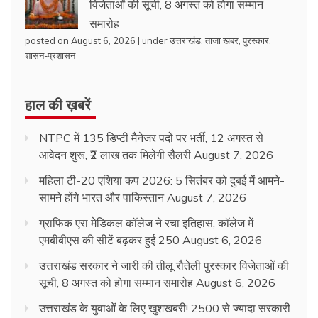
विजेताओं की सूची, 8 अगस्त को होगा सम्मान
समारोह
posted on August 6, 2026
|
under
उत्तराखंड
,
ताजा खबर
,
पुरस्कार
,
शासन-प्रशासन
हाल की ख़बरें
NTPC में 135 डिप्टी मैनेजर पदों पर भर्ती, 12 अगस्त से
आवेदन शुरू, ₹2 लाख तक मिलेगी सैलरी
August 7, 2026
महिला टी-20 एशिया कप 2026: 5 सितंबर को दुबई में आमने-
सामने होंगे भारत और पाकिस्तान
August 7, 2026
ग्राफिक एरा मेडिकल कॉलेज ने रचा इतिहास, कॉलेज में
एमबीबीएस की सीटें बढ़कर हुईं 250
August 6, 2026
उत्तराखंड सरकार ने जारी की तीलू रौतेली पुरस्कार विजेताओं की
सूची, 8 अगस्त को होगा सम्मान समारोह
August 6, 2026
उत्तराखंड के युवाओं के लिए खुशखबरी! 2500 से ज्यादा सरकारी