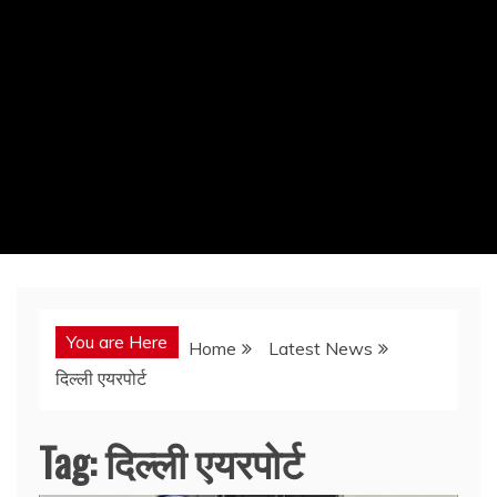
You are Here
Home
Latest News
दिल्ली एयरपोर्ट
Tag:
दिल्ली एयरपोर्ट