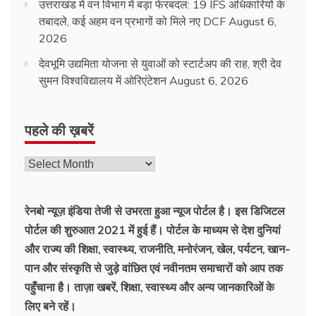
उत्तराखंड में वन विभाग में बड़ा फेरबदल: 19 IFS अधिकारियों के
तबादले, कई अहम वन प्रभागों को मिले नए DCF
August 6,
2026
देवभूमि उद्यमिता योजना से युवाओं को स्टार्टअप की राह, श्री देव
सुमन विश्वविद्यालय में ओरिएंटेशन
August 6, 2026
पहले की ख़बरें
पहले
की
ख़बरें
रेनबो न्यूज़ इंडिया तेजी से उभरता हुआ न्‍यूज पोर्टल है। इस डिजिटल
पोर्टल की शुरुआत 2021 में हुई हैं। पोर्टल के माध्यम से देश दुनियां
और राज्य की शिक्षा, स्वास्थ्य, राजनीति, मनोरंजन, खेल, पर्यटन, खान-
पान और संस्कृति से जुड़े वांछित एवं नवीनतम समाचारों को आप तक
पहुँचाना है। ताज़ा खबरें, शिक्षा, स्वास्थ्य और अन्य जानकारिओं के
लिए बने रहें।