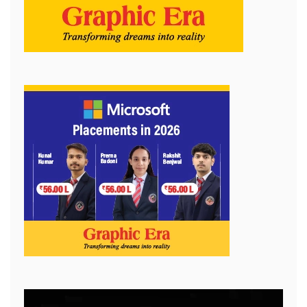
Video