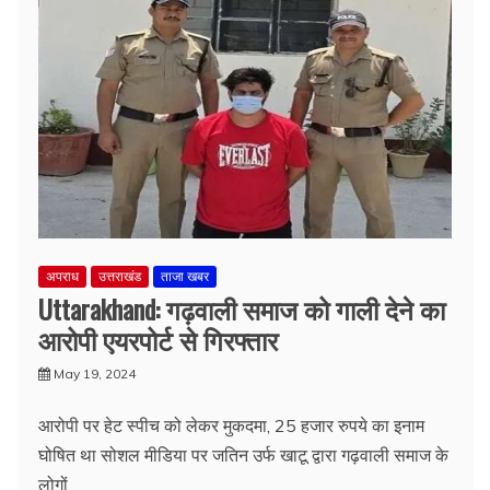
अपराध
उत्तराखंड
ताजा खबर
Uttarakhand: गढ़वाली समाज को गाली देने का
आरोपी एयरपोर्ट से गिरफ्तार
May 19, 2024
आरोपी पर हेट स्पीच को लेकर मुकदमा, 25 हजार रुपये का इनाम
घोषित था सोशल मीडिया पर जतिन उर्फ खाटू द्वारा गढ़वाली समाज के
लोगों