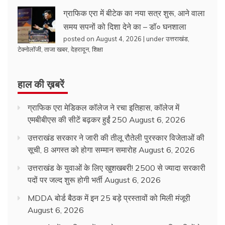
ग्राफिक एरा में बीटेक का नया सत्र शुरू, आने वाला
समय सपनों को दिशा देने का – डॉ० घनशाला
posted on August 4, 2026
|
under
उत्तराखंड
,
टेक्नोलॉजी
,
ताजा खबर
,
देहरादून
,
शिक्षा
हाल की ख़बरें
ग्राफिक एरा मेडिकल कॉलेज ने रचा इतिहास, कॉलेज में
एमबीबीएस की सीटें बढ़कर हुईं 250
August 6, 2026
उत्तराखंड सरकार ने जारी की तीलू रौतेली पुरस्कार विजेताओं की
सूची, 8 अगस्त को होगा सम्मान समारोह
August 6, 2026
उत्तराखंड के युवाओं के लिए खुशखबरी! 2500 से ज्यादा सरकारी
पदों पर जल्द शुरू होगी भर्ती
August 6, 2026
MDDA बोर्ड बैठक में इन 25 बड़े प्रस्तावों को मिली मंजूरी
August 6, 2026