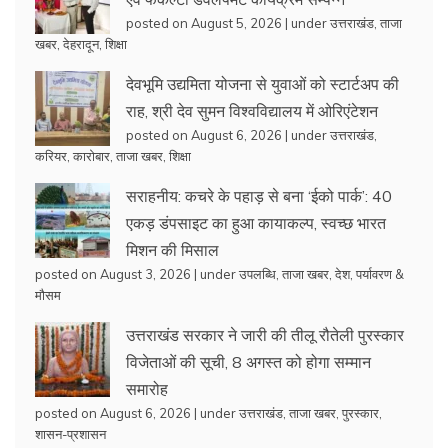
posted on August 5, 2026
|
under
उत्तराखंड
,
ताजा
खबर
,
देहरादून
,
शिक्षा
देवभूमि उद्यमिता योजना से युवाओं को स्टार्टअप की
राह, श्री देव सुमन विश्वविद्यालय में ओरिएंटेशन
posted on August 6, 2026
|
under
उत्तराखंड
,
करियर
,
कारोबार
,
ताजा खबर
,
शिक्षा
सराहनीय: कचरे के पहाड़ से बना ‘ईको पार्क’: 40
एकड़ डंपसाइट का हुआ कायाकल्प, स्वच्छ भारत
मिशन की मिसाल
posted on August 3, 2026
|
under
उपलब्धि
,
ताजा खबर
,
देश
,
पर्यावरण &
मौसम
उत्तराखंड सरकार ने जारी की तीलू रौतेली पुरस्कार
विजेताओं की सूची, 8 अगस्त को होगा सम्मान
समारोह
posted on August 6, 2026
|
under
उत्तराखंड
,
ताजा खबर
,
पुरस्कार
,
शासन-प्रशासन