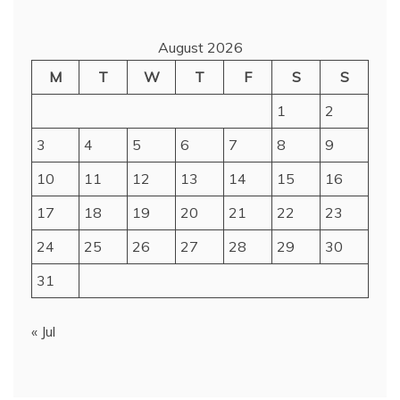
August 2026
M
T
W
T
F
S
S
1
2
3
4
5
6
7
8
9
10
11
12
13
14
15
16
17
18
19
20
21
22
23
24
25
26
27
28
29
30
31
« Jul