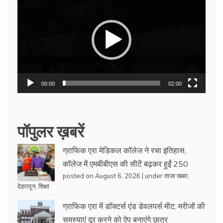
Player
00:00
02:00
पॉपुलर ख़बरें
ग्राफिक एरा मेडिकल कॉलेज ने रचा इतिहास,
कॉलेज में एमबीबीएस की सीटें बढ़कर हुईं 250
posted on August 6, 2026
|
under
ताजा खबर
,
देहरादून
,
शिक्षा
ग्राफिक एरा में डॉक्टर्स एंड डेवलपर्स मीट, मरीजों की
समस्याएं दूर करने को ऐप बनाएंगे छात्र