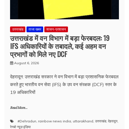
उत्तराखंड
ताजा खबर
शासन-प्रशासन
उत्तराखंड में वन विभाग में बड़ा फेरबदल: 19
IFS अधिकारियों के तबादले, कई अहम वन
प्रभागों को मिले नए DCF
August 6, 2026
देहरादून: उत्तराखंड सरकार ने वन विभाग में बड़ा प्रशासनिक फेरबदल
करते हुए भारतीय वन सेवा (IFS) के उप वन संरक्षक (DCF) स्तर के
19 अधिकारियों
Read More...
#Dehradun
,
rainbow news india
,
uttarakhand
,
उत्तराखंड
,
देहरादून
,
रेनबो न्यूज़ इंडिया