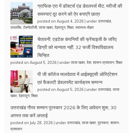
ग्राफिक एरा में डॉक्टर्स एंड डेवलपर्स मीट, मरीजों की
समस्याएं दूर करने को ऐप बनाएंगे छात्र
posted on August 4, 2026
|
under
उत्तराखंड
,
उपलब्धि
,
टेक्नोलॉजी
,
ताजा खबर
,
देहरादून
,
शिक्षा
,
स्वास्थ्य-सेहत
चेतावनी: एडटेक कंपनियों की फ्रेंचाइजी के जरिए
डिग्री को मान्यता नहीं, 32 फर्जी विश्वविद्यालय
चिन्हित
posted on August 5, 2026
|
under
ताजा खबर
,
देश
,
शासन-प्रशासन
,
शिक्षा
पी जी कॉलेज मालदेवता में आईक्यूएसी ओरिएंटेशन
एवं फैकल्टी डेवलपमेंट कार्यक्रम सम्पन्न
posted on August 5, 2026
|
under
उत्तराखंड
,
ताजा
खबर
,
देहरादून
,
शिक्षा
उत्तराखंड गौरव सम्मान पुरस्कार 2026 के लिए आवेदन शुरू, 30
अगस्त तक करें अप्लाई
posted on July 28, 2026
|
under
उत्तराखंड
,
ताजा खबर
,
पुरस्कार
,
शासन-
प्रशासन