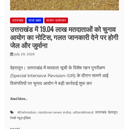
उत्तराखंड
ताजा खबर
शासन-प्रशासन
उत्तराखंड में 19.04 लाख मतदाताओं को चुनाव
आयोग का नोटिस, गलत जानकारी देने पर होगी
जेल और जुर्माना
July 29, 2026
देहरादून। उत्तराखंड में मतदाता सूची के विशेष गहन पुनरीक्षण
(Special Intensive Revision-SIR) के दौरान सामने आई
विसंगतियों पर चुनाव आयोग ने बड़ी कार्रवाई शुरू कर
Read More...
#Dehradun
,
rainbow news india
,
uttarakhand
,
उत्तराखंड
,
देहरादून
,
रेनबो न्यूज़ इंडिया