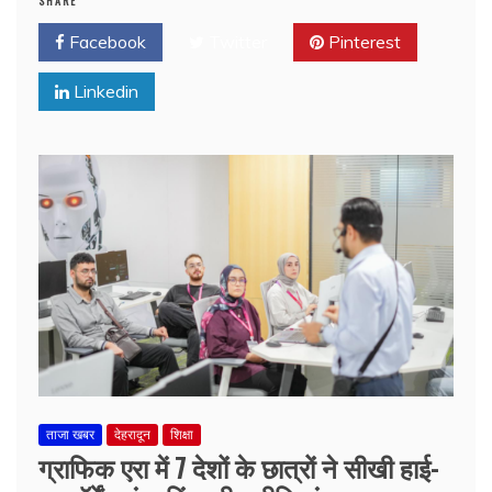
SHARE
Facebook
Twitter
Pinterest
Linkedin
ताजा खबर
देहरादून
शिक्षा
ग्राफिक एरा में 7 देशों के छात्रों ने सीखी हाई-