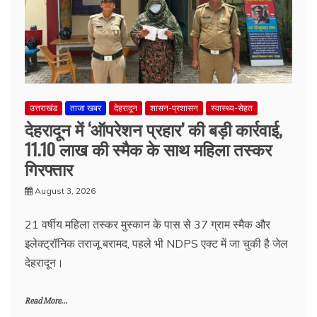
उत्तराखंड
ताजा खबर
देहरादून
शासन-प्रशासन
स्वास्थ्य-सेहत
देहरादून में ‘ऑपरेशन प्रहार’ की बड़ी कार्रवाई,
11.10 लाख की स्मैक के साथ महिला तस्कर
गिरफ्तार
August 3, 2026
21 वर्षीय महिला तस्कर मुस्कान के पास से 37 ग्राम स्मैक और
इलेक्ट्रॉनिक तराजू बरामद, पहले भी NDPS एक्ट में जा चुकी है जेल
देहरादून।
Read More...