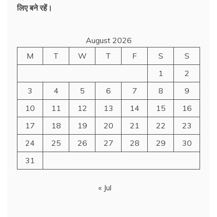
लिए बने रहें।
August 2026
M
T
W
T
F
S
S
1
2
3
4
5
6
7
8
9
10
11
12
13
14
15
16
17
18
19
20
21
22
23
24
25
26
27
28
29
30
31
« Jul