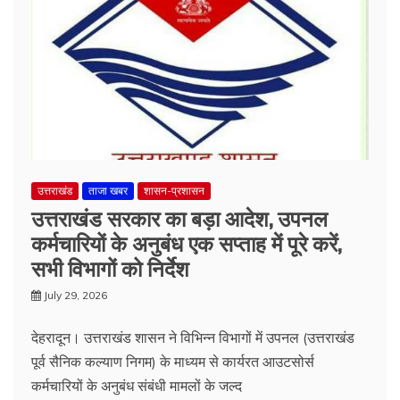
उत्तराखंड
ताजा खबर
शासन-प्रशासन
उत्तराखंड सरकार का बड़ा आदेश, उपनल
कर्मचारियों के अनुबंध एक सप्ताह में पूरे करें,
सभी विभागों को निर्देश
July 29, 2026
देहरादून। उत्तराखंड शासन ने विभिन्न विभागों में उपनल (उत्तराखंड
पूर्व सैनिक कल्याण निगम) के माध्यम से कार्यरत आउटसोर्स
कर्मचारियों के अनुबंध संबंधी मामलों के जल्द