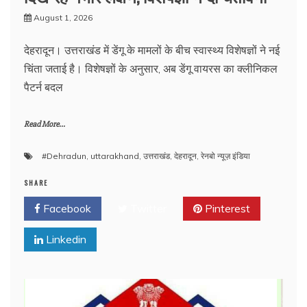
August 1, 2026
देहरादून। उत्तराखंड में डेंगू के मामलों के बीच स्वास्थ्य विशेषज्ञों ने नई
चिंता जताई है। विशेषज्ञों के अनुसार, अब डेंगू वायरस का क्लीनिकल
पैटर्न बदल
Read More...
#Dehradun
,
uttarakhand
,
उत्तराखंड
,
देहरादून
,
रेनबो न्यूज़ इंडिया
SHARE
Facebook
Twitter
Pinterest
Linkedin