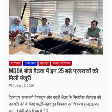
उत्तराखंड
ताजा खबर
देहरादून
शासन-प्रशासन
MDDA बोर्ड बैठक में इन 25 बड़े प्रस्तावों को
मिली मंजूरी
August 6, 2026
देहरादून: राजधानी देहरादून और मसूरी क्षेत्र के नियोजित विकास को
नई गति देने के लिए मसूरी-देहरादून विकास प्राधिकरण (MDDA)
की 114वीं बोर्ड बैठक में 25