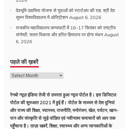
देवभूमि उद्यमिता योजना से युवाओं को स्टार्टअप की राह, श्री देव
सुमन विश्वविद्यालय में ओरिएंटेशन
August 6, 2026
राजकीय महाविद्यालय कण्वघाटी में 16-17 सितंबर को राष्ट्रीय
संगोष्ठी, सतत विकास और हरित हिमालय पर होगा मंथन
August
6, 2026
पहले की ख़बरें
पहले
की
ख़बरें
रेनबो न्यूज़ इंडिया तेजी से उभरता हुआ न्‍यूज पोर्टल है। इस डिजिटल
पोर्टल की शुरुआत 2021 में हुई हैं। पोर्टल के माध्यम से देश दुनियां
और राज्य की शिक्षा, स्वास्थ्य, राजनीति, मनोरंजन, खेल, पर्यटन, खान-
पान और संस्कृति से जुड़े वांछित एवं नवीनतम समाचारों को आप तक
पहुँचाना है। ताज़ा खबरें, शिक्षा, स्वास्थ्य और अन्य जानकारिओं के