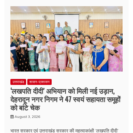
उत्तराखंड
शासन-प्रशासन
‘लखपति दीदी’ अभियान को मिली नई उड़ान,
देहरादून नगर निगम ने 47 स्वयं सहायता समूहों
को बांटे चेक
August 3, 2026
भारत सरकार एवं उत्तराखंड सरकार की महत्वाकांक्षी ‘लखपति दीदी’