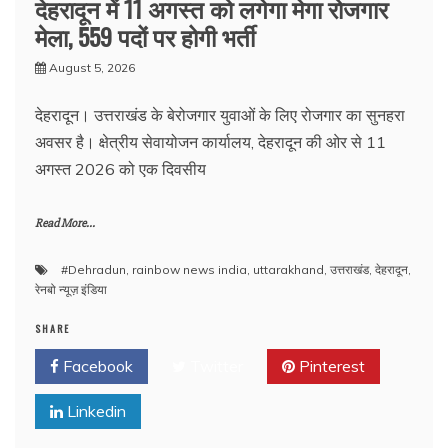
देहरादून में 11 अगस्त को लगेगा मेगा रोजगार
मेला, 559 पदों पर होगी भर्ती
August 5, 2026
देहरादून। उत्तराखंड के बेरोजगार युवाओं के लिए रोजगार का सुनहरा
अवसर है। क्षेत्रीय सेवायोजन कार्यालय, देहरादून की ओर से 11
अगस्त 2026 को एक दिवसीय
Read More...
#Dehradun
,
rainbow news india
,
uttarakhand
,
उत्तराखंड
,
देहरादून
,
रेनबो न्यूज़ इंडिया
SHARE
Facebook
Twitter
Pinterest
Linkedin