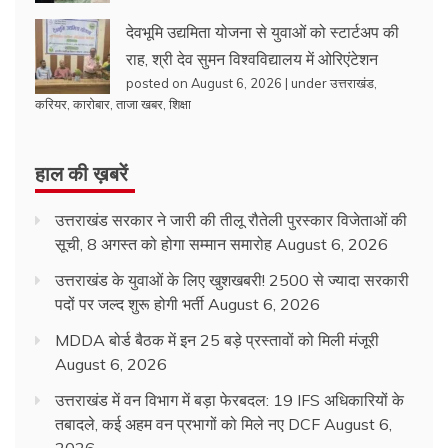
देवभूमि उद्यमिता योजना से युवाओं को स्टार्टअप की
राह, श्री देव सुमन विश्वविद्यालय में ओरिएंटेशन
posted on August 6, 2026
|
under
उत्तराखंड
,
करियर
,
कारोबार
,
ताजा खबर
,
शिक्षा
हाल की ख़बरें
उत्तराखंड सरकार ने जारी की तीलू रौतेली पुरस्कार विजेताओं की
सूची, 8 अगस्त को होगा सम्मान समारोह
August 6, 2026
उत्तराखंड के युवाओं के लिए खुशखबरी! 2500 से ज्यादा सरकारी
पदों पर जल्द शुरू होगी भर्ती
August 6, 2026
MDDA बोर्ड बैठक में इन 25 बड़े प्रस्तावों को मिली मंजूरी
August 6, 2026
उत्तराखंड में वन विभाग में बड़ा फेरबदल: 19 IFS अधिकारियों के
तबादले, कई अहम वन प्रभागों को मिले नए DCF
August 6,
2026