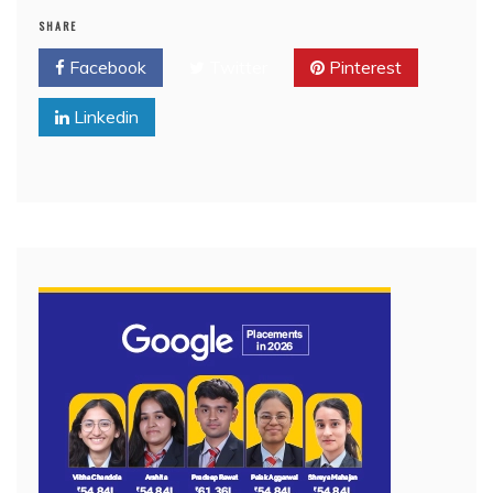
SHARE
Facebook
Twitter
Pinterest
Linkedin