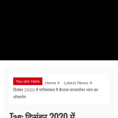
You are Here
Home
Latest News
दिसंबर 2020 में गाजियाबाद में कैलाश मानसरोवर भवन का
लोकार्पण
Tag:
दिसंबर 2020 में