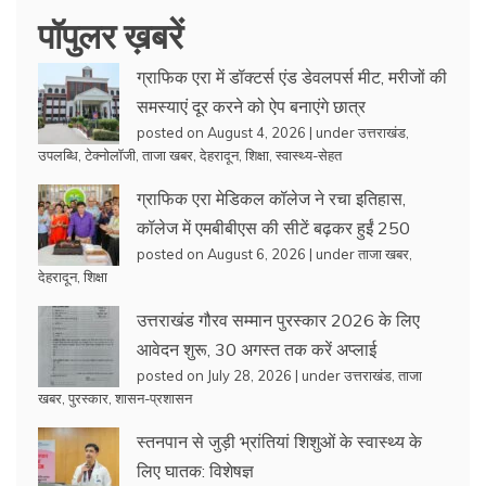
पॉपुलर ख़बरें
ग्राफिक एरा में डॉक्टर्स एंड डेवलपर्स मीट, मरीजों की
समस्याएं दूर करने को ऐप बनाएंगे छात्र
posted on August 4, 2026
|
under
उत्तराखंड
,
उपलब्धि
,
टेक्नोलॉजी
,
ताजा खबर
,
देहरादून
,
शिक्षा
,
स्वास्थ्य-सेहत
ग्राफिक एरा मेडिकल कॉलेज ने रचा इतिहास,
कॉलेज में एमबीबीएस की सीटें बढ़कर हुईं 250
posted on August 6, 2026
|
under
ताजा खबर
,
देहरादून
,
शिक्षा
उत्तराखंड गौरव सम्मान पुरस्कार 2026 के लिए
आवेदन शुरू, 30 अगस्त तक करें अप्लाई
posted on July 28, 2026
|
under
उत्तराखंड
,
ताजा
खबर
,
पुरस्कार
,
शासन-प्रशासन
स्तनपान से जुड़ी भ्रांतियां शिशुओं के स्वास्थ्य के
लिए घातक: विशेषज्ञ