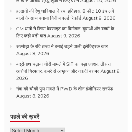
लाख से अधिक श्रद्धालुओं ने किए दर्शन
August 10, 2026
हल्द्वानी की रेणु धारियाल ने रचा इतिहास, 8 फीट 10 इंच लंबे
बालों के साथ बनाया गिनीज वर्ल्ड रिकॉर्ड
August 9, 2026
CM धामी ने किया वेबसाइट का विमोचन, युवाओं और बच्चों के
लिए कही बड़ी बात
August 9, 2026
अल्मोड़ा के रवि टम्टा ने बनाई उड़ने वाली इलेक्ट्रिक कार
August 8, 2026
बद्रीनाथ चढ़ावा चोरी मामले में SIT का बड़ा एक्शन, तीसरा
आरोपी गिरफ्तार, कमरे से आभूषण और नकदी बरामद
August 8,
2026
नंदा की चौकी पुल मामले में PWD के तीन इंजीनियर सस्पेंड
August 8, 2026
पहले की ख़बरें
पहले