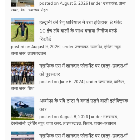
posted on August 5, 2026
|
under
उत्तराखंड
,
ताजा
खबर
,
शिक्षा
,
स्वास्थ्य-सेहत
हल्द्वानी की रेणु धारियाल ने रचा इतिहास, 8 फीट
10 इंच लंबे बालों के साथ बनाया गिनीज वर्ल्ड
रिकॉर्ड
posted on August 9, 2026
|
under
उत्तराखंड
,
उपलब्धि
,
ट्रेंडिंग न्यूज़
,
ताजा खबर
,
लाइफस्टाइल
ग्राफिक एरा में शानदार प्लेसमेंट पर छात्र-छात्राओं
को पुरस्कार
posted on June 6, 2024
|
under
उत्तराखंड
,
करियर
,
ताजा खबर
,
शिक्षा
अल्मोड़ा के रवि टम्टा ने बनाई उड़ने वाली इलेक्ट्रिक
कार
posted on August 8, 2026
|
under
उत्तराखंड
,
टेक्नोलॉजी
,
ट्रेंडिंग न्यूज़
,
ताजा खबर
,
लाइफस्टाइल
,
विज्ञान
,
शासन-प्रशासन
ग्राफिक एरा में शानदार प्लेसमेंट पर छात्र-छात्राओं