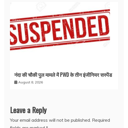
नंदा की चौकी पुल मामले में PWD के तीन इंजीनियर सस्पेंड
August 8, 2026
Leave a Reply
Your email address will not be published.
Required
fields are marked
*