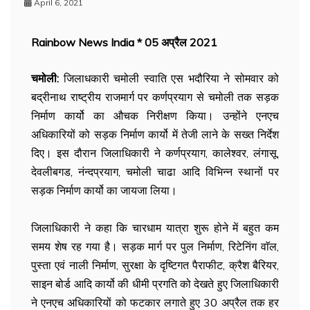
April 6, 2021
Rainbow News India * 05 अप्रैल 2021
चमोली:
जिलाधकारी चमोली स्वाति एस भदौरिया ने सोमवार को
बद्रीनाथ राष्ट्रीय राजमार्ग पर कर्णप्रयाग से चमोली तक सड़क
निर्माण कार्यो का औचक निरीक्षण किया। उन्होंने एनएच
अधिकारियों को सड़क निर्माण कार्यो में तेजी लाने के सख्त निर्देश
दिए। इस दौरान जिलाधिकारी ने कर्णप्रयाग, कालेश्वर, लंगासू,
देवलीबगड, नंन्दप्रयाग, चमोली चाढा आदि विभिन्न स्थानों पर
सड़क निर्माण कार्यो का जायजा लिया।
जिलाधिकारी ने कहा कि चारधाम यात्रा शुरू होने में बहुत कम
समय शेष रह गया है। सड़क मार्ग पर पुल निर्माण, रिटेनिंग वाॅल,
पुस्ता एवं नाली निर्माण, सुरक्षा के दृष्टिगत पैराफीट, क्रैश बैरियर,
साइन बोर्ड आदि कार्यो की धीमी प्रगति को देखते हुए जिलाधिकारी
ने एनएच अधिकारियों को फटकार लगाते हुए 30 अप्रैल तक हर