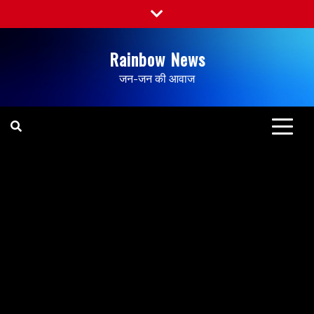
Rainbow News
जन-जन की आवाज