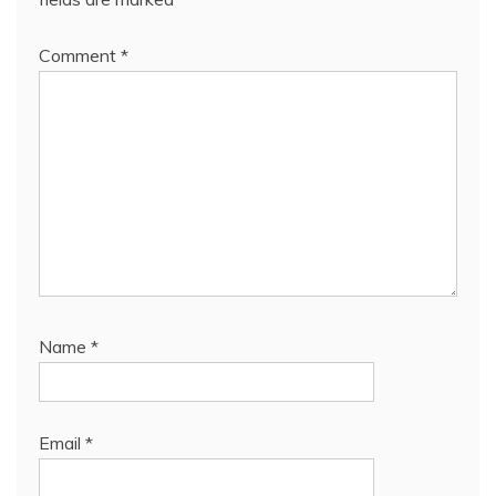
Comment
*
Name
*
Email
*