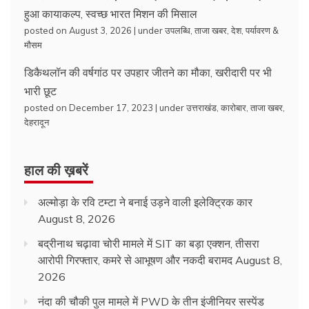
हुआ कायाकल्प, स्वच्छ भारत मिशन की मिसाल
posted on August 3, 2026
|
under
उपलब्धि
,
ताजा खबर
,
देश
,
पर्यावरण &
मौसम
डिकैथलॉन की वर्षगांठ पर उपहार जीतने का मौका, खरीदारी पर भी
भारी छूट
posted on December 17, 2023
|
under
उत्तराखंड
,
कारोबार
,
ताजा खबर
,
देहरादून
हाल की ख़बरें
अल्मोड़ा के रवि टम्टा ने बनाई उड़ने वाली इलेक्ट्रिक कार
August 8, 2026
बद्रीनाथ चढ़ावा चोरी मामले में SIT का बड़ा एक्शन, तीसरा
आरोपी गिरफ्तार, कमरे से आभूषण और नकदी बरामद
August 8,
2026
नंदा की चौकी पुल मामले में PWD के तीन इंजीनियर सस्पेंड