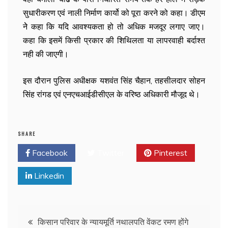
सुधारीकरण एवं नाली निर्माण कार्यो को पूरा करने को कहा। डीएम
नेे कहा कि यदि आवश्यकता हो तो अधिक मजदूर लगाए जाए।
कहा कि इसमें किसी प्रकार की शिथिलता या लापरवाही बर्दाश्त
नही की जाएगी।
इस दौरान पुलिस अधीक्षक यशवंत सिंह चैहान, तहसीलदार सोहन
सिंह रांगड एवं एनएचआईडीसीएल के वरिष्ठ अधिकारी मौजूद थे।
SHARE
Facebook
Twitter
Pinterest
Linkedin
किसान परिवार के न्यायमूर्ति नथालपति वेंकट रमण होंगे