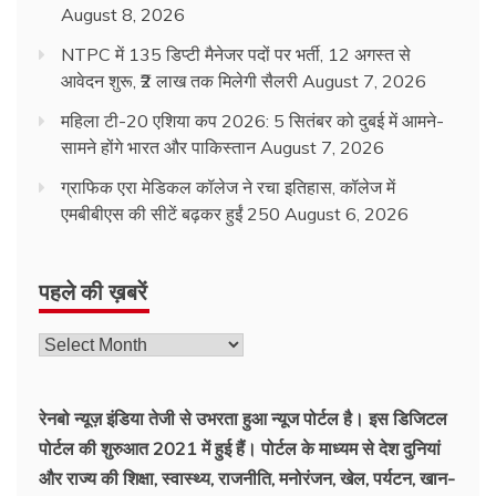
August 8, 2026
NTPC में 135 डिप्टी मैनेजर पदों पर भर्ती, 12 अगस्त से
आवेदन शुरू, ₹2 लाख तक मिलेगी सैलरी
August 7, 2026
महिला टी-20 एशिया कप 2026: 5 सितंबर को दुबई में आमने-
सामने होंगे भारत और पाकिस्तान
August 7, 2026
ग्राफिक एरा मेडिकल कॉलेज ने रचा इतिहास, कॉलेज में
एमबीबीएस की सीटें बढ़कर हुईं 250
August 6, 2026
पहले की ख़बरें
रेनबो न्यूज़ इंडिया तेजी से उभरता हुआ न्‍यूज पोर्टल है। इस डिजिटल
पोर्टल की शुरुआत 2021 में हुई हैं। पोर्टल के माध्यम से देश दुनियां
और राज्य की शिक्षा, स्वास्थ्य, राजनीति, मनोरंजन, खेल, पर्यटन, खान-