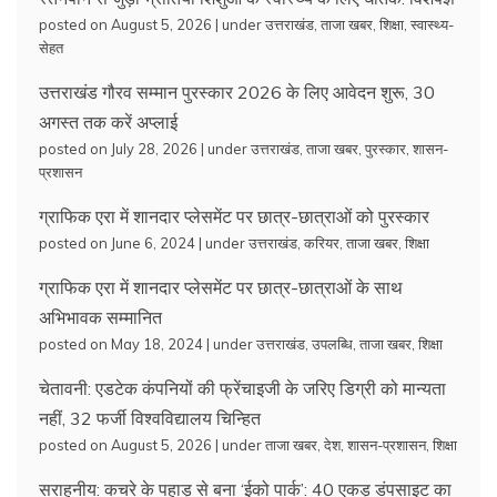
posted on August 5, 2026
|
under
उत्तराखंड
,
ताजा खबर
,
शिक्षा
,
स्वास्थ्य-
सेहत
उत्तराखंड गौरव सम्मान पुरस्कार 2026 के लिए आवेदन शुरू, 30
अगस्त तक करें अप्लाई
posted on July 28, 2026
|
under
उत्तराखंड
,
ताजा खबर
,
पुरस्कार
,
शासन-
प्रशासन
ग्राफिक एरा में शानदार प्लेसमेंट पर छात्र-छात्राओं को पुरस्कार
posted on June 6, 2024
|
under
उत्तराखंड
,
करियर
,
ताजा खबर
,
शिक्षा
ग्राफिक एरा में शानदार प्लेसमेंट पर छात्र-छात्राओं के साथ
अभिभावक सम्मानित
posted on May 18, 2024
|
under
उत्तराखंड
,
उपलब्धि
,
ताजा खबर
,
शिक्षा
चेतावनी: एडटेक कंपनियों की फ्रेंचाइजी के जरिए डिग्री को मान्यता
नहीं, 32 फर्जी विश्वविद्यालय चिन्हित
posted on August 5, 2026
|
under
ताजा खबर
,
देश
,
शासन-प्रशासन
,
शिक्षा
सराहनीय: कचरे के पहाड़ से बना ‘ईको पार्क’: 40 एकड़ डंपसाइट का