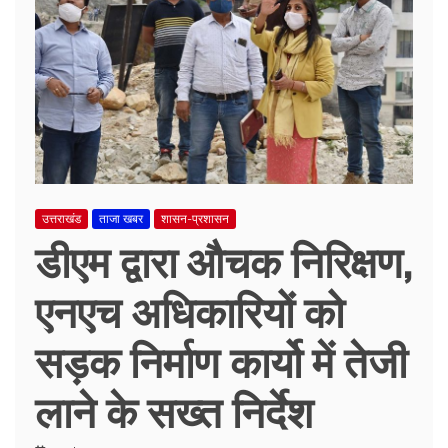
उत्तराखंड
ताजा खबर
शासन-प्रशासन
डीएम द्वारा औचक निरिक्षण,
एनएच अधिकारियों को
सड़क निर्माण कार्यो में तेजी
लाने के सख्त निर्देश