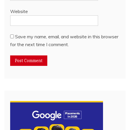
Website
Save my name, email, and website in this browser
for the next time I comment.