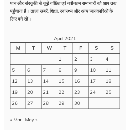
पान और संस्कृति से जुड़े वांछित एवं नवीनतम समाचारों को आप तक
पहुँचाना है। ताज़ा खबरें, शिक्षा, स्वास्थ्य और अन्य जानकारिओं के
लिए बने रहें।
April 2021
M
T
W
T
F
S
S
1
2
3
4
5
6
7
8
9
10
11
12
13
14
15
16
17
18
19
20
21
22
23
24
25
26
27
28
29
30
« Mar
May »