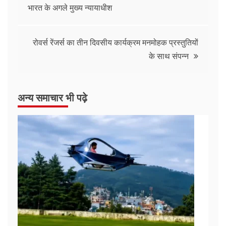
भारत के अगले मुख्य न्यायाधीश
रोवर्स रेंजर्स का तीन दिवसीय कार्यक्रम मनमोहक प्रस्तुतियों
के साथ संपन्न
अन्य समाचार भी पढ़े