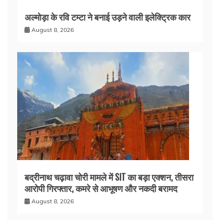
अल्मोड़ा के रवि टम्टा ने बनाई उड़ने वाली इलेक्ट्रिक कार
August 8, 2026
बद्रीनाथ चढ़ावा चोरी मामले में SIT का बड़ा एक्शन, तीसरा
आरोपी गिरफ्तार, कमरे से आभूषण और नकदी बरामद
August 8, 2026