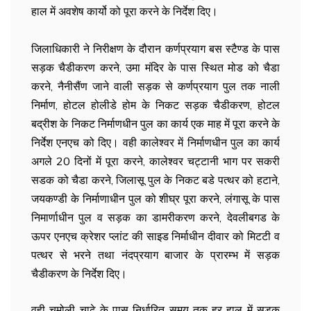
हाल में अवशेष कार्यो को पूरा करने के निर्देश दिए।
जिलाधिकारी ने निरीक्षण के दौरान कर्णप्रयाग बस स्टैण्ड के पास
सड़क चैडीकरण करने, उमा मंदिर के पास स्थित मोड को चैडा
करने, नैनीसैंण जाने वाली सड़क से कर्णप्रयाग पुल तक नाली
निर्माण, होटल होलीडे होम के निकट सड़क चैडीकरण, होटल
बद्रीश के निकट निर्माणधीन पुल का कार्य एक माह में पूरा करने के
निर्देश एनएच को दिए। वही कालेश्वर में निर्माणधीन पुल का कार्य
अगले 20 दिनों में पूरा करने, कालेश्वर चट्टानी भाग पर सकरी
सडक को चैडा करने, जिलासू पुल के निकट बडे पत्थर को हटाने,
जयकण्डी के निर्माणाधीन पुल को शीघ्र पूरा करने, लंगासू के पास
निमार्णाधीन पुल व सड़क का डामरीकरण करने, देवलीबगड के
ऊपर एनएच क्रेशर प्लांट की साइड निर्माधीन दीवार को मिटटी व
पत्थर से भरने तथा नंदप्रयाग बाजार के प्रारम्भ में सड़क
चैडीकरण के निर्देश दिए।
वही चमोली चाढे के पास निर्धारित समय तक हर हाल में सड़क