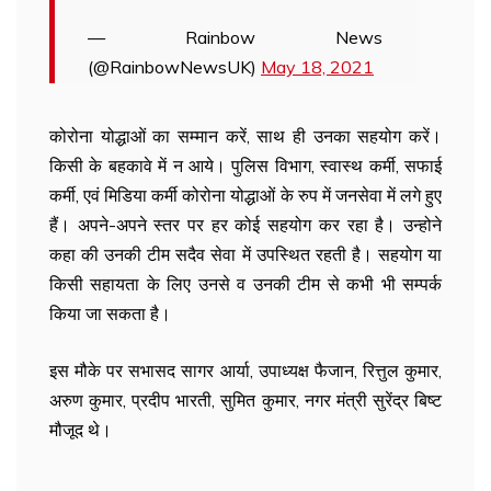
— Rainbow News
(@RainbowNewsUK)
May 18, 2021
कोरोना योद्धाओं का सम्मान करें, साथ ही उनका सहयोग करें।
किसी के बहकावे में न आये। पुलिस विभाग, स्वास्थ कर्मी, सफाई
कर्मी, एवं मिडिया कर्मी कोरोना योद्धाओं के रुप में जनसेवा में लगे हुए
हैं। अपने-अपने स्तर पर हर कोई सहयोग कर रहा है। उन्होने
कहा की उनकी टीम सदैव सेवा में उपस्थित रहती है। सहयोग या
किसी सहायता के लिए उनसे व उनकी टीम से कभी भी सम्पर्क
किया जा सकता है।
इस मौके पर सभासद सागर आर्या, उपाध्यक्ष फैजान, रित्तुल कुमार,
अरुण कुमार, प्रदीप भारती, सुमित कुमार, नगर मंत्री सुरेंद्र बिष्ट
मौजूद थे।