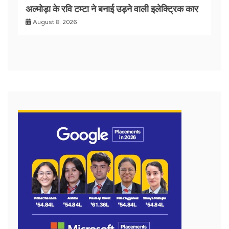
अल्मोड़ा के रवि टम्टा ने बनाई उड़ने वाली इलेक्ट्रिक कार
August 8, 2026