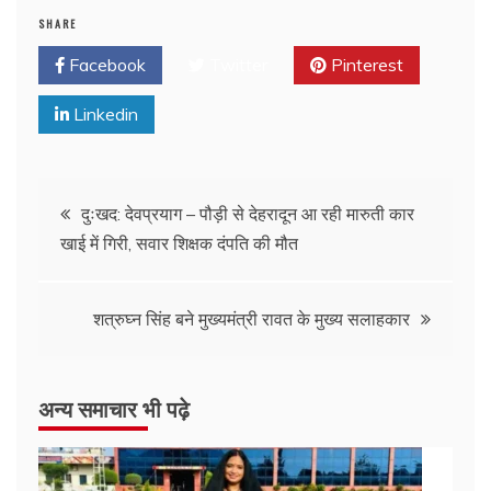
SHARE
Facebook
Twitter
Pinterest
Linkedin
दुःखद: देवप्रयाग – पौड़ी से देहरादून आ रही मारुती कार
खाई में गिरी, सवार शिक्षक दंपति की मौत
शत्रुघ्न सिंह बने मुख्यमंत्री रावत के मुख्य सलाहकार
अन्य समाचार भी पढ़े