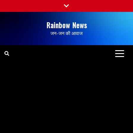
Rainbow News
जन-जन की आवाज