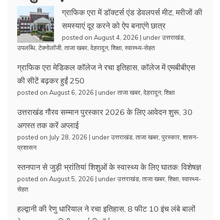
ग्राफिक एरा में डॉक्टर्स एंड डेवलपर्स मीट, मरीजों की
समस्याएं दूर करने को ऐप बनाएंगे छात्र
posted on August 4, 2026
|
under
उत्तराखंड
,
उपलब्धि
,
टेक्नोलॉजी
,
ताजा खबर
,
देहरादून
,
शिक्षा
,
स्वास्थ्य-सेहत
ग्राफिक एरा मेडिकल कॉलेज ने रचा इतिहास, कॉलेज में एमबीबीएस
की सीटें बढ़कर हुईं 250
posted on August 6, 2026
|
under
ताजा खबर
,
देहरादून
,
शिक्षा
उत्तराखंड गौरव सम्मान पुरस्कार 2026 के लिए आवेदन शुरू, 30
अगस्त तक करें अप्लाई
posted on July 28, 2026
|
under
उत्तराखंड
,
ताजा खबर
,
पुरस्कार
,
शासन-
प्रशासन
स्तनपान से जुड़ी भ्रांतियां शिशुओं के स्वास्थ्य के लिए घातक: विशेषज्ञ
posted on August 5, 2026
|
under
उत्तराखंड
,
ताजा खबर
,
शिक्षा
,
स्वास्थ्य-
सेहत
हल्द्वानी की रेणु धारियाल ने रचा इतिहास, 8 फीट 10 इंच लंबे बालों