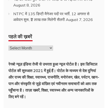
August 8, 2026
NTPC में 135 डिप्टी मैनेजर पदों पर भर्ती, 12 अगस्त से
आवेदन शुरू, ₹2 लाख तक मिलेगी सैलरी
August 7, 2026
पहले की ख़बरें
रेनबो न्यूज़ इंडिया तेजी से उभरता हुआ न्‍यूज पोर्टल है। इस डिजिटल
पोर्टल की शुरुआत 2021 में हुई हैं। पोर्टल के माध्यम से देश दुनियां
और राज्य की शिक्षा, स्वास्थ्य, राजनीति, मनोरंजन, खेल, पर्यटन, खान-
पान और संस्कृति से जुड़े वांछित एवं नवीनतम समाचारों को आप तक
पहुँचाना है। ताज़ा खबरें, शिक्षा, स्वास्थ्य और अन्य जानकारिओं के
लिए बने रहें।