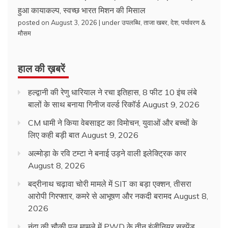
हुआ कायाकल्प, स्वच्छ भारत मिशन की मिसाल
posted on August 3, 2026
|
under
उपलब्धि
,
ताजा खबर
,
देश
,
पर्यावरण &
मौसम
हाल की ख़बरें
हल्द्वानी की रेणु धारियाल ने रचा इतिहास, 8 फीट 10 इंच लंबे
बालों के साथ बनाया गिनीज वर्ल्ड रिकॉर्ड
August 9, 2026
CM धामी ने किया वेबसाइट का विमोचन, युवाओं और बच्चों के
लिए कही बड़ी बात
August 9, 2026
अल्मोड़ा के रवि टम्टा ने बनाई उड़ने वाली इलेक्ट्रिक कार
August 8, 2026
बद्रीनाथ चढ़ावा चोरी मामले में SIT का बड़ा एक्शन, तीसरा
आरोपी गिरफ्तार, कमरे से आभूषण और नकदी बरामद
August 8,
2026
नंदा की चौकी पुल मामले में PWD के तीन इंजीनियर सस्पेंड