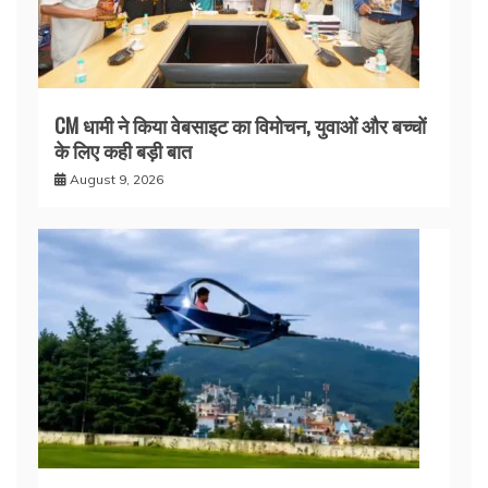
CM धामी ने किया वेबसाइट का विमोचन, युवाओं और बच्चों
के लिए कही बड़ी बात
August 9, 2026