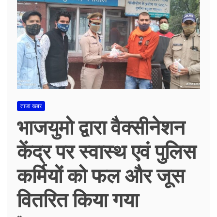
ताजा खबर
भाजयुमो द्वारा वैक्सीनेशन
केंद्र पर स्वास्थ एवं पुलिस
कर्मियों को फल और जूस
वितरित किया गया