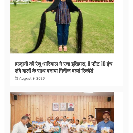
हल्द्वानी की रेणु धारियाल ने रचा इतिहास, 8 फीट 10 इंच
लंबे बालों के साथ बनाया गिनीज वर्ल्ड रिकॉर्ड
August 9, 2026