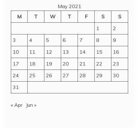
May 2021
M
T
W
T
F
S
S
1
2
3
4
5
6
7
8
9
10
11
12
13
14
15
16
17
18
19
20
21
22
23
24
25
26
27
28
29
30
31
« Apr
Jun »