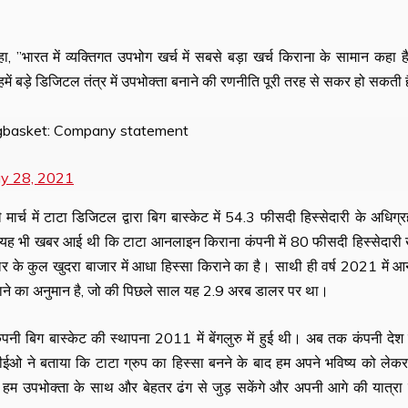
”भारत में व्यक्तिगत उपभोग खर्च में सबसे बड़ा खर्च किराना के सामान कहा ह
ें बड़े डिजिटल तंत्र में उपभोक्ता बनाने की रणनीति पूरी तरह से सकर हो सकती है
 Bigbasket: Company statement
y 28, 2021
ार्च में टाटा डिजिटल द्वारा बिग बास्केट में 54.3 फीसदी हिस्सेदारी के अधिग
हले यह भी खबर आई थी कि टाटा आनलाइन किराना कंपनी में 80 फीसदी हिस्सेदारी 
े कुल खुदरा बाजार में आधा हिस्सा किराने का है। साथी ही वर्ष 2021 में 
 जाने का अनुमान है, जो की पिछले साल यह 2.9 अरब डालर पर था।
नी बिग बास्केट की स्थापना 2011 में बेंगलुरु में हुई थी। अब तक कंपनी देश
 सीईओ ने बताया कि टाटा ग्रुप का हिस्सा बनने के बाद हम अपने भविष्य को लेक
़कर हम उपभोक्ता के साथ और बेहतर ढंग से जुड़ सकेंगे और अपनी आगे की यात्रा