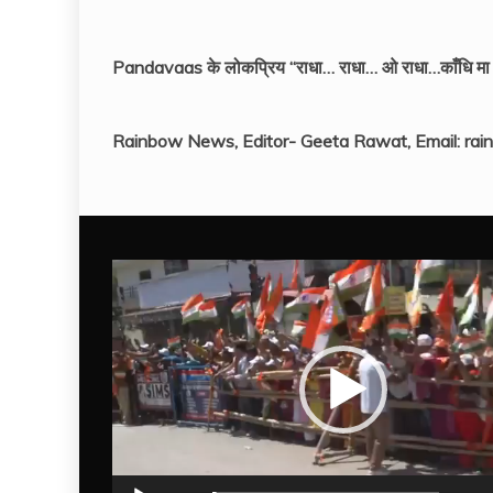
Pandavaas के लोकप्रिय “राधा… राधा… ओ राधा…काँधि मा धरा
Rainbow News, Editor- Geeta Rawat, Email: r
Video
Player