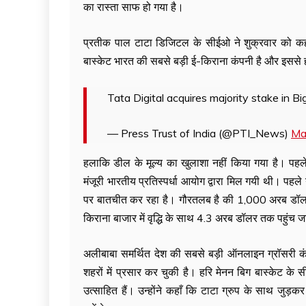
का रास्ता साफ हो गया है।
प्रतीक पाल टाटा डिजिटल के सीईओ ने शुक्रवार को कहा, 
बास्केट भारत की सबसे बड़ी ई-किराना कंपनी है और इससे हम
Tata Digital acquires majority stake in
— Press Trust of India (@PTI_News)
Ma
हलाकि डील के मूल्य का खुलाशा नहीं किया गया है। पहले म
मंजूरी भारतीय प्रतिस्पर्धा आयोग द्वारा मिल गयी थी। प
पर बातचीत कर रहा है। गौरतलब है की 1,000 अरब डॉलर क
किराना बाजार में वृद्धि के साथ 4.3 अरब डॉलर तक पहुंच
अलीबाबा समर्थित देश की सबसे बड़ी ऑनलाइन ग्रॉसरी कंप
शहरों में प्रसार कर चुकी है। हरि मेनन बिग बास्केट के
उत्साहित हैं। उन्होंने कहाँ कि टाटा ग्रुप के साथ जुड