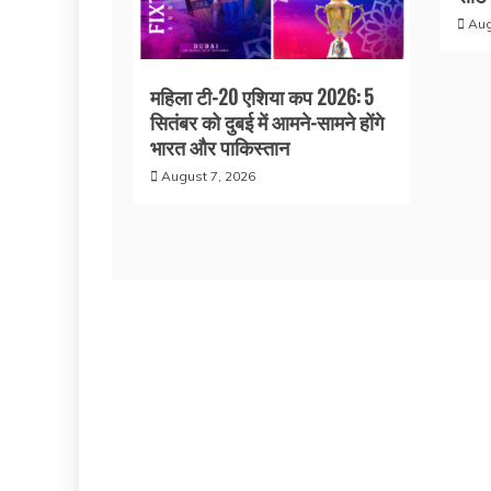
Aug
महिला टी-20 एशिया कप 2026: 5
सितंबर को दुबई में आमने-सामने होंगे
भारत और पाकिस्तान
August 7, 2026