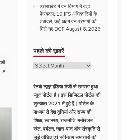
उत्तराखंड में वन विभाग में बड़ा
फेरबदल: 19 IFS अधिकारियों के
तबादले, कई अहम वन प्रभागों को
मिले नए DCF
August 6, 2026
पहले की ख़बरें
 की
पहले
की
ख़बरें
रेनबो न्यूज़ इंडिया तेजी से उभरता हुआ
न्‍यूज पोर्टल है। इस डिजिटल पोर्टल की
शुरुआत 2021 में हुई हैं। पोर्टल के
माध्यम से देश दुनियां और राज्य की
शिक्षा, स्वास्थ्य, राजनीति, मनोरंजन,
खेल, पर्यटन, खान-पान और संस्कृति से
जुड़े वांछित एवं नवीनतम समाचारों को