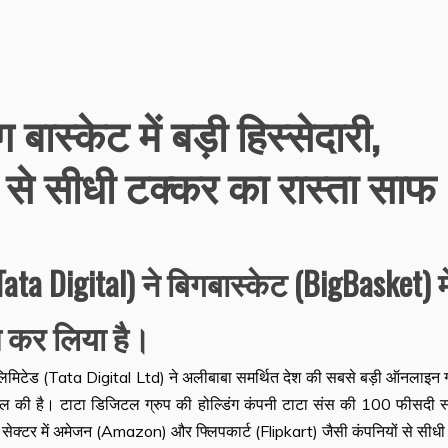
बास्केट में बड़ी हिस्सेदारी,
से सीधी टक्कर का रास्ता साफ
ta Digital) ने बिगबास्केट (BigBasket) मे
ण कर लिया है।
लिमिटेड (Tata Digital Ltd) ने अलीबाबा समर्थित देश की सबसे बड़ी ऑनलाइन ग
सिल की है। टाटा डिजिटल ग्रुप की होल्डिंग कंपनी टाटा संस की 100 फीसदी स्व
 सेक्टर में अमेजन (Amazon) और फ्लिपकार्ट (Flipkart) जैसी कंपनियों से सीध