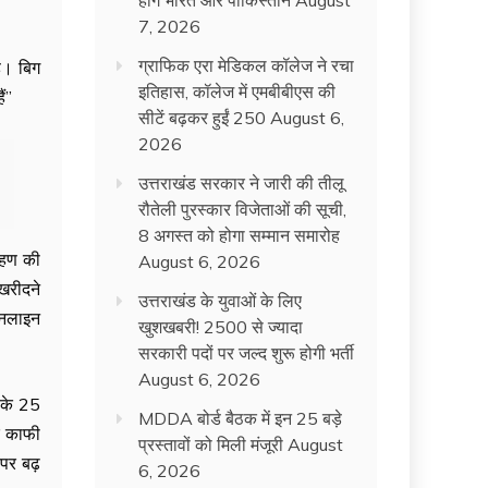
होंगे भारत और पाकिस्तान
August
7, 2026
ग्राफिक एरा मेडिकल कॉलेज ने रचा
ै। बिग
इतिहास, कॉलेज में एमबीबीएस की
ं”
सीटें बढ़कर हुईं 250
August 6,
2026
उत्तराखंड सरकार ने जारी की तीलू
रौतेली पुरस्कार विजेताओं की सूची,
8 अगस्त को होगा सम्मान समारोह
्रहण की
August 6, 2026
खरीदने
उत्तराखंड के युवाओं के लिए
आनलाइन
खुशखबरी! 2500 से ज्यादा
सरकारी पदों पर जल्द शुरू होगी भर्ती
August 6, 2026
 के 25
MDDA बोर्ड बैठक में इन 25 बड़े
र काफी
प्रस्तावों को मिली मंजूरी
August
 पर बढ़
6, 2026