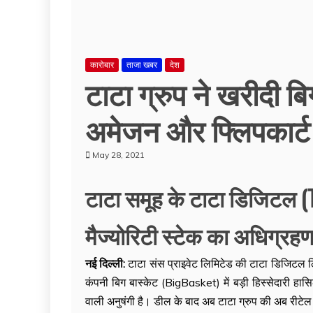
कारोबार
ताजा खबर
देश
टाटा ग्रुप ने खरीदी बिग 
अमेजन और फ्लिपकार्ट 
May 28, 2021
टाटा समूह के टाटा डिजिटल (Ta
मैज्योरिटी स्टेक का अधिग्रह
नई दिल्ली:
टाटा संस प्राइवेट लिमिटेड की टाटा डिजिटल 
कंपनी बिग बास्केट (BigBasket) में बड़ी हिस्सेदारी हा
वाली अनुषंगी है। डील के बाद अब टाटा ग्रुप की अब रीटेल