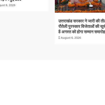
ust 6, 2026
उत्तराखंड सरकार ने जारी की ती
रौतेली पुरस्कार विजेताओं की सूच
8 अगस्त को होगा सम्मान समारोह
August 6, 2026