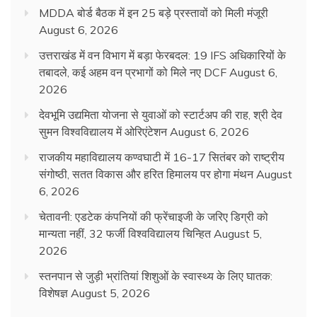
MDDA बोर्ड बैठक में इन 25 बड़े प्रस्तावों को मिली मंजूरी
August 6, 2026
उत्तराखंड में वन विभाग में बड़ा फेरबदल: 19 IFS अधिकारियों के
तबादले, कई अहम वन प्रभागों को मिले नए DCF
August 6,
2026
देवभूमि उद्यमिता योजना से युवाओं को स्टार्टअप की राह, श्री देव
सुमन विश्वविद्यालय में ओरिएंटेशन
August 6, 2026
राजकीय महाविद्यालय कण्वघाटी में 16-17 सितंबर को राष्ट्रीय
संगोष्ठी, सतत विकास और हरित हिमालय पर होगा मंथन
August
6, 2026
चेतावनी: एडटेक कंपनियों की फ्रेंचाइजी के जरिए डिग्री को
मान्यता नहीं, 32 फर्जी विश्वविद्यालय चिन्हित
August 5,
2026
स्तनपान से जुड़ी भ्रांतियां शिशुओं के स्वास्थ्य के लिए घातक:
विशेषज्ञ
August 5, 2026