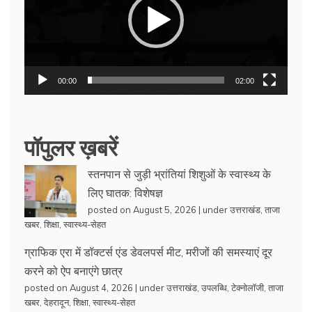
00:00
02:00
पॉपुलर ख़बरें
स्तनपान से जुड़ी भ्रांतियां शिशुओं के स्वास्थ्य के
लिए घातक: विशेषज्ञ
posted on August 5, 2026
|
under
उत्तराखंड
,
ताजा
खबर
,
शिक्षा
,
स्वास्थ्य-सेहत
ग्राफिक एरा में डॉक्टर्स एंड डेवलपर्स मीट, मरीजों की समस्याएं दूर
करने को ऐप बनाएंगे छात्र
posted on August 4, 2026
|
under
उत्तराखंड
,
उपलब्धि
,
टेक्नोलॉजी
,
ताजा
खबर
,
देहरादून
,
शिक्षा
,
स्वास्थ्य-सेहत