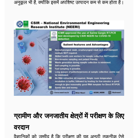
अनुकूल भी है, क्योंकि इसमें अपशिष्ट उत्पादन कम से कम होता है।
ग्रामीण और जनजातीय क्षेत्रों में परीक्षण के लिए
वरदान
वैज्ञानिकों को उम्मीद है कि परीक्षण की यह अनूठी तकनीक ऐसे