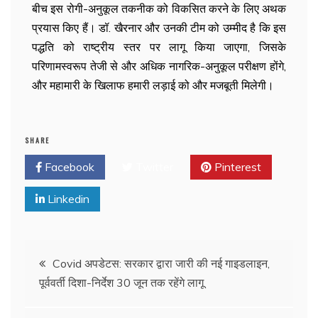
बीच इस रोगी-अनुकूल तकनीक को विकसित करने के लिए अथक
प्रयास किए हैं। डॉ. खैरनार और उनकी टीम को उम्मीद है कि इस
पद्धति को राष्ट्रीय स्तर पर लागू किया जाएगा, जिसके
परिणामस्वरूप तेजी से और अधिक नागरिक-अनुकूल परीक्षण होंगे,
और महामारी के खिलाफ हमारी लड़ाई को और मजबूती मिलेगी।
SHARE
Facebook
Twitter
Pinterest
Linkedin
Covid अपडेटस: सरकार द्वारा जारी की नई गाइडलाइन,
पूर्ववर्ती दिशा-निर्देश 30 जून तक रहेंगे लागू