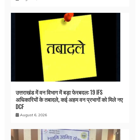
उत्तराखंड में वन विभाग में बड़ा फेरबदल: 19 IFS
अधिकारियों के तबादले, कई अहम वन प्रभागों को मिले नए
DCF
August 6, 2026