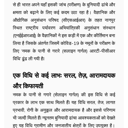
से ही भारत अपने यहाँ इसकी जांच (परीक्षण) के बुनियादी ढांचे और
क्षमता को बढ़ाने के लिए कई कदम उठा रहा है। वैज्ञानिक और
औद्योगिक अनुसंधान परिषद (सीएसआईआर) के तहत नागपुर
स्थित राष्ट्रीय पर्यावरण अभियांत्रिकी अनुसंधान संस्थान
(एनईईआरआई) के वैज्ञानिकों ने इस कड़ी में एक और कीर्तिमान बना
लिया है जिसके अंतर्गत जिसमें कोविड​​​​-19 के नमूनों के परीक्षण के
लिए ‘नमक के पानी से गरारे (सलाइन गार्गल) आरटी-पीसीआर
विधि’ ढूंढ ली गयी हैI
एक विधि से कई लाभ: सरल, तेज़, आरामदायक
और किफायती
नमक के पानी से गगारे (सेलाइन गार्गल) की इस विधि से कई
प्रकार के लाभ एक साथ मिलते हैंI यह विधि सरल, तेज, लागत
प्रभावी, रोगी के अनुकूल और आरामदायक है और इससे परिणाम
भी जल्दी मिलते हैंI न्यूनतम बुनियादी ढांचा आवश्यकताओं को देखते
हुए यह विधि ग्रामीण और जनजातीय क्षेत्रों के लिए उपयुक्त है।