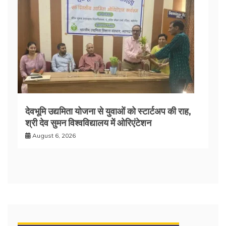
देवभूमि उद्यमिता योजना से युवाओं को स्टार्टअप की राह,
श्री देव सुमन विश्वविद्यालय में ओरिएंटेशन
August 6, 2026