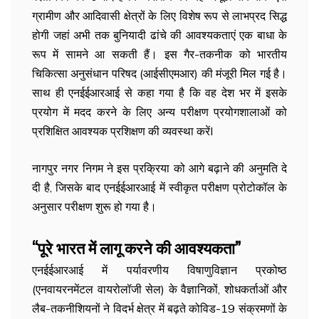
ग्रामीण और आदिवासी क्षेत्रों के लिए विशेष रूप से लाभप्रद सिद्ध
होगी जहां अभी तक बुनियादी ढांचे की आवश्यकताएं एक बाधा के
रूप में सामने आ सकती हैं। इस गैर-तकनीक को भारतीय
चिकित्सा अनुसंधान परिषद (आईसीएमआर) की मंजूरी मिल गई है।
साथ ही एनईईआरआई से कहा गया है कि वह देश भर में इसके
प्रयोग में मदद करने के लिए अन्य परीक्षण प्रयोगशालाओं को
प्रशिक्षित आवश्यक प्रशिक्षण की व्यवस्था करेंI
नागपुर नगर निगम ने इस प्रक्रिया को आगे बढ़ाने की अनुमति दे
दी है, जिसके बाद एनईईआरआई में स्वीकृत परीक्षण प्रोटोकॉल के
अनुसार परीक्षण शुरू हो गया है।
“पूरे भारत में लागू करने की आवश्यकता”
एनईईआरआई में पर्यावरणीय विषाणुविज्ञान प्रकोष्ठ
(एनवायरनमेंटल वायरोलॉजी सेल) के वैज्ञानिकों, शोधकर्ताओं और
लैब-तकनीशियनों ने विदर्भ क्षेत्र में बढ़ते कोविड-19 संक्रमणों के