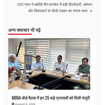
टाटा ग्रुप ने खरीदी बिग बास्केट में बड़ी हिस्सेदारी, अमेजन
और फ्लिपकार्ट से सीधी टक्कर का रास्ता साफ
अन्य समाचार भी पढ़े
MDDA बोर्ड बैठक में इन 25 बड़े प्रस्तावों को मिली मंजूरी
August 6, 2026