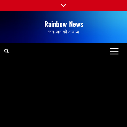
Rainbow News
जन-जन की आवाज