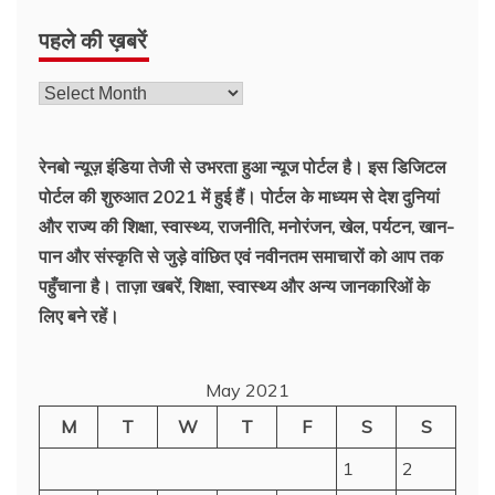
पहले की ख़बरें
रेनबो न्यूज़ इंडिया तेजी से उभरता हुआ न्‍यूज पोर्टल है। इस डिजिटल
पोर्टल की शुरुआत 2021 में हुई हैं। पोर्टल के माध्यम से देश दुनियां
और राज्य की शिक्षा, स्वास्थ्य, राजनीति, मनोरंजन, खेल, पर्यटन, खान-
पान और संस्कृति से जुड़े वांछित एवं नवीनतम समाचारों को आप तक
पहुँचाना है। ताज़ा खबरें, शिक्षा, स्वास्थ्य और अन्य जानकारिओं के
लिए बने रहें।
May 2021
M
T
W
T
F
S
S
1
2