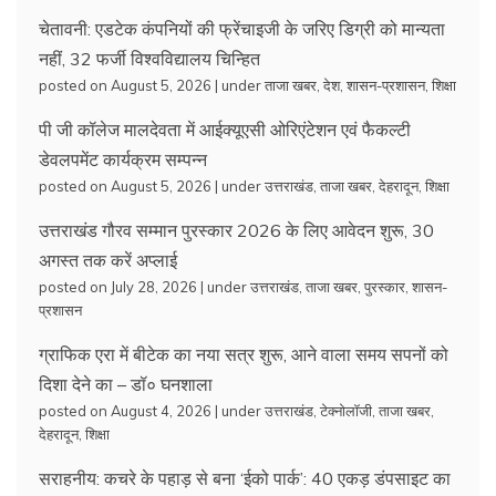
चेतावनी: एडटेक कंपनियों की फ्रेंचाइजी के जरिए डिग्री को मान्यता
नहीं, 32 फर्जी विश्वविद्यालय चिन्हित
posted on August 5, 2026
|
under
ताजा खबर
,
देश
,
शासन-प्रशासन
,
शिक्षा
पी जी कॉलेज मालदेवता में आईक्यूएसी ओरिएंटेशन एवं फैकल्टी
डेवलपमेंट कार्यक्रम सम्पन्न
posted on August 5, 2026
|
under
उत्तराखंड
,
ताजा खबर
,
देहरादून
,
शिक्षा
उत्तराखंड गौरव सम्मान पुरस्कार 2026 के लिए आवेदन शुरू, 30
अगस्त तक करें अप्लाई
posted on July 28, 2026
|
under
उत्तराखंड
,
ताजा खबर
,
पुरस्कार
,
शासन-
प्रशासन
ग्राफिक एरा में बीटेक का नया सत्र शुरू, आने वाला समय सपनों को
दिशा देने का – डॉ० घनशाला
posted on August 4, 2026
|
under
उत्तराखंड
,
टेक्नोलॉजी
,
ताजा खबर
,
देहरादून
,
शिक्षा
सराहनीय: कचरे के पहाड़ से बना ‘ईको पार्क’: 40 एकड़ डंपसाइट का