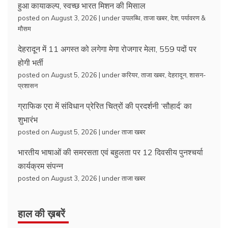
हुआ कायाकल्प, स्वच्छ भारत मिशन की मिसाल
posted on August 3, 2026
|
under
उपलब्धि
,
ताजा खबर
,
देश
,
पर्यावरण &
मौसम
देहरादून में 11 अगस्त को लगेगा मेगा रोजगार मेला, 559 पदों पर
होगी भर्ती
posted on August 5, 2026
|
under
करियर
,
ताजा खबर
,
देहरादून
,
शासन-
प्रशासन
ग्राफिक एरा में संविधान प्रेरित चित्रों की प्रदर्शनी ‘सौहार्द’ का
शुभारंभ
posted on August 5, 2026
|
under
ताजा खबर
भारतीय भाषाओं की समरसता एवं बहुलता पर 12 दिवसीय पुनश्चर्या
कार्यक्रम संपन्न
posted on August 3, 2026
|
under
ताजा खबर
हाल की ख़बरें