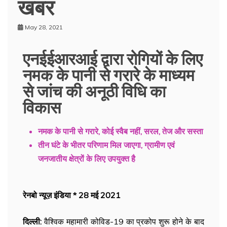
खबर
May 28, 2021
एनईईआरआई द्वारा रोगियों के लिए
नमक के पानी से गरारे के माध्यम
से जांच की अनूठी विधि का
विकास
नमक के पानी से गरारे, कोई स्वैब नहीं, सरल, तेज और सस्ता
तीन घंटे के भीतर परिणाम मिल जाएगा, ग्रामीण एवं
जनजातीय क्षेत्रों के लिए उपयुक्त है
रेनबो न्यूज़ इंडिया * 28 मई 2021
दिल्ली:
वैश्विक महामारी कोविड-19 का प्रकोप शुरू होने के बाद