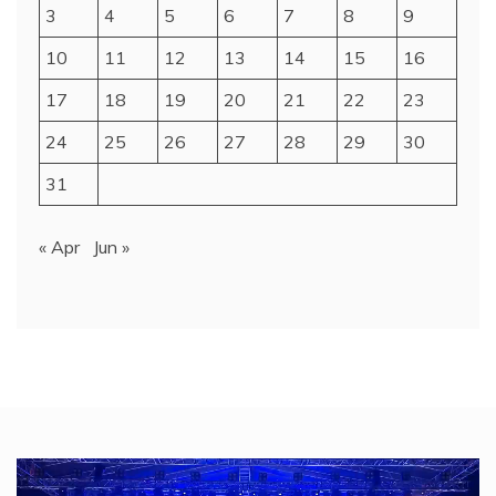
3
4
5
6
7
8
9
10
11
12
13
14
15
16
17
18
19
20
21
22
23
24
25
26
27
28
29
30
31
« Apr
Jun »
Video