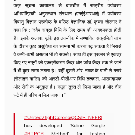
पत्र सूचना कार्यालय से बातचीत में राष्ट्रीय पर्यावरण
अभियांत्रिकी अनुसन्धान संस्थान (एनईईआरआई) में पर्यावरण
विषाणु विज्ञान प्रकोष्ठ के वरिष्ठ वैज्ञानिक डॉ. कृष्णा खैरनार ने
कहा कि : “स्वैब संग्रह विधि के लिए समय की आवश्यकता होती
है। इसके अलावा, चूंकि इस तकनीक में सम्भावित संक्रमितों जांच
के दौरान कुछ असुविधा का सामना भी करना पढ़ सकता है जिससे
वे कभी-कभी असहज भी हो सकते। साथ ही इस प्रकार से एकत्र
किए गए नमूनों को एकत्रीकरण केंद्र और जांच केंद्र तक ले जाने
में भी कुछ समय लगता है। वहीं दूसरी ओर, नमक के पानी से गरारे
(सेलाइन गार्गल) की आरटी-पीसीआर विधि तत्काल, आरामदायक
और रोगी के अनुकूल है। नमूना तुरंत ले लिया जाता है और तीन
घंटे में ही परिणाम मिल जाएगा।”
#United2fightCorona
@CSIR_NEERI
has developed 'Saline Gargle
#RTPCR
Method' for testing