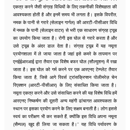
एकत्र करने जैसी संग्रह विधियों के लिए तकनीकी विशेषज्ञता की
आवश्यकता होती है और इनमें समय भी लगता है। इसके विपरीत,
नमक के पानी से गरारे (सेलाइन गार्गल) की आरटी-पीसीआर विधि
में नमक के पानी (सेलाइन वाटर) से भरी एक साधारण संग्रह ट्यूब
का उपयोग किया जाता है। रोगी इस घोल से गरारे करता है और
उसे ट्यूब के अंदर डाल देता है। संग्रह ट्यूब में यह नमूना
प्रयोगशाला में ले जाया जाता है जहां इसे कमरे के तापमान पर
एनईईआरआई द्वारा तैयार एक विशेष बफर घोल (सौल्युशन) में रखा
जाता है। इस घोल को गर्म करने पर एक आरएनए टेम्प्लेट तैयार
किया जाता है, जिसे आगे रिवर्स ट्रांसक्रिप्शन पोलीमरेज़ चेन
रिएक्शन (आरटी-पीसीआर) के लिए संसाधित किया जाता है।
नमूना एकत्र करने और उसे संसाधित करने की यह विशेष विधि हमें
आरएनए निष्कर्षण की दूसरी अन्य महंगी ढांचागत आवश्यकता के
स्थान पर इसका प्रयोग करने के लिए सक्षम बनाती है। लोग इससे
स्वयं का परीक्षण भी कर सकते हैं, क्योंकि इस विधि अपना नमूना
(सैम्पल) खुद ही लिया जा सकता है।” यह विधि पर्यावरण के