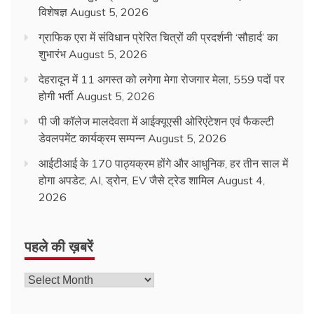
विशेषज्ञ
August 5, 2026
ग्राफिक एरा में संविधान प्रेरित चित्रों की प्रदर्शनी ‘सौहार्द’ का
शुभारंभ
August 5, 2026
देहरादून में 11 अगस्त को लगेगा मेगा रोजगार मेला, 559 पदों पर
होगी भर्ती
August 5, 2026
पी जी कॉलेज मालदेवता में आईक्यूएसी ओरिएंटेशन एवं फैकल्टी
डेवलपमेंट कार्यक्रम सम्पन्न
August 5, 2026
आईटीआई के 170 पाठ्यक्रम होंगे और आधुनिक, हर तीन साल में
होगा अपडेट; AI, ड्रोन, EV जैसे ट्रेड शामिल
August 4,
2026
पहले की ख़बरें