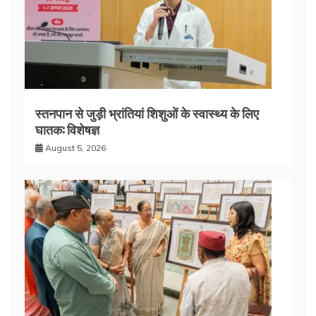
स्तनपान से जुड़ी भ्रांतियां शिशुओं के स्वास्थ्य के लिए
घातक: विशेषज्ञ
August 5, 2026