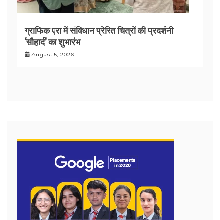
ग्राफिक एरा में संविधान प्रेरित चित्रों की प्रदर्शनी
‘सौहार्द’ का शुभारंभ
August 5, 2026