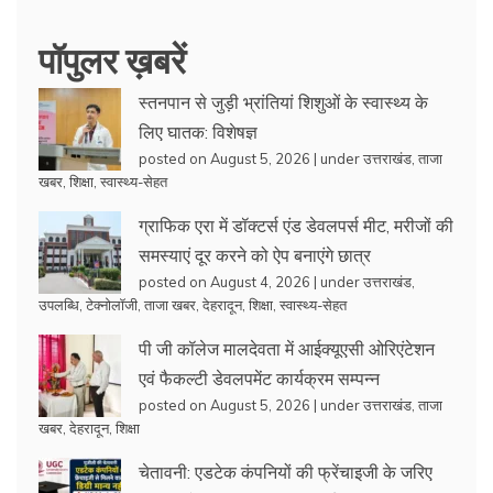
पॉपुलर ख़बरें
स्तनपान से जुड़ी भ्रांतियां शिशुओं के स्वास्थ्य के
लिए घातक: विशेषज्ञ
posted on August 5, 2026
|
under
उत्तराखंड
,
ताजा
खबर
,
शिक्षा
,
स्वास्थ्य-सेहत
ग्राफिक एरा में डॉक्टर्स एंड डेवलपर्स मीट, मरीजों की
समस्याएं दूर करने को ऐप बनाएंगे छात्र
posted on August 4, 2026
|
under
उत्तराखंड
,
उपलब्धि
,
टेक्नोलॉजी
,
ताजा खबर
,
देहरादून
,
शिक्षा
,
स्वास्थ्य-सेहत
पी जी कॉलेज मालदेवता में आईक्यूएसी ओरिएंटेशन
एवं फैकल्टी डेवलपमेंट कार्यक्रम सम्पन्न
posted on August 5, 2026
|
under
उत्तराखंड
,
ताजा
खबर
,
देहरादून
,
शिक्षा
चेतावनी: एडटेक कंपनियों की फ्रेंचाइजी के जरिए