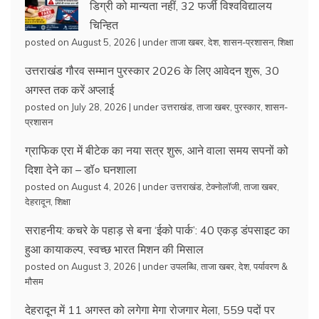
डिग्री को मान्यता नहीं, 32 फर्जी विश्वविद्यालय
चिन्हित
posted on August 5, 2026
|
under
ताजा खबर
,
देश
,
शासन-प्रशासन
,
शिक्षा
उत्तराखंड गौरव सम्मान पुरस्कार 2026 के लिए आवेदन शुरू, 30
अगस्त तक करें अप्लाई
posted on July 28, 2026
|
under
उत्तराखंड
,
ताजा खबर
,
पुरस्कार
,
शासन-
प्रशासन
ग्राफिक एरा में बीटेक का नया सत्र शुरू, आने वाला समय सपनों को
दिशा देने का – डॉ० घनशाला
posted on August 4, 2026
|
under
उत्तराखंड
,
टेक्नोलॉजी
,
ताजा खबर
,
देहरादून
,
शिक्षा
सराहनीय: कचरे के पहाड़ से बना ‘ईको पार्क’: 40 एकड़ डंपसाइट का
हुआ कायाकल्प, स्वच्छ भारत मिशन की मिसाल
posted on August 3, 2026
|
under
उपलब्धि
,
ताजा खबर
,
देश
,
पर्यावरण &
मौसम
देहरादून में 11 अगस्त को लगेगा मेगा रोजगार मेला, 559 पदों पर