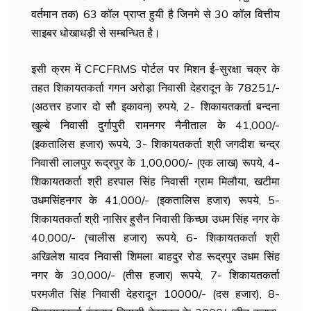
वर्तमान तक) 63 कॉल प्राप्त हुयी है जिनमे से 30 कॉल वित्तीय
साइबर धोखाधड़ी से सम्बन्धित है।
इसी क्रम में CFCFRMS पोर्टल पर मिशन ई-सुरक्षा चक्र के
तहत शिकायतकर्ता गगन अरोड़ा निवासी देहरादून के 78251/-
(अठत्तर हजार दो सौ इकावन) रुपये, 2- शिकायतकर्ता बन्दना
खुल्बे निवासी दुर्गापुरी रामनगर नैनीताल के 41,000/-
(इकतालिस हजार) रूपये, 3- शिकायतकर्ता श्री जगदीश चन्द्र
निवासी लालपुर रूद्रपुर के 1,00,000/- (एक लाख) रूपये, 4-
शिकायतकर्ता श्री हरपाल सिंह निवासी ग्राम मिलौया, खटीमा
उधमसिंहनगर के 41,000/- (इकतालिस हजार) रूपये, 5-
शिकायतकर्ता श्री नासिर हुसैन निवासी किच्छा उधम सिंह नगर के
40,000/- (चालीस हजार) रूपये, 6- शिकायतकर्ता श्री
अखिलेश यादव निवासी शिमला बाहदुर रोड रूद्रपुर उधम सिंह
नगर के 30,000/- (तीस हजार) रूपये, 7- शिकायतकर्ता
परमजीत सिंह निवासी देहरादून 10000/- (दस हजार), 8-