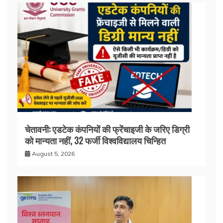
चेतावनी: एडटेक कंपनियों की फ्रेंचाइजी के जरिए डिग्री
को मान्यता नहीं, 32 फर्जी विश्वविद्यालय चिन्हित
August 5, 2026