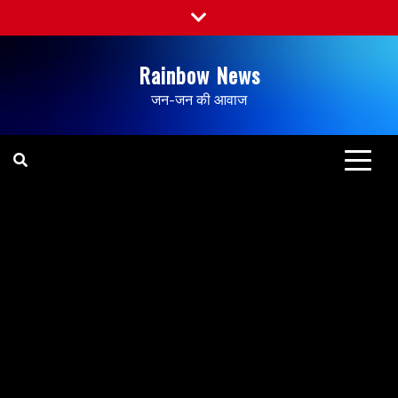
Rainbow News
जन-जन की आवाज