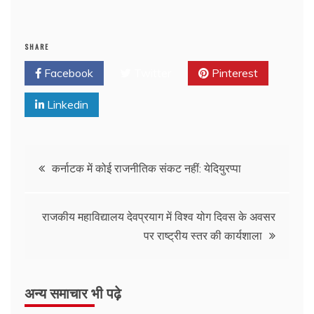
SHARE
Facebook
Twitter
Pinterest
Linkedin
कर्नाटक में कोई राजनीतिक संकट नहीं: येदियुरप्पा
राजकीय महाविद्यालय देवप्रयाग में विश्व योग दिवस के अवसर
पर राष्ट्रीय स्तर की कार्यशाला
अन्य समाचार भी पढ़े