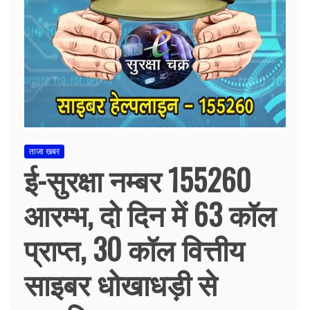
ताजा खबर
ई-सुरक्षा नम्बर 155260
आरम्भ, दो दिन में 63 कॉल
प्राप्त, 30 कॉल वित्तीय
साइबर धोखाधड़ी से