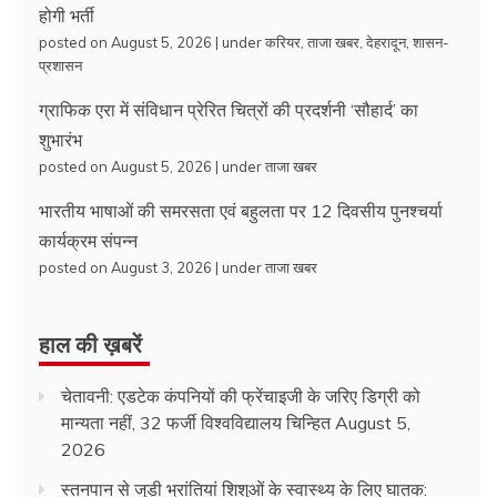
होगी भर्ती
posted on August 5, 2026
|
under
करियर
,
ताजा खबर
,
देहरादून
,
शासन-
प्रशासन
ग्राफिक एरा में संविधान प्रेरित चित्रों की प्रदर्शनी ‘सौहार्द’ का
शुभारंभ
posted on August 5, 2026
|
under
ताजा खबर
भारतीय भाषाओं की समरसता एवं बहुलता पर 12 दिवसीय पुनश्चर्या
कार्यक्रम संपन्न
posted on August 3, 2026
|
under
ताजा खबर
हाल की ख़बरें
चेतावनी: एडटेक कंपनियों की फ्रेंचाइजी के जरिए डिग्री को
मान्यता नहीं, 32 फर्जी विश्वविद्यालय चिन्हित
August 5,
2026
स्तनपान से जुड़ी भ्रांतियां शिशुओं के स्वास्थ्य के लिए घातक: