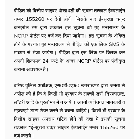
पीड़ित को वित्तीय साइबर धोखाधड़ी की सूचना तत्काल हेल्पलाईन
नम्बर 155260 पर देनी होगी, जिसके बाद ई-सुरक्षा चक्र
कन्ट्रोल रुम द्वारा तत्काल इस सूचना को गृह मन्त्रालय के
NCRP पोर्टल पर दर्ज कर दिया जायेगा। इस सूचना के अंकित
होने के पश्चात गृह मन्त्रालय से पीड़ित को एक लिंक SMS के
माध्यम से भेजा जायेगा। पीड़ित द्वारा इस लिंक पर क्लिक कर
अपनी शिकायत 24 घण्टे के अन्दर NCRP पोर्टल पर पंजीकृत
कराना आवश्यक है।
वरिष्ठ पुलिस अधीक्षक, एस0टी0एफ0 उत्तराखण्ड द्वारा जनता से
अपील की है कि वे किसी भी प्रकार के लक्की ड्रॉ, डिस्काउन्ट,
लॉटरी आदि के प्रलोभन में न आयें । अपनी व्यक्तिगत जानकारी व
महत्वपूर्ण डाटा शेयर करने से बचना चाहिये। किसी भी प्रकार के
वित्तीय साइबर अपराध घटित होने की दशा में इसकी सूचना
तत्काल *ई-सुरक्षा चक्र साइबर हेल्पलाईन नम्बर 155260 पर
दर्ज कराये।