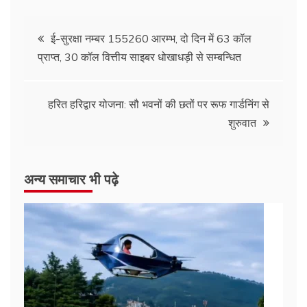
ई-सुरक्षा नम्बर 155260 आरम्भ, दो दिन में 63 कॉल
प्राप्त, 30 कॉल वित्तीय साइबर धोखाधड़ी से सम्बन्धित
हरित हरिद्वार योजना: सौ भवनों की छतों पर रूफ गार्डनिंग से
शुरुवात
अन्य समाचार भी पढ़े