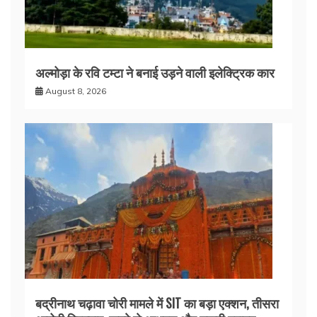
अल्मोड़ा के रवि टम्टा ने बनाई उड़ने वाली इलेक्ट्रिक कार
August 8, 2026
बद्रीनाथ चढ़ावा चोरी मामले में SIT का बड़ा एक्शन, तीसरा