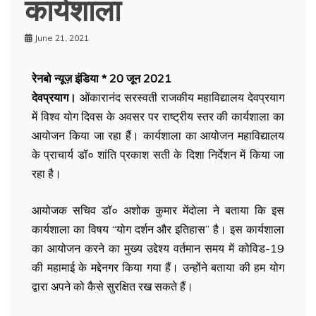
कार्यशाला
June 21, 2021
रेनबो न्यूज़ इंडिया * 20 जून 2021
देवप्रयाग।
ओंकारानंद सरस्वती राजकीय महाविद्यालय देवप्रयाग
में विश्व योग दिवस के अवसर पर राष्ट्रीय स्तर की कार्यशाला का
आयोजन किया जा रहा हैं। कार्यशाला का आयोजन महाविद्यालय
के प्राचार्य डॉ० शांति प्रकाश सती के दिशा निर्देशन में किया जा
रहा है।
आयोजक सचिव डॉ० अशोक कुमार मेंदोला ने बताया कि इस
कार्यशाला का विषय “योग दर्शन और इतिहास” है। इस कार्यशाला
का आयोजन करने का मुख्य उद्देश्य वर्तमान समय में कोविड-19
की महामाई के मद्देनगर किया गया हैं। उन्होंने बताया की हम योग
द्वारा अपने को कैसे सुरक्षित रख सकते हैं।