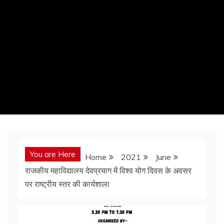
You are Here
Home
2021
June
राजकीय महाविद्यालय देवप्रयाग में विश्व योग दिवस के अवसर
पर राष्ट्रीय स्तर की कार्यशाला