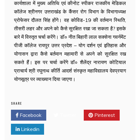
कार्यशाला में मुख्य अतिथि एवं कीनोट स्पीकर राजकीय मेडिकल
कॉलेज श्रीनगर उत्तराखंड के कैंसर रोग विभाग के विभागाध्यक्ष
प्रोफेसर दौलत सिंह होंगे। वह कोविड-19 की वर्तमान स्थिति,
तीसरी लहर और अपने को कैसे सुरक्षित रखा जा सकता है? इसके
बारे में विस्तृत चर्चा करेंगे। डॉ० नीत बिहारी लाल सक्सेना गवर्नमेंट
पीजी कॉलेज रायपुर उत्तर प्रदेश – योग दर्शन एवं इतिहास और
योगासन द्वारा कैसे बर्तमान महामारी से अपने को सुरक्षित रख
सकते हैं। इस पर चर्चा करेंगे डॉ० शैलेंद्र नारायण कोटियाल
प्राचार्य श्री रघुनाथ कीर्ति आदर्श संस्कृत महाविद्यालय देवप्रयाग
योगसूत्र पर व्याख्यान दिया जाएगा।
SHARE
Facebook
Twitter
Pinterest
Linkedin