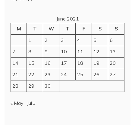
June 2021
M
T
W
T
F
S
S
1
2
3
4
5
6
7
8
9
10
11
12
13
14
15
16
17
18
19
20
21
22
23
24
25
26
27
28
29
30
« May
Jul »