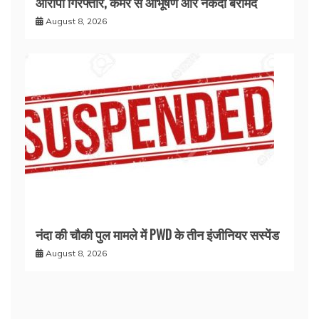
आरोपी गिरफ्तार, कमरे से आभूषण और नकदी बरामद
August 8, 2026
नंदा की चौकी पुल मामले में PWD के तीन इंजीनियर सस्पेंड
August 8, 2026