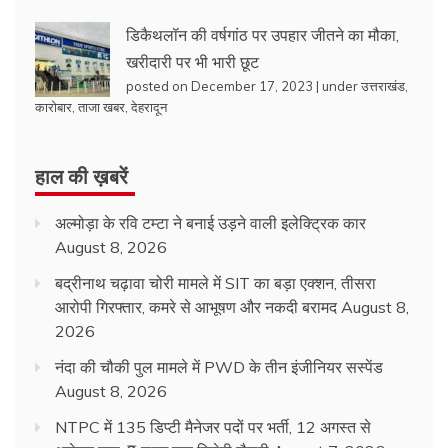
डिकैथलॉन की वर्षगांठ पर उपहार जीतने का मौका,
खरीदारी पर भी भारी छूट
posted on December 17, 2023
|
under
उत्तराखंड
,
कारोबार
,
ताजा खबर
,
देहरादून
हाल की ख़बरें
अल्मोड़ा के रवि टम्टा ने बनाई उड़ने वाली इलेक्ट्रिक कार
August 8, 2026
बद्रीनाथ चढ़ावा चोरी मामले में SIT का बड़ा एक्शन, तीसरा
आरोपी गिरफ्तार, कमरे से आभूषण और नकदी बरामद
August 8,
2026
नंदा की चौकी पुल मामले में PWD के तीन इंजीनियर सस्पेंड
August 8, 2026
NTPC में 135 डिप्टी मैनेजर पदों पर भर्ती, 12 अगस्त से