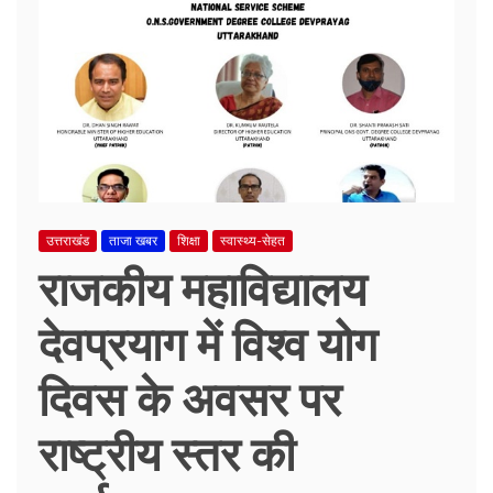
उत्तराखंड
ताजा खबर
शिक्षा
स्वास्थ्य-सेहत
राजकीय महाविद्यालय
देवप्रयाग में विश्व योग
दिवस के अवसर पर
राष्ट्रीय स्तर की