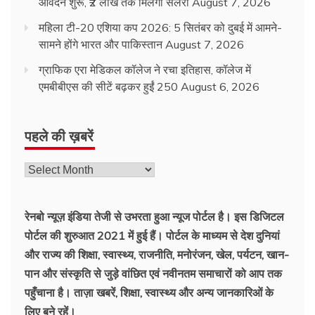
आवेदन शुरू, ₹2 लाख तक मिलेगी सैलरी
August 7, 2026
महिला टी-20 एशिया कप 2026: 5 सितंबर को दुबई में आमने-
सामने होंगे भारत और पाकिस्तान
August 7, 2026
ग्राफिक एरा मेडिकल कॉलेज ने रचा इतिहास, कॉलेज में
एमबीबीएस की सीटें बढ़कर हुईं 250
August 6, 2026
पहले की ख़बरें
रेनबो न्यूज़ इंडिया तेजी से उभरता हुआ न्‍यूज पोर्टल है। इस डिजिटल
पोर्टल की शुरुआत 2021 में हुई हैं। पोर्टल के माध्यम से देश दुनियां
और राज्य की शिक्षा, स्वास्थ्य, राजनीति, मनोरंजन, खेल, पर्यटन, खान-
पान और संस्कृति से जुड़े वांछित एवं नवीनतम समाचारों को आप तक
पहुँचाना है। ताज़ा खबरें, शिक्षा, स्वास्थ्य और अन्य जानकारिओं के
लिए बने रहें।