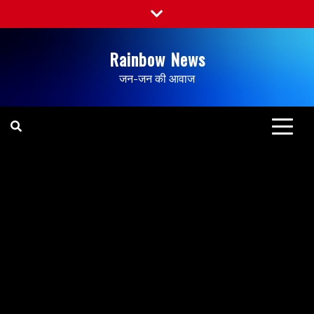
Rainbow News
जन-जन की आवाज