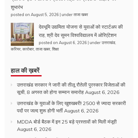
शुभारंभ
posted on August 5, 2026
|
under
ताजा खबर
देवभूमि उद्यमिता योजना से युवाओं को स्टार्टअप की
राह, श्री देव सुमन विश्वविद्यालय में ओरिएंटेशन
posted on August 6, 2026
|
under
उत्तराखंड
,
करियर
,
कारोबार
,
ताजा खबर
,
शिक्षा
हाल की ख़बरें
उत्तराखंड सरकार ने जारी की तीलू रौतेली पुरस्कार विजेताओं की
सूची, 8 अगस्त को होगा सम्मान समारोह
August 6, 2026
उत्तराखंड के युवाओं के लिए खुशखबरी! 2500 से ज्यादा सरकारी
पदों पर जल्द शुरू होगी भर्ती
August 6, 2026
MDDA बोर्ड बैठक में इन 25 बड़े प्रस्तावों को मिली मंजूरी
August 6, 2026