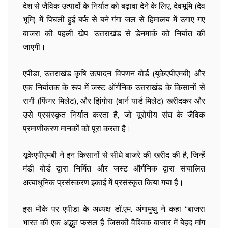
देश से जैविक उत्पादों के निर्यात को बढ़ावा देने के लिए, देवभूमि (देव
भूमि) में पिघली हुई बर्फ से बने गंगा जल से हिमालय में उगाए गए
बाजरा की पहली खेप, उत्तराखंड से डेनमार्क को निर्यात की
जाएगी।
एपीडा, उत्तराखंड कृषि उत्पादन विपणन बोर्ड (यूकेएपीएमबी) और
एक निर्यातक के रूप में जस्ट ऑर्गनिक उत्तराखंड के किसानों से
रागी (फिंगर मिलेट), और झिंगोरा (बार्न यार्ड मिलेट) खरीदकर और
उसे प्रसंस्कृत निर्यात करता है, जो यूरोपीय संघ के जैविक
प्रमाणीकरण मानकों को पूरा करता है।
यूकेएपीएमबी ने इन किसानों से सीधे बाजरे की खरीद की है, जिन्हें
मंडी बोर्ड द्वारा निर्मित और जस्ट ऑर्गनिक द्वारा संचालित
अत्याधुनिक प्रसंस्करण इकाई में प्रसंस्कृत किया गया है।
इस मौके पर एपीडा के अध्यक्ष डॉ.एम. अंगामुथु ने कहा “बाजरा
भारत की एक अद्भुत फसल है जिसकी वैश्विक बाजार में बेहद मांग