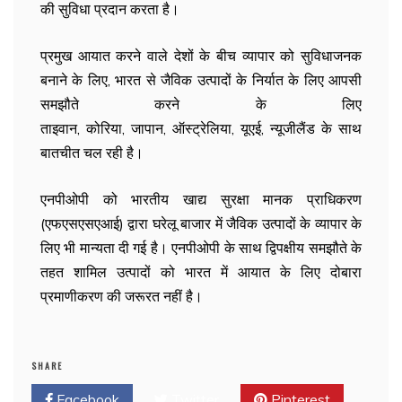
की सुविधा प्रदान करता है।
प्रमुख आयात करने वाले देशों के बीच व्यापार को सुविधाजनक
बनाने के लिए, भारत से जैविक उत्पादों के निर्यात के लिए आपसी
समझौते करने के लिए
ताइवान, कोरिया, जापान, ऑस्ट्रेलिया, यूएई, न्यूजीलैंड के साथ
बातचीत चल रही है।
एनपीओपी को भारतीय खाद्य सुरक्षा मानक प्राधिकरण
(एफएसएसएआई) द्वारा घरेलू बाजार में जैविक उत्पादों के व्यापार के
लिए भी मान्यता दी गई है। एनपीओपी के साथ द्विपक्षीय समझौते के
तहत शामिल उत्पादों को भारत में आयात के लिए दोबारा
प्रमाणीकरण की जरूरत नहीं है।
SHARE
Facebook
Twitter
Pinterest