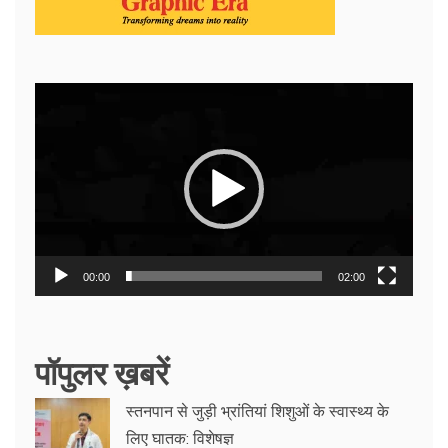
Video
Player
00:00
02:00
पॉपुलर ख़बरें
स्तनपान से जुड़ी भ्रांतियां शिशुओं के स्वास्थ्य के
लिए घातक: विशेषज्ञ