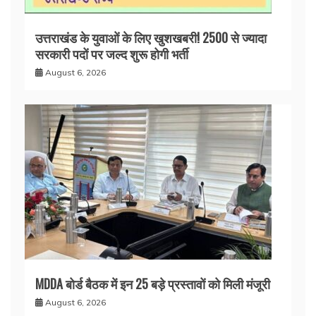
उत्तराखंड के युवाओं के लिए खुशखबरी! 2500 से ज्यादा
सरकारी पदों पर जल्द शुरू होगी भर्ती
August 6, 2026
MDDA बोर्ड बैठक में इन 25 बड़े प्रस्तावों को मिली मंजूरी
August 6, 2026