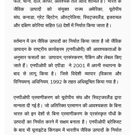
फल, चीनी, दालें, कॉफी, आवश्यक तेल आदि शामिल हैं। भारत के
जैविक उत्पादों को संयुक्त राज्य अमेरिका, यूरोपीय
संघ, कनाडा, ग्रेट ब्रिटेन, ऑस्ट्रेलिया, स्विट्जरलैंड, इजरायल
और दक्षिण कोरिया सहित 58 देशों में निर्यात किया जाता है।
वर्तमान में उन जैविक उत्पादों का निर्यात किया जाता है जो जैविक
उत्पादन के राष्ट्रीय कार्यक्रम (एनपीओपी) की आवश्यकताओं के
अनुसार फसलों का उत्पादन, प्रसंस्करण, पैकिंग और लेबल किए
जाते हैं। एनपीओपी को एपीडा ने 2001 में अपनी स्थापना के
बाद से लागू किया है। जिसे विदेशी व्यापार (विकास और
विनियमन) अधिनियम, 1992 के तहत अधिसूचित किया गया है।
एनपीओपी प्रमाणीकरण को यूरोपीय संघ और स्विट्जरलैंड द्वारा
मान्यता दी गई है। जो अतिरिक्त प्रमाणन की आवश्यकता के बिना
भारत को इन देशों से बिना प्रमाणीकरण के प्रसंस्कृत पौधों के
उत्पादों का निर्यात करने में सक्षम बनाता है। एनपीओपी ब्रेक्जिट
के बाद भी यूनाइटेड किंगडम में भारतीय जैविक उत्पादों के निर्यात