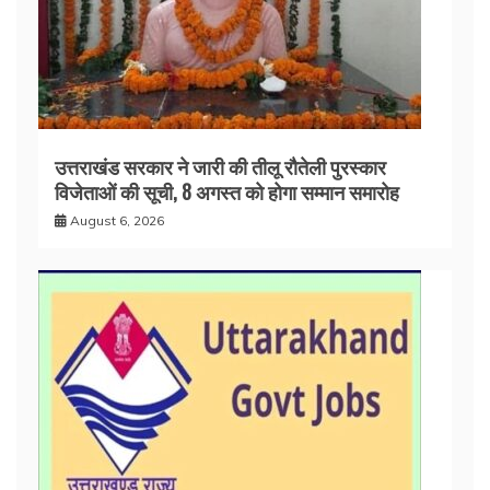
उत्तराखंड सरकार ने जारी की तीलू रौतेली पुरस्कार
विजेताओं की सूची, 8 अगस्त को होगा सम्मान समारोह
August 6, 2026