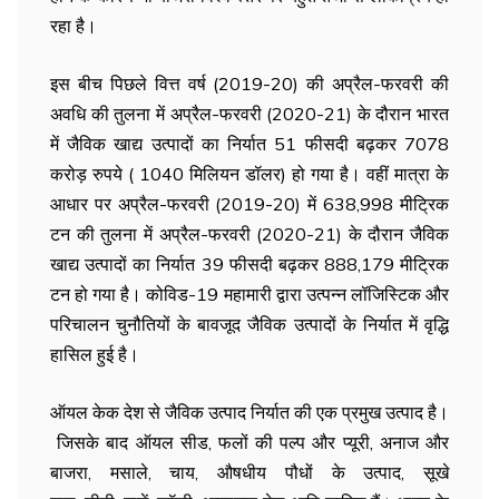
रहा है।
इस बीच पिछले वित्त वर्ष (2019-20) की अप्रैल-फरवरी की
अवधि की तुलना में अप्रैल-फरवरी (2020-21) के दौरान भारत
में जैविक खाद्य उत्पादों का निर्यात 51 फीसदी बढ़कर 7078
करोड़ रुपये ( 1040 मिलियन डॉलर) हो गया है। वहीं मात्रा के
आधार पर अप्रैल-फरवरी (2019-20) में 638,998 मीट्रिक
टन की तुलना में अप्रैल-फरवरी (2020-21) के दौरान जैविक
खाद्य उत्पादों का निर्यात 39 फीसदी बढ़कर 888,179 मीट्रिक
टन हो गया है। कोविड-19 महामारी द्वारा उत्पन्न लॉजिस्टिक और
परिचालन चुनौतियों के बावजूद जैविक उत्पादों के निर्यात में वृद्धि
हासिल हुई है।
ऑयल केक देश से जैविक उत्पाद निर्यात की एक प्रमुख उत्पाद है।
जिसके बाद ऑयल सीड, फलों की पल्प और प्यूरी, अनाज और
बाजरा, मसाले, चाय, औषधीय पौधों के उत्पाद, सूखे