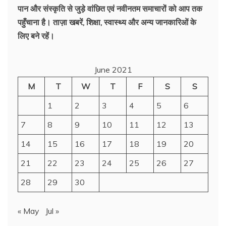
पान और संस्कृति से जुड़े वांछित एवं नवीनतम समाचारों को आप तक
पहुँचाना है। ताज़ा खबरें, शिक्षा, स्वास्थ्य और अन्य जानकारिओं के
लिए बने रहें।
June 2021
M
T
W
T
F
S
S
1
2
3
4
5
6
7
8
9
10
11
12
13
14
15
16
17
18
19
20
21
22
23
24
25
26
27
28
29
30
« May
Jul »