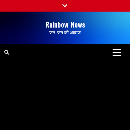
Rainbow News
जन-जन की आवाज