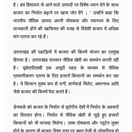
है। हम हिमालय से आने वाले उत्पादों पर विशेष ध्यान देने के साथ
बाजरा का निर्यात बढ़ाने पर खास जोर देंगे । ” उन्होंने कहा कि
भारतीय जैविक उत्पाद अपनी पोषकता और स्वास्थ्य के लिए
लाभकारी होने की खासियत की वजह से विदेशी बाजार में अधिक
मांग प्राप्त कर रहे हैं।
उत्तराखंड की पहाड़ियों में बाजरा की किस्में भोजन का प्रमुख
हिस्सा है। उत्तराखंड सरकार जैविक खेती का समर्थन करती रही
है। यूकेएपीएमबी एक अनूठी पहल के माध्यम से जैविक
प्रमाणीकरण प्राप्त के लिए हजारों किसानों का समर्थन कर रहा
है। ये किसान मुख्य रूप से रागी, बार्नयार्ड मिलेट, अमरनाथ आदि
जैसे बाजरा की किस्में पैदा करते हैं।
डेनमार्क को बाजरा के निर्यात से यूरोपीय देशों में निर्यात के अवसरों
का विस्तार होगा। निर्यात से जैविक खेती से जुड़े हुए हजारों
किसानों को भी फायदा मिलेगा। उच्च पोषकता और ग्लूटेन मुक्त
होने के कारण भी बाजरा विश्व स्तर पर बहुत तेजी से लोकप्रिय हो