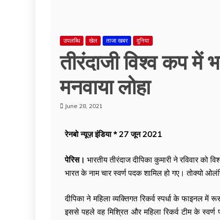
उपलब्धि
खेल
ताजा खबर
दुनिया
तीरंदाजी विश्व कप में 
मनवाया लोहा
June 28, 2021
रेनबो न्यूज़ इंडिया * 27 जून 2021
पेरिस।
भारतीय तीरंदाज दीपिका कुमारी ने रविवार को विश्
भारत के नाम चार स्वर्ण पदक शामिल हो गए। तोक्यो ओलंपि
दीपिका ने महिला व्यक्तिगत रिकर्व स्पर्धा के फाइनल में
इससे पहले वह मिश्रित और महिला रिकर्व टीम के स्वर्