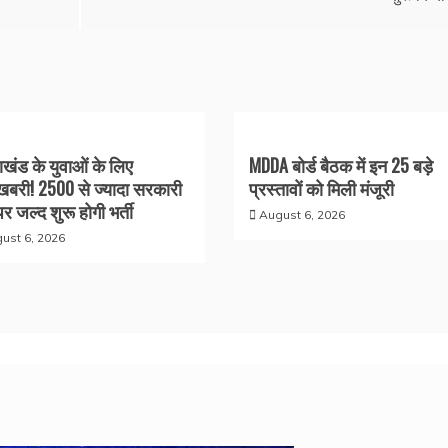
राखंड के युवाओं के लिए
MDDA बोर्ड बैठक में इन 25 बड़े
बरी! 2500 से ज्यादा सरकारी
प्रस्तावों को मिली मंजूरी
पर जल्द शुरू होगी भर्ती
August 6, 2026
ust 6, 2026