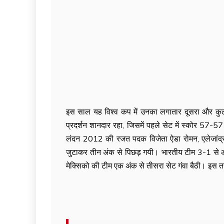
इस साल यह विश्व कप में उनका लगातार दूसरा और कुल
प्रदर्शन शानदार रहा, जिसमें पहले सेट में स्कोर 57-5
लंदन 2012 की रजत पदक विजेता ऐडा रोमन, एलेजांद्रा 
जुटाकर तीन अंक से पिछड़ गयी। भारतीय टीम 3-1 से आगे
मेक्सिको की टीम एक अंक से तीसरा सेट गंवा बैठी। इस 