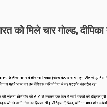
भारत को मिले चार गोल्ड, दीपिका 
व कप के तीसरे चरण में तीन स्वर्ण पदक (गोल्ड मेडल) जीते। इस जीत से प्रतियोगित
क से पहले भारत का इस वैश्विक प्रतियोगिता में यह प्रदर्शन बेहतरीन रहा।
 रूस की एलिना ओसीपोव को 6-0 से हराकर एक दिन में स्वर्ण पदकों की हैट्रिक पूर
ण पदक जीतने वाली टीम का हिस्सा थीं। तीरंदाज दीपिका, अंकिता भगत और कोम