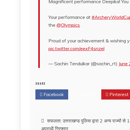
Magnificent performance Deepika! You d
Your performance at
#ArcheryWorldCu
the
@Olympics
.
Proud of your achievement & wishing yo
pic.twitter.com/eexF4snzel
— Sachin Tendulkar (@sachin_rt)
June
SHARE
Facebook
Twitter
Pinterest
सफलता: उत्तराखण्ड पुलिस द्वारा 2 अन्य राज्यों से
अपराधी गिरफ्तार