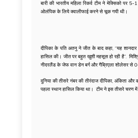
बारी की भारतीय महिला रिकर्व टीम ने मेक्सिको पर 5-
ओलंपिक के लिये क्वालीफाई करने से चूक गयी थी।
दीपिका के पति अतनु ने जीत के बाद कहा, ‘‘यह शानद
हासिल की। जीत पर बहुत खुशी महसूस हो रही है”. मिश्रि
नीदरलैंड के जेफ वान डेन बर्ग और गैब्रिएला शोलेसर से
दुनिया की तीसरे नंबर की तीरंदाज दीपिका, अंकिता और 
पहला स्थान हासिल किया था। टीम ने इस तीसरे चरण में 