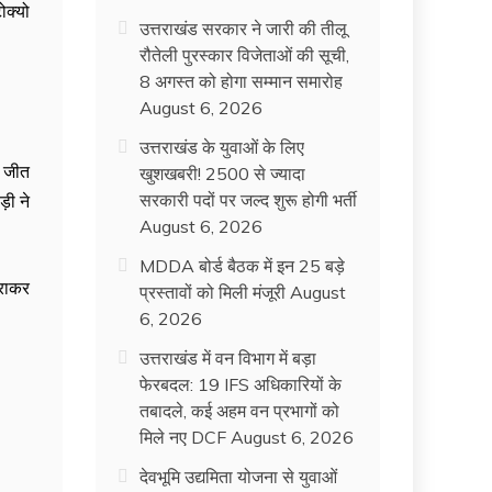
ोक्यो
उत्तराखंड सरकार ने जारी की तीलू
रौतेली पुरस्कार विजेताओं की सूची,
8 अगस्त को होगा सम्मान समारोह
August 6, 2026
उत्तराखंड के युवाओं के लिए
थ जीत
खुशखबरी! 2500 से ज्यादा
सरकारी पदों पर जल्द शुरू होगी भर्ती
़ी ने
August 6, 2026
MDDA बोर्ड बैठक में इन 25 बड़े
हराकर
प्रस्तावों को मिली मंजूरी
August
6, 2026
उत्तराखंड में वन विभाग में बड़ा
फेरबदल: 19 IFS अधिकारियों के
तबादले, कई अहम वन प्रभागों को
मिले नए DCF
August 6, 2026
देवभूमि उद्यमिता योजना से युवाओं