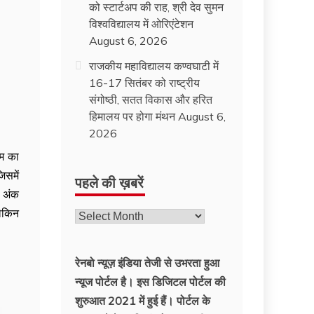
को स्टार्टअप की राह, श्री देव सुमन
विश्वविद्यालय में ओरिएंटेशन
August 6, 2026
राजकीय महाविद्यालय कण्वघाटी में
16-17 सितंबर को राष्ट्रीय
संगोष्ठी, सतत विकास और हरित
हिमालय पर होगा मंथन
August 6,
2026
ीम का
िसमें
पहले की ख़बरें
2 अंक
लेकिन
रेनबो न्यूज़ इंडिया तेजी से उभरता हुआ
न्‍यूज पोर्टल है। इस डिजिटल पोर्टल की
शुरुआत 2021 में हुई हैं। पोर्टल के