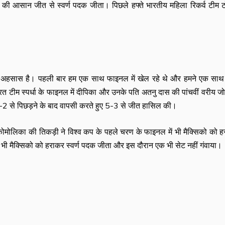
1 की आसान जीत से स्वर्ण पदक जीता। पिछले हफ्ते भारतीय महिला रिकर्व टीम ट
ार अहसास है। पहली बार हम एक साथ फाइनल में खेल रहे थे और हमने एक सा
त टीम स्पर्धा के फाइनल में दीपिका और उनके पति अतनु दास की पांचवीं वरीय जोड
 0-2 से पिछड़ने के बाद वापसी करते हुए 5-3 से जीत हासिल की।
कोमोलिका की तिकड़ी ने विश्व कप के पहले चरण के फाइनल में भी मैक्सिको को 
भी मैक्सिको को हराकर स्वर्ण पदक जीता और इस दौरान एक भी सेट नहीं गंवाया।