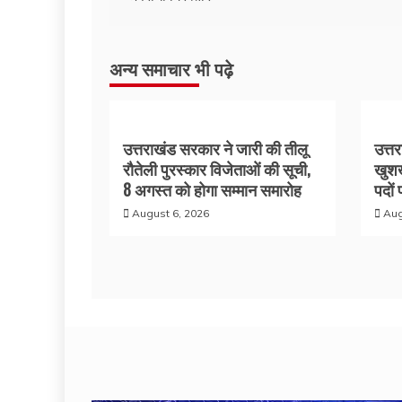
अन्य समाचार भी पढ़े
उत्तराखंड सरकार ने जारी की तीलू
उत्त
रौतेली पुरस्कार विजेताओं की सूची,
खुशख
8 अगस्त को होगा सम्मान समारोह
पदों 
August 6, 2026
Aug