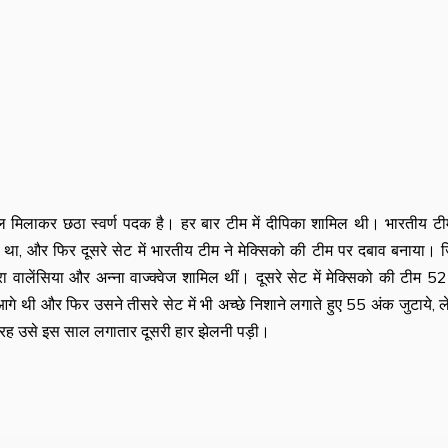
 मिलाकर छठा स्वर्ण पदक है। हर बार टीम में दीपिका शामिल थी। भारतीय ट
7 था, और फिर दूसरे सेट में भारतीय टीम ने मेक्सिको की टीम पर दबाव बनाया। ज
वालेंसिया और अन्ना वाज्क्वेज शामिल थीं। दूसरे सेट में मेक्सिको की टीम 5
 थी और फिर उसने तीसरे सेट में भी अच्छे निशाने लगाते हुए 55 अंक जुटाये, 
तरह उसे इस साल लगातार दूसरी हार झेलनी पड़ी।