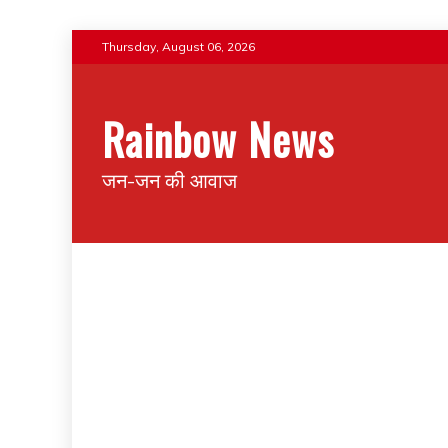
Thursday, August 06, 2026
Rainbow News
जन-जन की आवाज