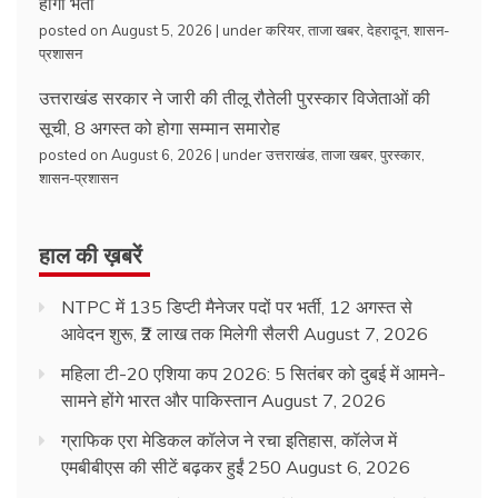
होगी भर्ती
posted on August 5, 2026
|
under
करियर
,
ताजा खबर
,
देहरादून
,
शासन-
प्रशासन
उत्तराखंड सरकार ने जारी की तीलू रौतेली पुरस्कार विजेताओं की
सूची, 8 अगस्त को होगा सम्मान समारोह
posted on August 6, 2026
|
under
उत्तराखंड
,
ताजा खबर
,
पुरस्कार
,
शासन-प्रशासन
हाल की ख़बरें
NTPC में 135 डिप्टी मैनेजर पदों पर भर्ती, 12 अगस्त से
आवेदन शुरू, ₹2 लाख तक मिलेगी सैलरी
August 7, 2026
महिला टी-20 एशिया कप 2026: 5 सितंबर को दुबई में आमने-
सामने होंगे भारत और पाकिस्तान
August 7, 2026
ग्राफिक एरा मेडिकल कॉलेज ने रचा इतिहास, कॉलेज में
एमबीबीएस की सीटें बढ़कर हुईं 250
August 6, 2026