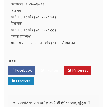
उत्तराखंड (२०१०-२०१२ )
विधायक
खटीमा,उत्तराखंड (२०१२-२०१७ )
विधायक
खटीमा,उत्तराखंड (२०१७-२०२२ )
प्रदेश उपाध्यक्ष
भारतीय जनता पार्टी,उत्तराखंड (२०१६ से अब तक)
SHARE
Facebook
Twitter
Pinterest
Linkedin
एयरपोर्ट पर 7.5 करोड़ रुपये की हेरोइन जब्त, चूड़ियों में