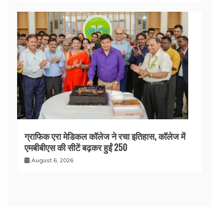
ग्राफिक एरा मेडिकल कॉलेज ने रचा इतिहास, कॉलेज में
एमबीबीएस की सीटें बढ़कर हुईं 250
August 6, 2026