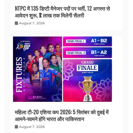
NTPC में 135 डिप्टी मैनेजर पदों पर भर्ती, 12 अगस्त से
आवेदन शुरू, ₹2 लाख तक मिलेगी सैलरी
August 7, 2026
महिला टी-20 एशिया कप 2026: 5 सितंबर को दुबई में
आमने-सामने होंगे भारत और पाकिस्तान
August 7, 2026