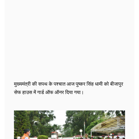
मुख्यमंत्री की सपथ के पश्चात आज पुष्कर सिंह धामी को बीजापुर
सेफ हाउस में गार्ड ऑफ ऑनर दिया गया।