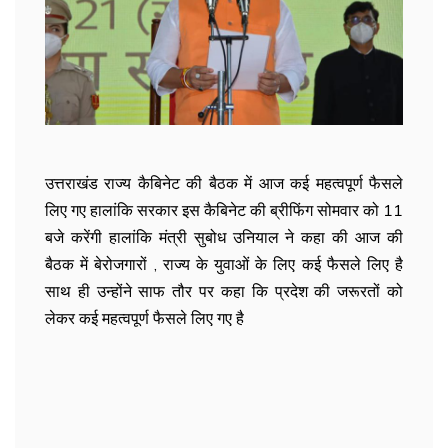
उत्तराखंड राज्य कैबिनेट की बैठक में आज कई महत्वपूर्ण फैसले
लिए गए हालांकि सरकार इस कैबिनेट की ब्रीफिंग सोमवार को 11
बजे करेंगी हालांकि मंत्री सुबोध उनियाल ने कहा की आज की
बैठक में बेरोजगारों , राज्य के युवाओं के लिए कई फैसले लिए है
साथ ही उन्होंने साफ तौर पर कहा कि प्रदेश की जरूरतों को
लेकर कई महत्वपूर्ण फैसले लिए गए है