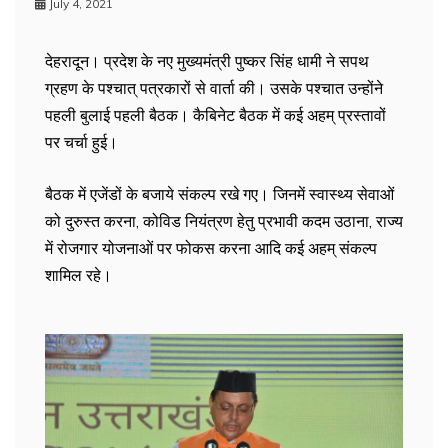
July 4, 2021
देहरादून। प्रदेश के नए मुख्यमंत्री पुष्कर सिंह धामी ने सपथ
ग्रहण के पश्चात् पत्रकारों से वार्ता की। उसके पश्चात उन्होंने
पहली बुलाई पहली बैठक। कैबिनेट बैठक में कई अहम् प्रस्तावों
पर चर्चा हुई।
बैठक में एजेंडों के बजाये संकल्प रखे गए। जिनमें स्वास्थ्य सेवाओं
को दुरुस्त करना, कोविड नियंत्रण हेतु प्रभावी कदम उठाना, राज्य
में रोजगार योजनाओं पर फोकस करना आदि कई अहम् संकल्प
शामिल रहे।