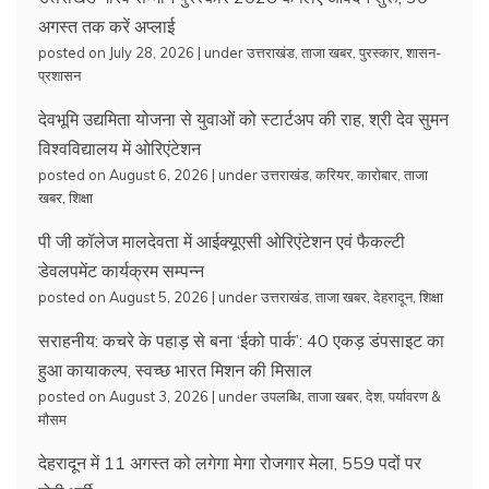
अगस्त तक करें अप्लाई
posted on July 28, 2026
|
under
उत्तराखंड
,
ताजा खबर
,
पुरस्कार
,
शासन-
प्रशासन
देवभूमि उद्यमिता योजना से युवाओं को स्टार्टअप की राह, श्री देव सुमन
विश्वविद्यालय में ओरिएंटेशन
posted on August 6, 2026
|
under
उत्तराखंड
,
करियर
,
कारोबार
,
ताजा
खबर
,
शिक्षा
पी जी कॉलेज मालदेवता में आईक्यूएसी ओरिएंटेशन एवं फैकल्टी
डेवलपमेंट कार्यक्रम सम्पन्न
posted on August 5, 2026
|
under
उत्तराखंड
,
ताजा खबर
,
देहरादून
,
शिक्षा
सराहनीय: कचरे के पहाड़ से बना ‘ईको पार्क’: 40 एकड़ डंपसाइट का
हुआ कायाकल्प, स्वच्छ भारत मिशन की मिसाल
posted on August 3, 2026
|
under
उपलब्धि
,
ताजा खबर
,
देश
,
पर्यावरण &
मौसम
देहरादून में 11 अगस्त को लगेगा मेगा रोजगार मेला, 559 पदों पर