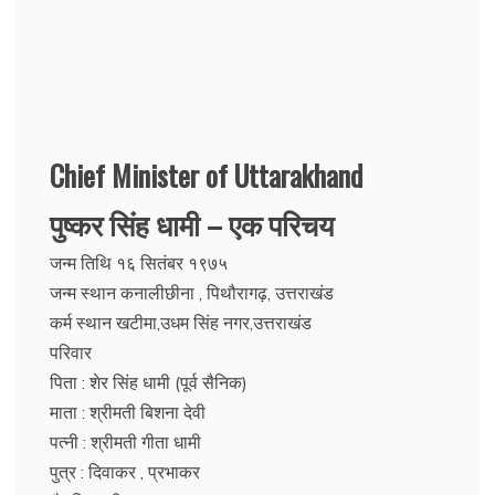
Chief Minister of Uttarakhand
पुष्कर सिंह धामी – एक परिचय
जन्म तिथि १६ सितंबर १९७५
जन्म स्थान कनालीछीना , पिथौरागढ़, उत्तराखंड
कर्म स्थान खटीमा,उधम सिंह नगर,उत्तराखंड
परिवार
पिता : शेर सिंह धामी (पूर्व सैनिक)
माता : श्रीमती बिशना देवी
पत्नी : श्रीमती गीता धामी
पुत्र : दिवाकर , प्रभाकर