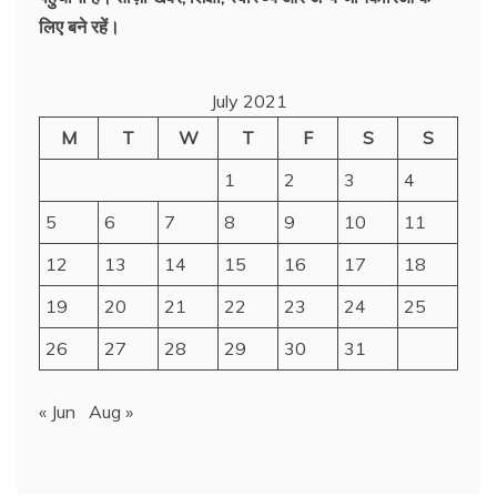
लिए बने रहें।
July 2021
M
T
W
T
F
S
S
1
2
3
4
5
6
7
8
9
10
11
12
13
14
15
16
17
18
19
20
21
22
23
24
25
26
27
28
29
30
31
« Jun
Aug »