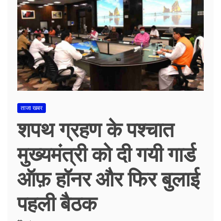
ताजा खबर
शपथ ग्रहण के पश्चात
मुख्यमंत्री को दी गयी गार्ड
ऑफ़ हॉनर और फिर बुलाई
पहली बैठक