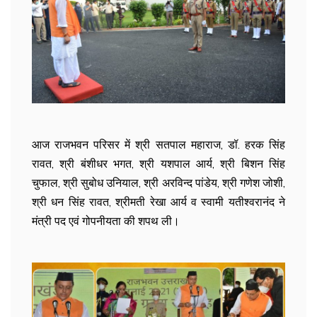
आज राजभवन परिसर में श्री सतपाल महाराज, डॉ. हरक सिंह
रावत, श्री बंशीधर भगत, श्री यशपाल आर्य, श्री बिशन सिंह
चुफाल, श्री सुबोध उनियाल, श्री अरविन्द पांडेय, श्री गणेश जोशी,
श्री धन सिंह रावत, श्रीमती रेखा आर्य व स्वामी यतीश्वरानंद ने
मंत्री पद एवं गोपनीयता की शपथ ली।