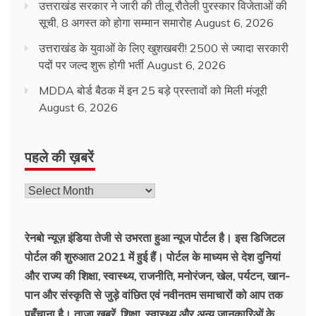
उत्तराखंड सरकार ने जारी की तीलू रौतेली पुरस्कार विजेताओं की
सूची, 8 अगस्त को होगा सम्मान समारोह
August 6, 2026
उत्तराखंड के युवाओं के लिए खुशखबरी! 2500 से ज्यादा सरकारी
पदों पर जल्द शुरू होगी भर्ती
August 6, 2026
MDDA बोर्ड बैठक में इन 25 बड़े प्रस्तावों को मिली मंजूरी
August 6, 2026
पहले की ख़बरें
रेनबो न्यूज़ इंडिया तेजी से उभरता हुआ न्‍यूज पोर्टल है। इस डिजिटल
पोर्टल की शुरुआत 2021 में हुई हैं। पोर्टल के माध्यम से देश दुनियां
और राज्य की शिक्षा, स्वास्थ्य, राजनीति, मनोरंजन, खेल, पर्यटन, खान-
पान और संस्कृति से जुड़े वांछित एवं नवीनतम समाचारों को आप तक
पहुँचाना है। ताज़ा खबरें, शिक्षा, स्वास्थ्य और अन्य जानकारिओं के