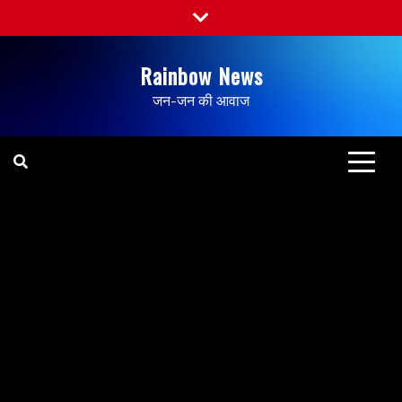
Rainbow News
जन-जन की आवाज