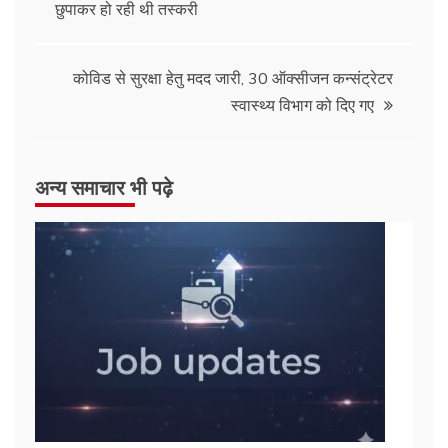
छुपाकर हो रही थी तस्करी
कोविड से सुरक्षा हेतु मदद जारी, 30 ऑक्सीजन कन्संट्रेटर
स्वास्थ्य विभाग को दिए गए
अन्य समाचार भी पढ़े